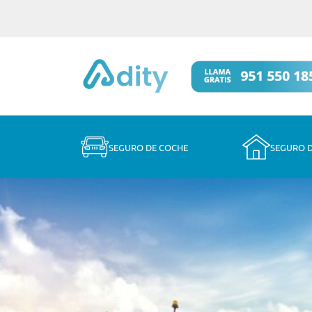
SEGURO DE COCHE
SEGURO 