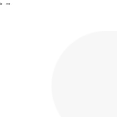
iniones