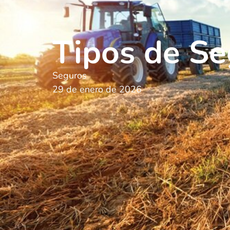
Tipos de Se
Seguros
29 de enero de 2026