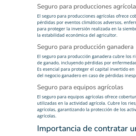
Seguro para producciones agrícol
El seguro para producciones agrícolas ofrece co
pérdidas por eventos climáticos adversos, enfe
para proteger la inversión realizada en la siembra
la estabilidad económica del agricultor.
Seguro para producción ganadera
El seguro para producción ganadera cubre los ri
de ganado, incluyendo pérdidas por enfermedade
Es esencial para proteger el capital invertido en
del negocio ganadero en caso de pérdidas ines
Seguro para equipos agrícolas
El seguro para equipos agrícolas ofrece cobert
utilizadas en la actividad agrícola. Cubre los r
agrícolas, garantizando la protección de los acti
agrícolas.
Importancia de contratar u