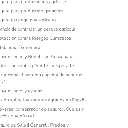
guro para producciones agrícolas
guro para producción ganadera
guro para equipos agrícolas
ancia de contratar un seguro agrícola
otección contra Riesgos Climáticos
tabilidad Económica
bvenciones y Beneficios Adicionales
otección contra pérdidas inesperadas
funciona el sistema español de seguros
os?
bvenciones y ayudas
sión sobre los seguros agrarios en España
everea, comparador de seguro: ¿Qué es y
ecios que ofrece?
guro de Salud Generali: Precios y