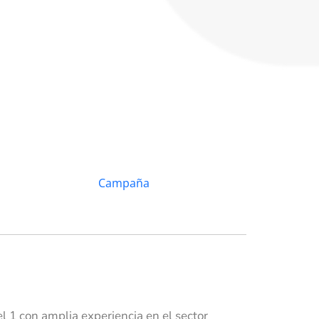
 1 con amplia experiencia en el sector