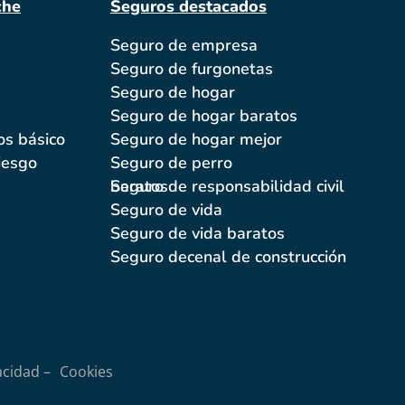
che
Seguros destacados
Seguro de empresa
Seguro de furgonetas
Seguro de hogar
Seguro de hogar baratos
os básico
Seguro de hogar mejor
iesgo
Seguro de perro
Seguro de responsabilidad civil baratos
Seguro de vida
Seguro de vida baratos
Seguro decenal de construcción
acidad –
Cookies