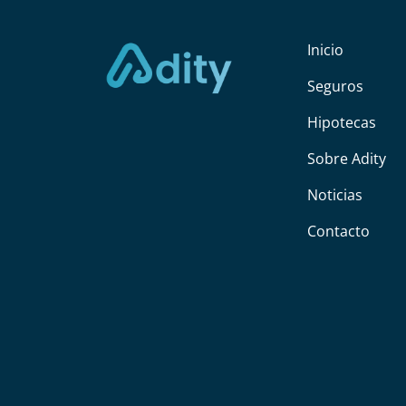
Inicio
Seguros
Hipotecas
Sobre Adity
Noticias
Contacto