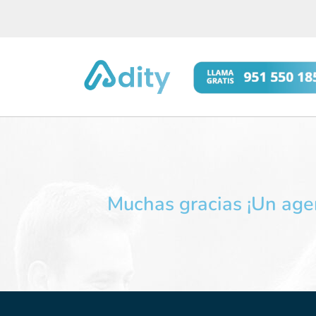
Muchas gracias ¡Un agen