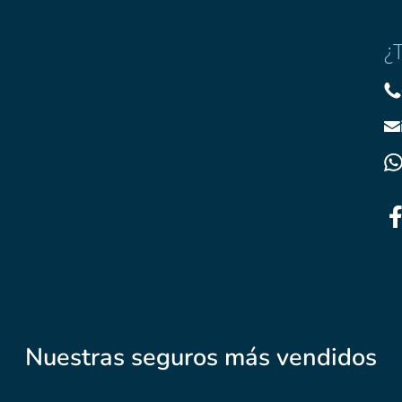
¿
Nuestras seguros más vendidos