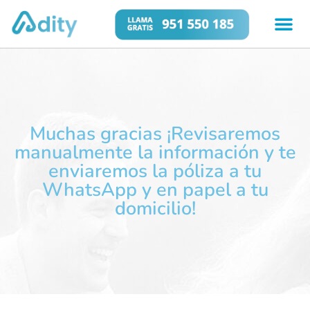
Muchas gracias ¡Revisaremos
manualmente la información y te
enviaremos la póliza a tu
WhatsApp y en papel a tu
domicilio!