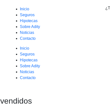
¿T
Inicio
Seguros
Hipotecas
Sobre Adity
Noticias
Contacto
Inicio
Seguros
Hipotecas
Sobre Adity
Noticias
Contacto
 vendidos