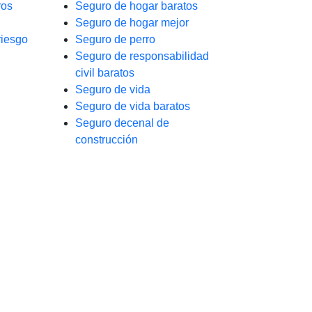
ros
Seguro de hogar baratos
Seguro de hogar mejor
riesgo
Seguro de perro
Seguro de responsabilidad
civil baratos
Seguro de vida
Seguro de vida baratos
Seguro decenal de
construcción