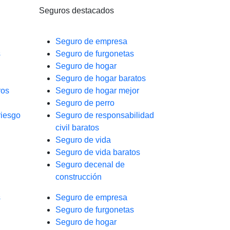
Seguros destacados
Seguro de empresa
s
Seguro de furgonetas
Seguro de hogar
Seguro de hogar baratos
ros
Seguro de hogar mejor
Seguro de perro
riesgo
Seguro de responsabilidad
civil baratos
Seguro de vida
Seguro de vida baratos
Seguro decenal de
construcción
s
Seguro de empresa
Seguro de furgonetas
Seguro de hogar