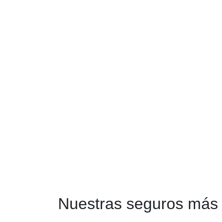
Nuestras seguros más