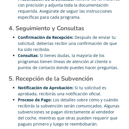
con precisión y adjunta toda la documentación
requerida. Asegúrate de seguir las instrucciones
específicas para cada programa.
4. Seguimiento y Consultas
Confirmación de Recepción:
Después de enviar tu
solicitud, deberías recibir una confirmación de que
ha sido recibida.
Consultas:
Si tienes dudas, la mayoría de los
programas tienen líneas de atención al cliente o
puntos de contacto donde puedes hacer preguntas.
5. Recepción de la Subvención
Notificación de Aprobación:
Si tu solicitud es
aprobada, recibirás una notificación oficial.
Proceso de Pago:
Los detalles sobre cómo y cuándo
recibirás la subvención serán comunicados. Algunas
subvenciones se pagan directamente al vendedor
del coche, mientras que otras pueden requerir que
pagues primero y luego te reembolsarán.