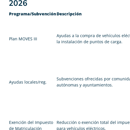
2026
Programa/Subvención
Descripción
Ayudas a la compra de vehículos eléct
Plan MOVES III
la instalación de puntos de carga.
Subvenciones ofrecidas por comunid
Ayudas locales/reg.
autónomas y ayuntamientos.
Exención del Impuesto
Reducción o exención total del impue
de Matriculación
para vehículos eléctricos.