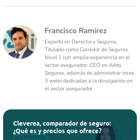
Francisco Ramírez
Experto en Derecho y Seguros.
Titulado como Corredor de Seguros
Nivel 1 con amplia experiencia en el
sector asegurador. CEO en Adity
Seguros, además de administrar otras
3 webs dedicadas a la divulgación en
el sector asegurador.
Cleverea, comparador de seguro:
¿Qué es y precios que ofrece?