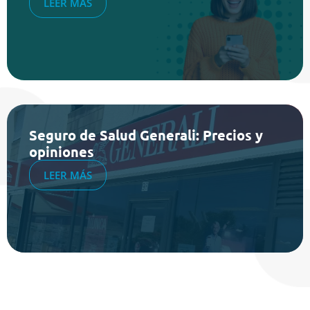
LEER MÁS
Seguro de Salud Generali: Precios y
opiniones
LEER MÁS