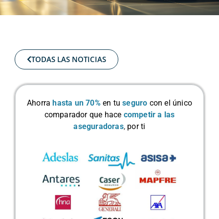
TODAS LAS NOTICIAS
Ahorra
hasta un 70%
en tu
seguro
con el único
comparador que hace
competir a las
aseguradoras
,
por ti