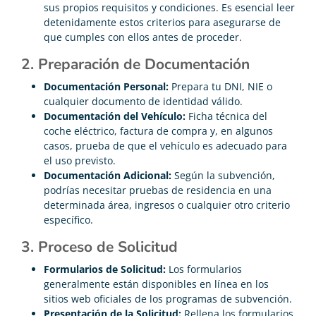
sus propios requisitos y condiciones. Es esencial leer
detenidamente estos criterios para asegurarse de
que cumples con ellos antes de proceder.
2. Preparación de Documentación
Documentación Personal:
Prepara tu DNI, NIE o
cualquier documento de identidad válido.
Documentación del Vehículo:
Ficha técnica del
coche eléctrico, factura de compra y, en algunos
casos, prueba de que el vehículo es adecuado para
el uso previsto.
Documentación Adicional:
Según la subvención,
podrías necesitar pruebas de residencia en una
determinada área, ingresos o cualquier otro criterio
específico.
3. Proceso de Solicitud
Formularios de Solicitud:
Los formularios
generalmente están disponibles en línea en los
sitios web oficiales de los programas de subvención.
Presentación de la Solicitud:
Rellena los formularios