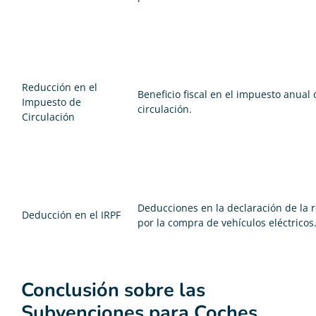
Reducción en el
Beneficio fiscal en el impuesto anual 
Impuesto de
circulación.
Circulación
Deducciones en la declaración de la 
Deducción en el IRPF
por la compra de vehículos eléctricos
Conclusión sobre las
Subvenciones para Coches