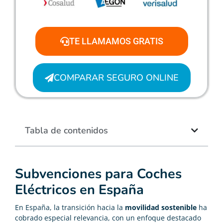
TE LLAMAMOS GRATIS
COMPARAR SEGURO ONLINE
Tabla de contenidos
Subvenciones para Coches
Eléctricos en España
En España, la transición hacia la
movilidad sostenible
ha
cobrado especial relevancia, con un enfoque destacado