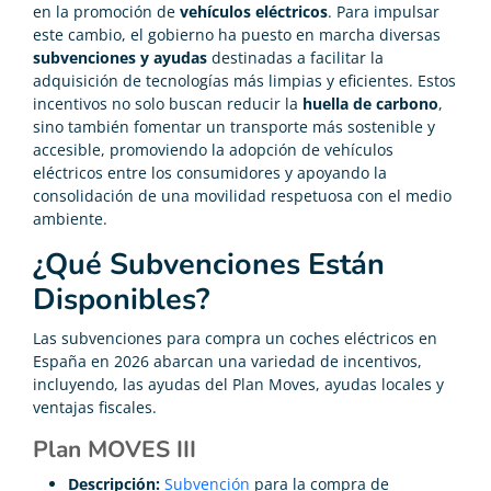
en la promoción de
vehículos eléctricos
. Para impulsar
este cambio, el gobierno ha puesto en marcha diversas
subvenciones y ayudas
destinadas a facilitar la
adquisición de tecnologías más limpias y eficientes. Estos
incentivos no solo buscan reducir la
huella de carbono
,
sino también fomentar un transporte más sostenible y
accesible, promoviendo la adopción de vehículos
eléctricos entre los consumidores y apoyando la
consolidación de una movilidad respetuosa con el medio
ambiente.
¿Qué Subvenciones Están
Disponibles?
Las subvenciones para compra un coches eléctricos en
España en 2026 abarcan una variedad de incentivos,
incluyendo, las ayudas del Plan Moves, ayudas locales y
ventajas fiscales.
Plan MOVES III
Descripción:
Subvención
para la compra de