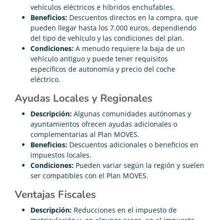
vehículos eléctricos e híbridos enchufables.
Beneficios:
Descuentos directos en la compra, que
pueden llegar hasta los 7.000 euros, dependiendo
del tipo de vehículo y las condiciones del plan.
Condiciones:
A menudo requiere la baja de un
vehículo antiguo y puede tener requisitos
específicos de autonomía y precio del coche
eléctrico.
Ayudas Locales y Regionales
Descripción:
Algunas comunidades autónomas y
ayuntamientos ofrecen ayudas adicionales o
complementarias al Plan MOVES.
Beneficios:
Descuentos adicionales o beneficios en
impuestos locales.
Condiciones:
Pueden variar según la región y suelen
ser compatibles con el Plan MOVES.
Ventajas Fiscales
Descripción:
Reducciones en el impuesto de