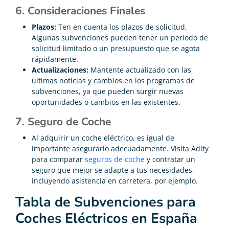
6. Consideraciones Finales
Plazos:
Ten en cuenta los plazos de solicitud.
Algunas subvenciones pueden tener un período de
solicitud limitado o un presupuesto que se agota
rápidamente.
Actualizaciones:
Mantente actualizado con las
últimas noticias y cambios en los programas de
subvenciones, ya que pueden surgir nuevas
oportunidades o cambios en las existentes.
7. Seguro de Coche
Al adquirir un coche eléctrico, es igual de
importante asegurarlo adecuadamente. Visita Adity
para comparar
seguros de coche
y contratar un
seguro que mejor se adapte a tus necesidades,
incluyendo asistencia en carretera, por ejemplo.
Tabla de Subvenciones para
Coches Eléctricos en España