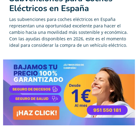
Eléctricos en España
Las subvenciones para coches eléctricos en España
representan una oportunidad excelente para hacer el
cambio hacia una movilidad más sostenible y económica.
Con las ayudas disponibles en 2026, este es el momento
ideal para considerar la compra de un vehículo eléctrico.