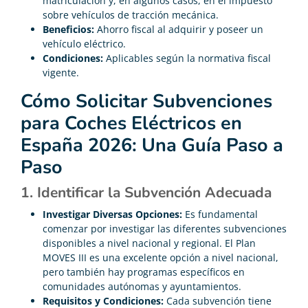
matriculación y, en algunos casos, en el impuesto
sobre vehículos de tracción mecánica.
Beneficios:
Ahorro fiscal al adquirir y poseer un
vehículo eléctrico.
Condiciones:
Aplicables según la normativa fiscal
vigente.
Cómo Solicitar Subvenciones
para Coches Eléctricos en
España 2026: Una Guía Paso a
Paso
1. Identificar la Subvención Adecuada
Investigar Diversas Opciones:
Es fundamental
comenzar por investigar las diferentes subvenciones
disponibles a nivel nacional y regional. El Plan
MOVES III es una excelente opción a nivel nacional,
pero también hay programas específicos en
comunidades autónomas y ayuntamientos.
Requisitos y Condiciones:
Cada subvención tiene