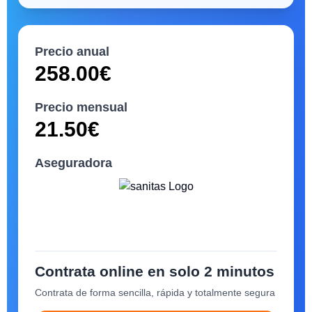
Precio anual
258.00
€
Precio mensual
21.50
€
Aseguradora
Contrata online en solo 2 minutos
Contrata de forma sencilla, rápida y totalmente segura