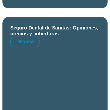
Seguro Dental de Sanitas: Opiniones,
precios y coberturas
LEER MÁS