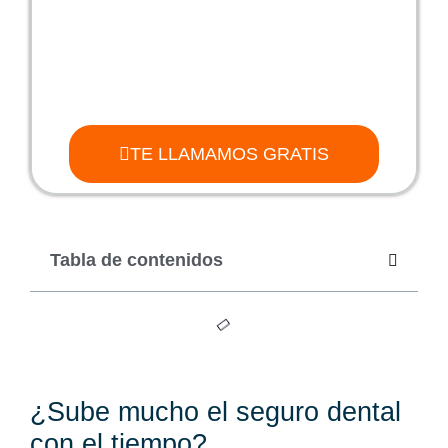
TE LLAMAMOS GRATIS
Tabla de contenidos
¿Sube mucho el seguro dental
con el tiempo?