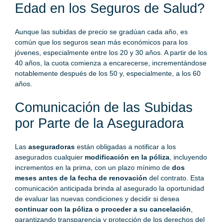
Edad en los Seguros de Salud?
Aunque las subidas de precio se gradúan cada año, es
común que los seguros sean más económicos para los
jóvenes, especialmente entre los 20 y 30 años. A partir de los
40 años, la cuota comienza a encarecerse, incrementándose
notablemente después de los 50 y, especialmente, a los 60
años.
Comunicación de las Subidas
por Parte de la Aseguradora
Las
aseguradoras
están obligadas a notificar a los
asegurados cualquier
modificación en la póliza
, incluyendo
incrementos en la prima, con un plazo mínimo de
dos
meses antes de la fecha de renovación
del contrato. Esta
comunicación anticipada brinda al asegurado la oportunidad
de evaluar las nuevas condiciones y decidir si desea
continuar con la póliza o proceder a su cancelación
,
garantizando transparencia y protección de los derechos del