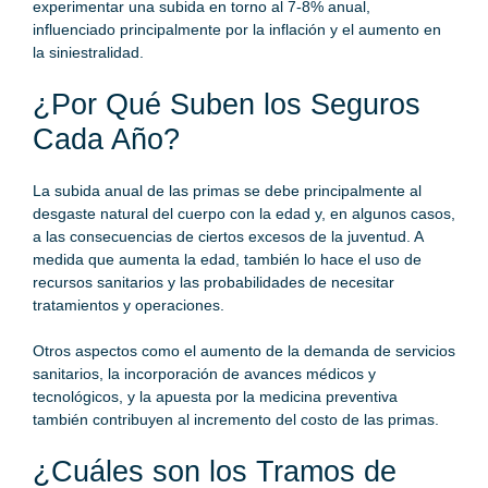
experimentar una subida en torno al 7-8% anual,
influenciado principalmente por la inflación y el aumento en
la
siniestralidad.
¿Por Qué Suben los Seguros
Cada Año?
La subida anual de las primas se debe principalmente al
desgaste natural del cuerpo con la edad y, en algunos casos,
a las consecuencias de ciertos excesos de la juventud. A
medida que aumenta la edad, también lo hace el uso de
recursos sanitarios y las probabilidades de necesitar
tratamientos y operaciones.
Otros aspectos como el aumento de la demanda de servicios
sanitarios, la incorporación de avances médicos y
tecnológicos, y la apuesta por la medicina preventiva
también contribuyen al incremento del costo de las primas.
¿Cuáles son los Tramos de