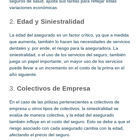
seguros de salud, ajusta sus tarifas para reflejar estas
variaciones económicas.
2.
Edad y Siniestralidad
La edad del asegurado es un factor crítico, ya que a medida
que aumenta, también lo hacen las necesidades de servicios
dentales y, por ende, el riesgo para la aseguradora. La
siniestralidad, o el uso de los servicios del seguro, también
juega un papel importante; un mayor uso de los servicios
puede llevar a un incremento en el costo de la prima en el
año siguiente.
3.
Colectivos de Empresa
En el caso de las pólizas pertenecientes a colectivos de
empresa u otros tipos de colectivos, la siniestralidad se
evalúa de manera colectiva, y la edad del asegurado
también influye en el costo del seguro. Esto se debe a que el
riesgo asociado con cada asegurado cambia con la edad,
afectando el precio del seguro.