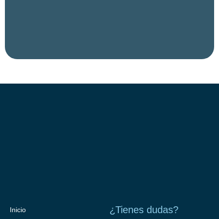
¿Tienes dudas?
Inicio