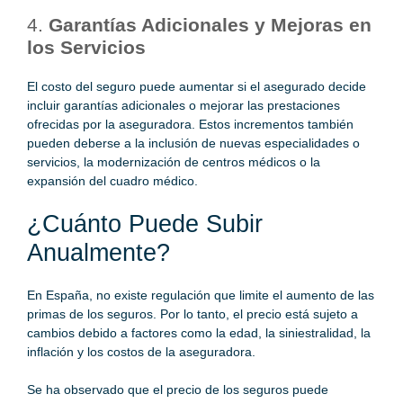
4.
Garantías Adicionales y Mejoras en
los Servicios
El costo del seguro puede aumentar si el asegurado decide
incluir garantías adicionales o mejorar las prestaciones
ofrecidas por la aseguradora. Estos incrementos también
pueden deberse a la inclusión de nuevas especialidades o
servicios, la modernización de centros médicos o la
expansión del cuadro médico.
¿Cuánto Puede Subir
Anualmente?
En España, no existe regulación que limite el aumento de las
primas de los seguros. Por lo tanto, el precio está sujeto a
cambios debido a factores como la edad, la siniestralidad, la
inflación y los costos de la aseguradora.
Se ha observado que el precio de los seguros puede