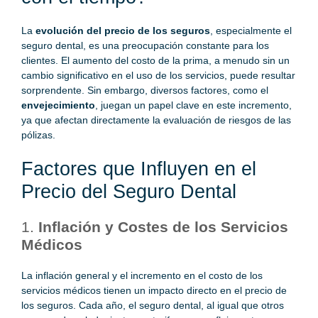
La
evolución del precio de los seguros
, especialmente el
seguro dental
, es una preocupación constante para los
clientes. El aumento del costo de la prima, a menudo sin un
cambio significativo en el uso de los servicios, puede resultar
sorprendente. Sin embargo, diversos factores, como el
envejecimiento
, juegan un papel clave en este incremento,
ya que afectan directamente la evaluación de riesgos de las
pólizas.
Factores que Influyen en el
Precio del Seguro Dental
1.
Inflación y Costes de los Servicios
Médicos
La inflación general y el incremento en el costo de los
servicios médicos tienen un impacto directo en el precio de
los seguros. Cada año, el seguro dental, al igual que otros