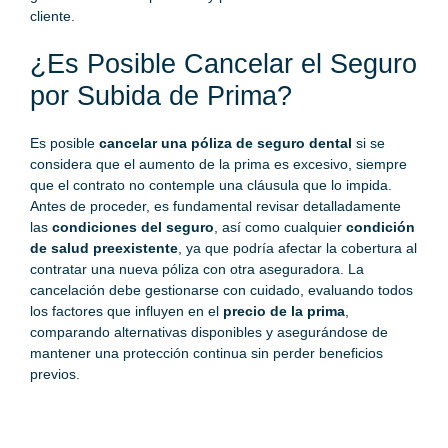
cliente.
¿Es Posible Cancelar el Seguro
por Subida de Prima?
Es posible
cancelar una póliza de seguro dental
si se
considera que el aumento de la prima es excesivo, siempre
que el contrato no contemple una cláusula que lo impida.
Antes de proceder, es fundamental revisar detalladamente
las
condiciones del seguro
, así como cualquier
condición
de salud preexistente
, ya que podría afectar la cobertura al
contratar una nueva póliza con otra aseguradora. La
cancelación debe gestionarse con cuidado, evaluando todos
los factores que influyen en el
precio de la prima
,
comparando alternativas disponibles y asegurándose de
mantener una protección continua sin perder beneficios
previos.