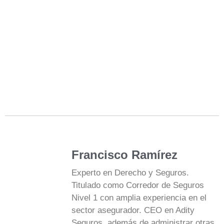
Francisco Ramírez
Experto en Derecho y Seguros.
Titulado como Corredor de Seguros
Nivel 1 con amplia experiencia en el
sector asegurador. CEO en Adity
Seguros, además de administrar otras