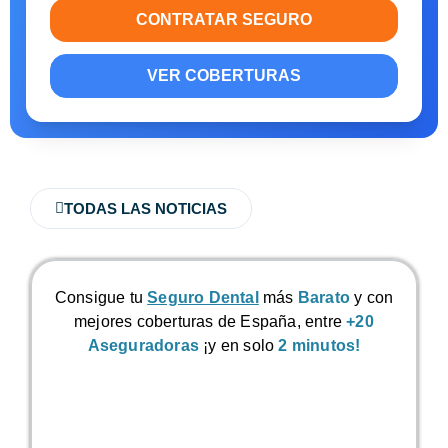
CONTRATAR SEGURO
VER COBERTURAS
TODAS LAS NOTICIAS
Consigue tu
Seguro Dental
más
Barato
y con
mejores coberturas de España, entre
+20
Aseguradoras
¡y en solo
2 minutos!