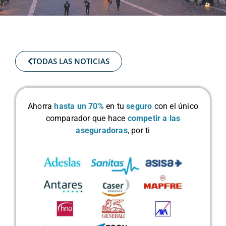
TODAS LAS NOTICIAS
Ahorra
hasta un 70%
en tu
seguro
con el único
comparador que hace
competir a las
aseguradoras
,
por ti