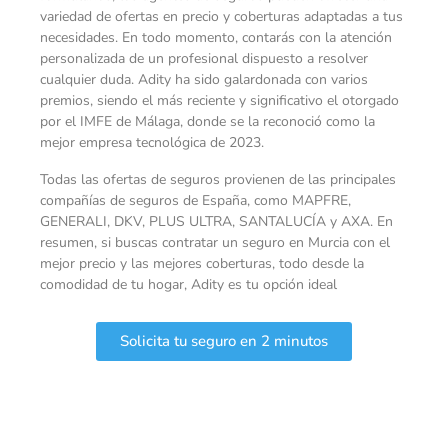
variedad de ofertas en precio y coberturas adaptadas a tus
necesidades. En todo momento, contarás con la atención
personalizada de un profesional dispuesto a resolver
cualquier duda. Adity ha sido galardonada con varios
premios, siendo el más reciente y significativo el otorgado
por el IMFE de Málaga, donde se la reconoció como la
mejor empresa tecnológica de 2023.
Todas las ofertas de seguros provienen de las principales
compañías de seguros de España, como MAPFRE,
GENERALI, DKV, PLUS ULTRA, SANTALUCÍA y AXA. En
resumen, si buscas contratar un seguro en Murcia con el
mejor precio y las mejores coberturas, todo desde la
comodidad de tu hogar, Adity es tu opción ideal
Solicita tu seguro en 2 minutos