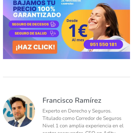
Francisco Ramírez
Experto en Derecho y Seguros.
Titulado como Corredor de Seguros
Nivel 1 con amplia experiencia en el