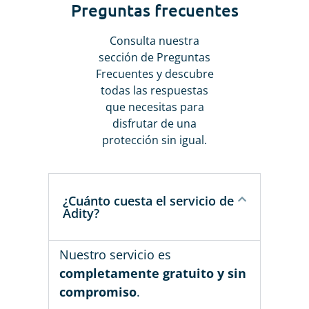
Preguntas frecuentes
Consulta nuestra
sección de Preguntas
Frecuentes y descubre
todas las respuestas
que necesitas para
disfrutar de una
protección sin igual.
¿Cuánto cuesta el servicio de
Adity?
Nuestro servicio es
completamente gratuito y sin
compromiso
.