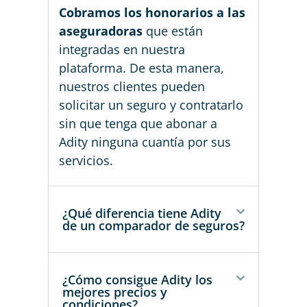
Cobramos los honorarios a las
aseguradoras
que están
integradas en nuestra
plataforma. De esta manera,
nuestros clientes pueden
solicitar un seguro y contratarlo
sin que tenga que abonar a
Adity ninguna cuantía por sus
servicios.
¿Qué diferencia tiene Adity
de un comparador de seguros?
¿Cómo consigue Adity los
mejores precios y
condiciones?