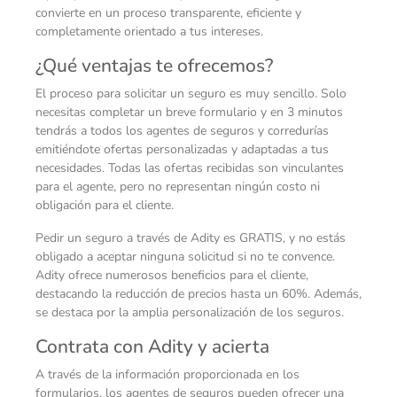
convierte en un proceso transparente, eficiente y
completamente orientado a tus intereses.
¿Qué ventajas te ofrecemos?
El proceso para solicitar un seguro es muy sencillo. Solo
necesitas completar un breve formulario y en 3 minutos
tendrás a todos los agentes de seguros y corredurías
emitiéndote ofertas personalizadas y adaptadas a tus
necesidades. Todas las ofertas recibidas son vinculantes
para el agente, pero no representan ningún costo ni
obligación para el cliente.
Pedir un seguro a través de Adity es GRATIS, y no estás
obligado a aceptar ninguna solicitud si no te convence.
Adity ofrece numerosos beneficios para el cliente,
destacando la reducción de precios hasta un 60%. Además,
se destaca por la amplia personalización de los seguros.
Contrata con Adity y acierta
A través de la información proporcionada en los
formularios, los agentes de seguros pueden ofrecer una