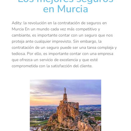
en Murcia
Adity: la revolución en la contratación de seguros en
Murcia En un mundo cada vez más competitivo y
cambiante, es importante contar con un seguro que nos
proteja ante cualquier imprevisto. Sin embargo, la
contratación de un seguro puede ser una tarea compleja y
tediosa. Por ello, es importante contar con una empresa
que ofrezca un servicio de excelencia y que esté
comprometida con la satisfacción del cliente.