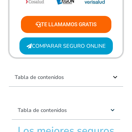
TE LLAMAMOS GRATIS
COMPARAR SEGURO ONLINE
Tabla de contenidos
Tabla de contenidos
Los mejores seguros