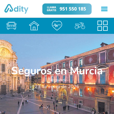
Seguros en Murcia
Seguros
23 de enero de 2026