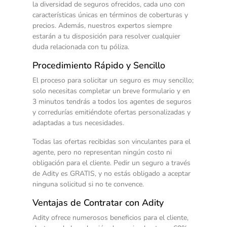
la diversidad de seguros ofrecidos, cada uno con
características únicas en términos de coberturas y
precios. Además, nuestros expertos siempre
estarán a tu disposición para resolver cualquier
duda relacionada con tu póliza.
Procedimiento Rápido y Sencillo
El proceso para solicitar un seguro es muy sencillo;
solo necesitas completar un breve formulario y en
3 minutos tendrás a todos los agentes de seguros
y corredurías emitiéndote ofertas personalizadas y
adaptadas a tus necesidades.
Todas las ofertas recibidas son vinculantes para el
agente, pero no representan ningún costo ni
obligación para el cliente. Pedir un seguro a través
de Adity es GRATIS, y no estás obligado a aceptar
ninguna solicitud si no te convence.
Ventajas de Contratar con Adity
Adity ofrece numerosos beneficios para el cliente,