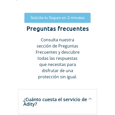
Solicita tu Seguro en 2 minutos
Preguntas frecuentes
Consulta nuestra
sección de Preguntas
Frecuentes y descubre
todas las respuestas
que necesitas para
disfrutar de una
protección sin igual.
¿Cuánto cuesta el servicio de
Adity?