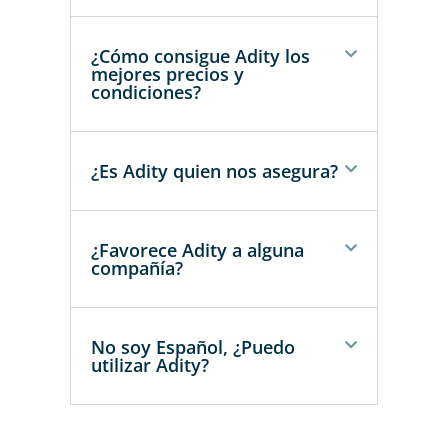
¿Cómo consigue Adity los
mejores precios y
condiciones?
¿Es Adity quien nos asegura?
¿Favorece Adity a alguna
compañía?
No soy Español, ¿Puedo
utilizar Adity?