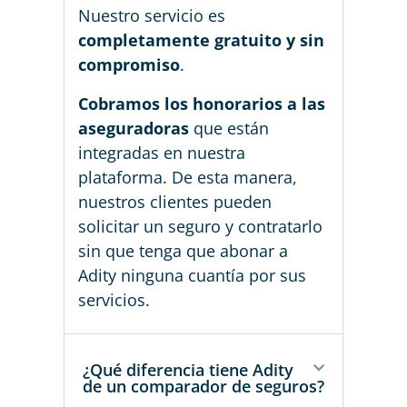
Nuestro servicio es
completamente gratuito y sin
compromiso
.
Cobramos los honorarios a las
aseguradoras
que están
integradas en nuestra
plataforma. De esta manera,
nuestros clientes pueden
solicitar un seguro y contratarlo
sin que tenga que abonar a
Adity ninguna cuantía por sus
servicios.
¿Qué diferencia tiene Adity
de un comparador de seguros?