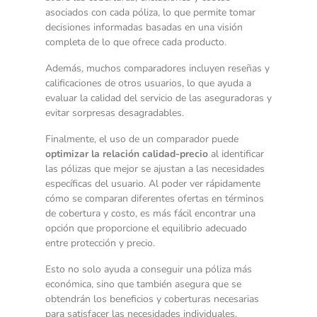
asociados con cada póliza, lo que permite tomar
decisiones informadas basadas en una visión
completa de lo que ofrece cada producto.
Además, muchos comparadores incluyen reseñas y
calificaciones de otros usuarios, lo que ayuda a
evaluar la calidad del servicio de las aseguradoras y
evitar sorpresas desagradables.
Finalmente, el uso de un comparador puede
optimizar la relación calidad-precio
al identificar
las pólizas que mejor se ajustan a las necesidades
específicas del usuario. Al poder ver rápidamente
cómo se comparan diferentes ofertas en términos
de cobertura y costo, es más fácil encontrar una
opción que proporcione el equilibrio adecuado
entre protección y precio.
Esto no solo ayuda a conseguir una póliza más
económica, sino que también asegura que se
obtendrán los beneficios y coberturas necesarias
para satisfacer las necesidades individuales.