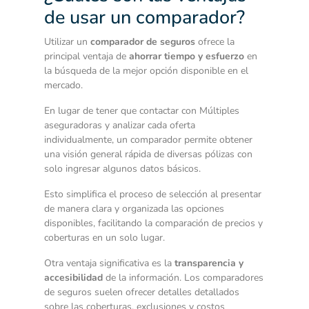
de usar un comparador?
Utilizar un
comparador de seguros
ofrece la
principal ventaja de
ahorrar tiempo y esfuerzo
en
la búsqueda de la mejor opción disponible en el
mercado.
En lugar de tener que contactar con Múltiples
aseguradoras y analizar cada oferta
individualmente, un comparador permite obtener
una visión general rápida de diversas pólizas con
solo ingresar algunos datos básicos.
Esto simplifica el proceso de selección al presentar
de manera clara y organizada las opciones
disponibles, facilitando la comparación de precios y
coberturas en un solo lugar.
Otra ventaja significativa es la
transparencia y
accesibilidad
de la información. Los comparadores
de seguros suelen ofrecer detalles detallados
sobre las coberturas, exclusiones y costos