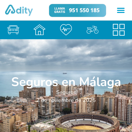
Seguros en Málaga
Seguros
2 de noviembre de 2025