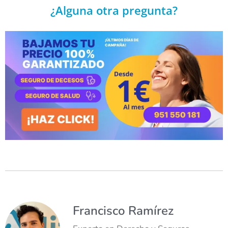
¿Alguna otra pregunta?
Francisco Ramírez