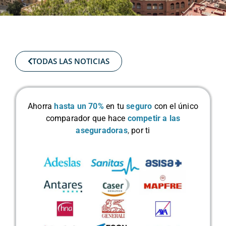
TODAS LAS NOTICIAS
Ahorra
hasta un 70%
en tu
seguro
con el único
comparador que hace
competir a las
aseguradoras
,
por ti