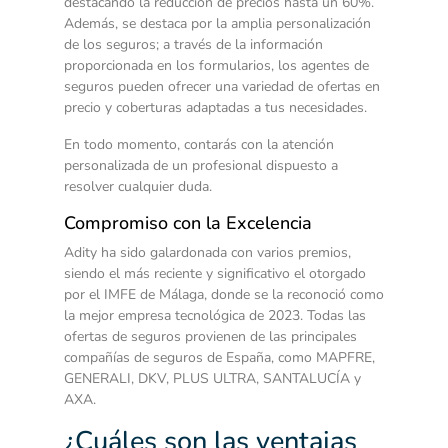
destacando la reducción de precios hasta un 60%.
Además, se destaca por la amplia personalización
de los seguros; a través de la información
proporcionada en los formularios, los agentes de
seguros pueden ofrecer una variedad de ofertas en
precio y coberturas adaptadas a tus necesidades.
En todo momento, contarás con la atención
personalizada de un profesional dispuesto a
resolver cualquier duda.
Compromiso con la Excelencia
Adity ha sido galardonada con varios premios,
siendo el más reciente y significativo el otorgado
por el IMFE de Málaga, donde se la reconoció como
la mejor empresa tecnológica de 2023. Todas las
ofertas de seguros provienen de las principales
compañías de seguros de España, como MAPFRE,
GENERALI, DKV, PLUS ULTRA, SANTALUCÍA y
AXA.
¿Cuáles son las ventajas