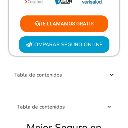
TE LLAMAMOS GRATIS
COMPARAR SEGURO ONLINE
Tabla de contenidos
Tabla de contenidos
Mejor Seguro en