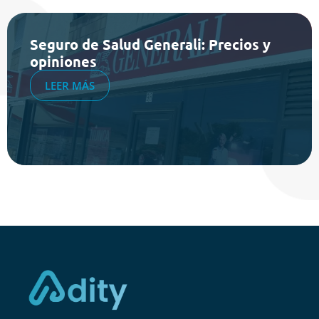
Seguro de Salud Generali: Precios y
opiniones
LEER MÁS