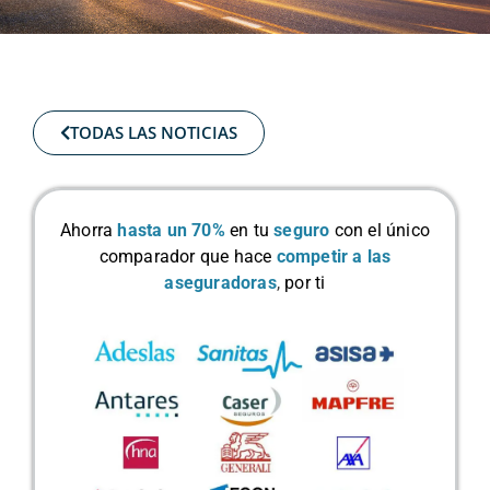
TODAS LAS NOTICIAS
Ahorra
hasta un 70%
en tu
seguro
con el único
comparador que hace
competir a las
aseguradoras
,
por ti