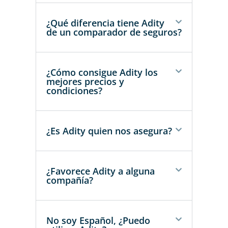
¿Qué diferencia tiene Adity
de un comparador de seguros?
¿Cómo consigue Adity los
mejores precios y
condiciones?
¿Es Adity quien nos asegura?
¿Favorece Adity a alguna
compañía?
No soy Español, ¿Puedo