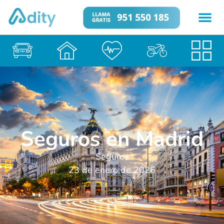
Seguros en Madrid
Seguros
23 de enero de 2026