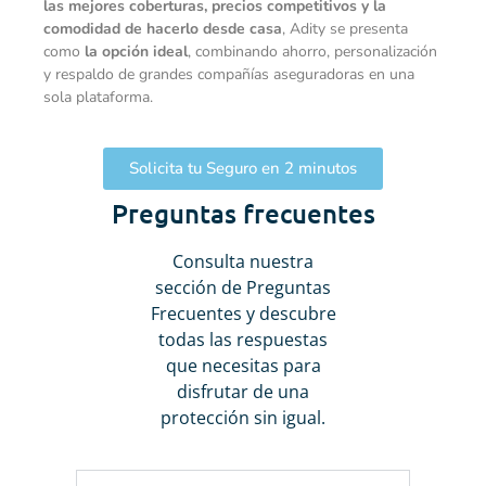
las mejores coberturas, precios competitivos y la
comodidad de hacerlo desde casa
, Adity se presenta
como
la opción ideal
, combinando ahorro, personalización
y respaldo de grandes compañías aseguradoras en una
sola plataforma.
Solicita tu Seguro en 2 minutos
Preguntas frecuentes
Consulta nuestra
sección de Preguntas
Frecuentes y descubre
todas las respuestas
que necesitas para
disfrutar de una
protección sin igual.