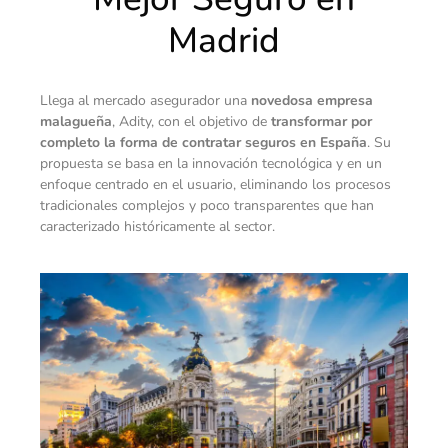
Madrid
Llega al mercado asegurador una
novedosa empresa
malagueña
, Adity, con el objetivo de
transformar por
completo la forma de contratar seguros en España
. Su
propuesta se basa en la innovación tecnológica y en un
enfoque centrado en el usuario, eliminando los procesos
tradicionales complejos y poco transparentes que han
caracterizado históricamente al sector.