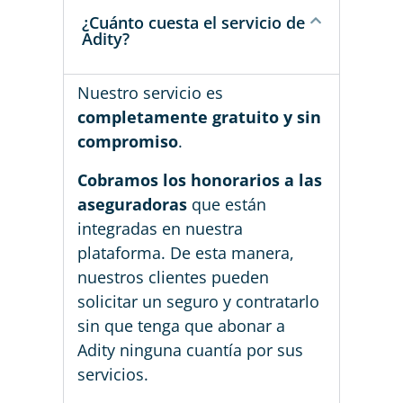
¿Cuánto cuesta el servicio de
Adity?
Nuestro servicio es
completamente gratuito y sin
compromiso
.
Cobramos los honorarios a las
aseguradoras
que están
integradas en nuestra
plataforma. De esta manera,
nuestros clientes pueden
solicitar un seguro y contratarlo
sin que tenga que abonar a
Adity ninguna cuantía por sus
servicios.