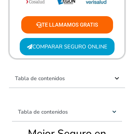
TE LLAMAMOS GRATIS
COMPARAR SEGURO ONLINE
Tabla de contenidos
Tabla de contenidos
Mejor Seguro en