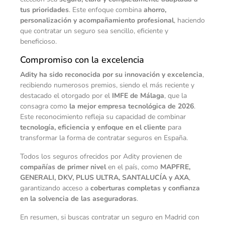
tus prioridades
. Este enfoque combina
ahorro,
personalización y acompañamiento profesional
, haciendo
que contratar un seguro sea sencillo, eficiente y
beneficioso.
Compromiso con la excelencia
Adity ha sido reconocida por su innovación y excelencia
,
recibiendo numerosos premios, siendo el más reciente y
destacado el otorgado por el
IMFE de Málaga
, que la
consagra como
la mejor empresa tecnológica de 2026
.
Este reconocimiento refleja su capacidad de combinar
tecnología, eficiencia y enfoque en el cliente
para
transformar la forma de contratar seguros en España.
Todos los seguros ofrecidos por Adity provienen de
compañías de primer nivel
en el país, como
MAPFRE,
GENERALI, DKV, PLUS ULTRA, SANTALUCÍA y AXA
,
garantizando acceso a
coberturas completas y confianza
en la solvencia de las aseguradoras
.
En resumen, si buscas contratar un seguro en Madrid con