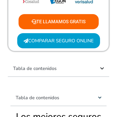
TE LLAMAMOS GRATIS
COMPARAR SEGURO ONLINE
Tabla de contenidos
Tabla de contenidos
Los mejores seguros