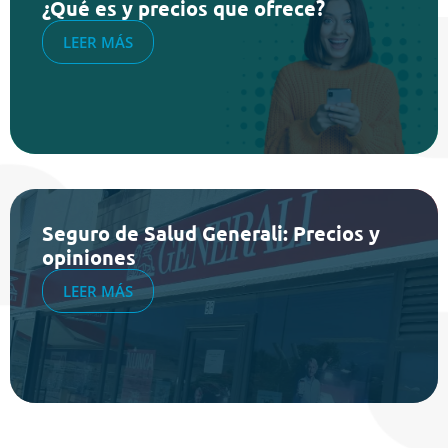
¿Qué es y precios que ofrece?
LEER MÁS
Seguro de Salud Generali: Precios y
opiniones
LEER MÁS