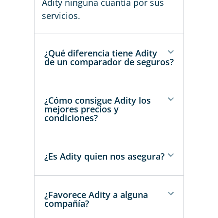
Adity ninguna cuantía por sus
servicios.
¿Qué diferencia tiene Adity
de un comparador de seguros?
¿Cómo consigue Adity los
mejores precios y
condiciones?
¿Es Adity quien nos asegura?
¿Favorece Adity a alguna
compañía?