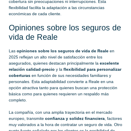
cobertura sin preocupaciones ni interrupciones. Esta
flexibilidad facilita la adaptación a las circunstancias
económicas de cada cliente.
Opiniones sobre los seguros de
vida de Reale
Las
opiniones sobre los seguros de vida de Reale
en
2025 reflejan un alto nivel de satisfacción entre los
asegurados, quienes destacan principalmente la
excelente
relación calidad-precio
y la
flexibilidad para personalizar
coberturas
en función de sus necesidades familiares y
personales. Esta adaptabilidad convierte a Reale en una
opción atractiva tanto para quienes buscan una protección
básica como para quienes requieren un respaldo más
completo.
La compañía, con una amplia trayectoria en el mercado
europeo, transmite
confianza y solidez financiera
, factores
muy valorados a la hora de contratar un seguro de vida. Otro
punto fuerte señalado por los clientes es la posibilidad de