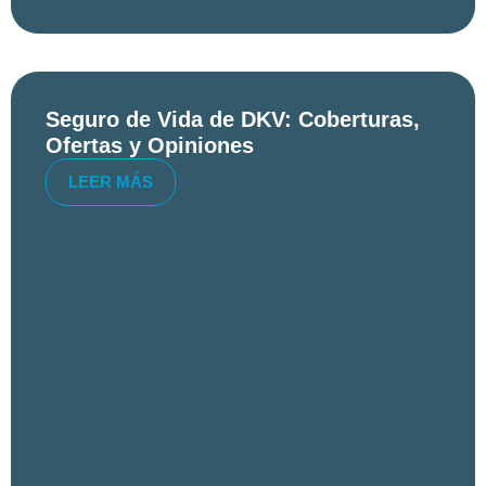
Seguro de Vida de DKV: Coberturas,
Ofertas y Opiniones
LEER MÁS