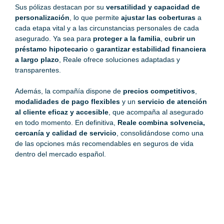
Sus pólizas destacan por su
versatilidad y capacidad de
personalización
, lo que permite
ajustar las coberturas
a
cada etapa vital y a las circunstancias personales de cada
asegurado. Ya sea para
proteger a la familia
,
cubrir un
préstamo hipotecario
o
garantizar estabilidad financiera
a largo plazo
, Reale ofrece soluciones adaptadas y
transparentes.
Además, la compañía dispone de
precios competitivos
,
modalidades de pago flexibles
y un
servicio de atención
al cliente eficaz y accesible
, que acompaña al asegurado
en todo momento. En definitiva,
Reale combina solvencia,
cercanía y calidad de servicio
, consolidándose como una
de las opciones más recomendables en seguros de vida
dentro del mercado español.