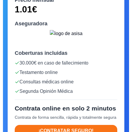
1.01
€
Aseguradora
Coberturas incluidas
30.000€ en caso de fallecimiento
Testamento online
Consultas médicas online
Segunda Opinión Médica
Contrata online en solo 2 minutos
Contrata de forma sencilla, rápida y totalmente segura
¡CONTRATAR SEGURO!