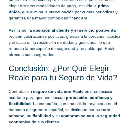
elegir distintas modalidades de pago, incluida la
prima
única
, que elimina la preocupación por cuotas periódicas y
garantiza una mayor comodidad financiera.
Asimismo, la
atención al cliente y el servicio postventa
reciben valoraciones positivas, gracias a la cercanía, rapidez
y eficacia en la resolución de dudas y gestiones, lo que
refuerza la percepción de seguridad y respaldo que Reale
ofrece a sus asegurados.
Conclusión: ¿Por Qué Elegir
Reale para tu Seguro de Vida?
Contratar un
seguro de vida con Reale
es una decisión
acertada para quienes buscan
protección, confianza y
flexibilidad
. La compañía, con una sólida trayectoria en el
mercado asegurador español, se distingue por su
trato
cercano
, su
fiabilidad
y su
compromiso con la seguridad
económica
de sus clientes.