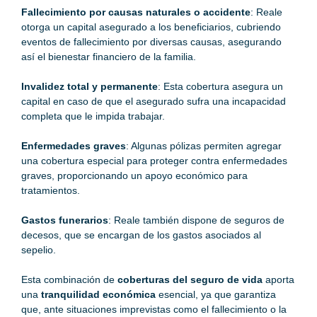
Fallecimiento por causas naturales o accidente
: Reale
otorga un capital asegurado a los beneficiarios, cubriendo
eventos de fallecimiento por diversas causas, asegurando
así el bienestar financiero de la familia.
Invalidez total y permanente
: Esta cobertura asegura un
capital en caso de que el asegurado sufra una incapacidad
completa que le impida trabajar.
Enfermedades graves
: Algunas pólizas permiten agregar
una cobertura especial para proteger contra enfermedades
graves, proporcionando un apoyo económico para
tratamientos.
Gastos funerarios
: Reale también dispone de seguros de
decesos, que se encargan de los gastos asociados al
sepelio.
Esta combinación de
coberturas del seguro de vida
aporta
una
tranquilidad económica
esencial, ya que garantiza
que, ante situaciones imprevistas como el fallecimiento o la