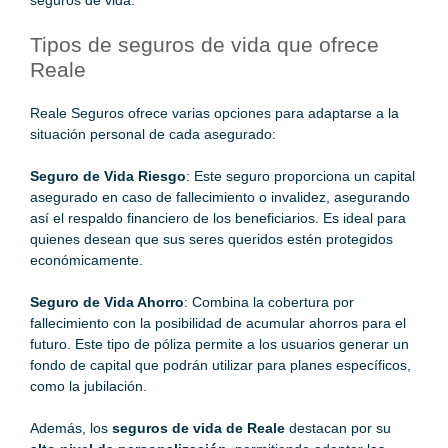
seguros de vida.
Tipos de seguros de vida que ofrece
Reale
Reale Seguros ofrece varias opciones para adaptarse a la
situación personal de cada asegurado:
Seguro de Vida Riesgo
: Este seguro proporciona un capital
asegurado en caso de fallecimiento o invalidez, asegurando
así el respaldo financiero de los beneficiarios. Es ideal para
quienes desean que sus seres queridos estén protegidos
económicamente.
Seguro de Vida Ahorro
: Combina la cobertura por
fallecimiento con la posibilidad de acumular ahorros para el
futuro. Este tipo de póliza permite a los usuarios generar un
fondo de capital que podrán utilizar para planes específicos,
como la jubilación.
Además, los
seguros de vida de Reale
destacan por su