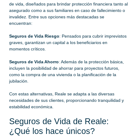
de vida, diseñados para brindar protección financiera tanto al
asegurado como a sus familiares en caso de fallecimiento o
invalidez. Entre sus opciones más destacadas se
encuentran:
Seguros de Vida Riesgo
: Pensados para cubrir imprevistos
graves, garantizan un capital a los beneficiarios en
momentos críticos.
Seguros de Vida Ahorro
: Además de la protección básica,
incluyen la posibilidad de ahorrar para proyectos futuros,
como la compra de una vivienda o la planificación de la
jubilación.
Con estas alternativas, Reale se adapta a las diversas
necesidades de sus clientes, proporcionando tranquilidad y
estabilidad económica.
Seguros de Vida de Reale:
¿Qué los hace únicos?