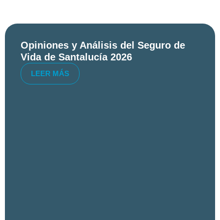
Opiniones y Análisis del Seguro de
Vida de Santalucía 2026
LEER MÁS