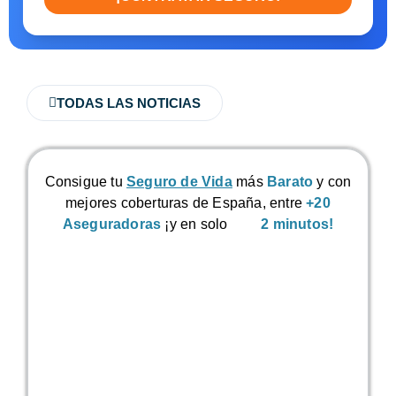
TODAS LAS NOTICIAS
Consigue tu
Seguro de Vida
más
Barato
y con
mejores coberturas de España, entre
+20
Aseguradoras
¡y en solo
2 minutos!