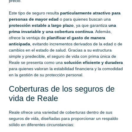
precio.
Este tipo de seguro resulta
particularmente atractivo para
personas de mayor edad
o para quienes buscan una
protección estable a largo plazo
, ya que garantiza
una
prima invariable y una cobertura continua
. Además,
ofrece la ventaja de
planificar el gasto de manera
anticipada
, evitando incrementos derivados de la edad o de
cambios en el estado de salud. Gracias a su estructura
simple y predecible, el seguro de vida con prima única de
Reale se presenta como una
solución eficiente y duradera
para quienes valoran la estabilidad financiera y la comodidad
en la gestión de su protección personal.
Coberturas de los seguros de
vida de Reale
Reale ofrece una variedad de coberturas dentro de sus
seguros de vida, diseñadas para proporcionar un respaldo
sólido en diferentes circunstancias: