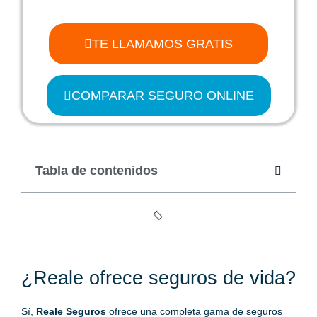
TE LLAMAMOS GRATIS
COMPARAR SEGURO ONLINE
Tabla de contenidos
¿Reale ofrece seguros de vida?
Sí,
Reale Seguros
ofrece una completa gama de seguros