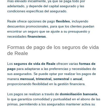
más elevado inicialmente, ya que se paga todo por
adelantado, y depende del capital asegurado y las
condiciones específicas del asegurado.
Reale ofrece opciones de pago
flexibles
, incluyendo
descuentos promocionales, para que los clientes puedan
encontrar un seguro que se ajuste a su presupuesto y
necesidades
financieras
.
Formas de pago de los seguros de vida
de Reale
Los
seguros de vida de Reale
ofrecen varias
formas de
pago
para adaptarse a las preferencias y necesidades de
sus asegurados. Se puede optar por realizar los pagos de
manera
mensual, trimestral, semestral
o
anual
,
proporcionando flexibilidad en la gestión financiera.
Los pagos se realizan a través de
domiciliación bancaria
,
lo que garantiza comodidad y puntualidad en el abono de las
primas, permitiendo a los asegurados mantener activa su