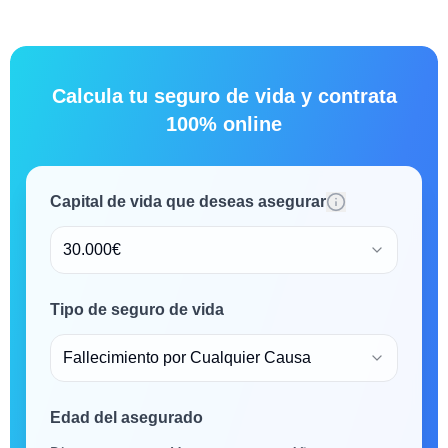
Calcula tu seguro de vida y contrata
100% online
Capital de vida que deseas asegurar
30.000€
Tipo de seguro de vida
Fallecimiento por Cualquier Causa
Edad del asegurado