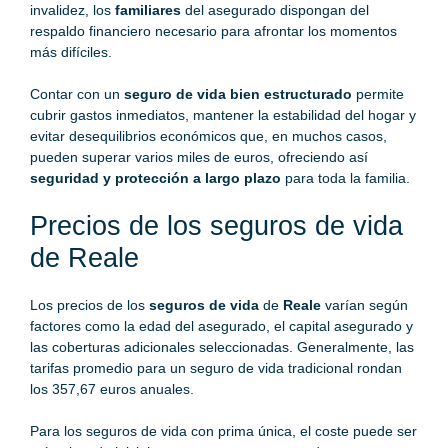
invalidez, los
familiares
del asegurado dispongan del
respaldo financiero necesario para afrontar los momentos
más difíciles.
Contar con un
seguro de vida bien estructurado
permite
cubrir gastos inmediatos, mantener la estabilidad del hogar y
evitar desequilibrios económicos que, en muchos casos,
pueden superar varios miles de euros, ofreciendo así
seguridad y protección a largo plazo
para toda la familia.
Precios de los seguros de vida
de Reale
Los precios de los
seguros de vida
de
Reale
varían según
factores como la edad del asegurado, el capital asegurado y
las coberturas adicionales seleccionadas. Generalmente, las
tarifas promedio para un seguro de vida tradicional rondan
los 357,67 euros anuales.
Para los seguros de vida con prima única, el coste puede ser