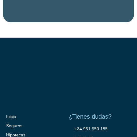
¿Tienes dudas?
Inicio
Seguros
+34 951 550 185
Hipotecas