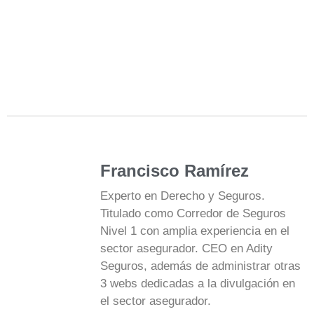
Francisco Ramírez
Experto en Derecho y Seguros.
Titulado como Corredor de Seguros
Nivel 1 con amplia experiencia en el
sector asegurador. CEO en Adity
Seguros, además de administrar otras
3 webs dedicadas a la divulgación en
el sector asegurador.