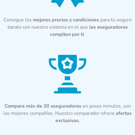
Consigue los
mejores precios y condiciones
para tu seguro
barato con nuestro sistema en el que
las aseguradoras
compiten por ti
.
Compara más de 30 aseguradoras
en pocos minutos, con
las mejores compañías. Nuestro comparador ofrece
ofertas
exclusivas.