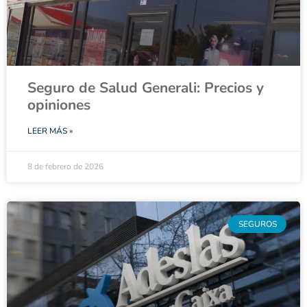
Seguro de Salud Generali: Precios y
opiniones
LEER MÁS »
8 de febrero de 2026
SEGUROS