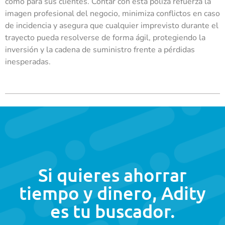
como para sus clientes. Contar con esta póliza refuerza la
imagen profesional del negocio, minimiza conflictos en caso
de incidencia y asegura que cualquier imprevisto durante el
trayecto pueda resolverse de forma ágil, protegiendo la
inversión y la cadena de suministro frente a pérdidas
inesperadas.
Si quieres ahorrar
tiempo y dinero, Adity
es tu buscador.