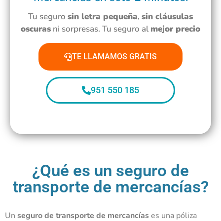
Tu seguro
sin letra pequeña
,
sin cláusulas
oscuras
ni sorpresas. Tu seguro al
mejor precio
TE LLAMAMOS GRATIS
951 550 185
¿Qué es un seguro de
transporte de mercancías?
Un
seguro de transporte de mercancías
es una póliza