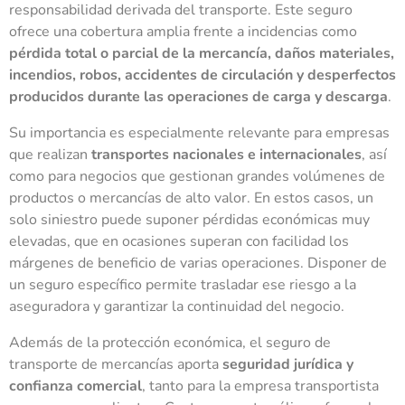
responsabilidad derivada del transporte. Este seguro
ofrece una cobertura amplia frente a incidencias como
pérdida total o parcial de la mercancía, daños materiales,
incendios, robos, accidentes de circulación y desperfectos
producidos durante las operaciones de carga y descarga
.
Su importancia es especialmente relevante para empresas
que realizan
transportes nacionales e internacionales
, así
como para negocios que gestionan grandes volúmenes de
productos o mercancías de alto valor. En estos casos, un
solo siniestro puede suponer pérdidas económicas muy
elevadas, que en ocasiones superan con facilidad los
márgenes de beneficio de varias operaciones. Disponer de
un seguro específico permite trasladar ese riesgo a la
aseguradora y garantizar la continuidad del negocio.
Además de la protección económica, el seguro de
transporte de mercancías aporta
seguridad jurídica y
confianza comercial
, tanto para la empresa transportista