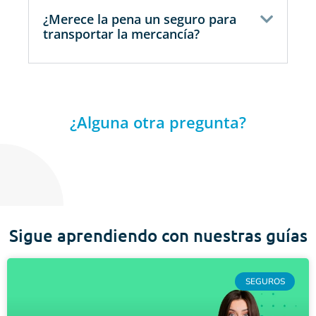
¿Merece la pena un seguro para
transportar la mercancía?
¿Alguna otra pregunta?
Sigue aprendiendo con nuestras guías
SEGUROS