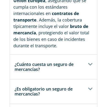
Unión Europea
, asegurando que se
cumpla con los estándares
internacionales en
contratos de
transporte
. Además, la cobertura
típicamente incluye el valor
bruto de
mercancía
, protegiendo el valor total
de los bienes en caso de incidentes
durante el transporte.
¿Cuánto cuesta un seguro de
mercancías?
¿Es obligatorio un seguro de
mercancías?