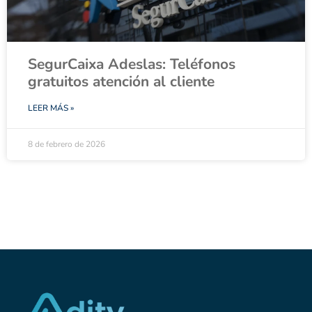
SegurCaixa Adeslas: Teléfonos
gratuitos atención al cliente
LEER MÁS »
8 de febrero de 2026