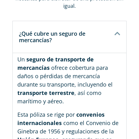
igual.
¿Qué cubre un seguro de
mercancías?
Un
seguro de transporte de
mercancías
ofrece cobertura para
daños o pérdidas de mercancía
durante su transporte, incluyendo el
transporte terrestre
, así como
marítimo y aéreo.
Esta póliza se rige por
convenios
internacionales
como el Convenio de
Ginebra de 1956 y regulaciones de la