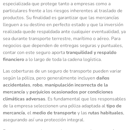
especializada que protege tanto a empresas como a
particulares frente a los riesgos inherentes al traslado de
productos. Su finalidad es garantizar que las mercancías
lleguen a su destino en perfecto estado y que la inversión
realizada quede respaldada ante cualquier eventualidad, ya
sea durante transporte terrestre, marítimo o aéreo. Para
negocios que dependen de entregas seguras y puntuales,
contar con este seguro aporta
tranquilidad y respaldo
financiero
a lo largo de toda la cadena logística.
Las coberturas de un seguro de transporte pueden variar
según la póliza, pero generalmente incluyen
daños
accidentales
,
robo
,
manipulación incorrecta de la
mercancía
y
perjuicios ocasionados por condiciones
climáticas adversas
. Es fundamental que los responsables
de la empresa seleccionen una póliza adaptada al
tipo de
mercancía
, el
medio de transporte
y las
rutas habituales
,
asegurando así una protección integral.