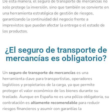
De esta manera, el seguro de transporte de mercancías no
solo protege la inversión, sino que también se convierte en
una herramienta estratégica de gestión de riesgos,
garantizando la continuidad del negocio frente a
imprevistos que puedan afectar la entrega o el estado de
los productos.
¿El seguro de transporte de
mercancías es obligatorio?
Un
seguro de transporte de mercancías
es una
herramienta clave para transportistas, operadores
logísticos y propietarios de la carga, ya que permite
proteger el valor económico de los bienes durante su
traslado. Aunque en España no es una póliza obligatoria, su
contratación es
altamente recomendable
para reducir
riesgos financieros y asumir con garantías la