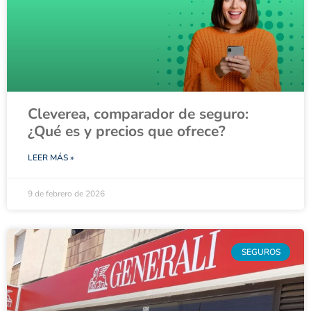
Cleverea, comparador de seguro:
¿Qué es y precios que ofrece?
LEER MÁS »
9 de febrero de 2026
SEGUROS