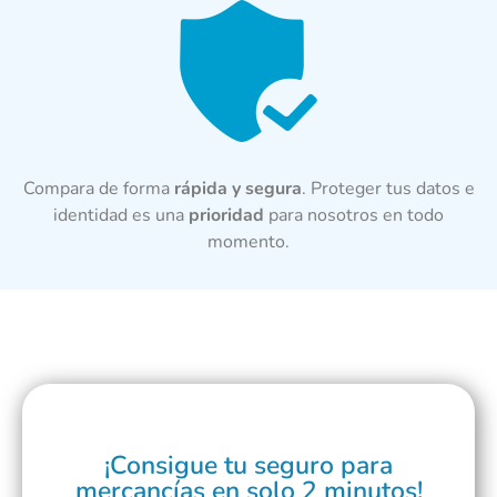
Compara de forma
rápida y segura
. Proteger tus datos e
identidad es una
prioridad
para nosotros en todo
momento.
¡Consigue tu seguro para
mercancías en solo 2 minutos!