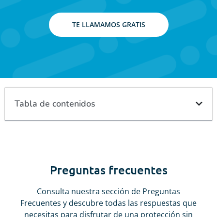
TE LLAMAMOS GRATIS
Tabla de contenidos
Preguntas frecuentes
Consulta nuestra sección de Preguntas
Frecuentes y descubre todas las respuestas que
necesitas para disfrutar de una protección sin