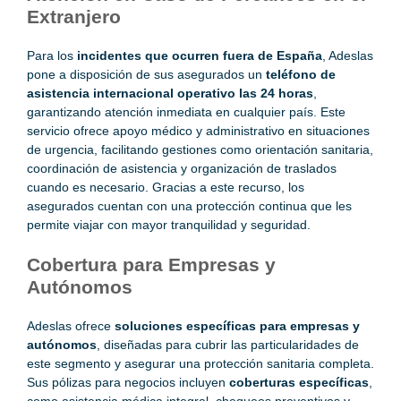
Extranjero
Para los
incidentes que ocurren fuera de España
, Adeslas
pone a disposición de sus asegurados un
teléfono de
asistencia internacional operativo las 24 horas
,
garantizando atención inmediata en cualquier país. Este
servicio ofrece apoyo médico y administrativo en situaciones
de urgencia, facilitando gestiones como orientación sanitaria,
coordinación de asistencia y organización de traslados
cuando es necesario. Gracias a este recurso, los
asegurados cuentan con una protección continua que les
permite viajar con mayor tranquilidad y seguridad.
Cobertura para Empresas y
Autónomos
Adeslas ofrece
soluciones específicas para empresas y
autónomos
, diseñadas para cubrir las particularidades de
este segmento y asegurar una protección sanitaria completa.
Sus pólizas para negocios incluyen
coberturas específicas
,