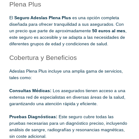
Plena Plus
El
Seguro Adeslas Plena Plus
es una opción completa
diseñada para ofrecer tranquilidad a sus asegurados. Con
un precio que parte de aproximadamente
50 euros al mes
,
este seguro es accesible y se adapta a las necesidades de
diferentes grupos de edad y condiciones de salud.
Cobertura y Beneficios
Adeslas Plena Plus incluye una amplia gama de servicios,
tales como:
Consultas Médicas:
Los asegurados tienen acceso a una
extensa red de especialistas en diversas áreas de la salud,
garantizando una atención rápida y eficiente.
Pruebas Diagnósticas:
Este seguro cubre todas las
pruebas necesarias para un diagnóstico preciso, incluyendo
análisis de sangre, radiografías y resonancias magnéticas,
sin coste adicional.