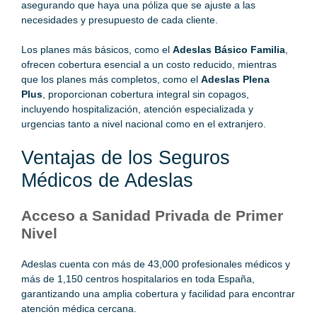
asegurando que haya una póliza que se ajuste a las
necesidades y presupuesto de cada cliente.
Los planes más básicos, como el
Adeslas Básico Familia
,
ofrecen cobertura esencial a un costo reducido, mientras
que los planes más completos, como el
Adeslas Plena
Plus
, proporcionan cobertura integral sin copagos,
incluyendo hospitalización, atención especializada y
urgencias tanto a nivel nacional como en el extranjero.
Ventajas de los Seguros
Médicos de Adeslas
Acceso a Sanidad Privada de Primer
Nivel
Adeslas cuenta con más de 43,000 profesionales médicos y
más de 1,150 centros hospitalarios en toda España,
garantizando una amplia cobertura y facilidad para encontrar
atención médica cercana.