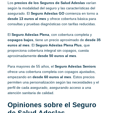
Los
precios de los Seguros de Salud Adeslas
varían
según la modalidad del seguro y las características del
asegurado. El
Seguro Adeslas GO
comienza en torno a
desde 13 euros al mes
y ofrece cobertura básica para
consultas y pruebas diagnósticas con tarifas reducidas.
El
Seguro Adeslas Plena
, con cobertura completa y
copagos bajos
, tiene un precio aproximado de
desde 35
euros al mes
. El
Seguro Adeslas Plena Plus
, que
proporciona cobertura integral sin copagos, cuesta
aproximadamente
desde 50 euros al mes
.
Para mayores de 55 años, el
Seguro Adeslas Seniors
ofrece una cobertura completa con copagos ajustados,
empezando en
desde 60 euros al mes
. Estos precios
permiten una personalización según las necesidades y el
perfil de cada asegurado, asegurando acceso a una
atención sanitaria de calidad.
Opiniones sobre el Seguro