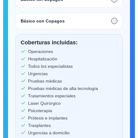
Básico con Copagos
Coberturas incluidas:
Operaciones
Hospitalización
Todos los especialistas
Urgencias
Pruebas médicas
Pruebas médicas de alta tecnología
Tratamientos especiales
Laser Quirúrgico
Psicoterapia
Prótesis e implantes
Trasplantes
Urgencias a domicilio