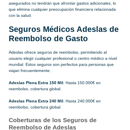
asegurados no tendrán que afrontar gastos adicionales, lo
que elimina cualquier preocupación financiera relacionada
con la salud.
Seguros Médicos Adeslas de
Reembolso de Gasto
Adeslas ofrece seguros de reembolso, permitiendo al
usuario elegir cualquier profesional o centro médico a nivel
mundial. Estos seguros son perfectos para personas que
viajan frecuentemente.
Adeslas Plena Extra 150 Mil
: Hasta 150.000€ en
reembolso, cobertura global.
Adeslas Plena Extra 240 Mil
: Hasta 240.000€ en
reembolso, cobertura global.
Coberturas de los Seguros de
Reembolso de Adeslas