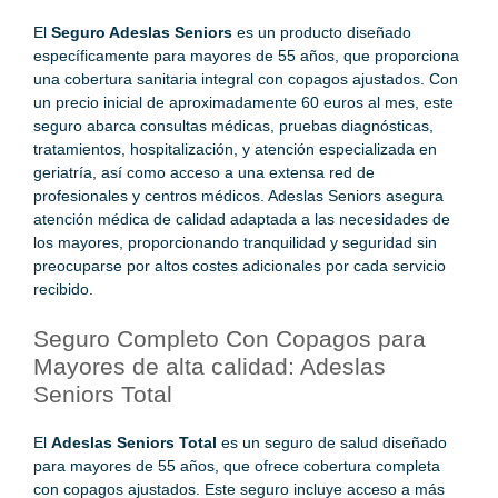
El
Seguro Adeslas Seniors
es un producto diseñado
específicamente para mayores de 55 años, que proporciona
una cobertura sanitaria integral con copagos ajustados. Con
un precio inicial de aproximadamente 60 euros al mes, este
seguro abarca consultas médicas, pruebas diagnósticas,
tratamientos, hospitalización, y atención especializada en
geriatría, así como acceso a una extensa red de
profesionales y centros médicos. Adeslas Seniors asegura
atención médica de calidad adaptada a las necesidades de
los mayores, proporcionando tranquilidad y seguridad sin
preocuparse por altos costes adicionales por cada servicio
recibido.
Seguro Completo Con Copagos para
Mayores de alta calidad: Adeslas
Seniors Total
El
Adeslas Seniors Total
es un seguro de salud diseñado
para mayores de 55 años, que ofrece cobertura completa
con copagos ajustados. Este seguro incluye acceso a más