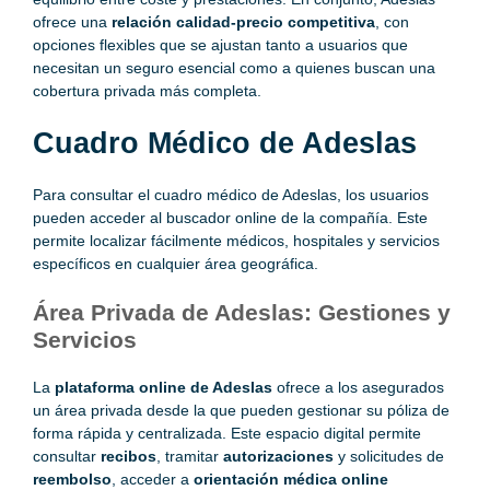
ofrece una
relación calidad-precio competitiva
, con
opciones flexibles que se ajustan tanto a usuarios que
necesitan un seguro esencial como a quienes buscan una
cobertura privada más completa.
Cuadro Médico de Adeslas
Para consultar el cuadro médico de Adeslas, los usuarios
pueden acceder al buscador online de la compañía. Este
permite localizar fácilmente médicos, hospitales y servicios
específicos en cualquier área geográfica.
Área Privada de Adeslas: Gestiones y
Servicios
La
plataforma online de Adeslas
ofrece a los asegurados
un área privada desde la que pueden gestionar su póliza de
forma rápida y centralizada. Este espacio digital permite
consultar
recibos
, tramitar
autorizaciones
y solicitudes de
reembolso
, acceder a
orientación médica online