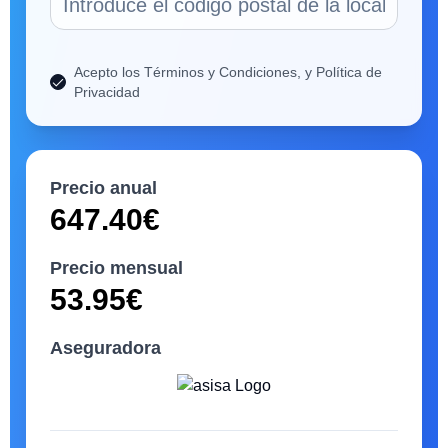
Acepto los Términos y Condiciones, y Política de
Privacidad
Precio anual
647.40
€
Precio mensual
53.95
€
Aseguradora