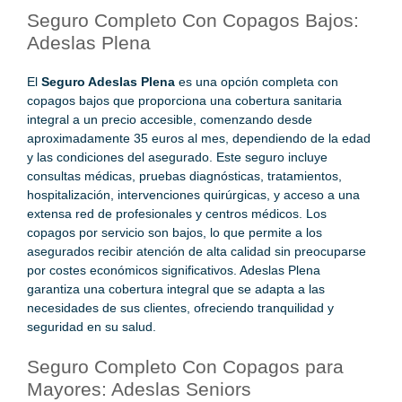
Seguro Completo Con Copagos Bajos:
Adeslas Plena
El
Seguro Adeslas Plena
es una opción completa con
copagos bajos que proporciona una cobertura sanitaria
integral a un precio accesible, comenzando desde
aproximadamente 35 euros al mes, dependiendo de la edad
y las condiciones del asegurado. Este seguro incluye
consultas médicas, pruebas diagnósticas, tratamientos,
hospitalización, intervenciones quirúrgicas, y acceso a una
extensa red de profesionales y centros médicos. Los
copagos por servicio son bajos, lo que permite a los
asegurados recibir atención de alta calidad sin preocuparse
por costes económicos significativos. Adeslas Plena
garantiza una cobertura integral que se adapta a las
necesidades de sus clientes, ofreciendo tranquilidad y
seguridad en su salud.
Seguro Completo Con Copagos para
Mayores: Adeslas Seniors