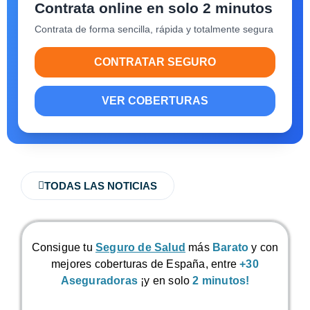
Contrata online en solo 2 minutos
Contrata de forma sencilla, rápida y totalmente segura
CONTRATAR SEGURO
VER COBERTURAS
TODAS LAS NOTICIAS
Consigue tu
Seguro de Salud
más
Barato
y con
mejores coberturas de España, entre
+30
Aseguradoras
¡y en solo
2 minutos!