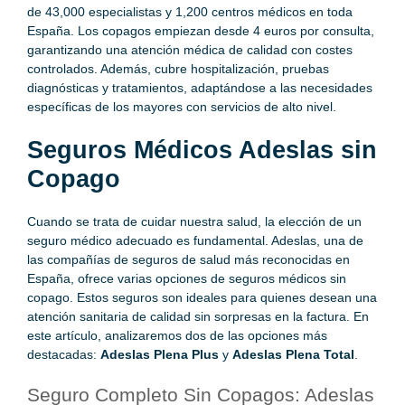
de 43,000 especialistas y 1,200 centros médicos en toda
España. Los copagos empiezan desde 4 euros por consulta,
garantizando una atención médica de calidad con costes
controlados. Además, cubre hospitalización, pruebas
diagnósticas y tratamientos, adaptándose a las necesidades
específicas de los mayores con servicios de alto nivel.
Seguros Médicos Adeslas sin
Copago
Cuando se trata de cuidar nuestra salud, la elección de un
seguro médico adecuado es fundamental. Adeslas, una de
las compañías de seguros de salud más reconocidas en
España, ofrece varias opciones de seguros médicos sin
copago. Estos seguros son ideales para quienes desean una
atención sanitaria de calidad sin sorpresas en la factura. En
este artículo, analizaremos dos de las opciones más
destacadas:
Adeslas Plena Plus
y
Adeslas Plena Total
.
Seguro Completo Sin Copagos: Adeslas