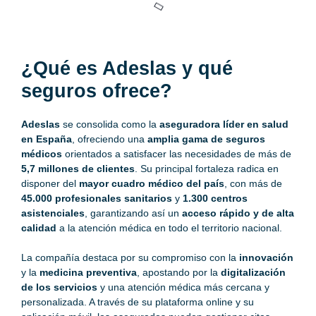
¿Qué es Adeslas y qué
seguros ofrece?
Adeslas
se consolida como la
aseguradora líder en salud
en España
, ofreciendo una
amplia gama de seguros
médicos
orientados a satisfacer las necesidades de más de
5,7 millones de clientes
. Su principal fortaleza radica en
disponer del
mayor cuadro médico del país
, con más de
45.000 profesionales sanitarios
y
1.300 centros
asistenciales
, garantizando así un
acceso rápido y de alta
calidad
a la atención médica en todo el territorio nacional.
La compañía destaca por su compromiso con la
innovación
y la
medicina preventiva
, apostando por la
digitalización
de los servicios
y una atención médica más cercana y
personalizada. A través de su plataforma online y su