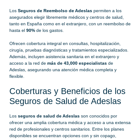
Los
Seguros de Reembolso de Adeslas
permiten a los
asegurados elegir libremente médicos y centros de salud,
tanto en España como en el extranjero, con un reembolso de
hasta el
90%
de los gastos.
Ofrecen cobertura integral en consultas, hospitalización,
cirugía, pruebas diagnósticas y tratamientos especializados.
Además, incluyen asistencia sanitaria en el extranjero y
acceso a la red de
más de 43,000 especialistas
de
Adeslas, asegurando una atención médica completa y
flexible.
Coberturas y Beneficios de los
Seguros de Salud de Adeslas
Los
seguros de salud de Adeslas
son conocidos por
ofrecer una amplia cobertura médica y acceso a una extensa
red de profesionales y centros sanitarios. Entre los planes
disponibles se encuentran opciones con y sin copago,