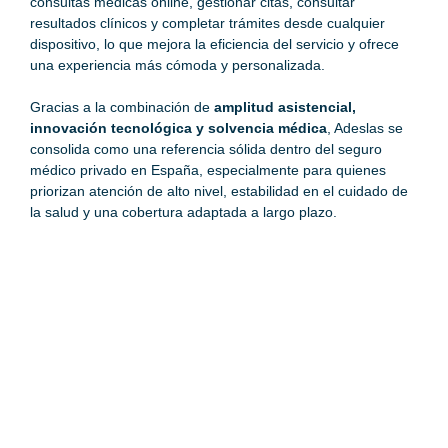
consultas médicas online, gestionar citas, consultar
resultados clínicos y completar trámites desde cualquier
dispositivo, lo que mejora la eficiencia del servicio y ofrece
una experiencia más cómoda y personalizada.
Gracias a la combinación de
amplitud asistencial,
innovación tecnológica y solvencia médica
, Adeslas se
consolida como una referencia sólida dentro del seguro
médico privado en España, especialmente para quienes
priorizan atención de alto nivel, estabilidad en el cuidado de
la salud y una cobertura adaptada a largo plazo.