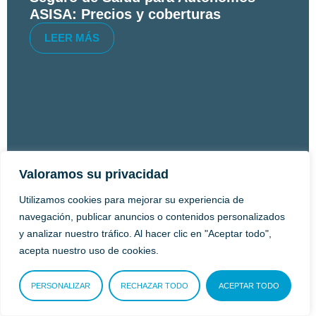
ASISA: Precios y coberturas
LEER MÁS
Valoramos su privacidad
Utilizamos cookies para mejorar su experiencia de
navegación, publicar anuncios o contenidos personalizados
y analizar nuestro tráfico. Al hacer clic en "Aceptar todo",
acepta nuestro uso de cookies.
PERSONALIZAR
RECHAZAR TODO
ACEPTAR TODO