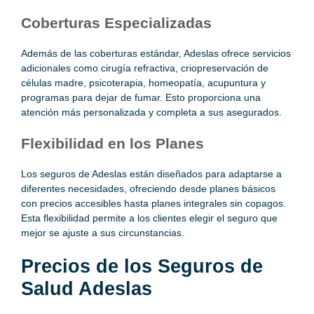
Coberturas Especializadas
Además de las coberturas estándar, Adeslas ofrece servicios
adicionales como cirugía refractiva, criopreservación de
células madre, psicoterapia, homeopatía, acupuntura y
programas para dejar de fumar. Esto proporciona una
atención más personalizada y completa a sus asegurados.
Flexibilidad en los Planes
Los seguros de Adeslas están diseñados para adaptarse a
diferentes necesidades, ofreciendo desde planes básicos
con precios accesibles hasta planes integrales sin copagos.
Esta flexibilidad permite a los clientes elegir el seguro que
mejor se ajuste a sus circunstancias.
Precios de los Seguros de
Salud Adeslas