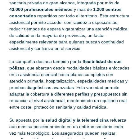
sanitaria privada de gran alcance, integrada por más de
43.000 profesionales médicos
y más de
1.200 centros
concertados
repartidos por todo el territorio. Esta estructura
asistencial permite acceder con rapidez a especialistas,
reducir tiempos de espera y garantizar una atención médica
de calidad en la mayoría de provincias, un factor
especialmente relevante para quienes buscan continuidad
asistencial y confianza en el servicio.
La compañía destaca también por la
flexibilidad de sus
pólizas
, que abarcan desde modalidades básicas enfocadas
en la asistencia esencial hasta planes completos con
atención primaria, hospitalización, especialidades médicas y
pruebas diagnósticas avanzadas. Esta variedad permite
adaptar la cobertura a diferentes perfiles y presupuestos sin
renunciar al nivel asistencial, manteniendo un equilibrio real
entre coste, protección sanitaria y calidad médica.
Su apuesta por la
salud digital y la telemedicina
refuerza
aún más su posicionamiento en un entorno sanitario cada
vez más tecnológico. Los asegurados pueden realizar