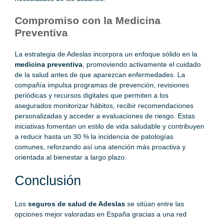
Compromiso con la Medicina
Preventiva
La estrategia de Adeslas incorpora un enfoque sólido en la
medicina preventiva
, promoviendo activamente el cuidado
de la salud antes de que aparezcan enfermedades. La
compañía impulsa programas de prevención, revisiones
periódicas y recursos digitales que permiten a los
asegurados monitorizar hábitos, recibir recomendaciones
personalizadas y acceder a evaluaciones de riesgo. Estas
iniciativas fomentan un estilo de vida saludable y contribuyen
a reducir hasta un 30 % la incidencia de patologías
comunes, reforzando así una atención más proactiva y
orientada al bienestar a largo plazo.
Conclusión
Los
seguros de salud de Adeslas
se sitúan entre las
opciones mejor valoradas en España gracias a una red