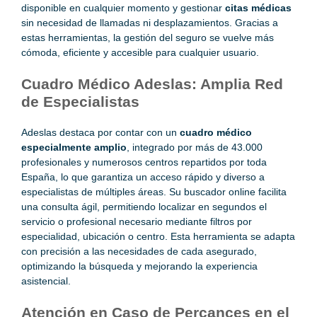
disponible en cualquier momento y gestionar
citas médicas
sin necesidad de llamadas ni desplazamientos. Gracias a
estas herramientas, la gestión del seguro se vuelve más
cómoda, eficiente y accesible para cualquier usuario.
Cuadro Médico Adeslas: Amplia Red
de Especialistas
Adeslas destaca por contar con un
cuadro médico
especialmente amplio
, integrado por más de 43.000
profesionales y numerosos centros repartidos por toda
España, lo que garantiza un acceso rápido y diverso a
especialistas de múltiples áreas. Su buscador online facilita
una consulta ágil, permitiendo localizar en segundos el
servicio o profesional necesario mediante filtros por
especialidad, ubicación o centro. Esta herramienta se adapta
con precisión a las necesidades de cada asegurado,
optimizando la búsqueda y mejorando la experiencia
asistencial.
Atención en Caso de Percances en el