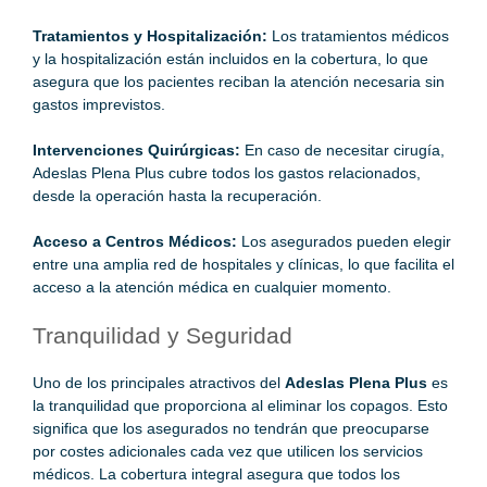
Tratamientos y Hospitalización:
Los tratamientos médicos
y la hospitalización están incluidos en la cobertura, lo que
asegura que los pacientes reciban la atención necesaria sin
gastos imprevistos.
Intervenciones Quirúrgicas:
En caso de necesitar cirugía,
Adeslas Plena Plus cubre todos los gastos relacionados,
desde la operación hasta la recuperación.
Acceso a Centros Médicos:
Los asegurados pueden elegir
entre una amplia red de hospitales y clínicas, lo que facilita el
acceso a la atención médica en cualquier momento.
Tranquilidad y Seguridad
Uno de los principales atractivos del
Adeslas Plena Plus
es
la tranquilidad que proporciona al eliminar los copagos. Esto
significa que los asegurados no tendrán que preocuparse
por costes adicionales cada vez que utilicen los servicios
médicos. La cobertura integral asegura que todos los