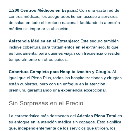
1,200 Centros Médicos en España:
Con una vasta red de
centros médicos, los asegurados tienen acceso a servicios
de salud en todo el territorio nacional, facilitando la atención
médica sin importar la ubicación.
Asistencia Médica en el Extranjero:
Este seguro también
incluye cobertura para tratamientos en el extranjero, lo que
es fundamental para quienes viajan con frecuencia o residen
temporalmente en otros países.
Cobertura Completa para Hospitalización y Cirugía:
Al
igual que el Plena Plus, todas las hospitalizaciones y cirugías
están cubiertas, pero con un enfoque en la atención
premium, garantizando una experiencia excepcional.
Sin Sorpresas en el Precio
La característica más destacada del
Adeslas Plena Total
es
su enfoque en la atención médica sin copagos. Esto significa
que, independientemente de los servicios que utilicen, los