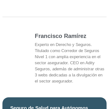
Francisco Ramírez
Experto en Derecho y Seguros.
Titulado como Corredor de Seguros
Nivel 1 con amplia experiencia en el
sector asegurador. CEO en Adity
Seguros, además de administrar otras
3 webs dedicadas a la divulgación en
el sector asegurador.
Seguro de Salud para Autónomos