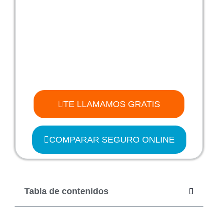
TE LLAMAMOS GRATIS
COMPARAR SEGURO ONLINE
Tabla de contenidos