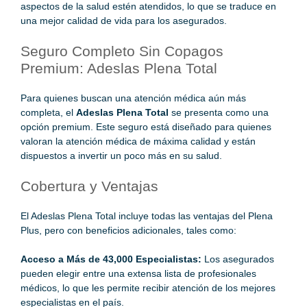
aspectos de la salud estén atendidos, lo que se traduce en
una mejor calidad de vida para los asegurados.
Seguro Completo Sin Copagos
Premium: Adeslas Plena Total
Para quienes buscan una atención médica aún más
completa, el
Adeslas Plena Total
se presenta como una
opción premium. Este seguro está diseñado para quienes
valoran la atención médica de máxima calidad y están
dispuestos a invertir un poco más en su salud.
Cobertura y Ventajas
El Adeslas Plena Total incluye todas las ventajas del Plena
Plus, pero con beneficios adicionales, tales como:
Acceso a Más de 43,000 Especialistas:
Los asegurados
pueden elegir entre una extensa lista de profesionales
médicos, lo que les permite recibir atención de los mejores
especialistas en el país.