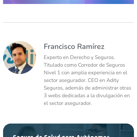
Francisco Ramírez
Experto en Derecho y Seguros.
Titulado como Corredor de Seguros
Nivel 1 con amplia experiencia en el
sector asegurador. CEO en Adity
Seguros, además de administrar otras
3 webs dedicadas a la divulgación en
el sector asegurador.
Seguro de Salud para Autónomos