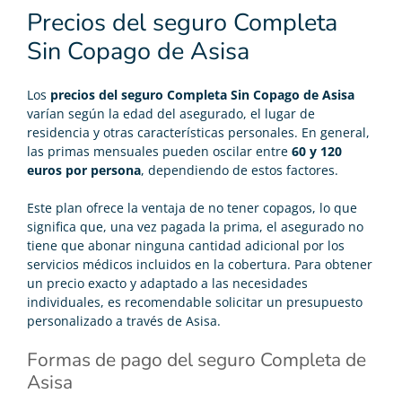
Precios del seguro Completa
Sin Copago de Asisa
Los
precios del seguro Completa Sin Copago de Asisa
varían según la edad del asegurado, el lugar de
residencia y otras características personales. En general,
las primas mensuales pueden oscilar entre
60 y 120
euros por persona
, dependiendo de estos factores.
Este plan ofrece la ventaja de no tener copagos, lo que
significa que, una vez pagada la prima, el asegurado no
tiene que abonar ninguna cantidad adicional por los
servicios médicos incluidos en la cobertura. Para obtener
un precio exacto y adaptado a las necesidades
individuales, es recomendable solicitar un presupuesto
personalizado a través de Asisa.
Formas de pago del seguro Completa de
Asisa