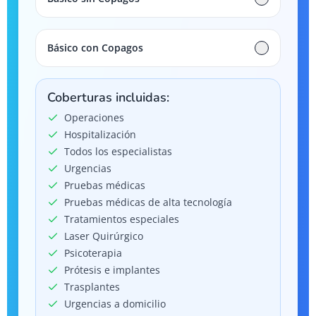
Básico con Copagos
Coberturas incluidas:
Operaciones
Hospitalización
Todos los especialistas
Urgencias
Pruebas médicas
Pruebas médicas de alta tecnología
Tratamientos especiales
Laser Quirúrgico
Psicoterapia
Prótesis e implantes
Trasplantes
Urgencias a domicilio