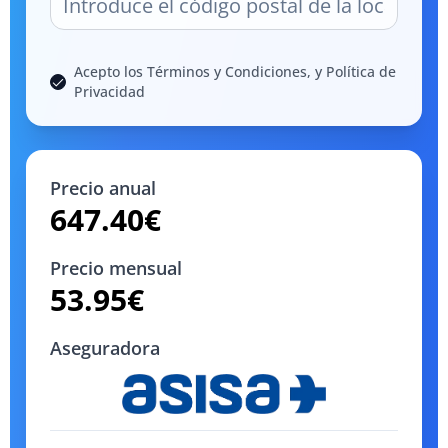
Acepto los Términos y Condiciones, y Política de
Privacidad
Precio anual
647.40
€
Precio mensual
53.95
€
Aseguradora