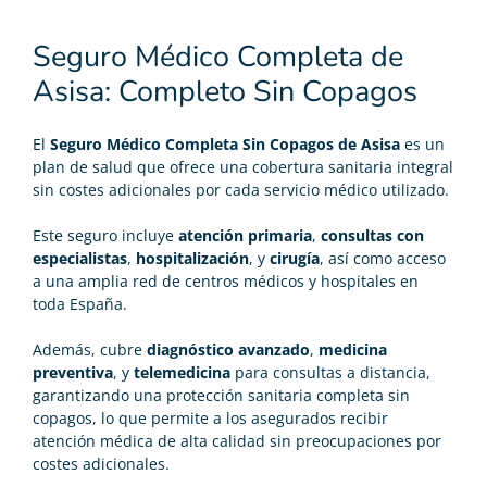
Seguro Médico Completa de
Asisa: Completo Sin Copagos
El
Seguro Médico Completa Sin Copagos de Asisa
es un
plan de salud que ofrece una cobertura sanitaria integral
sin costes adicionales por cada servicio médico utilizado.
Este seguro incluye
atención primaria
,
consultas con
especialistas
,
hospitalización
, y
cirugía
, así como acceso
a una amplia red de centros médicos y hospitales en
toda España.
Además, cubre
diagnóstico avanzado
,
medicina
preventiva
, y
telemedicina
para consultas a distancia,
garantizando una protección sanitaria completa sin
copagos, lo que permite a los asegurados recibir
atención médica de alta calidad sin preocupaciones por
costes adicionales.