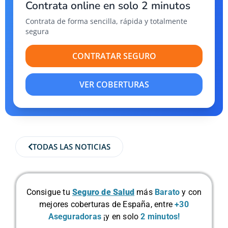
Contrata online en solo 2 minutos
Contrata de forma sencilla, rápida y totalmente
segura
CONTRATAR SEGURO
VER COBERTURAS
TODAS LAS NOTICIAS
Consigue tu
Seguro de Salud
más
Barato
y con
mejores coberturas de España, entre
+30
Aseguradoras
¡y en solo
2 minutos!