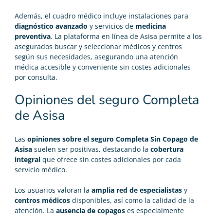
Además, el cuadro médico incluye instalaciones para
diagnóstico avanzado
y servicios de
medicina
preventiva
. La plataforma en línea de Asisa permite a los
asegurados buscar y seleccionar médicos y centros
según sus necesidades, asegurando una atención
médica accesible y conveniente sin costes adicionales
por consulta.
Opiniones del seguro Completa
de Asisa
Las
opiniones sobre el seguro Completa Sin Copago de
Asisa
suelen ser positivas, destacando la
cobertura
integral
que ofrece sin costes adicionales por cada
servicio médico.
Los usuarios valoran la
amplia red de especialistas
y
centros médicos
disponibles, así como la calidad de la
atención. La
ausencia de copagos
es especialmente