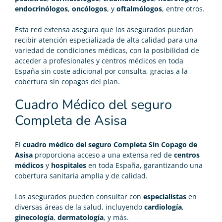
endocrinólogos
,
oncólogos
, y
oftalmólogos
, entre otros.
Esta red extensa asegura que los asegurados puedan
recibir atención especializada de alta calidad para una
variedad de condiciones médicas, con la posibilidad de
acceder a profesionales y centros médicos en toda
España sin coste adicional por consulta, gracias a la
cobertura sin copagos del plan.
Cuadro Médico del seguro
Completa de Asisa
El
cuadro médico del seguro Completa Sin Copago de
Asisa
proporciona acceso a una extensa red de
centros
médicos
y
hospitales
en toda España, garantizando una
cobertura sanitaria amplia y de calidad.
Los asegurados pueden consultar con
especialistas
en
diversas áreas de la salud, incluyendo
cardiología
,
ginecología
,
dermatología
, y más.