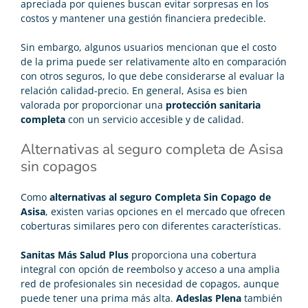
apreciada por quienes buscan evitar sorpresas en los
costos y mantener una gestión financiera predecible.
Sin embargo, algunos usuarios mencionan que el costo
de la prima puede ser relativamente alto en comparación
con otros seguros, lo que debe considerarse al evaluar la
relación calidad-precio. En general, Asisa es bien
valorada por proporcionar una
protección sanitaria
completa
con un servicio accesible y de calidad.
Alternativas al seguro completa de Asisa
sin copagos
Como
alternativas al seguro Completa Sin Copago de
Asisa
, existen varias opciones en el mercado que ofrecen
coberturas similares pero con diferentes características.
Sanitas Más Salud Plus
proporciona una cobertura
integral con opción de reembolso y acceso a una amplia
red de profesionales sin necesidad de copagos, aunque
puede tener una prima más alta.
Adeslas Plena
también