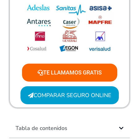
TE LLAMAMOS GRATIS
COMPARAR SEGURO ONLINE
Tabla de contenidos