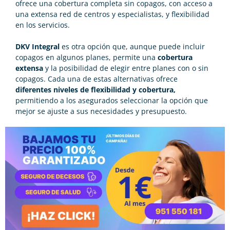
ofrece una cobertura completa sin copagos, con acceso a
una extensa red de centros y especialistas, y flexibilidad
en los servicios.
DKV Integral
es otra opción que, aunque puede incluir
copagos en algunos planes, permite una
cobertura
extensa
y la posibilidad de elegir entre planes con o sin
copagos. Cada una de estas alternativas ofrece
diferentes niveles de flexibilidad y cobertura,
permitiendo a los asegurados seleccionar la opción que
mejor se ajuste a sus necesidades y presupuesto.