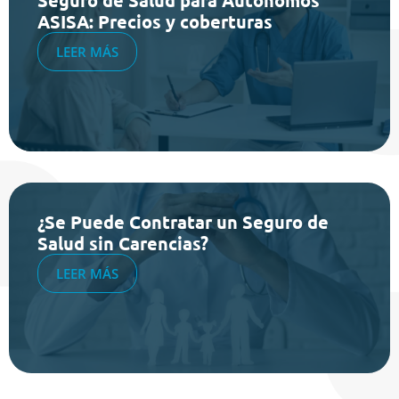
ASISA: Precios y coberturas
LEER MÁS
¿Se Puede Contratar un Seguro de
Salud sin Carencias?
LEER MÁS