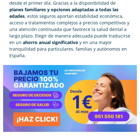
desde el primer día. Gracias a la disponibilidad de
planes familiares y opciones adaptadas a todas las
edades
, estos seguros aportan estabilidad económica,
acceso a tratamientos complejos a precios competitivos y
una atención continuada que favorece la salud dental a
largo plazo. Elegir de manera adecuada puede traducirse
en un
ahorro anual significativo
y en una mayor
tranquilidad para particulares, familias y autónomos en
España.