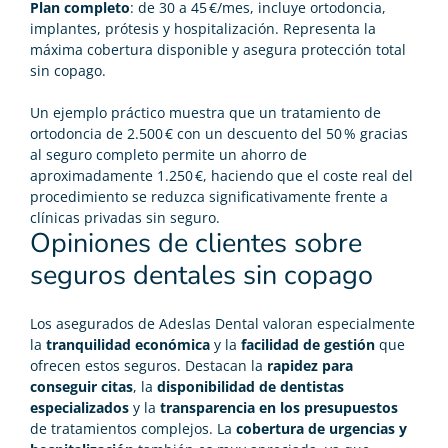
Plan completo
: de 30 a 45 €/mes, incluye ortodoncia,
implantes, prótesis y hospitalización. Representa la
máxima cobertura disponible y asegura protección total
sin copago.
Un ejemplo práctico muestra que un tratamiento de
ortodoncia de 2.500 € con un descuento del 50 % gracias
al seguro completo permite un ahorro de
aproximadamente 1.250 €, haciendo que el coste real del
procedimiento se reduzca significativamente frente a
clínicas privadas sin seguro.
Opiniones de clientes sobre
seguros dentales sin copago
Los asegurados de Adeslas Dental valoran especialmente
la
tranquilidad económica
y la
facilidad de gestión
que
ofrecen estos seguros. Destacan la
rapidez para
conseguir citas
, la
disponibilidad de dentistas
especializados
y la
transparencia en los presupuestos
de tratamientos complejos. La
cobertura de urgencias y