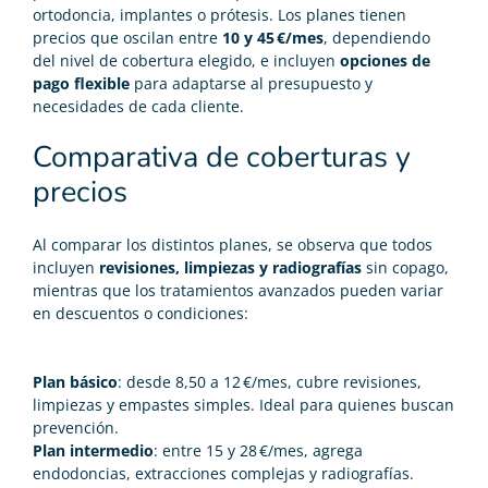
ortodoncia, implantes o prótesis. Los planes tienen
precios que oscilan entre
10 y 45 €/mes
, dependiendo
del nivel de cobertura elegido, e incluyen
opciones de
pago flexible
para adaptarse al presupuesto y
necesidades de cada cliente.
Comparativa de coberturas y
precios
Al comparar los distintos planes, se observa que todos
incluyen
revisiones, limpiezas y radiografías
sin copago,
mientras que los tratamientos avanzados pueden variar
en descuentos o condiciones:
Plan básico
: desde 8,50 a 12 €/mes, cubre revisiones,
limpiezas y empastes simples. Ideal para quienes buscan
prevención.
Plan intermedio
: entre 15 y 28 €/mes, agrega
endodoncias, extracciones complejas y radiografías.