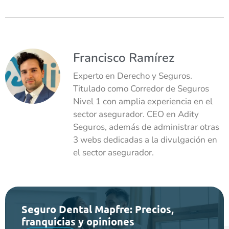
Francisco Ramírez
Experto en Derecho y Seguros.
Titulado como Corredor de Seguros
Nivel 1 con amplia experiencia en el
sector asegurador. CEO en Adity
Seguros, además de administrar otras
3 webs dedicadas a la divulgación en
el sector asegurador.
Seguro Dental Mapfre: Precios,
franquicias y opiniones