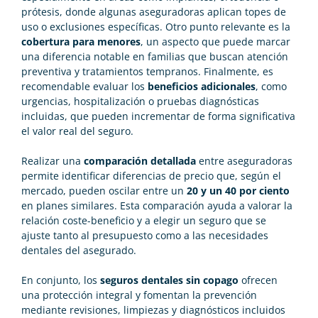
prótesis, donde algunas aseguradoras aplican topes de
uso o exclusiones específicas. Otro punto relevante es la
cobertura para menores
, un aspecto que puede marcar
una diferencia notable en familias que buscan atención
preventiva y tratamientos tempranos. Finalmente, es
recomendable evaluar los
beneficios adicionales
, como
urgencias, hospitalización o pruebas diagnósticas
incluidas, que pueden incrementar de forma significativa
el valor real del seguro.
Realizar una
comparación detallada
entre aseguradoras
permite identificar diferencias de precio que, según el
mercado, pueden oscilar entre un
20 y un 40 por ciento
en planes similares. Esta comparación ayuda a valorar la
relación coste-beneficio y a elegir un seguro que se
ajuste tanto al presupuesto como a las necesidades
dentales del asegurado.
En conjunto, los
seguros dentales sin copago
ofrecen
una protección integral y fomentan la prevención
mediante revisiones, limpiezas y diagnósticos incluidos