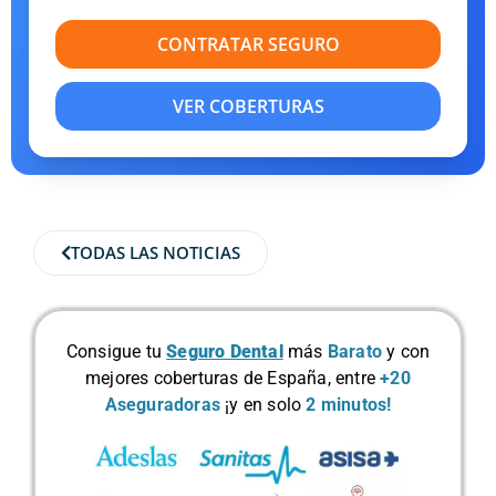
CONTRATAR SEGURO
VER COBERTURAS
TODAS LAS NOTICIAS
Consigue tu
Seguro Dental
más
Barato
y con
mejores coberturas de España, entre
+20
Aseguradoras
¡y en solo
2 minutos!