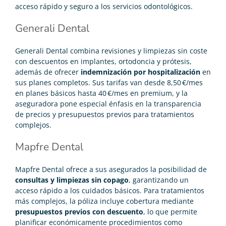
acceso rápido y seguro a los servicios odontológicos.
Generali Dental
Generali Dental combina revisiones y limpiezas sin coste
con descuentos en implantes, ortodoncia y prótesis,
además de ofrecer
indemnización por hospitalización
en
sus planes completos. Sus tarifas van desde 8,50 €/mes
en planes básicos hasta 40 €/mes en premium, y la
aseguradora pone especial énfasis en la transparencia
de precios y presupuestos previos para tratamientos
complejos.
Mapfre Dental
Mapfre Dental ofrece a sus asegurados la posibilidad de
consultas y limpiezas sin copago
, garantizando un
acceso rápido a los cuidados básicos. Para tratamientos
más complejos, la póliza incluye cobertura mediante
presupuestos previos con descuento
, lo que permite
planificar económicamente procedimientos como