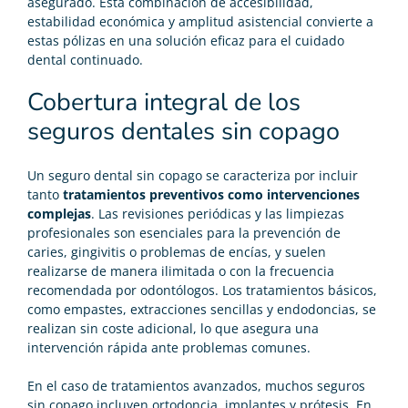
asegurado. Esta combinación de accesibilidad,
estabilidad económica y amplitud asistencial convierte a
estas pólizas en una solución eficaz para el cuidado
dental continuado.
Cobertura integral de los
seguros dentales sin copago
Un seguro dental sin copago se caracteriza por incluir
tanto
tratamientos preventivos como intervenciones
complejas
. Las revisiones periódicas y las limpiezas
profesionales son esenciales para la prevención de
caries, gingivitis o problemas de encías, y suelen
realizarse de manera ilimitada o con la frecuencia
recomendada por odontólogos. Los tratamientos básicos,
como empastes, extracciones sencillas y endodoncias, se
realizan sin coste adicional, lo que asegura una
intervención rápida ante problemas comunes.
En el caso de tratamientos avanzados, muchos seguros
sin copago incluyen ortodoncia, implantes y prótesis. En