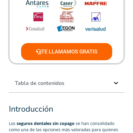
TE LLAMAMOS GRATIS
Tabla de contenidos
Introducción
Los
seguros dentales sin copago
se han consolidado
como una de las opciones más valoradas para quienes