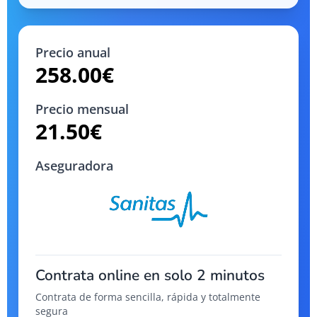
Precio anual
258.00
€
Precio mensual
21.50
€
Aseguradora
Contrata online en solo 2 minutos
Contrata de forma sencilla, rápida y totalmente
segura