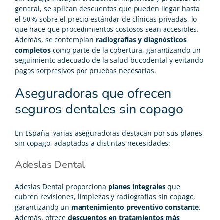
general, se aplican descuentos que pueden llegar hasta
el 50 % sobre el precio estándar de clínicas privadas, lo
que hace que procedimientos costosos sean accesibles.
Además, se contemplan
radiografías y diagnósticos
completos
como parte de la cobertura, garantizando un
seguimiento adecuado de la salud bucodental y evitando
pagos sorpresivos por pruebas necesarias.
Aseguradoras que ofrecen
seguros dentales sin copago
En España, varias aseguradoras destacan por sus planes
sin copago, adaptados a distintas necesidades:
Adeslas Dental
Adeslas Dental proporciona
planes integrales
que
cubren revisiones, limpiezas y radiografías sin copago,
garantizando un
mantenimiento preventivo constante
.
Además, ofrece
descuentos en tratamientos más