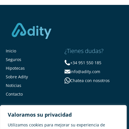
¿Tienes dudas?
Inicio
Seguros
+34 951 550 185
Hipotecas
info@adity.com
Sobre Adity
Chatea con nosotros
Noticias
Contacto
Valoramos su privacidad
Utilizamos cookies para mejorar su experiencia de