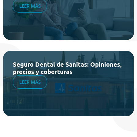
LEER MÁS
Seguro Dental de Sanitas: Opiniones,
precios y coberturas
LEER MÁS