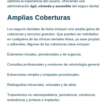
optimiza la experiencia del usuario, ofreciendo una
administración
ágil, cómoda y accesible
del seguro dental.
Amplias Coberturas
Los seguros dentales de Asisa incluyen una amplia gama de
coberturas y servicios gratuitos. Que pueden ser solicitados
en cualquiera de las clínicas dentales Asisa, ya sean propias
o adheridas. Algunas de las coberturas clave incluyen:
Exámenes iniciales, periodontales y de urgencia.
Consultas profesionales y revisiones de odontología general.
Extracciones simples y empastes provisionales.
Radiografías intraorales, oclusales y de aleta.
Tratamientos en odontopediatría, periodoncia, ortodoncia,
endodoncia y prótesis e implantes.