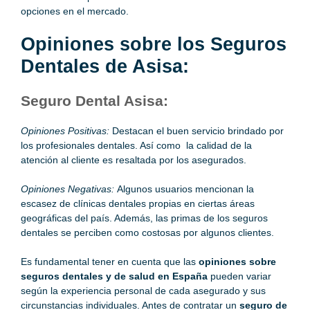
opciones en el mercado.
Opiniones sobre los Seguros
Dentales de Asisa:
Seguro Dental Asisa:
Opiniones Positivas:
Destacan el buen servicio brindado por
los profesionales dentales. Así como la calidad de la
atención al cliente es resaltada por los asegurados.
Opiniones Negativas:
Algunos usuarios mencionan la
escasez de clínicas dentales propias en ciertas áreas
geográficas del país. Además, las primas de los seguros
dentales se perciben como costosas por algunos clientes.
Es fundamental tener en cuenta que las
opiniones sobre
seguros dentales y de salud en España
pueden variar
según la experiencia personal de cada asegurado y sus
circunstancias individuales. Antes de contratar un
seguro de