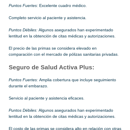
Puntos Fuertes:
Excelente cuadro médico.
Completo servicio al paciente y asistencia.
Puntos Débiles:
Algunos asegurados han experimentado
lentitud en la obtención de citas médicas y autorizaciones.
El precio de las primas se considera elevado en
comparación con el mercado de pólizas sanitarias privadas.
Seguro de Salud Activa Plus:
Puntos Fuertes:
Amplia cobertura que incluye seguimiento
durante el embarazo.
Servicio al paciente y asistencia eficaces.
Puntos Débiles:
Algunos asegurados han experimentado
lentitud en la obtención de citas médicas y autorizaciones.
El costo de las primas se considera alto en relación con otras