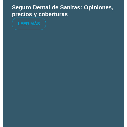
Seguro Dental de Sanitas: Opiniones,
precios y coberturas
LEER MÁS