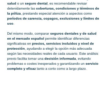
salud
o un
seguro dental
, es recomendable revisar
detenidamente las
coberturas, condiciones y términos de
la póliza
, prestando especial atención a aspectos como
períodos de carencia, copagos, exclusiones y límites de
uso
.
Del mismo modo, comparar
seguros dentales y de salud
en el mercado español
permite identificar diferencias
significativas en
precios, servicios incluidos y nivel de
protección
, ayudando a elegir la opción más adecuada
según las necesidades reales de cada usuario. Este análisis
previo facilita tomar una
decisión informada
, evitando
problemas o costes inesperados y garantizando un
servicio
completo y eficaz
tanto a corto como a largo plazo.