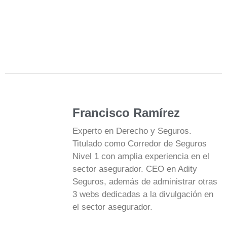
Francisco Ramírez
Experto en Derecho y Seguros.
Titulado como Corredor de Seguros
Nivel 1 con amplia experiencia en el
sector asegurador. CEO en Adity
Seguros, además de administrar otras
3 webs dedicadas a la divulgación en
el sector asegurador.