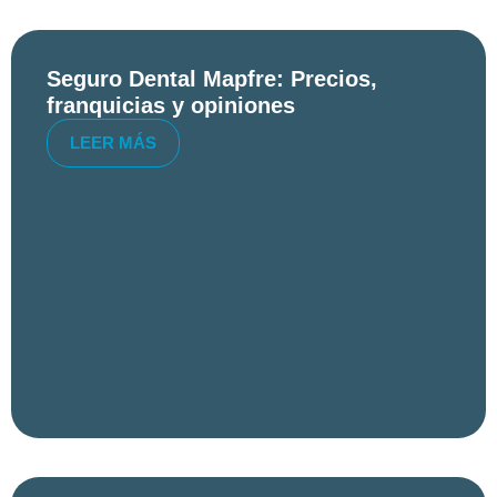
Seguro Dental Mapfre: Precios,
franquicias y opiniones
LEER MÁS