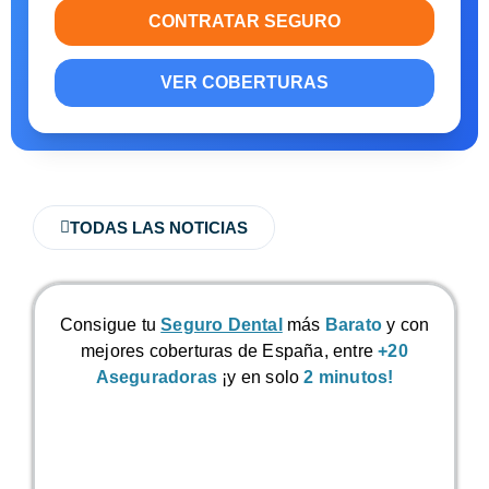
CONTRATAR SEGURO
VER COBERTURAS
TODAS LAS NOTICIAS
Consigue tu
Seguro Dental
más
Barato
y con
mejores coberturas de España, entre
+20
Aseguradoras
¡y en solo
2 minutos!