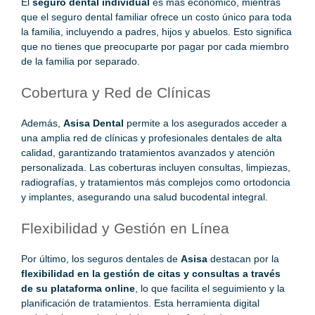
El
seguro dental individual
es más económico, mientras
que el seguro dental familiar ofrece un costo único para toda
la familia, incluyendo a padres, hijos y abuelos. Esto significa
que no tienes que preocuparte por pagar por cada miembro
de la familia por separado.
Cobertura y Red de Clínicas
Además,
Asisa Dental
permite a los asegurados acceder a
una amplia red de clínicas y profesionales dentales de alta
calidad, garantizando tratamientos avanzados y atención
personalizada. Las coberturas incluyen consultas, limpiezas,
radiografías, y tratamientos más complejos como ortodoncia
y implantes, asegurando una salud bucodental integral.
Flexibilidad y Gestión en Línea
Por último, los seguros dentales de
Asisa
destacan por la
flexibilidad en la gestión de citas y consultas a través
de su plataforma online
, lo que facilita el seguimiento y la
planificación de tratamientos. Esta herramienta digital