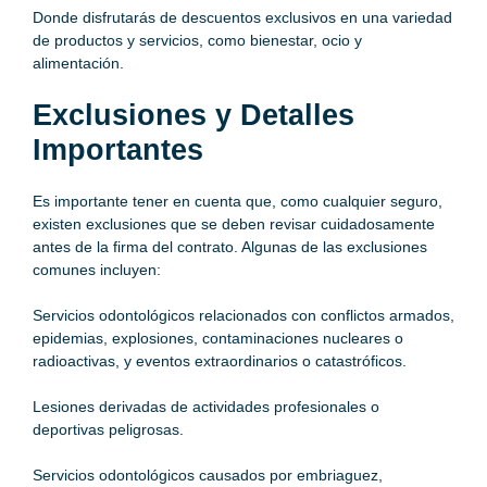
Donde disfrutarás de descuentos exclusivos en una variedad
de productos y servicios, como bienestar, ocio y
alimentación.
Exclusiones y Detalles
Importantes
Es importante tener en cuenta que, como cualquier seguro,
existen exclusiones que se deben revisar cuidadosamente
antes de la firma del contrato. Algunas de las exclusiones
comunes incluyen:
Servicios odontológicos relacionados con conflictos armados,
epidemias, explosiones, contaminaciones nucleares o
radioactivas, y eventos extraordinarios o catastróficos.
Lesiones derivadas de actividades profesionales o
deportivas peligrosas.
Servicios odontológicos causados por embriaguez,