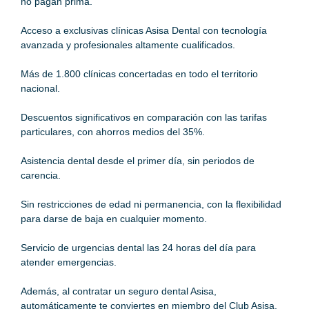
no pagan prima.
Acceso a exclusivas clínicas Asisa Dental con tecnología
avanzada y profesionales altamente cualificados.
Más de 1.800 clínicas concertadas en todo el territorio
nacional.
Descuentos significativos en comparación con las tarifas
particulares, con ahorros medios del 35%.
Asistencia dental desde el primer día, sin periodos de
carencia.
Sin restricciones de edad ni permanencia, con la flexibilidad
para darse de baja en cualquier momento.
Servicio de urgencias dental las 24 horas del día para
atender emergencias.
Además, al contratar un
seguro dental
Asisa,
automáticamente te conviertes en miembro del Club
Asisa
.