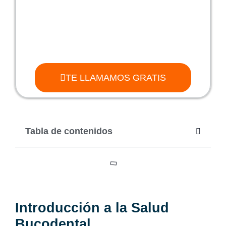
TE LLAMAMOS GRATIS
Tabla de contenidos
Introducción a la Salud
Bucodental