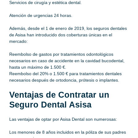
Servicios de cirugía y estética dental.
Atención de urgencias 24 horas.
Además, desde el 1 de enero de 2019, los seguros dentales
de Asisa han introducido dos coberturas únicas en el
mercado:
Reembolso de gastos por tratamientos odontológicos
necesarios en caso de accidente en la cavidad bucodental,
hasta un máximo de 1.500 €.
Reembolso del 20% o 1.500 € para tratamientos dentales
necesarios después de ortodoncia, prótesis o implantes.
Ventajas de Contratar un
Seguro Dental Asisa
Las ventajas de optar por Asisa Dental son numerosas:
Los menores de 8 años incluidos en la póliza de sus padres