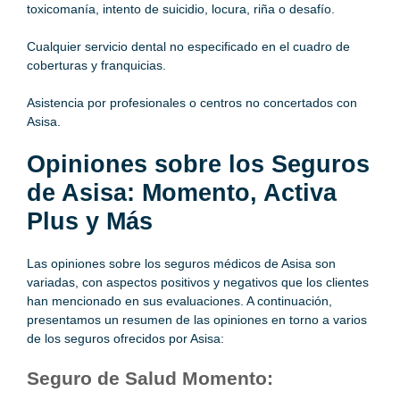
toxicomanía, intento de suicidio, locura, riña o desafío.
Cualquier servicio dental no especificado en el cuadro de
coberturas y franquicias.
Asistencia por profesionales o centros no concertados con
Asisa.
Opiniones sobre los Seguros
de Asisa: Momento, Activa
Plus y Más
Las opiniones sobre los seguros médicos de Asisa son
variadas, con aspectos positivos y negativos que los clientes
han mencionado en sus evaluaciones. A continuación,
presentamos un resumen de las opiniones en torno a varios
de los seguros ofrecidos por Asisa:
Seguro de Salud Momento: