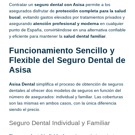
Contratar un
seguro dental con Asisa
permite a los
asegurados disfrutar de
protección completa para la salud
bucal
, evitando gastos elevados por tratamientos privados y
asegurando
atención profesional y moderna
en cualquier
punto de España, convirtiéndose en una alternativa confiable
y eficiente para mantener la
salud dental familiar
.
Funcionamiento Sencillo y
Flexible del Seguro Dental de
Asisa
Asisa Dental
simplifica el proceso de obtención de seguros
dentales al ofrecer dos modelos de seguros en función del
número de asegurados: individual y familiar. Las coberturas
son las mismas en ambos casos, con la única diferencia
siendo el precio.
Seguro Dental Individual y Familiar