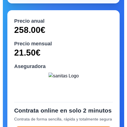
Precio anual
258.00
€
Precio mensual
21.50
€
Aseguradora
Contrata online en solo 2 minutos
Contrata de forma sencilla, rápida y totalmente segura