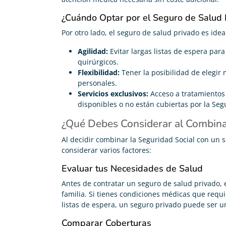
¿Cuándo Optar por el Seguro de Salud 
Por otro lado, el seguro de salud privado es idea
Agilidad:
Evitar largas listas de espera par
quirúrgicos.
Flexibilidad:
Tener la posibilidad de elegir 
personales.
Servicios exclusivos:
Acceso a tratamientos
disponibles o no están cubiertas por la Seg
¿Qué Debes Considerar al Combin
Al decidir combinar la Seguridad Social con un 
considerar varios factores:
Evaluar tus Necesidades de Salud
Antes de contratar un seguro de salud privado, 
familia. Si tienes condiciones médicas que requie
listas de espera, un seguro privado puede ser u
Comparar Coberturas