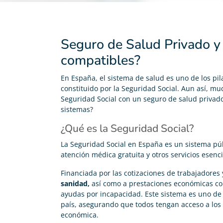
Seguro de Salud Privado y 
compatibles?
En España, el sistema de salud es uno de los pil
constituido por la Seguridad Social. Aun así, 
Seguridad Social con un seguro de salud privad
sistemas?
¿Qué es la Seguridad Social?
La Seguridad Social en España es un sistema púb
atención médica gratuita y otros servicios esenc
Financiada por las cotizaciones de trabajadores
sanidad,
así como a prestaciones económicas co
ayudas por incapacidad. Este sistema es uno de 
país, asegurando que todos tengan acceso a los 
económica.