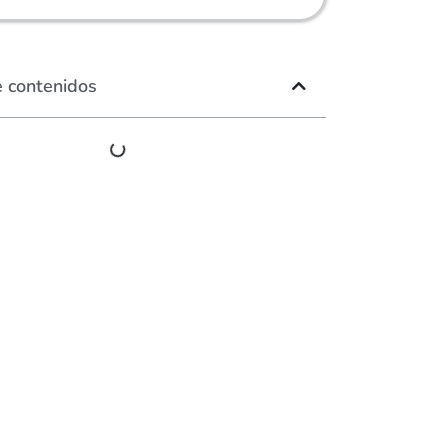
e contenidos