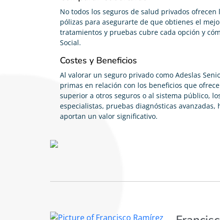
No todos los seguros de salud privados ofrecen
pólizas para asegurarte de que obtienes el mejor
tratamientos y pruebas cubre cada opción y cómo
Social.
Costes y Beneficios
Al valorar un seguro privado como Adeslas Senio
primas en relación con los beneficios que ofrec
superior a otros seguros o al sistema público, lo
especialistas, pruebas diagnósticas avanzadas, 
aportan un valor significativo.
Francis