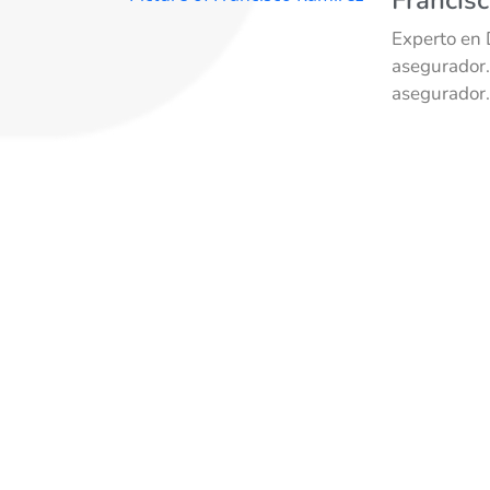
Experto en 
asegurador.
asegurador.