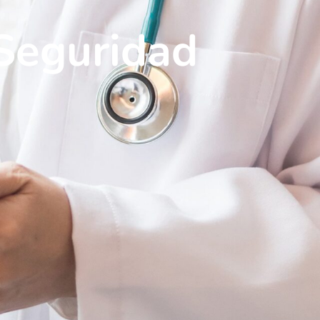
 Seguridad