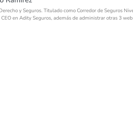
Derecho y Seguros. Titulado como Corredor de Seguros Nivel
 CEO en Adity Seguros, además de administrar otras 3 webs 