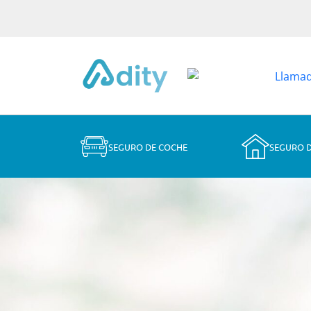
SEGURO DE COCHE
SEGURO 