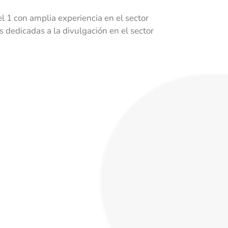
 1 con amplia experiencia en el sector
dedicadas a la divulgación en el sector