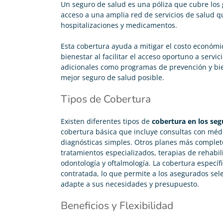
Un seguro de salud es una póliza que cubre los
acceso a una amplia red de servicios de salud q
hospitalizaciones y medicamentos.
Esta cobertura ayuda a mitigar el costo económi
bienestar al facilitar el acceso oportuno a servi
adicionales como programas de prevención y bie
mejor seguro de salud
posible.
Tipos de Cobertura
Existen diferentes tipos de
cobertura en los seg
cobertura básica que incluye consultas con méd
diagnósticas simples. Otros planes más completo
tratamientos especializados, terapias de rehabil
odontología y oftalmología. La cobertura específ
contratada, lo que permite a los asegurados sele
adapte a sus necesidades y presupuesto.
Beneficios y Flexibilidad