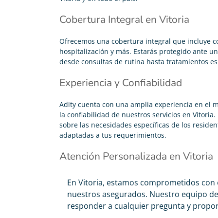
Cobertura Integral en Vitoria
Ofrecemos una cobertura integral que incluye c
hospitalización y más. Estarás protegido ante u
desde consultas de rutina hasta tratamientos es
Experiencia y Confiabilidad
Adity cuenta con una amplia experiencia en el m
la confiabilidad de nuestros servicios en Vito
sobre las necesidades específicas de los residen
adaptadas a tus requerimientos.
Atención Personalizada en Vitoria
En Vitoria, estamos comprometidos con 
nuestros asegurados. Nuestro equipo de
responder a cualquier pregunta y propor