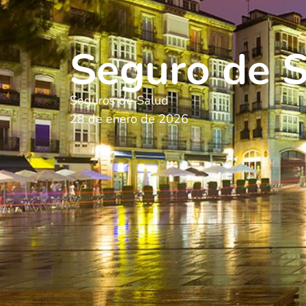
Seguro de S
Seguros de Salud
28 de enero de 2026