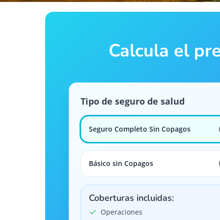
Calcula el pr
Tipo de seguro de salud
Seguro Completo Sin Copagos
Básico sin Copagos
Coberturas incluidas:
Operaciones