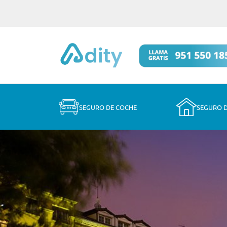
SEGURO DE COCHE
SEGURO 