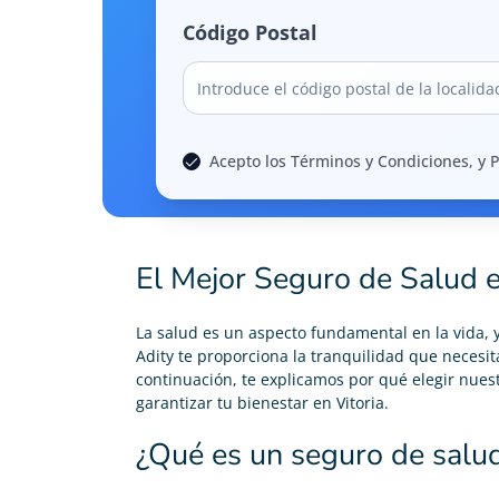
Código Postal
Acepto los Términos y Condiciones, y P
El Mejor Seguro de Salud e
La salud es un aspecto fundamental en la vida, 
Adity te proporciona la tranquilidad que necesita
continuación, te explicamos por qué elegir nues
garantizar tu bienestar en Vitoria.
¿Qué es un seguro de salu