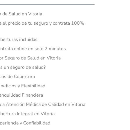
 de Salud en Vitoria
a el precio de tu seguro y contrata 100%
berturas incluidas:
ntrata online en solo 2 minutos
or Seguro de Salud en Vitoria
s un seguro de salud?
pos de Cobertura
neficios y Flexibilidad
anquilidad Financiera
 a Atención Médica de Calidad en Vitoria
bertura Integral en Vitoria
periencia y Confiabilidad