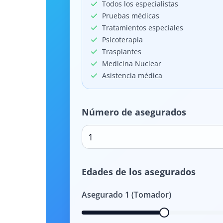
Todos los especialistas
Pruebas médicas
Tratamientos especiales
Psicoterapia
Trasplantes
Medicina Nuclear
Asistencia médica
Número de asegurados
1
Edades de los asegurados
Asegurado
1
(Tomador)