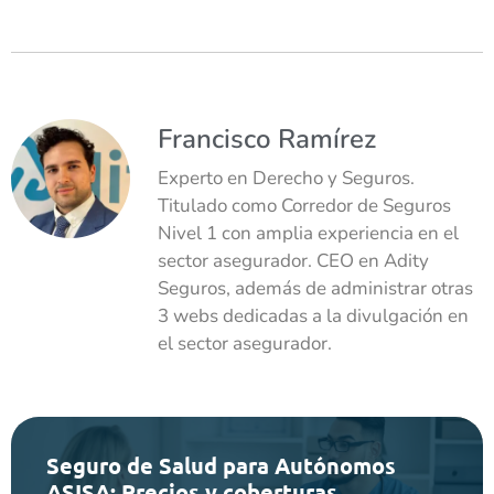
Francisco Ramírez
Experto en Derecho y Seguros.
Titulado como Corredor de Seguros
Nivel 1 con amplia experiencia en el
sector asegurador. CEO en Adity
Seguros, además de administrar otras
3 webs dedicadas a la divulgación en
el sector asegurador.
Seguro de Salud para Autónomos
ASISA: Precios y coberturas