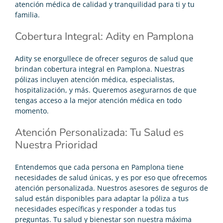
atención médica de calidad y tranquilidad para ti y tu
familia.
Cobertura Integral: Adity en Pamplona
Adity se enorgullece de ofrecer seguros de salud que
brindan cobertura integral en Pamplona. Nuestras
pólizas incluyen atención médica, especialistas,
hospitalización, y más. Queremos asegurarnos de que
tengas acceso a la mejor atención médica en todo
momento.
Atención Personalizada: Tu Salud es
Nuestra Prioridad
Entendemos que cada persona en Pamplona tiene
necesidades de salud únicas, y es por eso que ofrecemos
atención personalizada. Nuestros asesores de seguros de
salud están disponibles para adaptar la póliza a tus
necesidades específicas y responder a todas tus
preguntas. Tu salud y bienestar son nuestra máxima