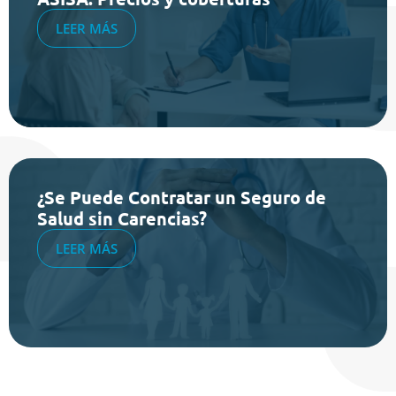
LEER MÁS
¿Se Puede Contratar un Seguro de
Salud sin Carencias?
LEER MÁS