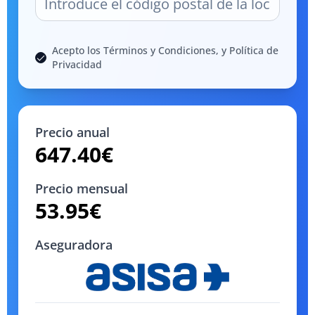
Acepto los Términos y Condiciones, y Política de
Privacidad
Precio anual
647.40
€
Precio mensual
53.95
€
Aseguradora