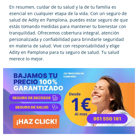
En resumen, cuidar de tu salud y la de tu familia es
esencial en cualquier etapa de la vida. Con un seguro de
salud de Adity en Pamplona, puedes estar seguro de que
estás tomando medidas para mantener tu bienestar con
tranquilidad. Ofrecemos cobertura integral, atención
personalizada y confiabilidad para brindarte seguridad
en materia de salud. Vive con responsabilidad y elige
Adity en Pamplona para tu s
eguro de salud
. Tu salud
merece lo mejor.