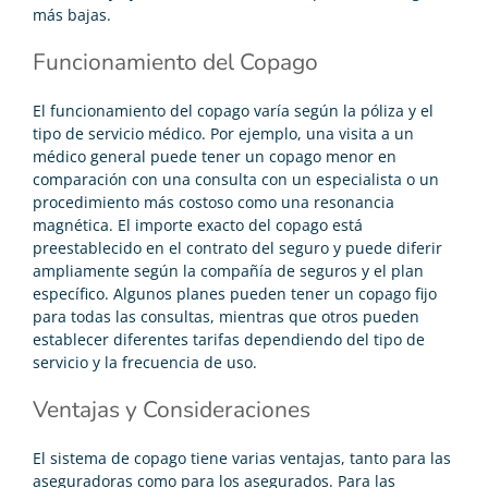
más bajas.
Funcionamiento del Copago
El funcionamiento del copago varía según la póliza y el
tipo de servicio médico. Por ejemplo, una visita a un
médico general puede tener un copago menor en
comparación con una consulta con un especialista o un
procedimiento más costoso como una resonancia
magnética. El importe exacto del copago está
preestablecido en el contrato del seguro y puede diferir
ampliamente según la compañía de seguros y el plan
específico. Algunos planes pueden tener un copago fijo
para todas las consultas, mientras que otros pueden
establecer diferentes tarifas dependiendo del tipo de
servicio y la frecuencia de uso.
Ventajas y Consideraciones
El sistema de copago tiene varias ventajas, tanto para las
aseguradoras como para los asegurados. Para las