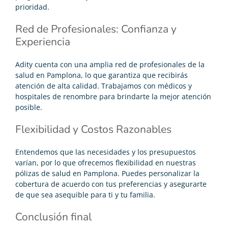
prioridad.
Red de Profesionales: Confianza y
Experiencia
Adity cuenta con una amplia red de profesionales de la
salud en Pamplona, lo que garantiza que recibirás
atención de alta calidad. Trabajamos con médicos y
hospitales de renombre para brindarte la mejor atención
posible.
Flexibilidad y Costos Razonables
Entendemos que las necesidades y los presupuestos
varían, por lo que ofrecemos flexibilidad en nuestras
pólizas de salud en Pamplona. Puedes personalizar la
cobertura de acuerdo con tus preferencias y asegurarte
de que sea asequible para ti y tu familia.
Conclusión final