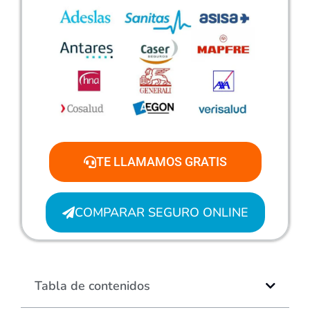
TE LLAMAMOS GRATIS
COMPARAR SEGURO ONLINE
Tabla de contenidos