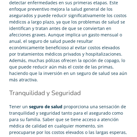
detectar enfermedades en sus primeras etapas. Este
enfoque preventivo mejora la salud general de los
asegurados y puede reducir significativamente los costos
médicos a largo plazo, ya que los problemas de salud se
identifican y tratan antes de que se conviertan en
afecciones graves. Aunque implica un gasto mensual o
anual, el seguro de salud puede resultar
económicamente beneficioso al evitar costos elevados
por tratamientos médicos privados y hospitalizaciones.
Además, muchas pólizas ofrecen la opción de copago, lo
que puede reducir aún más el coste de las primas,
haciendo que la inversión en un seguro de salud sea aún
más atractiva.
Tranquilidad y Seguridad
Tener un
seguro de salud
proporciona una sensación de
tranquilidad y seguridad tanto para el asegurado como
para su familia. Saber que se tiene acceso a atención
médica de calidad en cualquier momento, sin
preocuparse por los costos elevados o las largas esperas,