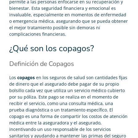
permite a las personas enfocarse en su recuperación y
bienestar. Esta seguridad financiera y emocional es
invaluable, especialmente en momentos de enfermedad
o emergencia médica, asegurando que se pueda obtener
el mejor tratamiento posible sin demoras ni
complicaciones financieras.
¿Qué son los copagos?
Definición de Copagos
Los
copagos
en los seguros de salud son cantidades fijas
de dinero que el asegurado debe pagar de su propio
bolsillo cada vez que utiliza un servicio médico cubierto
por su póliza. Este pago se realiza en el momento de
recibir el servicio, como una consulta médica, una
prueba diagnóstica o un tratamiento específico. El
copago es una forma de compartir los costos de atención
médica entre la aseguradora y el asegurado,
incentivando un uso responsable de los servicios
sanitarios y ayudando a mantener las primas del seguro