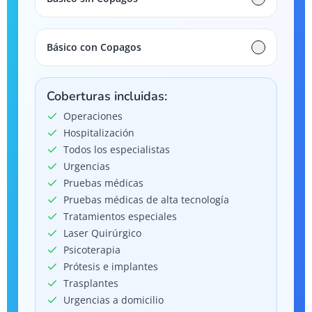
Básico con Copagos
Coberturas incluidas:
Operaciones
Hospitalización
Todos los especialistas
Urgencias
Pruebas médicas
Pruebas médicas de alta tecnología
Tratamientos especiales
Laser Quirúrgico
Psicoterapia
Prótesis e implantes
Trasplantes
Urgencias a domicilio