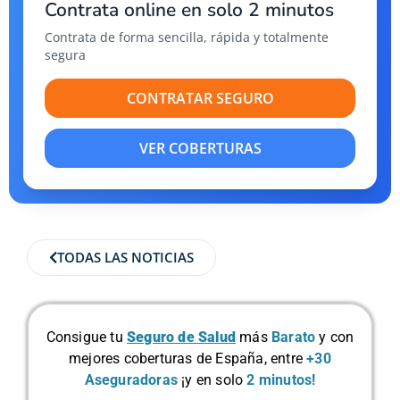
Contrata online en solo 2 minutos
Contrata de forma sencilla, rápida y totalmente
segura
CONTRATAR SEGURO
VER COBERTURAS
TODAS LAS NOTICIAS
Consigue tu
Seguro de Salud
más
Barato
y con
mejores coberturas de España, entre
+30
Aseguradoras
¡y en solo
2 minutos!