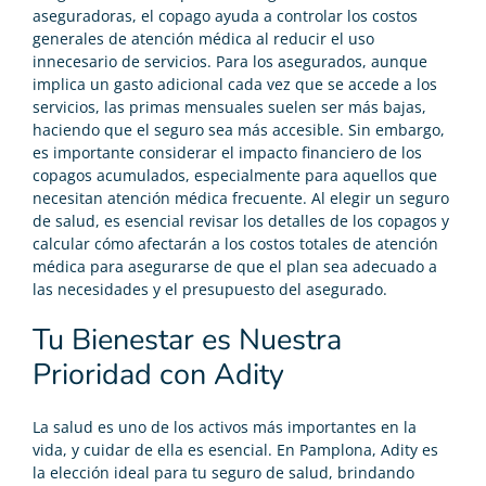
aseguradoras, el copago ayuda a controlar los costos
generales de atención médica al reducir el uso
innecesario de servicios. Para los asegurados, aunque
implica un gasto adicional cada vez que se accede a los
servicios, las primas mensuales suelen ser más bajas,
haciendo que el seguro sea más accesible. Sin embargo,
es importante considerar el impacto financiero de los
copagos acumulados, especialmente para aquellos que
necesitan atención médica frecuente. Al elegir un seguro
de salud, es esencial revisar los detalles de los copagos y
calcular cómo afectarán a los costos totales de atención
médica para asegurarse de que el plan sea adecuado a
las necesidades y el presupuesto del asegurado.
Tu Bienestar es Nuestra
Prioridad con Adity
La salud es uno de los activos más importantes en la
vida, y cuidar de ella es esencial. En Pamplona, Adity es
la elección ideal para tu seguro de salud, brindando