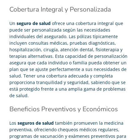
Cobertura Integral y Personalizada
Un
seguro de salud
ofrece una cobertura integral que
puede ser personalizada según las necesidades
individuales del asegurado. Las pólizas típicamente
incluyen consultas médicas, pruebas diagnósticas,
hospitalización, cirugía, atención dental, fisioterapia y
terapias alternativas. Esta capacidad de personalización
asegura que cada individuo o familia pueda obtener un
plan que se ajuste perfectamente a sus necesidades de
salud. Tener una cobertura adecuada y completa
proporciona tranquilidad y seguridad, sabiendo que se
está protegido frente a una amplia gama de problemas
de salud.
Beneficios Preventivos y Económicos
Los
seguros de salud
también promueven la medicina
preventiva, ofreciendo chequeos médicos regulares,
programas de vacunación y exámenes preventivos para