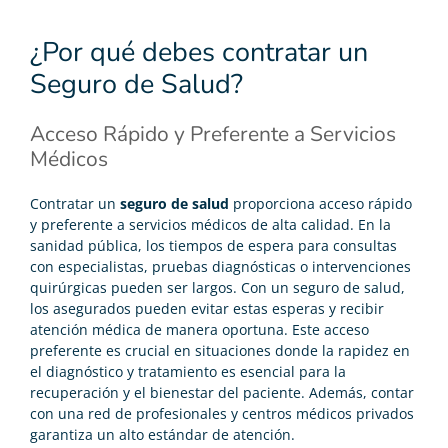
¿Por qué debes contratar un
Seguro de Salud?
Acceso Rápido y Preferente a Servicios
Médicos
Contratar un
seguro de salud
proporciona acceso rápido
y preferente a servicios médicos de alta calidad. En la
sanidad pública, los tiempos de espera para consultas
con especialistas, pruebas diagnósticas o intervenciones
quirúrgicas pueden ser largos. Con un seguro de salud,
los asegurados pueden evitar estas esperas y recibir
atención médica de manera oportuna. Este acceso
preferente es crucial en situaciones donde la rapidez en
el diagnóstico y tratamiento es esencial para la
recuperación y el bienestar del paciente. Además, contar
con una red de profesionales y centros médicos privados
garantiza un alto estándar de atención.