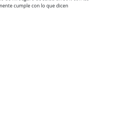
mente cumple con lo que dicen