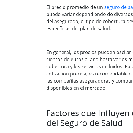
El precio promedio de un
seguro de sa
puede variar dependiendo de diversos
del asegurado, el tipo de cobertura de
específicas del plan de salud.
En general, los precios pueden oscila
cientos de euros al año hasta varios m
cobertura y los servicios incluidos. P
cotización precisa, es recomendable c
las compañías aseguradoras y compara
disponibles en el mercado.
Factores que Influyen 
del Seguro de Salud