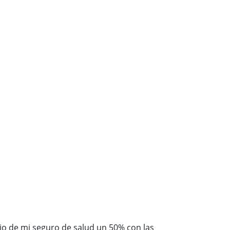
io de mi seguro de salud un 50% con las