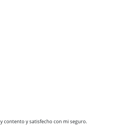
y contento y satisfecho con mi seguro.