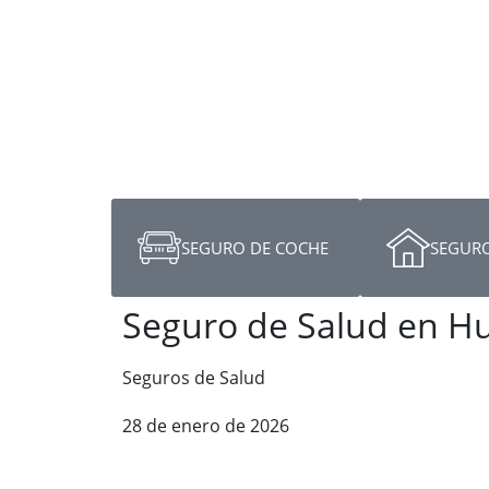
SEGURO DE COCHE
SEGURO
Seguro de Salud en H
Seguros de Salud
28 de enero de 2026