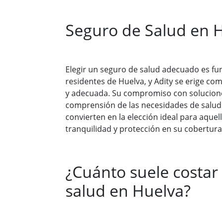
Seguro de Salud en 
Elegir un seguro de salud adecuado es fu
residentes de Huelva, y Adity se erige co
y adecuada. Su compromiso con solucione
comprensión de las necesidades de salud 
convierten en la elección ideal para aque
tranquilidad y protección en su cobertura
¿Cuánto suele costar
salud en Huelva?