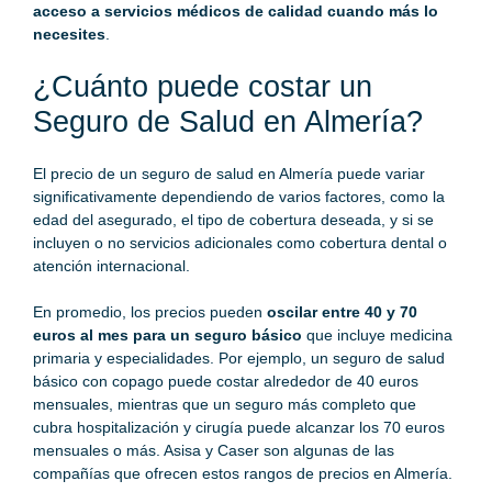
acceso a servicios médicos de calidad cuando más lo
necesites
.
¿Cuánto puede costar un
Seguro de Salud en Almería?
El
precio de un seguro de salud
en Almería puede variar
significativamente dependiendo de varios factores, como la
edad del asegurado, el tipo de cobertura deseada, y si se
incluyen o no servicios adicionales como cobertura dental o
atención internacional.
En promedio, los precios pueden
oscilar entre 40 y 70
euros al mes para un seguro básico
que incluye medicina
primaria y especialidades. Por ejemplo, un seguro de salud
básico con copago puede costar alrededor de 40 euros
mensuales, mientras que un seguro más completo que
cubra hospitalización y cirugía puede alcanzar los 70 euros
mensuales o más. Asisa y Caser son algunas de las
compañías que ofrecen estos rangos de precios en Almería.