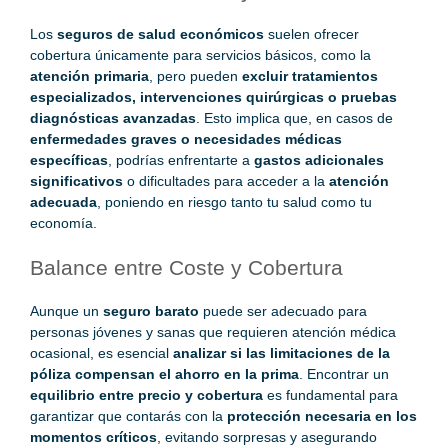
Los
seguros de salud económicos
suelen ofrecer
cobertura únicamente para servicios básicos, como la
atención primaria
, pero pueden
excluir tratamientos
especializados, intervenciones quirúrgicas o pruebas
diagnósticas avanzadas
. Esto implica que, en casos de
enfermedades graves o necesidades médicas
específicas
, podrías enfrentarte a
gastos adicionales
significativos
o dificultades para acceder a la
atención
adecuada
, poniendo en riesgo tanto tu salud como tu
economía.
Balance entre Coste y Cobertura
Aunque un
seguro barato
puede ser adecuado para
personas jóvenes y sanas que requieren atención médica
ocasional, es esencial
analizar si las limitaciones de la
póliza compensan el ahorro en la prima
. Encontrar un
equilibrio entre precio y cobertura
es fundamental para
garantizar que contarás con la
protección necesaria en los
momentos críticos
, evitando sorpresas y asegurando