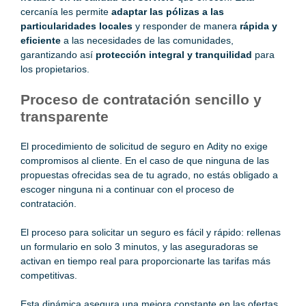
cercanía les permite
adaptar las pólizas a las
particularidades locales
y responder de manera
rápida y
eficiente
a las necesidades de las comunidades,
garantizando así
protección integral y tranquilidad
para
los propietarios.
Proceso de contratación sencillo y
transparente
El procedimiento de solicitud de seguro en Adity no exige
compromisos al cliente. En el caso de que ninguna de las
propuestas ofrecidas sea de tu agrado, no estás obligado a
escoger ninguna ni a continuar con el proceso de
contratación.
El proceso para solicitar un seguro es fácil y rápido: rellenas
un formulario en solo 3 minutos, y las aseguradoras se
activan en tiempo real para proporcionarte las tarifas más
competitivas.
Esta dinámica asegura una mejora constante en las ofertas,