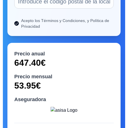
Acepto los Términos y Condiciones, y Política de
Privacidad
Precio anual
647.40
€
Precio mensual
53.95
€
Aseguradora