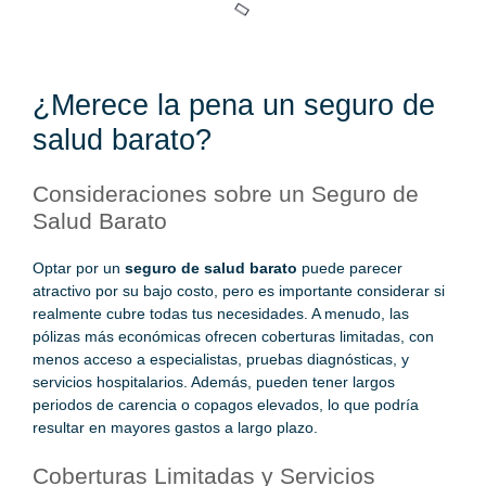
¿Merece la pena un seguro de
salud barato?
Consideraciones sobre un Seguro de
Salud Barato
Optar por un
seguro de salud barato
puede parecer
atractivo por su bajo costo, pero es importante considerar si
realmente cubre todas tus necesidades. A menudo, las
pólizas más económicas ofrecen coberturas limitadas, con
menos acceso a especialistas, pruebas diagnósticas, y
servicios hospitalarios. Además, pueden tener largos
periodos de carencia o copagos elevados, lo que podría
resultar en mayores gastos a largo plazo.
Coberturas Limitadas y Servicios