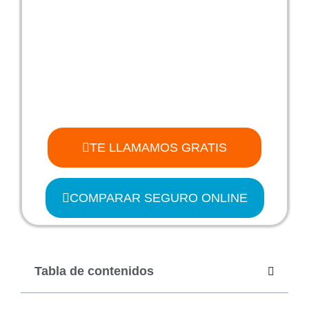
TE LLAMAMOS GRATIS
COMPARAR SEGURO ONLINE
Tabla de contenidos