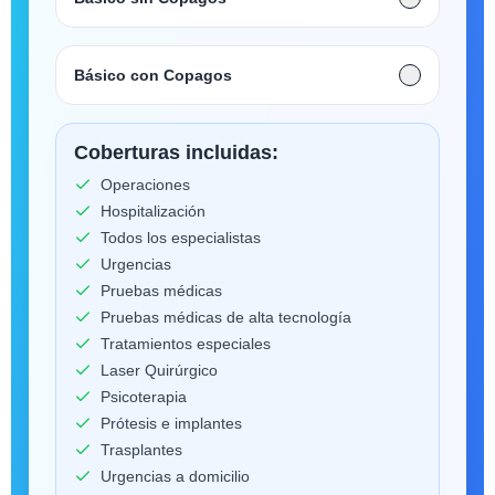
Básico con Copagos
Coberturas incluidas:
Operaciones
Hospitalización
Todos los especialistas
Urgencias
Pruebas médicas
Pruebas médicas de alta tecnología
Tratamientos especiales
Laser Quirúrgico
Psicoterapia
Prótesis e implantes
Trasplantes
Urgencias a domicilio