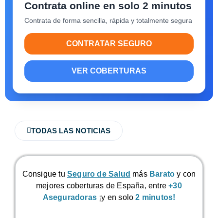
Contrata online en solo 2 minutos
Contrata de forma sencilla, rápida y totalmente segura
CONTRATAR SEGURO
VER COBERTURAS
TODAS LAS NOTICIAS
Consigue tu
Seguro de Salud
más
Barato
y con
mejores coberturas de España, entre
+30
Aseguradoras
¡y en solo
2 minutos!