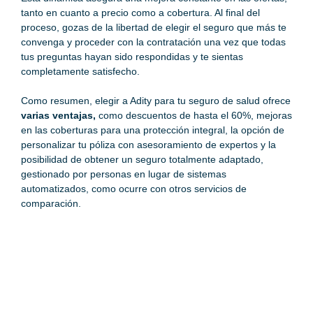
tanto en cuanto a precio como a cobertura. Al final del
proceso, gozas de la libertad de elegir el seguro que más te
convenga y proceder con la contratación una vez que todas
tus preguntas hayan sido respondidas y te sientas
completamente satisfecho.
Como resumen, elegir a Adity para tu
seguro de salud
ofrece
varias ventajas,
como descuentos de hasta el 60%, mejoras
en las coberturas para una protección integral, la opción de
personalizar tu póliza con asesoramiento de expertos y la
posibilidad de obtener un seguro totalmente adaptado,
gestionado por personas en lugar de sistemas
automatizados, como ocurre con otros servicios de
comparación.