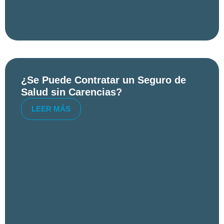
¿Se Puede Contratar un Seguro de
Salud sin Carencias?
LEER MÁS