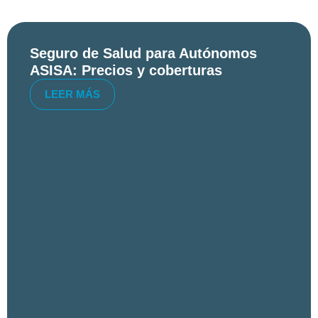
Seguro de Salud para Autónomos
ASISA: Precios y coberturas
LEER MÁS