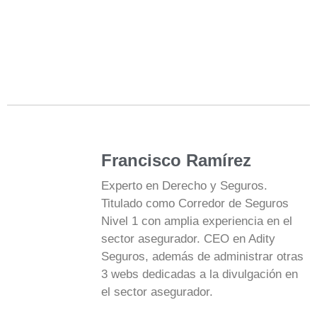
Francisco Ramírez
Experto en Derecho y Seguros.
Titulado como Corredor de Seguros
Nivel 1 con amplia experiencia en el
sector asegurador. CEO en Adity
Seguros, además de administrar otras
3 webs dedicadas a la divulgación en
el sector asegurador.