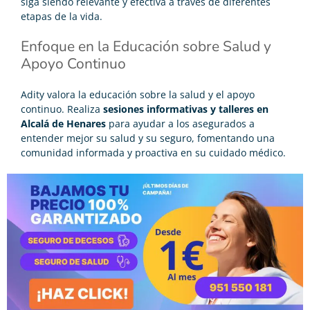
siga siendo relevante y efectiva a través de diferentes
etapas de la vida.
Enfoque en la Educación sobre Salud y
Apoyo Continuo
Adity valora la educación sobre la salud y el apoyo
continuo. Realiza
sesiones informativ
as y talleres en
Alcalá de Henares
para ayudar a los asegurados a
entender mejor su salud y su seguro, fomentando una
comunidad informada y proactiva en su cuidado médico.