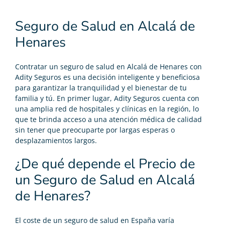
Seguro de Salud en Alcalá de
Henares
Contratar un
seguro de salud
en Alcalá de Henares con
Adity Seguros es una decisión inteligente y beneficiosa
para garantizar la tranquilidad y el bienestar de tu
familia y tú. En primer lugar, Adity Seguros cuenta con
una amplia red de hospitales y clínicas en la región, lo
que te brinda acceso a una atención médica de calidad
sin tener que preocuparte por largas esperas o
desplazamientos largos.
¿De qué depende el Precio de
un Seguro de Salud en Alcalá
de Henares?
El coste de un seguro de salud en España varía