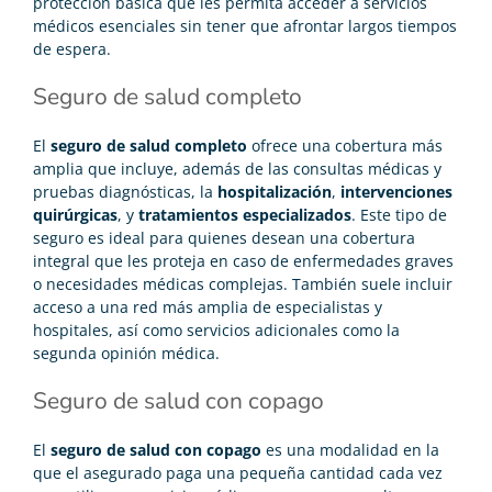
protección básica que les permita acceder a servicios
médicos esenciales sin tener que afrontar largos tiempos
de espera.
Seguro de salud completo
El
seguro de salud completo
ofrece una cobertura más
amplia que incluye, además de las consultas médicas y
pruebas diagnósticas, la
hospitalización
,
intervenciones
quirúrgicas
, y
tratamientos especializados
. Este tipo de
seguro es ideal para quienes desean una cobertura
integral que les proteja en caso de enfermedades graves
o necesidades médicas complejas. También suele incluir
acceso a una red más amplia de especialistas y
hospitales, así como servicios adicionales como la
segunda opinión médica.
Seguro de salud con copago
El
seguro de salud con copago
es una modalidad en la
que el asegurado paga una pequeña cantidad cada vez