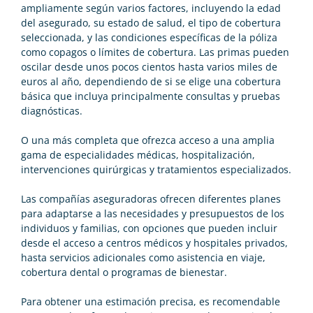
ampliamente según varios factores, incluyendo la edad
del asegurado, su estado de salud, el tipo de cobertura
seleccionada, y las condiciones específicas de la póliza
como copagos o límites de cobertura. Las primas pueden
oscilar desde unos pocos cientos hasta varios miles de
euros al año, dependiendo de si se elige una cobertura
básica que incluya principalmente consultas y pruebas
diagnósticas.
O una más completa que ofrezca acceso a una amplia
gama de especialidades médicas, hospitalización,
intervenciones quirúrgicas y tratamientos especializados.
Las compañías aseguradoras ofrecen diferentes planes
para adaptarse a las necesidades y presupuestos de los
individuos y familias, con opciones que pueden incluir
desde el acceso a centros médicos y hospitales privados,
hasta servicios adicionales como asistencia en viaje,
cobertura dental o programas de bienestar.
Para obtener una estimación precisa, es recomendable