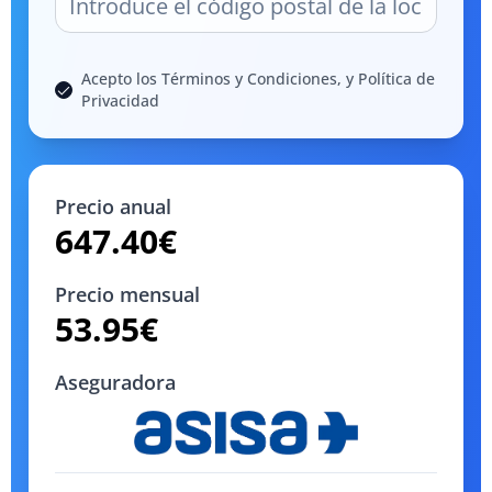
Acepto los Términos y Condiciones, y Política de
Privacidad
Precio anual
647.40
€
Precio mensual
53.95
€
Aseguradora