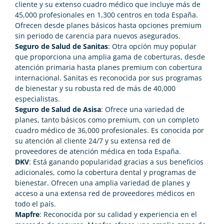
cliente y su extenso cuadro médico que incluye más de
45,000 profesionales en 1,300 centros en toda España.
Ofrecen desde planes básicos hasta opciones premium
sin periodo de carencia para nuevos asegurados.
Seguro de Salud de Sanitas
: Otra opción muy popular
que proporciona una amplia gama de coberturas, desde
atención primaria hasta planes premium con cobertura
internacional. Sanitas es reconocida por sus programas
de bienestar y su robusta red de más de 40,000
especialistas​.
Seguro de Salud de Asisa
: Ofrece una variedad de
planes, tanto básicos como premium, con un completo
cuadro médico de 36,000 profesionales. Es conocida por
su atención al cliente 24/7 y su extensa red de
proveedores de atención médica en toda España​.
DKV
: Está ganando popularidad gracias a sus beneficios
adicionales, como la cobertura dental y programas de
bienestar. Ofrecen una amplia variedad de planes y
acceso a una extensa red de proveedores médicos en
todo el país​​.
Mapfre
: Reconocida por su calidad y experiencia en el