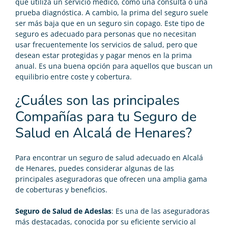
que utiliza un servicio médico, como una consulta o una
prueba diagnóstica. A cambio, la prima del seguro suele
ser más baja que en un seguro sin copago. Este tipo de
seguro es adecuado para personas que no necesitan
usar frecuentemente los servicios de salud, pero que
desean estar protegidas y pagar menos en la prima
anual. Es una buena opción para aquellos que buscan un
equilibrio entre coste y cobertura.
¿Cuáles son las principales
Compañías para tu Seguro de
Salud en Alcalá de Henares?
Para encontrar un seguro de salud adecuado en Alcalá
de Henares, puedes considerar algunas de las
principales aseguradoras que ofrecen una amplia gama
de coberturas y beneficios.
Seguro de Salud de Adeslas
: Es una de las aseguradoras
más destacadas, conocida por su eficiente servicio al