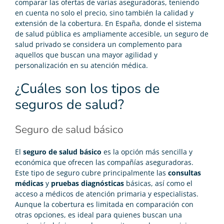
comparar las ofertas de varias aseguradoras, teniendo
en cuenta no solo el precio, sino también la calidad y
extensión de la cobertura. En España, donde el sistema
de salud pública es ampliamente accesible, un seguro de
salud privado se considera un complemento para
aquellos que buscan una mayor agilidad y
personalización en su atención médica.
¿Cuáles son los tipos de
seguros de salud?
Seguro de salud básico
El
seguro de salud básico
es la opción más sencilla y
económica que ofrecen las compañías aseguradoras.
Este tipo de seguro cubre principalmente las
consultas
médicas
y
pruebas diagnósticas
básicas, así como el
acceso a médicos de atención primaria y especialistas.
Aunque la cobertura es limitada en comparación con
otras opciones, es ideal para quienes buscan una