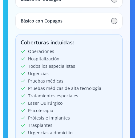
Básico con Copagos
Coberturas incluidas:
Operaciones
Hospitalización
Todos los especialistas
Urgencias
Pruebas médicas
Pruebas médicas de alta tecnología
Tratamientos especiales
Laser Quirúrgico
Psicoterapia
Prótesis e implantes
Trasplantes
Urgencias a domicilio