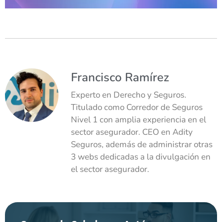
Francisco Ramírez
Experto en Derecho y Seguros.
Titulado como Corredor de Seguros
Nivel 1 con amplia experiencia en el
sector asegurador. CEO en Adity
Seguros, además de administrar otras
3 webs dedicadas a la divulgación en
el sector asegurador.