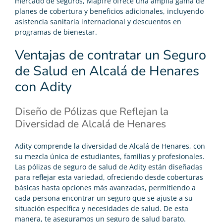
mercado de seguros, Mapfre ofrece una amplia gama de
planes de cobertura y beneficios adicionales, incluyendo
asistencia sanitaria internacional y descuentos en
programas de bienestar​.
Ventajas de contratar un Seguro
de Salud en Alcalá de Henares
con Adity
Diseño de Pólizas que Reflejan la
Diversidad de Alcalá de Henares
Adity comprende la diversidad de Alcalá de Henares, con
su mezcla única de estudiantes, familias y profesionales.
Las pólizas de seguro de salud de Adity están diseñadas
para reflejar esta variedad, ofreciendo desde coberturas
básicas hasta opciones más avanzadas, permitiendo a
cada persona encontrar un seguro que se ajuste a su
situación específica y necesidades de salud. De esta
manera, te aseguramos un
seguro de salud barato
.