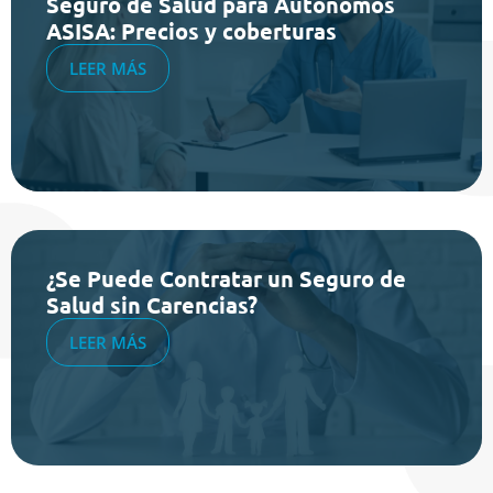
Seguro de Salud para Autónomos
ASISA: Precios y coberturas
LEER MÁS
¿Se Puede Contratar un Seguro de
Salud sin Carencias?
LEER MÁS