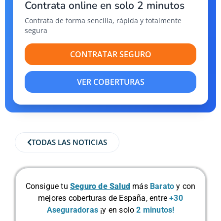
Contrata online en solo 2 minutos
Contrata de forma sencilla, rápida y totalmente
segura
CONTRATAR SEGURO
VER COBERTURAS
TODAS LAS NOTICIAS
Consigue tu
Seguro de Salud
más
Barato
y con
mejores coberturas de España, entre
+30
Aseguradoras
¡y en solo
2 minutos!