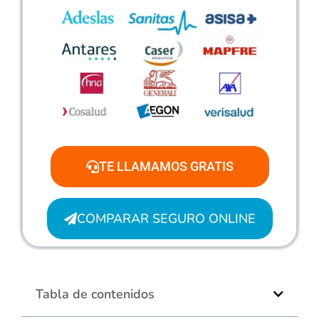
TE LLAMAMOS GRATIS
COMPARAR SEGURO ONLINE
Tabla de contenidos