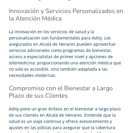
Innovación y Servicios Personalizados en
la Atención Médica
La innovación en los servicios de salud y la
personalización son fundamentales para Adity. Los
asegurados en Alcalá de Henares pueden aprovechar
servicios adicionales como programas de bienestar,
acceso a especialistas de primer nivel y opciones de
telemedicina, proporcionando una atención médica que
no solo es accesible, sino también adaptada a las
necesidades modernas.
Compromiso con el Bienestar a Largo
Plazo de sus Clientes
Adity pone un gran énfasis en el bienestar a largo plazo
de sus clientes en Alcalá de Henares. Entiende que la
salud es un viaje continuo y ofrece asesoramiento y
ajustes en las pólizas para asegurar que la cobertura