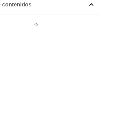
e contenidos