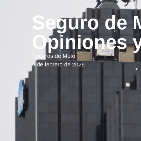
Seguro de 
Opiniones 
Seguros de Moto
6 de febrero de 2026