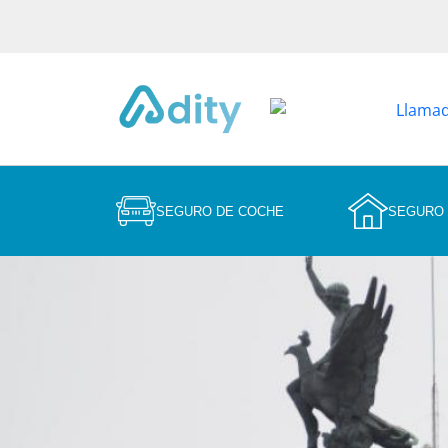
SEGURO DE COCHE
SEGURO