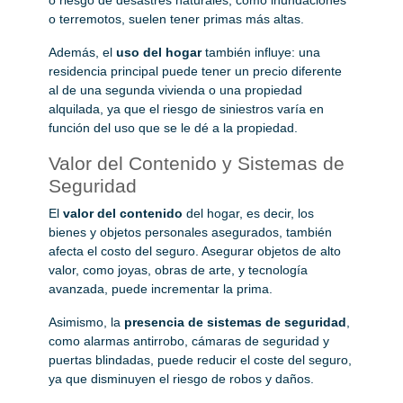
o terremotos, suelen tener primas más altas.
Además, el
uso del hogar
también influye: una
residencia principal puede tener un precio diferente
al de una segunda vivienda o una propiedad
alquilada, ya que el riesgo de siniestros varía en
función del uso que se le dé a la propiedad.
Valor del Contenido y Sistemas de
Seguridad
El
valor del contenido
del hogar, es decir, los
bienes y objetos personales asegurados, también
afecta el costo del seguro. Asegurar objetos de alto
valor, como joyas, obras de arte, y tecnología
avanzada, puede incrementar la prima.
Asimismo, la
presencia de sistemas de seguridad
,
como alarmas antirrobo, cámaras de seguridad y
puertas blindadas, puede reducir el coste del seguro,
ya que disminuyen el riesgo de robos y daños.