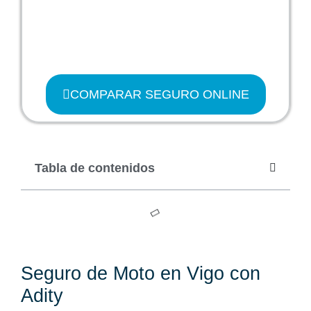
COMPARAR SEGURO ONLINE
Tabla de contenidos
Seguro de Moto en Vigo con
Adity