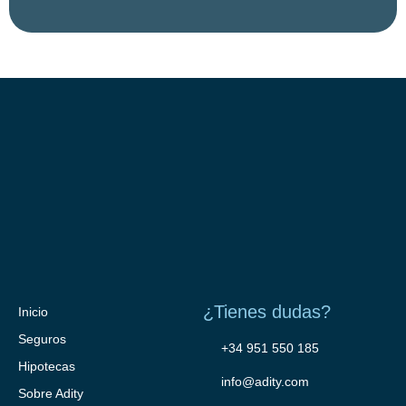
¿Tienes dudas?
Inicio
Seguros
+34 951 550 185
Hipotecas
info@adity.com
Sobre Adity