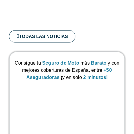
TODAS LAS NOTICIAS
Consigue tu
Seguro de Moto
más
Barato
y con
mejores coberturas de España, entre
+50
Aseguradoras
¡y en solo
2 minutos!