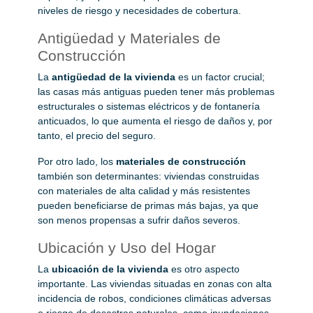
niveles de riesgo y necesidades de cobertura.
Antigüedad y Materiales de
Construcción
La
antigüedad de la vivienda
es un factor crucial;
las casas más antiguas pueden tener más problemas
estructurales o sistemas eléctricos y de fontanería
anticuados, lo que aumenta el riesgo de daños y, por
tanto, el precio del seguro.
Por otro lado, los
materiales de construcción
también son determinantes: viviendas construidas
con materiales de alta calidad y más resistentes
pueden beneficiarse de primas más bajas, ya que
son menos propensas a sufrir daños severos.
Ubicación y Uso del Hogar
La
ubicación de la vivienda
es otro aspecto
importante. Las viviendas situadas en zonas con alta
incidencia de robos, condiciones climáticas adversas
o riesgo de desastres naturales, como inundaciones