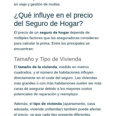
en viaje y gestión de multas.
¿Qué influye en el precio
del Seguro de Hogar?
El precio de un
seguro de hogar
depende de
múltiples factores que las aseguradoras consideran
para calcular la prima. Entre los principales se
encuentran:
Tamaño y Tipo de Vivienda
El
tamaño de la vivienda
, medido en metros
cuadrados, y el número de habitaciones influyen
directamente en el coste del seguro. Las viviendas
más grandes o con más habitaciones suelen ser más
caras de asegurar debido a los mayores costos
potenciales de reparación y reemplazo.
Además, el
tipo de vivienda
(apartamento, casa
adosada, vivienda unifamiliar) también puede afectar
el precio, ya que cada tipo presenta diferentes