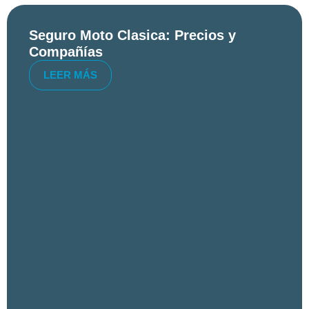
Seguro Moto Clasica: Precios y
Compañías
LEER MÁS