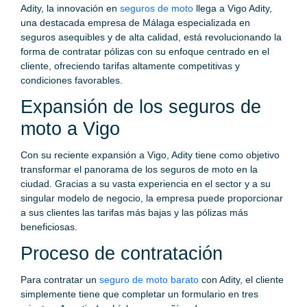
Adity, la innovación en
seguros de moto
llega a Vigo Adity,
una destacada empresa de Málaga especializada en
seguros asequibles y de alta calidad, está revolucionando la
forma de contratar pólizas con su enfoque centrado en el
cliente, ofreciendo tarifas altamente competitivas y
condiciones favorables.
Expansión de los seguros de
moto a Vigo
Con su reciente expansión a Vigo, Adity tiene como objetivo
transformar el panorama de los seguros de moto en la
ciudad. Gracias a su vasta experiencia en el sector y a su
singular modelo de negocio, la empresa puede proporcionar
a sus clientes las tarifas más bajas y las pólizas más
beneficiosas.
Proceso de contratación
Para contratar un
seguro de moto barato
con Adity, el cliente
simplemente tiene que completar un formulario en tres