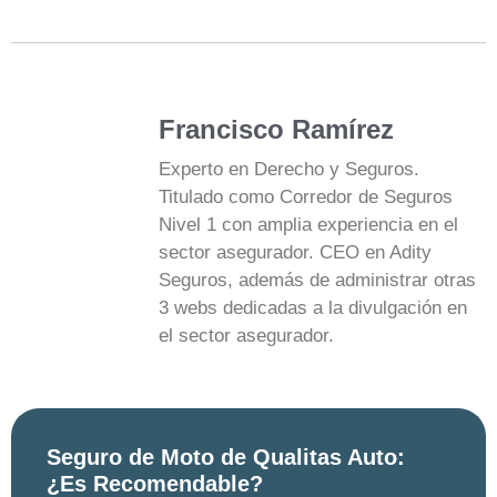
Francisco Ramírez
Experto en Derecho y Seguros.
Titulado como Corredor de Seguros
Nivel 1 con amplia experiencia en el
sector asegurador. CEO en Adity
Seguros, además de administrar otras
3 webs dedicadas a la divulgación en
el sector asegurador.
Seguro de Moto de Qualitas Auto:
¿Es Recomendable?