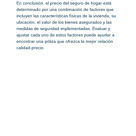
En conclusión, el precio del seguro de hogar está
determinado por una combinación de factores que
incluyen las características físicas de la vivienda, su
ubicación, el valor de los bienes asegurados y las
medidas de seguridad implementadas. Evaluar y
ajustar cada uno de estos factores puede ayudar a
encontrar una póliza que ofrezca la mejor relación
calidad-precio.