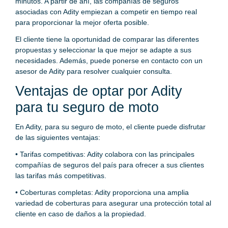
minutos. A partir de ahí, las compañías de seguros
asociadas con Adity empiezan a competir en tiempo real
para proporcionar la mejor oferta posible.
El cliente tiene la oportunidad de comparar las diferentes
propuestas y seleccionar la que mejor se adapte a sus
necesidades. Además, puede ponerse en contacto con un
asesor de Adity para resolver cualquier consulta.
Ventajas de optar por Adity
para tu seguro de moto
En Adity, para su seguro de moto, el cliente puede disfrutar
de las siguientes ventajas:
• Tarifas competitivas: Adity colabora con las principales
compañías de seguros del país para ofrecer a sus clientes
las tarifas más competitivas.
• Coberturas completas: Adity proporciona una amplia
variedad de coberturas para asegurar una protección total al
cliente en caso de daños a la propiedad.