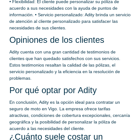
• Flexibilidad: El cliente puede personalizar su póliza de
acuerdo a sus necesidades con la ayuda de puntos de
información. • Servicio personalizado: Adity brinda un servicio
de atención al cliente personalizado para satisfacer las
necesidades de sus clientes.
Opiniones de los clientes
Adity cuenta con una gran cantidad de testimonios de
clientes que han quedado satisfechos con sus servicios.
Estos testimonios resaltan la calidad de las pólizas, el
servicio personalizado y la eficiencia en la resolución de
problemas.
Por qué optar por Adity
En conclusión, Adity es la opción ideal para contratar un
seguro de moto en Vigo. La empresa ofrece tarifas
atractivas, condiciones de cobertura excepcionales, cercanía
geográfica y la posibilidad de personalizar la póliza de
acuerdo a las necesidades del cliente.
¿Cuánto suele costar un