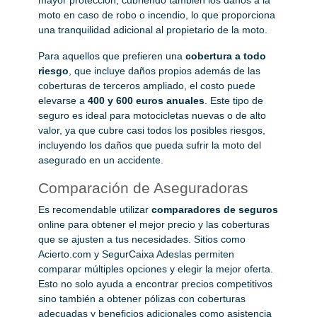
moto en caso de robo o incendio, lo que proporciona
una tranquilidad adicional al propietario de la moto.
Para aquellos que prefieren una
cobertura a todo
riesgo
, que incluye daños propios además de las
coberturas de terceros ampliado, el costo puede
elevarse a
400 y 600 euros anuales
. Este tipo de
seguro es ideal para motocicletas nuevas o de alto
valor, ya que cubre casi todos los posibles riesgos,
incluyendo los daños que pueda sufrir la moto del
asegurado en un accidente.
Comparación de Aseguradoras
Es recomendable utilizar
comparadores de seguros
online para obtener el mejor precio y las coberturas
que se ajusten a tus necesidades. Sitios como
Acierto.com y SegurCaixa Adeslas permiten
comparar múltiples opciones y elegir la mejor oferta.
Esto no solo ayuda a encontrar precios competitivos
sino también a obtener pólizas con coberturas
adecuadas y beneficios adicionales como asistencia