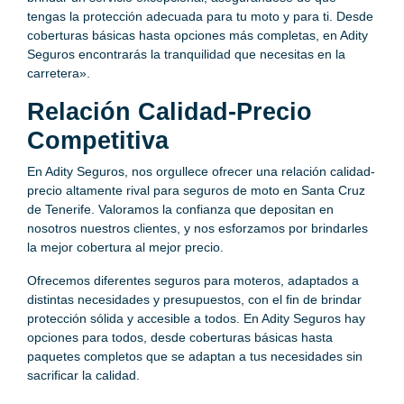
tengas la protección adecuada para tu moto y para ti. Desde
coberturas básicas hasta opciones más completas, en Adity
Seguros encontrarás la tranquilidad que necesitas en la
carretera».
Relación Calidad-Precio
Competitiva
En Adity Seguros, nos orgullece ofrecer una relación calidad-
precio altamente rival para seguros de moto en Santa Cruz
de Tenerife. Valoramos la confianza que depositan en
nosotros nuestros clientes, y nos esforzamos por brindarles
la mejor cobertura al mejor precio.
Ofrecemos diferentes seguros para moteros, adaptados a
distintas necesidades y presupuestos, con el fin de brindar
protección sólida y accesible a todos. En Adity Seguros hay
opciones para todos, desde coberturas básicas hasta
paquetes completos que se adaptan a tus necesidades sin
sacrificar la calidad.