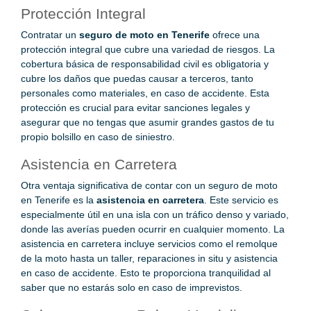
Protección Integral
Contratar un
seguro de moto en Tenerife
ofrece una
protección integral que cubre una variedad de riesgos. La
cobertura básica de responsabilidad civil es obligatoria y
cubre los daños que puedas causar a terceros, tanto
personales como materiales, en caso de accidente. Esta
protección es crucial para evitar sanciones legales y
asegurar que no tengas que asumir grandes gastos de tu
propio bolsillo en caso de siniestro.
Asistencia en Carretera
Otra ventaja significativa de contar con un seguro de moto
en Tenerife es la
asistencia en carretera
. Este servicio es
especialmente útil en una isla con un tráfico denso y variado,
donde las averías pueden ocurrir en cualquier momento. La
asistencia en carretera incluye servicios como el remolque
de la moto hasta un taller, reparaciones in situ y asistencia
en caso de accidente. Esto te proporciona tranquilidad al
saber que no estarás solo en caso de imprevistos.