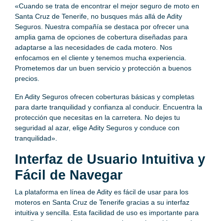
«Cuando se trata de encontrar el mejor seguro de moto en
Santa Cruz de Tenerife, no busques más allá de Adity
Seguros. Nuestra compañía se destaca por ofrecer una
amplia gama de opciones de cobertura diseñadas para
adaptarse a las necesidades de cada motero. Nos
enfocamos en el cliente y tenemos mucha experiencia.
Prometemos dar un buen servicio y protección a buenos
precios.
En Adity Seguros ofrecen coberturas básicas y completas
para darte tranquilidad y confianza al conducir. Encuentra la
protección que necesitas en la carretera. No dejes tu
seguridad al azar, elige Adity Seguros y conduce con
tranquilidad».
Interfaz de Usuario Intuitiva y
Fácil de Navegar
La plataforma en línea de Adity es fácil de usar para los
moteros en Santa Cruz de Tenerife gracias a su interfaz
intuitiva y sencilla. Esta facilidad de uso es importante para