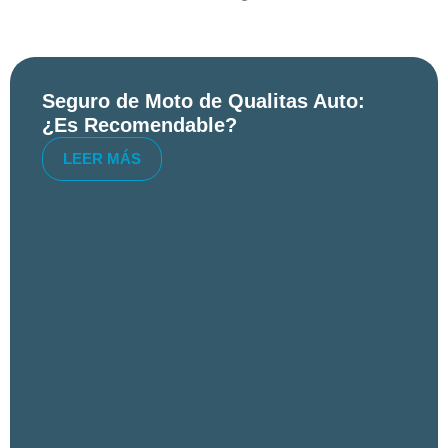
Seguro de Moto de Qualitas Auto:
¿Es Recomendable?
LEER MÁS