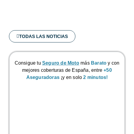
TODAS LAS NOTICIAS
Consigue tu
Seguro de Moto
más
Barato
y con
mejores coberturas de España, entre
+50
Aseguradoras
¡y en solo
2 minutos!