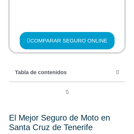
COMPARAR SEGURO ONLINE
Tabla de contenidos
El Mejor Seguro de Moto en
Santa Cruz de Tenerife