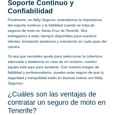
Soporte Continuo y
Confiabilidad
Finalmente, en Adity Seguros, entendemos la importancia
del soporte continuo y la fiabilidad cuando se trata de
seguros de moto en Santa Cruz de Tenerife. Nos
entregamos a estar siempre disponibles para nuestros
clientes, brindando asistencia y orientación en cada paso del
camino.
Ya sea que necesites ayuda para seleccionar la cobertura
adecuada o asistencia en caso de un reclamo, nuestro
equipo está aquí para ayudarte. Con nuestra imagen de
fiabilidad y profesionalismo, puedes estar seguro de que tu
seguridad y tranquilidad están en buenas manos con Adity
Seguros».
¿Cuáles son las ventajas de
contratar un seguro de moto en
Tenerife?