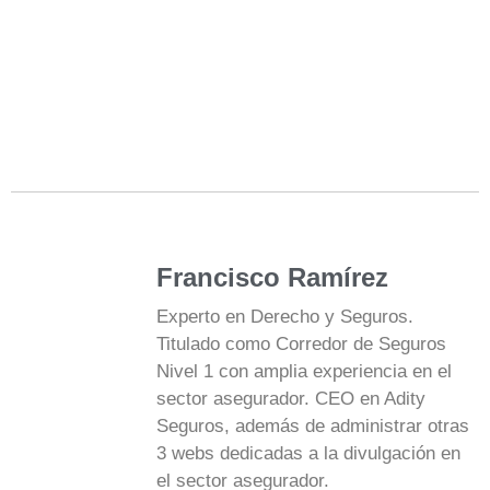
Francisco Ramírez
Experto en Derecho y Seguros.
Titulado como Corredor de Seguros
Nivel 1 con amplia experiencia en el
sector asegurador. CEO en Adity
Seguros, además de administrar otras
3 webs dedicadas a la divulgación en
el sector asegurador.