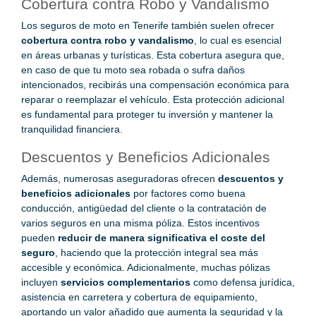
Cobertura contra Robo y Vandalismo
Los seguros de moto en Tenerife también suelen ofrecer
cobertura contra robo y vandalismo
, lo cual es esencial
en áreas urbanas y turísticas. Esta cobertura asegura que,
en caso de que tu moto sea robada o sufra daños
intencionados, recibirás una compensación económica para
reparar o reemplazar el vehículo. Esta protección adicional
es fundamental para proteger tu inversión y mantener la
tranquilidad financiera.
Descuentos y Beneficios Adicionales
Además, numerosas aseguradoras ofrecen
descuentos y
beneficios adicionales
por factores como buena
conducción, antigüedad del cliente o la contratación de
varios seguros en una misma póliza. Estos incentivos
pueden
reducir de manera significativa el coste del
seguro
, haciendo que la protección integral sea más
accesible y económica. Adicionalmente, muchas pólizas
incluyen
servicios complementarios
como defensa jurídica,
asistencia en carretera y cobertura de equipamiento,
aportando un valor añadido que aumenta la seguridad y la