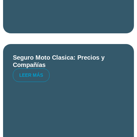
Seguro Moto Clasica: Precios y
Compañías
LEER MÁS