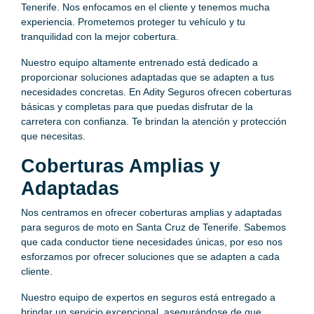
Tenerife. Nos enfocamos en el cliente y tenemos mucha
experiencia. Prometemos proteger tu vehículo y tu
tranquilidad con la mejor cobertura.
Nuestro equipo altamente entrenado está dedicado a
proporcionar soluciones adaptadas que se adapten a tus
necesidades concretas. En Adity Seguros ofrecen coberturas
básicas y completas para que puedas disfrutar de la
carretera con confianza. Te brindan la atención y protección
que necesitas.
Coberturas Amplias y
Adaptadas
Nos centramos en ofrecer coberturas amplias y adaptadas
para seguros de moto en Santa Cruz de Tenerife. Sabemos
que cada conductor tiene necesidades únicas, por eso nos
esforzamos por ofrecer soluciones que se adapten a cada
cliente.
Nuestro equipo de expertos en seguros está entregado a
brindar un servicio excepcional, asegurándose de que