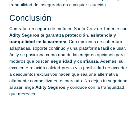
tranquilidad del asegurado en cualquier situación.
Conclusión
Contratar un seguro de moto en Santa Cruz de Tenerife con
Adity Seguros
te garantiza
protección, asistencia y
tranquilidad en la carretera
. Con opciones de cobertura
adaptadas, soporte continuo y una plataforma fácil de usar,
Adity se posiciona como una de las mejores opciones para
moteros que buscan
seguridad y confianza
. Además, su
excelente relación calidad-precio y la posibilidad de acceder
a descuentos exclusivos hacen que sea una alternativa
altamente competitiva en el mercado. No dejes tu seguridad
al azar, elige
Adity Seguros
y conduce con la tranquilidad
que mereces.