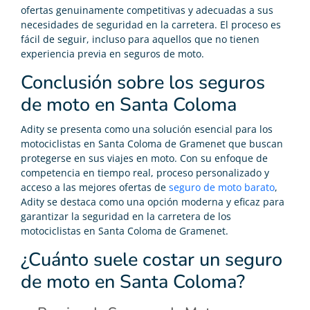
ofertas genuinamente competitivas y adecuadas a sus
necesidades de seguridad en la carretera. El proceso es
fácil de seguir, incluso para aquellos que no tienen
experiencia previa en seguros de moto.
Conclusión sobre los seguros
de moto en Santa Coloma
Adity se presenta como una solución esencial para los
motociclistas en Santa Coloma de Gramenet que buscan
protegerse en sus viajes en moto. Con su enfoque de
competencia en tiempo real, proceso personalizado y
acceso a las mejores ofertas de
seguro de moto barato
,
Adity se destaca como una opción moderna y eficaz para
garantizar la seguridad en la carretera de los
motociclistas en Santa Coloma de Gramenet.
¿Cuánto suele costar un seguro
de moto en Santa Coloma?