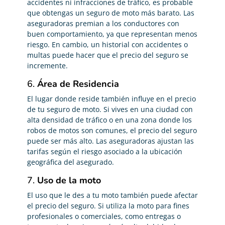
accidentes ni infracciones de tráfico, es probable
que obtengas un seguro de moto más barato. Las
aseguradoras premian a los conductores con
buen comportamiento, ya que representan menos
riesgo. En cambio, un historial con accidentes o
multas puede hacer que el precio del seguro se
incremente.
6.
Área de Residencia
El lugar donde reside también influye en el precio
de tu seguro de moto. Si vives en una ciudad con
alta densidad de tráfico o en una zona donde los
robos de motos son comunes, el precio del seguro
puede ser más alto. Las aseguradoras ajustan las
tarifas según el riesgo asociado a la ubicación
geográfica del asegurado.
7.
Uso de la moto
El uso que le des a tu moto también puede afectar
el precio del seguro. Si utiliza la moto para fines
profesionales o comerciales, como entregas o