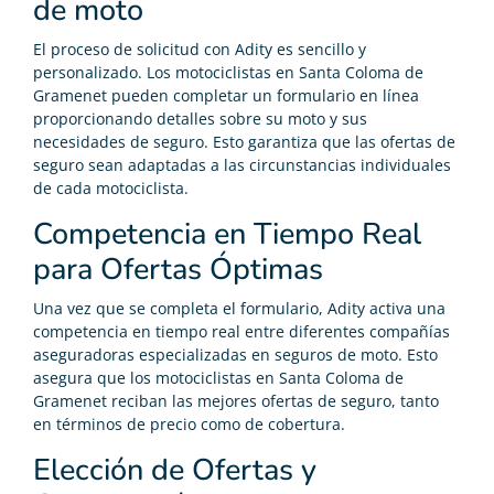
de moto
El proceso de solicitud con Adity es sencillo y
personalizado. Los motociclistas en Santa Coloma de
Gramenet pueden completar un formulario en línea
proporcionando detalles sobre su moto y sus
necesidades de seguro. Esto garantiza que las ofertas de
seguro sean adaptadas a las circunstancias individuales
de cada motociclista.
Competencia en Tiempo Real
para Ofertas Óptimas
Una vez que se completa el formulario, Adity activa una
competencia en tiempo real entre diferentes compañías
aseguradoras especializadas en seguros de moto. Esto
asegura que los motociclistas en Santa Coloma de
Gramenet reciban las mejores ofertas de seguro, tanto
en términos de precio como de cobertura.
Elección de Ofertas y