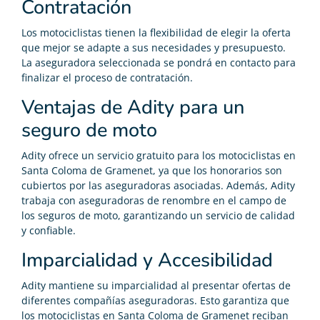
Contratación
Los motociclistas tienen la flexibilidad de elegir la oferta
que mejor se adapte a sus necesidades y presupuesto.
La aseguradora seleccionada se pondrá en contacto para
finalizar el proceso de contratación.
Ventajas de Adity para un
seguro de moto
Adity ofrece un servicio gratuito para los motociclistas en
Santa Coloma de Gramenet, ya que los honorarios son
cubiertos por las aseguradoras asociadas. Además, Adity
trabaja con aseguradoras de renombre en el campo de
los seguros de moto, garantizando un servicio de calidad
y confiable.
Imparcialidad y Accesibilidad
Adity mantiene su imparcialidad al presentar ofertas de
diferentes compañías aseguradoras. Esto garantiza que
los motociclistas en Santa Coloma de Gramenet reciban