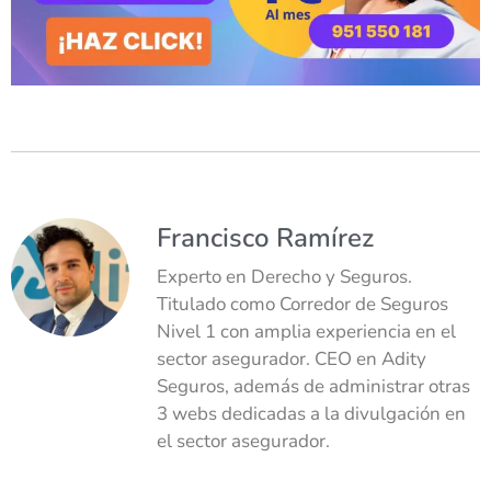
Francisco Ramírez
Experto en Derecho y Seguros.
Titulado como Corredor de Seguros
Nivel 1 con amplia experiencia en el
sector asegurador. CEO en Adity
Seguros, además de administrar otras
3 webs dedicadas a la divulgación en
el sector asegurador.