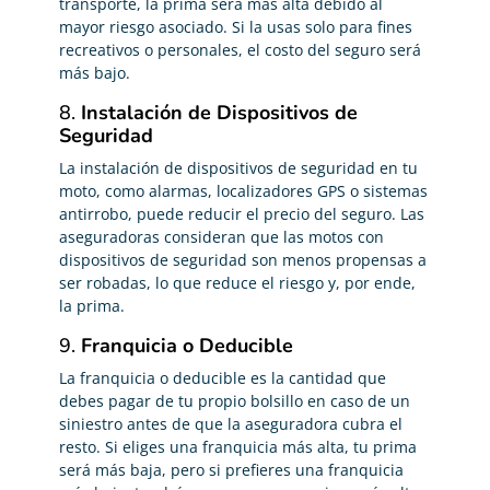
transporte, la prima será más alta debido al
mayor riesgo asociado. Si la usas solo para fines
recreativos o personales, el costo del seguro será
más bajo.
8.
Instalación de Dispositivos de
Seguridad
La instalación de dispositivos de seguridad en tu
moto, como alarmas, localizadores GPS o sistemas
antirrobo, puede reducir el precio del seguro. Las
aseguradoras consideran que las motos con
dispositivos de seguridad son menos propensas a
ser robadas, lo que reduce el riesgo y, por ende,
la prima.
9.
Franquicia o Deducible
La franquicia o deducible es la cantidad que
debes pagar de tu propio bolsillo en caso de un
siniestro antes de que la aseguradora cubra el
resto. Si eliges una franquicia más alta, tu prima
será más baja, pero si prefieres una franquicia