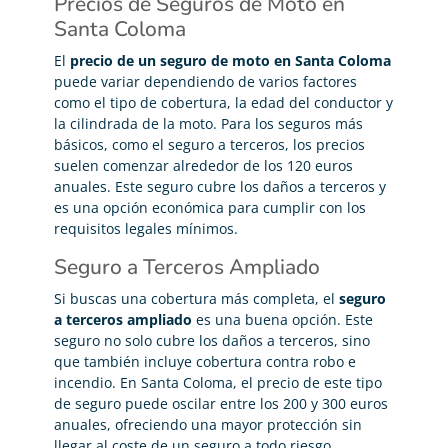
Precios de Seguros de Moto en
Santa Coloma
El
precio de un seguro de moto en Santa Coloma
puede variar dependiendo de varios factores
como el tipo de cobertura, la edad del conductor y
la cilindrada de la moto. Para los seguros más
básicos, como el seguro a terceros, los precios
suelen comenzar alrededor de los 120 euros
anuales. Este seguro cubre los daños a terceros y
es una opción económica para cumplir con los
requisitos legales mínimos.
Seguro a Terceros Ampliado
Si buscas una cobertura más completa, el
seguro
a terceros ampliado
es una buena opción. Este
seguro no solo cubre los daños a terceros, sino
que también incluye cobertura contra robo e
incendio. En Santa Coloma, el precio de este tipo
de seguro puede oscilar entre los 200 y 300 euros
anuales, ofreciendo una mayor protección sin
llegar al coste de un seguro a todo riesgo.