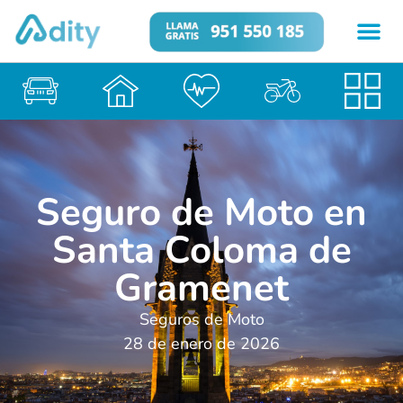
Seguro de Moto en
Santa Coloma de
Gramenet
Seguros de Moto
28 de enero de 2026