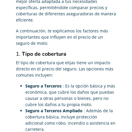
mejor oferta adaptada a tus necesidades
específicas, permitiéndote comparar precios y
coberturas de diferentes aseguradoras de manera
eficiente.
A continuación, te explicamos los factores más
importantes que influyen en el precio de un
seguro de moto:
1.
Tipo de cobertura
El tipo de cobertura que elijas tiene un impacto
directo en el precio del seguro. Las opciones más
comunes incluyen:
Seguro a Terceros
: Es la opción básica y más
económica, que cubre los daños que puedas
causar a otras personas o bienes, pero no
cubre los daños a tu propia moto.
Seguro a Terceros Ampliado
: Además de la
cobertura básica, incluye protección
adicional como robo, incendio o asistencia en
carretera.