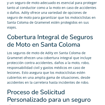
y un seguro de moto adecuado es esencial para proteger
tanto al conductor como a la moto en caso de accidentes
o daños. Adity ofrece una variedad de opciones de
seguro de moto para garantizar que los motociclistas en
Santa Coloma de Gramenet estén protegidos en sus
viajes.
Cobertura Integral de Seguros
de Moto en Santa Coloma
Los seguros de moto de Adity en Santa Coloma de
Gramenet ofrecen una cobertura integral que incluye
protección contra accidentes, daños a la moto, robo,
responsabilidad civil y gastos médicos en caso de
lesiones. Esto asegura que los motociclistas estén
cubiertos en una amplia gama de situaciones, desde
accidentes en la carretera hasta incidentes de robo.
Proceso de Solicitud
Personalizado para un seguro