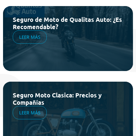
Seguro de Moto de Qualitas Auto: ¿Es
Recomendable?
LEER MÁS
Seguro Moto Clasica: Precios y
Compañías
LEER MÁS