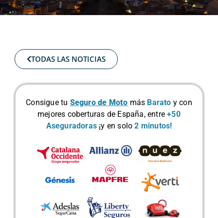
TODAS LAS NOTICIAS
Consigue tu
Seguro de Moto
más
Barato
y con
mejores coberturas de España, entre
+50
Aseguradoras
¡y en solo
2 minutos!