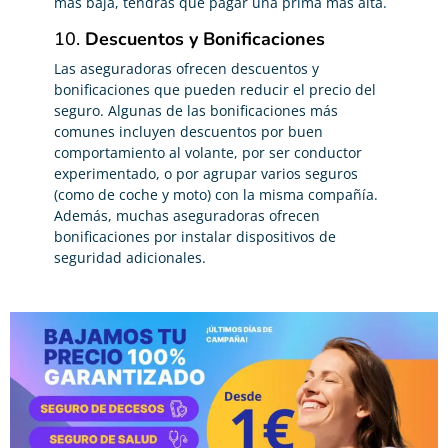
más baja, tendrás que pagar una prima más alta.
10.
Descuentos y Bonificaciones
Las aseguradoras ofrecen descuentos y
bonificaciones que pueden reducir el precio del
seguro. Algunas de las bonificaciones más
comunes incluyen descuentos por buen
comportamiento al volante, por ser conductor
experimentado, o por agrupar varios seguros
(como de coche y moto) con la misma compañía.
Además, muchas aseguradoras ofrecen
bonificaciones por instalar dispositivos de
seguridad adicionales.