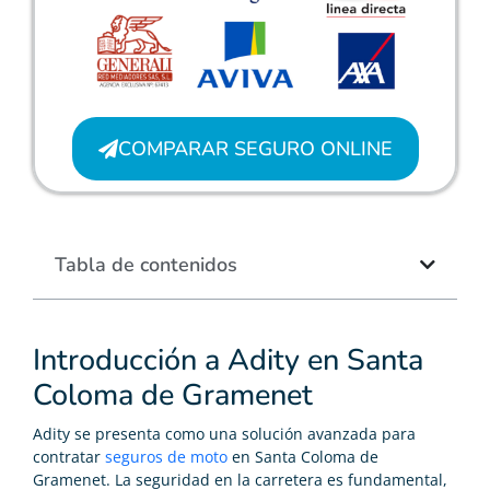
COMPARAR SEGURO ONLINE
Tabla de contenidos
Introducción a Adity en Santa
Coloma de Gramenet
Adity se presenta como una solución avanzada para
contratar
seguros de moto
en Santa Coloma de
Gramenet. La seguridad en la carretera es fundamental,