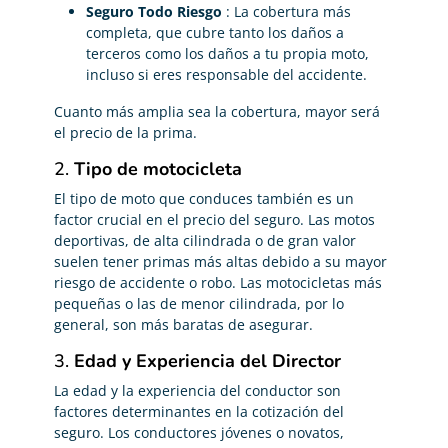
Seguro Todo Riesgo
: La cobertura más
completa, que cubre tanto los daños a
terceros como los daños a tu propia moto,
incluso si eres responsable del accidente.
Cuanto más amplia sea la cobertura, mayor será
el precio de la prima.
2.
Tipo de motocicleta
El tipo de moto que conduces también es un
factor crucial en el precio del seguro. Las motos
deportivas, de alta cilindrada o de gran valor
suelen tener primas más altas debido a su mayor
riesgo de accidente o robo. Las motocicletas más
pequeñas o las de menor cilindrada, por lo
general, son más baratas de asegurar.
3.
Edad y Experiencia del Director
La edad y la experiencia del conductor son
factores determinantes en la cotización del
seguro. Los conductores jóvenes o novatos,