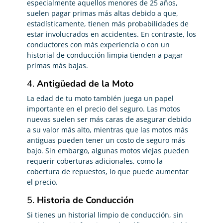
especialmente aquellos menores de 25 años,
suelen pagar primas más altas debido a que,
estadísticamente, tienen más probabilidades de
estar involucrados en accidentes. En contraste, los
conductores con más experiencia o con un
historial de conducción limpia tienden a pagar
primas más bajas.
4.
Antigüedad de la Moto
La edad de tu moto también juega un papel
importante en el precio del seguro. Las motos
nuevas suelen ser más caras de asegurar debido
a su valor más alto, mientras que las motos más
antiguas pueden tener un costo de seguro más
bajo. Sin embargo, algunas motos viejas pueden
requerir coberturas adicionales, como la
cobertura de repuestos, lo que puede aumentar
el precio.
5.
Historia de Conducción
Si tienes un historial limpio de conducción, sin