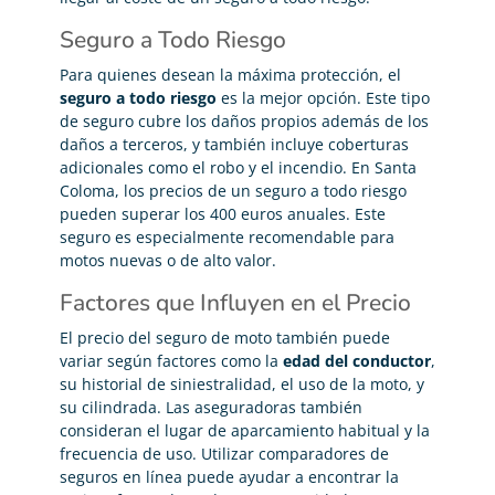
Seguro a Todo Riesgo
Para quienes desean la máxima protección, el
seguro a todo riesgo
es la mejor opción. Este tipo
de seguro cubre los daños propios además de los
daños a terceros, y también incluye coberturas
adicionales como el robo y el incendio. En Santa
Coloma, los precios de un seguro a todo riesgo
pueden superar los 400 euros anuales. Este
seguro es especialmente recomendable para
motos nuevas o de alto valor.
Factores que Influyen en el Precio
El precio del seguro de moto también puede
variar según factores como la
edad del conductor
,
su historial de siniestralidad, el uso de la moto, y
su cilindrada. Las aseguradoras también
consideran el lugar de aparcamiento habitual y la
frecuencia de uso. Utilizar comparadores de
seguros en línea puede ayudar a encontrar la