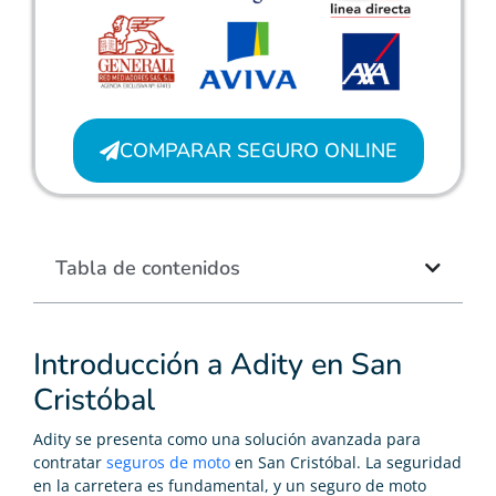
COMPARAR SEGURO ONLINE
Tabla de contenidos
Introducción a Adity en San
Cristóbal
Adity se presenta como una solución avanzada para
contratar
seguros de moto
en San Cristóbal. La seguridad
en la carretera es fundamental, y un seguro de moto