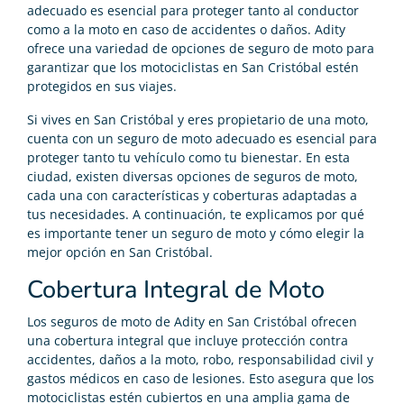
adecuado es esencial para proteger tanto al conductor
como a la moto en caso de accidentes o daños. Adity
ofrece una variedad de opciones de seguro de moto para
garantizar que los motociclistas en San Cristóbal estén
protegidos en sus viajes.
Si vives en San Cristóbal y eres propietario de una moto,
cuenta con un seguro de moto adecuado es esencial para
proteger tanto tu vehículo como tu bienestar. En esta
ciudad, existen diversas opciones de seguros de moto,
cada una con características y coberturas adaptadas a
tus necesidades. A continuación, te explicamos por qué
es importante tener un seguro de moto y cómo elegir la
mejor opción en San Cristóbal.
Cobertura Integral de Moto
Los seguros de moto de Adity en San Cristóbal ofrecen
una cobertura integral que incluye protección contra
accidentes, daños a la moto, robo, responsabilidad civil y
gastos médicos en caso de lesiones. Esto asegura que los
motociclistas estén cubiertos en una amplia gama de