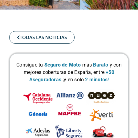
TODAS LAS NOTICIAS
Consigue tu
Seguro de Moto
más
Barato
y con
mejores coberturas de España, entre
+50
Aseguradoras
¡y en solo
2 minutos!