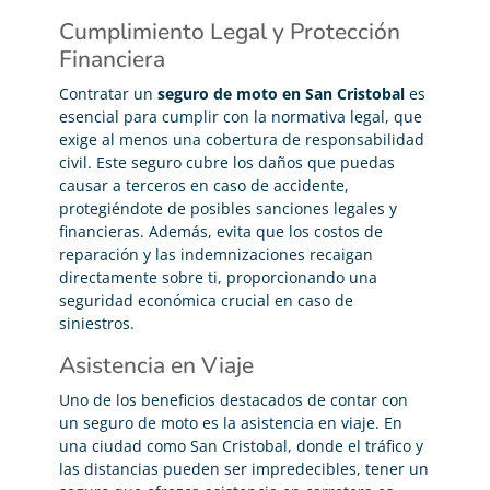
Cumplimiento Legal y Protección
Financiera
Contratar un
seguro de moto en San Cristobal
es
esencial para cumplir con la normativa legal, que
exige al menos una cobertura de responsabilidad
civil. Este seguro cubre los daños que puedas
causar a terceros en caso de accidente,
protegiéndote de posibles sanciones legales y
financieras. Además, evita que los costos de
reparación y las indemnizaciones recaigan
directamente sobre ti, proporcionando una
seguridad económica crucial en caso de
siniestros.
Asistencia en Viaje
Uno de los beneficios destacados de contar con
un seguro de moto es la asistencia en viaje. En
una ciudad como San Cristobal, donde el tráfico y
las distancias pueden ser impredecibles, tener un