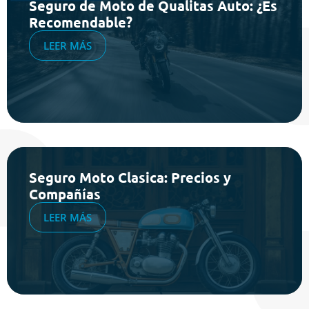
Seguro de Moto de Qualitas Auto: ¿Es
Recomendable?
LEER MÁS
Seguro Moto Clasica: Precios y
Compañías
LEER MÁS