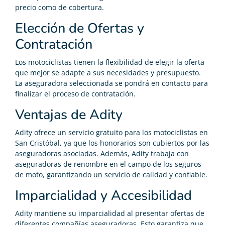
precio como de cobertura.
Elección de Ofertas y
Contratación
Los motociclistas tienen la flexibilidad de elegir la oferta
que mejor se adapte a sus necesidades y presupuesto.
La aseguradora seleccionada se pondrá en contacto para
finalizar el proceso de contratación.
Ventajas de Adity
Adity ofrece un servicio gratuito para los motociclistas en
San Cristóbal, ya que los honorarios son cubiertos por las
aseguradoras asociadas. Además, Adity trabaja con
aseguradoras de renombre en el campo de los seguros
de moto, garantizando un servicio de calidad y confiable.
Imparcialidad y Accesibilidad
Adity mantiene su imparcialidad al presentar ofertas de
diferentes compañías aseguradoras. Esto garantiza que