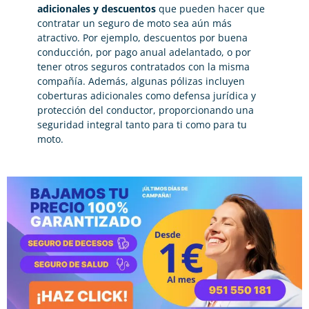
adicionales y descuentos
que pueden hacer que
contratar un seguro de moto sea aún más
atractivo. Por ejemplo, descuentos por buena
conducción, por pago anual adelantado, o por
tener otros seguros contratados con la misma
compañía. Además, algunas pólizas incluyen
coberturas adicionales como defensa jurídica y
protección del conductor, proporcionando una
seguridad integral tanto para ti como para tu
moto.