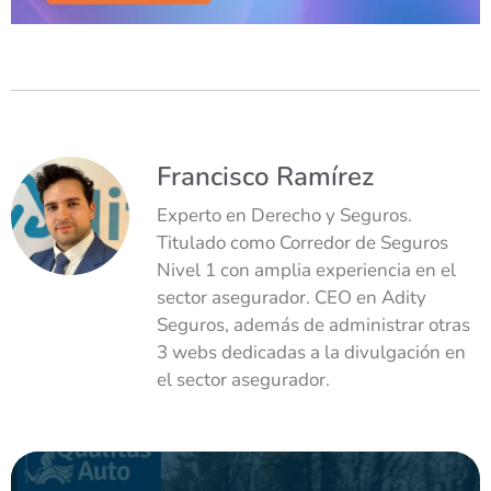
Francisco Ramírez
Experto en Derecho y Seguros.
Titulado como Corredor de Seguros
Nivel 1 con amplia experiencia en el
sector asegurador. CEO en Adity
Seguros, además de administrar otras
3 webs dedicadas a la divulgación en
el sector asegurador.