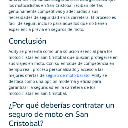
los motociclistas en San Cristóbal reciban ofertas
genuinamente competitivas y adecuadas a sus
necesidades de seguridad en la carretera. El proceso es
fácil de seguir, incluso para aquellos que no tienen
experiencia previa en seguros de moto.
Conclusión
Adity se presenta como una solución esencial para los
motociclistas en San Cristóbal que buscan protegerse en
sus viajes en moto. Con su enfoque de competencia en
tiempo real, proceso personalizado y acceso a las
mejores ofertas de
seguro de moto barato
, Adity se
destaca como una opción moderna y eficaz para
garantizar la seguridad en la carretera de los
motociclistas en San Cristóbal.
¿Por qué deberías contratar un
seguro de moto en San
Cristobal?