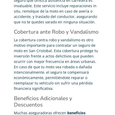
seguro que ofrezca asistencia en carretera es
invaluable. Este servicio incluye reparaciones in
situ, remolque de la moto en caso de avería o
accidente, y traslado del conductor, asegurando
que no te quedes varado en ninguna situación.
Cobertura ante Robo y Vandalismo
La cobertura contra robo y vandalismo es otro
motivo importante para contratar un seguro de
moto en San Cristobal. Esta cobertura protege tu
inversión frente a actos delictivos que pueden
ocurrir con mayor frecuencia en áreas urbanas.
En caso de que tu moto sea robada o dañada
intencionalmente, el seguro te compensará
económicamente, permitiéndote reparar o
reemplazar tu vehículo sin sufrir una pérdida
financiera significativa.
Beneficios Adicionales y
Descuentos
Muchas aseguradoras ofrecen
beneficios