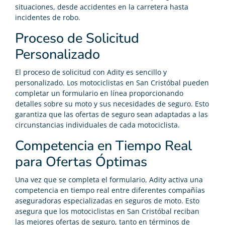
situaciones, desde accidentes en la carretera hasta
incidentes de robo.
Proceso de Solicitud
Personalizado
El proceso de solicitud con Adity es sencillo y
personalizado. Los motociclistas en San Cristóbal pueden
completar un formulario en línea proporcionando
detalles sobre su moto y sus necesidades de seguro. Esto
garantiza que las ofertas de seguro sean adaptadas a las
circunstancias individuales de cada motociclista.
Competencia en Tiempo Real
para Ofertas Óptimas
Una vez que se completa el formulario, Adity activa una
competencia en tiempo real entre diferentes compañías
aseguradoras especializadas en seguros de moto. Esto
asegura que los motociclistas en San Cristóbal reciban
las mejores ofertas de seguro, tanto en términos de