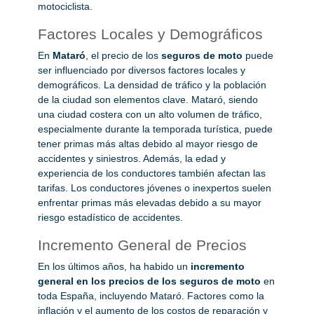
motociclista.
Factores Locales y Demográficos
En
Mataró
, el precio de los
seguros de moto
puede
ser influenciado por diversos factores locales y
demográficos. La densidad de tráfico y la población
de la ciudad son elementos clave. Mataró, siendo
una ciudad costera con un alto volumen de tráfico,
especialmente durante la temporada turística, puede
tener primas más altas debido al mayor riesgo de
accidentes y siniestros. Además, la edad y
experiencia de los conductores también afectan las
tarifas. Los conductores jóvenes o inexpertos suelen
enfrentar primas más elevadas debido a su mayor
riesgo estadístico de accidentes.
Incremento General de Precios
En los últimos años, ha habido un
incremento
general en los precios de los seguros de moto
en
toda España, incluyendo Mataró. Factores como la
inflación y el aumento de los costos de reparación y