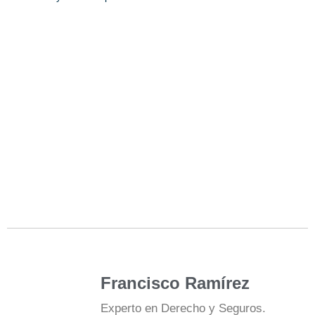
Francisco Ramírez
Experto en Derecho y Seguros.