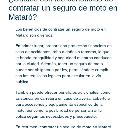
contratar un seguro de moto en
Mataró?
Los beneficios de contratar un seguro de moto en
Mataró son diversos.
En primer lugar, proporciona protección financiera en
caso de accidentes, robo o daños a terceros, lo que
te brinda tranquilidad y seguridad mientras conduces
por la ciudad. Además, tener un seguro de moto
puede ser obligatorio por ley, permitiéndote cumplir
con los requisitos legales para circular en la vía
pública.
También puede ofrecer beneficios adicionales, como
asistencia en carretera en caso de avería, cobertura
para accesorios y equipamiento específico de la
moto, así como la posibilidad de personalizar tu
póliza según tus necesidades y presupuesto.
En resumen, contratar un seguro de moto en Mataró