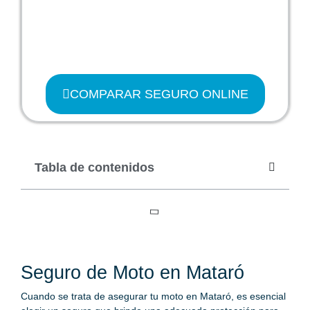
COMPARAR SEGURO ONLINE
Tabla de contenidos
Seguro de Moto en Mataró
Cuando se trata de asegurar tu moto en Mataró, es esencial