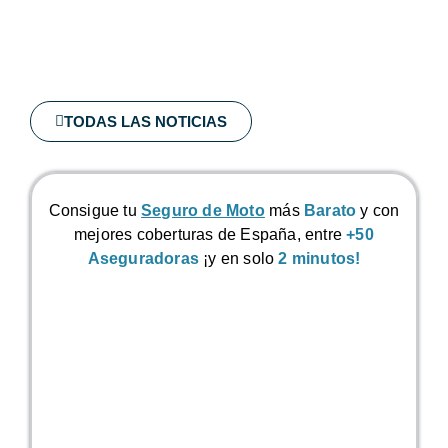
TODAS LAS NOTICIAS
Consigue tu
Seguro de Moto
más
Barato
y con
mejores coberturas de España, entre
+50
Aseguradoras
¡y en solo
2 minutos!