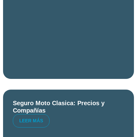
Seguro Moto Clasica: Precios y
Compañías
LEER MÁS