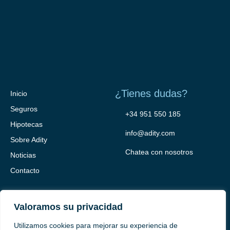
¿Tienes dudas?
Inicio
Seguros
+34 951 550 185
Hipotecas
info@adity.com
Sobre Adity
Chatea con nosotros
Noticias
Contacto
Valoramos su privacidad
Utilizamos cookies para mejorar su experiencia de