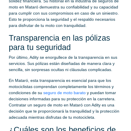
solidez financiera. Su historial en la industria de seguros de
moto en Mataró demuestra su confiabilidad y su capacidad
para cumplir con sus compromisos en caso de un siniestro.
Esto te proporciona la seguridad y el respaldo necesarios
para disfrutar de tu moto con tranquilidad.
Transparencia en las pólizas
para tu seguridad
Por último, Adity se enorgullece de la transparencia en sus
servicios. Sus pólizas están diseñadas de manera clara y
sencilla, sin sorpresas ocultas ni cláusulas complicadas.
En Mataró, esta transparencia es esencial para que los
motociclistas comprendan completamente los términos y
condiciones de su
seguro de moto barato
y puedan tomar
decisiones informadas para su protección en la carretera.
Contratar un seguro de moto en Mataró con Adity es una
decisión que te proporcionará la tranquilidad y la protección
adecuada mientras disfrutas de tu motocicleta.
¿Cuáles son los beneficios de