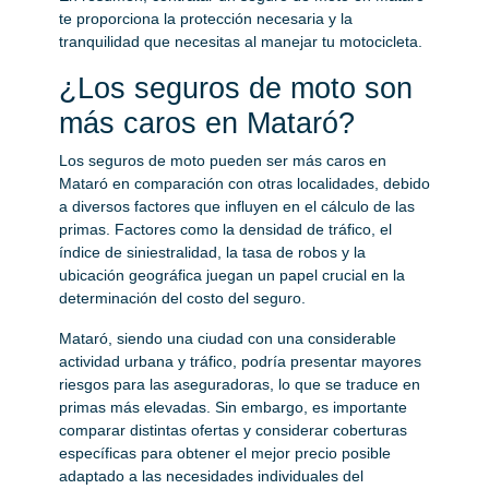
te proporciona la protección necesaria y la
tranquilidad que necesitas al manejar tu motocicleta.
¿Los seguros de moto son
más caros en Mataró?
Los seguros de moto pueden ser más caros en
Mataró en comparación con otras localidades, debido
a diversos factores que influyen en el cálculo de las
primas. Factores como la densidad de tráfico, el
índice de siniestralidad, la tasa de robos y la
ubicación geográfica juegan un papel crucial en la
determinación del costo del seguro.
Mataró, siendo una ciudad con una considerable
actividad urbana y tráfico, podría presentar mayores
riesgos para las aseguradoras, lo que se traduce en
primas más elevadas. Sin embargo, es importante
comparar distintas ofertas y considerar coberturas
específicas para obtener el mejor precio posible
adaptado a las necesidades individuales del