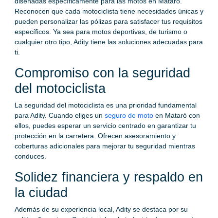
diseñadas específicamente para las motos en Mataró.
Reconocen que cada motociclista tiene necesidades únicas y
pueden personalizar las pólizas para satisfacer tus requisitos
específicos. Ya sea para motos deportivas, de turismo o
cualquier otro tipo, Adity tiene las soluciones adecuadas para
ti.
Compromiso con la seguridad
del motociclista
La seguridad del motociclista es una prioridad fundamental
para Adity. Cuando eliges un
seguro de moto
en Mataró con
ellos, puedes esperar un servicio centrado en garantizar tu
protección en la carretera. Ofrecen asesoramiento y
coberturas adicionales para mejorar tu seguridad mientras
conduces.
Solidez financiera y respaldo en
la ciudad
Además de su experiencia local, Adity se destaca por su