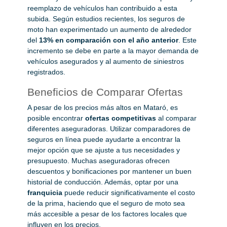
reemplazo de vehículos han contribuido a esta
subida. Según estudios recientes, los seguros de
moto han experimentado un aumento de alrededor
del
13% en comparación con el año anterior
. Este
incremento se debe en parte a la mayor demanda de
vehículos asegurados y al aumento de siniestros
registrados.
Beneficios de Comparar Ofertas
A pesar de los precios más altos en Mataró, es
posible encontrar
ofertas competitivas
al comparar
diferentes aseguradoras. Utilizar comparadores de
seguros en línea puede ayudarte a encontrar la
mejor opción que se ajuste a tus necesidades y
presupuesto. Muchas aseguradoras ofrecen
descuentos y bonificaciones por mantener un buen
historial de conducción. Además, optar por una
franquicia
puede reducir significativamente el costo
de la prima, haciendo que el seguro de moto sea
más accesible a pesar de los factores locales que
influyen en los precios.