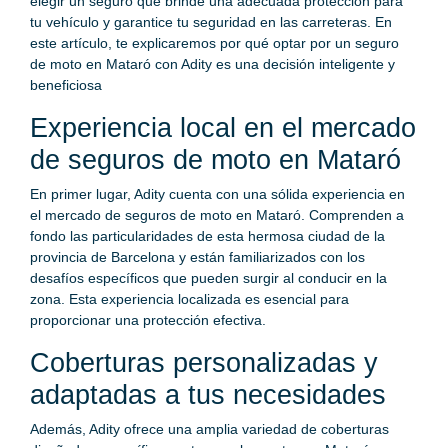
elegir un seguro que brinde una adecuada protección para
tu vehículo y garantice tu seguridad en las carreteras. En
este artículo, te explicaremos por qué optar por un seguro
de moto en Mataró con Adity es una decisión inteligente y
beneficiosa
Experiencia local en el mercado
de seguros de moto en Mataró
En primer lugar, Adity cuenta con una sólida experiencia en
el mercado de seguros de moto en Mataró. Comprenden a
fondo las particularidades de esta hermosa ciudad de la
provincia de Barcelona y están familiarizados con los
desafíos específicos que pueden surgir al conducir en la
zona. Esta experiencia localizada es esencial para
proporcionar una protección efectiva.
Coberturas personalizadas y
adaptadas a tus necesidades
Además, Adity ofrece una amplia variedad de coberturas