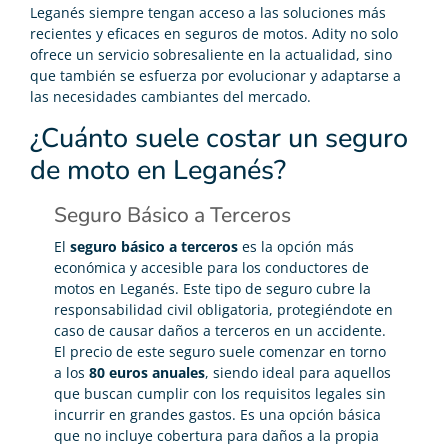
Leganés siempre tengan acceso a las soluciones más
recientes y eficaces en seguros de motos. Adity no solo
ofrece un servicio sobresaliente en la actualidad, sino
que también se esfuerza por evolucionar y adaptarse a
las necesidades cambiantes del mercado.
¿Cuánto suele costar un seguro
de moto en Leganés?
Seguro Básico a Terceros
El
seguro básico a terceros
es la opción más
económica y accesible para los conductores de
motos en Leganés. Este tipo de seguro cubre la
responsabilidad civil obligatoria, protegiéndote en
caso de causar daños a terceros en un accidente.
El precio de este seguro suele comenzar en torno
a los
80 euros anuales
, siendo ideal para aquellos
que buscan cumplir con los requisitos legales sin
incurrir en grandes gastos. Es una opción básica
que no incluye cobertura para daños a la propia