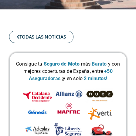
TODAS LAS NOTICIAS
Consigue tu
Seguro de Moto
más
Barato
y con
mejores coberturas de España, entre
+50
Aseguradoras
¡y en solo
2 minutos!