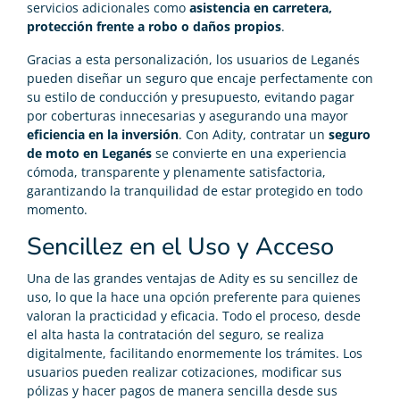
servicios adicionales como
asistencia en carretera,
protección frente a robo o daños propios
.
Gracias a esta personalización, los usuarios de Leganés
pueden diseñar un seguro que encaje perfectamente con
su estilo de conducción y presupuesto, evitando pagar
por coberturas innecesarias y asegurando una mayor
eficiencia en la inversión
. Con Adity, contratar un
seguro
de moto en Leganés
se convierte en una experiencia
cómoda, transparente y plenamente satisfactoria,
garantizando la tranquilidad de estar protegido en todo
momento.
Sencillez en el Uso y Acceso
Una de las grandes ventajas de Adity es su sencillez de
uso, lo que la hace una opción preferente para quienes
valoran la practicidad y eficacia. Todo el proceso, desde
el alta hasta la contratación del seguro, se realiza
digitalmente, facilitando enormemente los trámites. Los
usuarios pueden realizar cotizaciones, modificar sus
pólizas y hacer pagos de manera sencilla desde sus