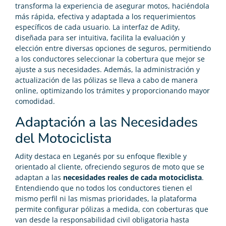
transforma la experiencia de asegurar motos, haciéndola
más rápida, efectiva y adaptada a los requerimientos
específicos de cada usuario. La interfaz de Adity,
diseñada para ser intuitiva, facilita la evaluación y
elección entre diversas opciones de seguros, permitiendo
a los conductores seleccionar la cobertura que mejor se
ajuste a sus necesidades. Además, la administración y
actualización de las pólizas se lleva a cabo de manera
online, optimizando los trámites y proporcionando mayor
comodidad.
Adaptación a las Necesidades
del Motociclista
Adity destaca en Leganés por su enfoque flexible y
orientado al cliente, ofreciendo seguros de moto que se
adaptan a las
necesidades reales de cada motociclista
.
Entendiendo que no todos los conductores tienen el
mismo perfil ni las mismas prioridades, la plataforma
permite configurar pólizas a medida, con coberturas que
van desde la responsabilidad civil obligatoria hasta