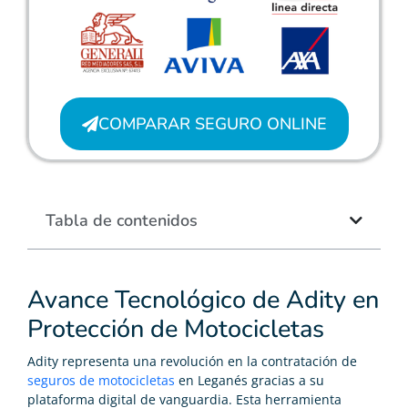
COMPARAR SEGURO ONLINE
Tabla de contenidos
Avance Tecnológico de Adity en
Protección de Motocicletas
Adity representa una revolución en la contratación de
seguros de motocicletas
en Leganés gracias a su
plataforma digital de vanguardia. Esta herramienta