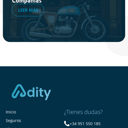
Compañías
LEER MÁS
¿Tienes dudas?
Inicio
Seguros
+34 951 550 185