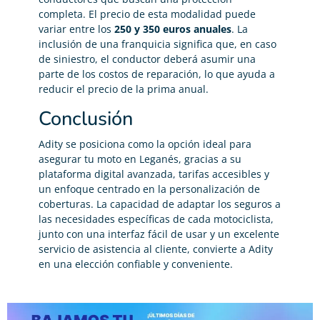
completa. El precio de esta modalidad puede
variar entre los
250 y 350 euros anuales
. La
inclusión de una franquicia significa que, en caso
de siniestro, el conductor deberá asumir una
parte de los costos de reparación, lo que ayuda a
reducir el precio de la prima anual.
Conclusión
Adity se posiciona como la opción ideal para
asegurar tu moto en Leganés, gracias a su
plataforma digital avanzada, tarifas accesibles y
un enfoque centrado en la personalización de
coberturas. La capacidad de adaptar los seguros a
las necesidades específicas de cada motociclista,
junto con una interfaz fácil de usar y un excelente
servicio de asistencia al cliente, convierte a Adity
en una elección confiable y conveniente.