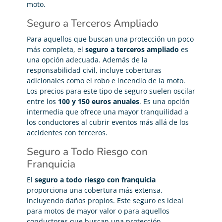
moto.
Seguro a Terceros Ampliado
Para aquellos que buscan una protección un poco
más completa, el
seguro a terceros ampliado
es
una opción adecuada. Además de la
responsabilidad civil, incluye coberturas
adicionales como el robo e incendio de la moto.
Los precios para este tipo de seguro suelen oscilar
entre los
100 y 150 euros anuales
. Es una opción
intermedia que ofrece una mayor tranquilidad a
los conductores al cubrir eventos más allá de los
accidentes con terceros.
Seguro a Todo Riesgo con
Franquicia
El
seguro a todo riesgo con franquicia
proporciona una cobertura más extensa,
incluyendo daños propios. Este seguro es ideal
para motos de mayor valor o para aquellos
conductores que buscan una protección