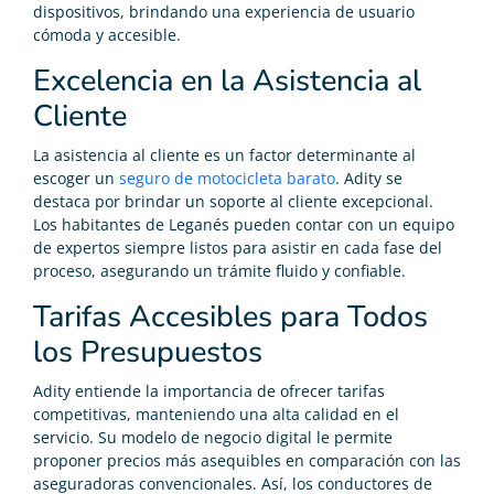
dispositivos, brindando una experiencia de usuario
cómoda y accesible.
Excelencia en la Asistencia al
Cliente
La asistencia al cliente es un factor determinante al
escoger un
seguro de motocicleta barato
. Adity se
destaca por brindar un soporte al cliente excepcional.
Los habitantes de Leganés pueden contar con un equipo
de expertos siempre listos para asistir en cada fase del
proceso, asegurando un trámite fluido y confiable.
Tarifas Accesibles para Todos
los Presupuestos
Adity entiende la importancia de ofrecer tarifas
competitivas, manteniendo una alta calidad en el
servicio. Su modelo de negocio digital le permite
proponer precios más asequibles en comparación con las
aseguradoras convencionales. Así, los conductores de