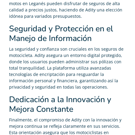
motos en Leganés pueden disfrutar de seguros de alta
calidad a precios justos, haciendo de Adity una elección
idónea para variados presupuestos.
Seguridad y Protección en el
Manejo de Información
La seguridad y confianza son cruciales en los seguros de
motocicleta. Adity asegura un entorno digital protegido,
donde los usuarios pueden administrar sus pólizas con
total tranquilidad. La plataforma utiliza avanzadas
tecnologías de encriptación para resguardar la
información personal y financiera, garantizando así la
privacidad y seguridad en todas las operaciones.
Dedicación a la Innovación y
Mejora Constante
Finalmente, el compromiso de Adity con la innovación y
mejora continua se refleja claramente en sus servicios.
Esta orientación asegura que los motociclistas en