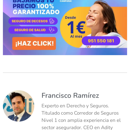
Francisco Ramírez
Experto en Derecho y Seguros.
Titulado como Corredor de Seguros
Nivel 1 con amplia experiencia en el
sector asegurador. CEO en Adity