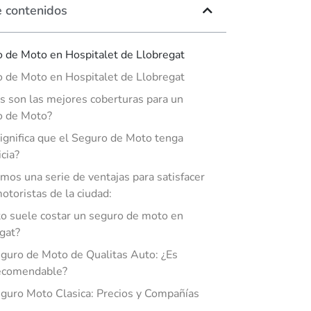
e contenidos
 de Moto en Hospitalet de Llobregat
 de Moto en Hospitalet de Llobregat
s son las mejores coberturas para un
o de Moto?
ignifica que el Seguro de Moto tenga
icia?
mos una serie de ventajas para satisfacer
motoristas de la ciudad:
o suele costar un seguro de moto en
gat?
guro de Moto de Qualitas Auto: ¿Es
comendable?
guro Moto Clasica: Precios y Compañías