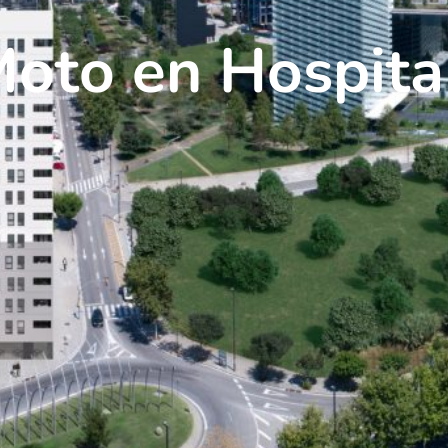
oto en Hospita