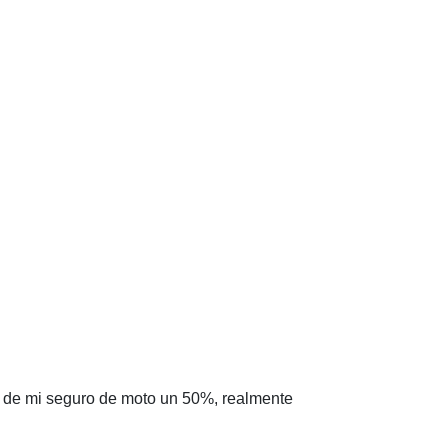
o de mi seguro de moto un 50%, realmente