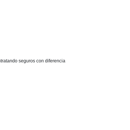
tratando seguros con diferencia