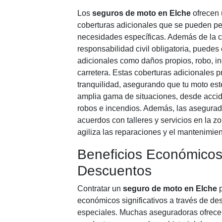
Los
seguros de moto en Elche
ofrecen 
coberturas adicionales que se pueden pe
necesidades específicas. Además de la c
responsabilidad civil obligatoria, puedes
adicionales como daños propios, robo, in
carretera. Estas coberturas adicionales
tranquilidad, asegurando que tu moto est
amplia gama de situaciones, desde accid
robos e incendios. Además, las asegurad
acuerdos con talleres y servicios en la zon
agiliza las reparaciones y el mantenimien
Beneficios Económicos
Descuentos
Contratar un
seguro de moto en Elche
p
económicos significativos a través de d
especiales. Muchas aseguradoras ofrecen