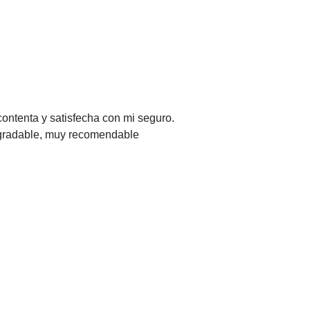
contenta y satisfecha con mi seguro.
agradable, muy recomendable