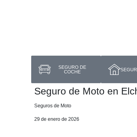
SEGURO DE
SEGURO
COCHE
Seguro de Moto en Elc
Seguros de Moto
29 de enero de 2026