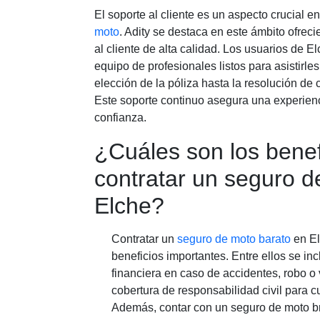
El soporte al cliente es un aspecto crucial e
moto
. Adity se destaca en este ámbito ofrec
al cliente de alta calidad. Los usuarios de 
equipo de profesionales listos para asistirle
elección de la póliza hasta la resolución de
Este soporte continuo asegura una experienc
confianza.
¿Cuáles son los benef
contratar un seguro 
Elche?
Contratar un
seguro de moto barato
en El
beneficios importantes. Entre ellos se inc
financiera en caso de accidentes, robo o
cobertura de responsabilidad civil para cu
Además, contar con un seguro de moto br