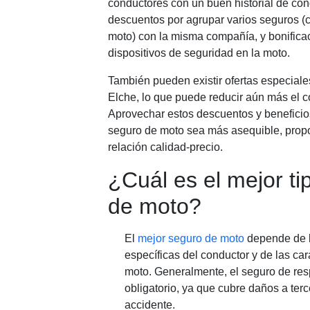
conductores con un buen historial de cond
descuentos por agrupar varios seguros (
moto) con la misma compañía, y bonificac
dispositivos de seguridad en la moto.
También pueden existir ofertas especiale
Elche, lo que puede reducir aún más el co
Aprovechar estos descuentos y beneficio
seguro de moto sea más asequible, prop
relación calidad-precio.
¿Cuál es el mejor ti
de moto?
El
mejor seguro de moto
depende de 
específicas del conductor y de las cara
moto. Generalmente, el seguro de resp
obligatorio, ya que cubre daños a ter
accidente.