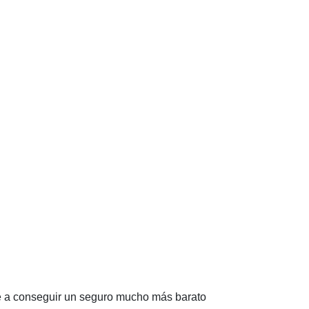
e a conseguir un seguro mucho más barato