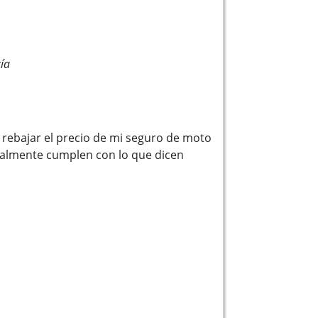
ía
rebajar el precio de mi seguro de moto
ealmente cumplen con lo que dicen