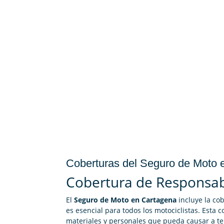
Coberturas del Seguro de Moto 
Cobertura de Responsabi
El
Seguro de Moto en Cartagena
incluye la cob
es esencial para todos los motociclistas. Esta 
materiales y personales que pueda causar a te