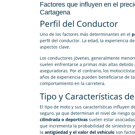
Factores que influyen en el prec
Cartagena
Perfil del Conductor
Uno de los factores más determinantes en el
p
perfil del conductor. La edad, la experiencia de
aspectos clave.
Los conductores jóvenes, generalmente menore
suelen enfrentarse a primas más altas debido a
aseguradoras. Por el contrario, los motociclista
años de experiencia pueden beneficiarse de ta
comportamiento en la carretera.
Tipo y Características d
El tipo de moto y sus características influyen 
seguro, ya que determinan el nivel de riesgo 
cilindrada o deportivas
suelen estar asociadas
que incrementa la probabilidad de siniestros y,
la
antigüedad y el valor del vehículo
son facto