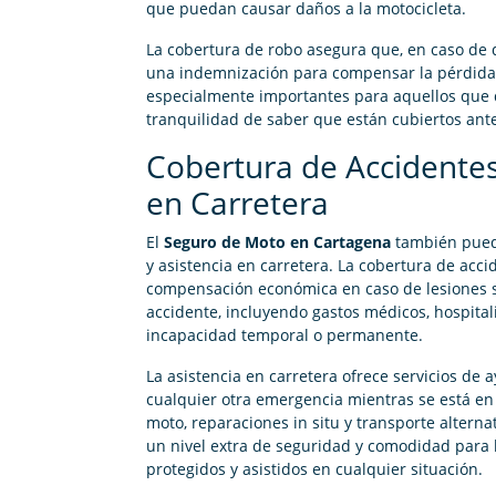
que puedan causar daños a la motocicleta.
La cobertura de robo asegura que, en caso de 
una indemnización para compensar la pérdida.
especialmente importantes para aquellos que 
tranquilidad de saber que están cubiertos ant
Cobertura de Accidentes
en Carretera
El
Seguro de Moto en Cartagena
también puede
y asistencia en carretera. La cobertura de acc
compensación económica en caso de lesiones s
accidente, incluyendo gastos médicos, hospital
incapacidad temporal o permanente.
La asistencia en carretera ofrece servicios de 
cualquier otra emergencia mientras se está en 
moto, reparaciones in situ y transporte alterna
un nivel extra de seguridad y comodidad para 
protegidos y asistidos en cualquier situación.