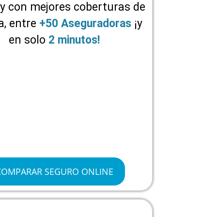
y con mejores coberturas de
, entre
+50 Aseguradoras
¡y
en solo
2 minutos!
COMPARAR SEGURO ONLINE