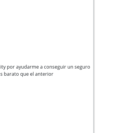
ity por ayudarme a conseguir un seguro
 barato que el anterior