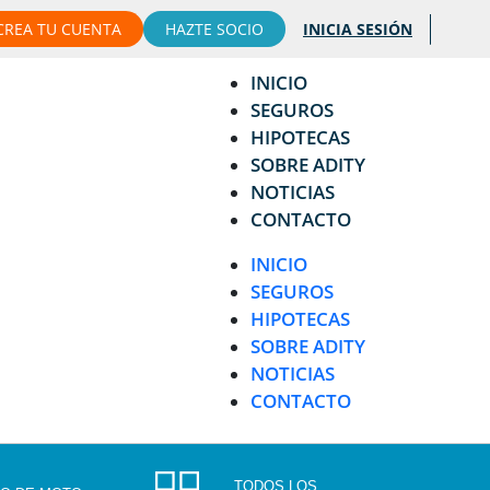
CREA TU CUENTA
HAZTE SOCIO
INICIA SESIÓN
INICIO
SEGUROS
HIPOTECAS
SOBRE ADITY
NOTICIAS
CONTACTO
INICIO
SEGUROS
HIPOTECAS
SOBRE ADITY
NOTICIAS
CONTACTO
TODOS LOS