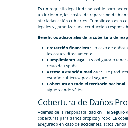
Es un requisito legal indispensable para poder
un incidente, los costos de reparación de bien
afectadas estén cubiertos. Cumplir con esta c
legales y garantizar una conducción responsab
Beneficios adicionales de la cobertura de resp
Protección financiera
: En caso de daños 
los costos directamente.
Cumplimiento legal
: Es obligatorio tener
resto de España.
Acceso a atención médica
: Si se produce
estarán cubiertos por el seguro.
Cobertura en todo el territorio nacional
:
sigue siendo válida.
Cobertura de Daños Pro
Además de la responsabilidad civil, el
Seguro 
coberturas para daños propios y robo. La cobe
asegurado en caso de accidentes, actos vandáli