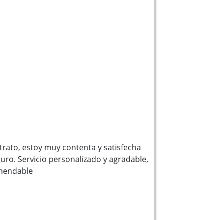
rato, estoy muy contenta y satisfecha
uro. Servicio personalizado y agradable,
mendable