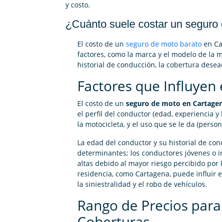
y costo.
¿Cuánto suele costar un seguro
El costo de un
seguro de moto barato
en Ca
factores, como la marca y el modelo de la m
historial de conducción, la cobertura desea
Factores que Influyen 
El costo de un
seguro de moto en Cartage
el perfil del conductor (edad, experiencia y 
la motocicleta, y el uso que se le da (person
La edad del conductor y su historial de co
determinantes; los conductores jóvenes o 
altas debido al mayor riesgo percibido por
residencia, como Cartagena, puede influir e
la siniestralidad y el robo de vehículos.
Rango de Precios para
Coberturas