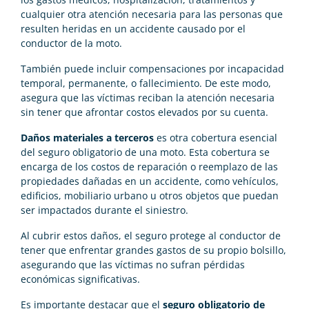
cualquier otra atención necesaria para las personas que
resulten heridas en un accidente causado por el
conductor de la moto.
También puede incluir compensaciones por incapacidad
temporal, permanente, o fallecimiento. De este modo,
asegura que las víctimas reciban la atención necesaria
sin tener que afrontar costos elevados por su cuenta.
Daños materiales a terceros
es otra cobertura esencial
del seguro obligatorio de una moto. Esta cobertura se
encarga de los costos de reparación o reemplazo de las
propiedades dañadas en un accidente, como vehículos,
edificios, mobiliario urbano u otros objetos que puedan
ser impactados durante el siniestro.
Al cubrir estos daños, el seguro protege al conductor de
tener que enfrentar grandes gastos de su propio bolsillo,
asegurando que las víctimas no sufran pérdidas
económicas significativas.
Es importante destacar que el
seguro obligatorio de