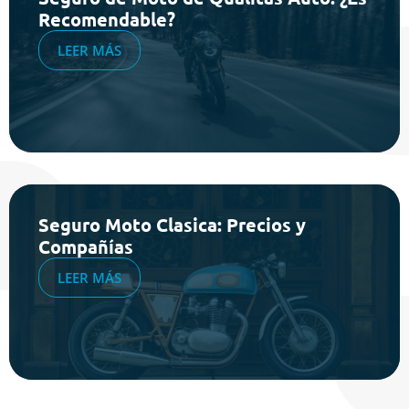
Recomendable?
LEER MÁS
Seguro Moto Clasica: Precios y
Compañías
LEER MÁS