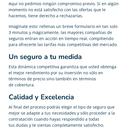
Aquí no pedimos ningún compromiso previo. Si en algún
momento no está satisfecho con las ofertas que le
hacemos, tiene derecho a rechazarlas.
Imagínate esto: rellenas un breve formulario en tan solo
3 minutos y mágicamente, las mayores compañías de
seguros entran en acción en tiempo real, compitiendo
para ofrecerte las tarifas más competitivas del mercado.
Un seguro a tu medida
Esta dinámica competitiva garantiza que usted obtenga
el mejor rendimiento por su inversión no sólo en
términos de precio sino también en términos
de cobertura.
Calidad y Excelencia
Al final del proceso podrás elegir el tipo de seguro que
mejor se adapte a tus necesidades y sólo proceder a la
contratación cuando hayas respondido a todas
tus dudas y te sientas completamente satisfecho.