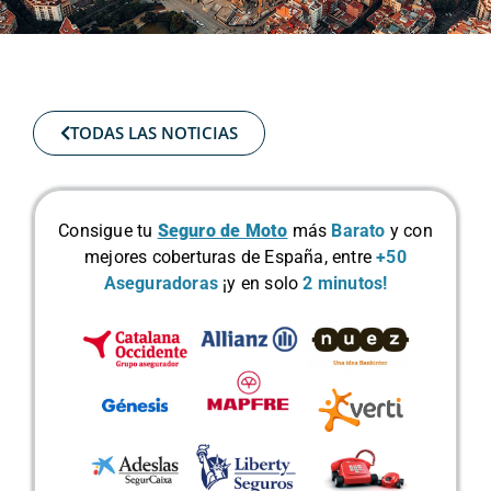
TODAS LAS NOTICIAS
Consigue tu
Seguro de Moto
más
Barato
y con
mejores coberturas de España, entre
+50
Aseguradoras
¡y en solo
2 minutos!