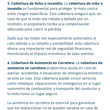
3. Cobertura de Robo e Incendio:
La
cobertura de robo e
incendio
es fundamental para proteger la moto contra
estos riesgos específicos. Esta cobertura asegura que, en
caso de que la moto sea robada o dañada por un
incendio, el propietario reciba una compensación
adecuada para cubrir la pérdida.
Dado que las motos son especialmente vulnerables al
robo debido a su tamaño y portabilidad, esta cobertura
ofrece una importante red de seguridad financiera,
minimizando el impacto económico de tales eventos.
4. Cobertura de Asistencia en Carretera:
La
cobertura de
asistencia en carretera
proporciona ayuda en caso de
averías, accidentes o situaciones de emergencia mientras
se está en ruta. Esta cobertura puede incluir servicios
como remolque, reparaciones de emergencia en el lugar,
suministro de combustible, y transporte del conductor y
la moto hasta un lugar seguro.
La asistencia en carretera es esencial para garantizar
que los motociclistas no se queden varados en caso de