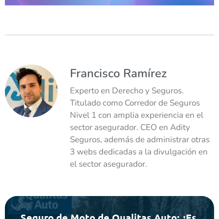
Francisco Ramírez
Experto en Derecho y Seguros.
Titulado como Corredor de Seguros
Nivel 1 con amplia experiencia en el
sector asegurador. CEO en Adity
Seguros, además de administrar otras
3 webs dedicadas a la divulgación en
el sector asegurador.
Seguro de Moto de Qualitas Auto: ¿Es