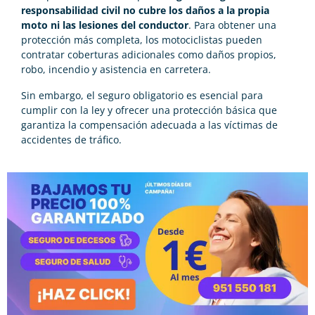
responsabilidad civil no cubre los daños a la propia
moto ni las lesiones del conductor
. Para obtener una
protección más completa, los motociclistas pueden
contratar coberturas adicionales como daños propios,
robo, incendio y asistencia en carretera.
Sin embargo, el seguro obligatorio es esencial para
cumplir con la ley y ofrecer una protección básica que
garantiza la compensación adecuada a las víctimas de
accidentes de tráfico.