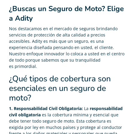
¿Buscas un Seguro de Moto? Elige
a Adity
Nos destacamos en el mercado de seguros brindando
servicios de protección de alta calidad a precios
accesibles. Adity es más que un seguro, es una
experiencia diseñada pensando en usted, el cliente.
Nuestro enfoque innovador lo coloca a usted en el centro
de todo porque sabemos que su tranquilidad
es primordial.
¿Qué tipos de cobertura son
esenciales en un seguro de
moto?
1. Responsabilidad Civil Obligatoria:
La
responsabilidad
civil obligatoria
es la cobertura mínima y esencial que
debe tener todo seguro de moto. Esta cobertura es
exigida por ley en muchos países y protege al conductor
frente a los daños materiales y personales que pueda