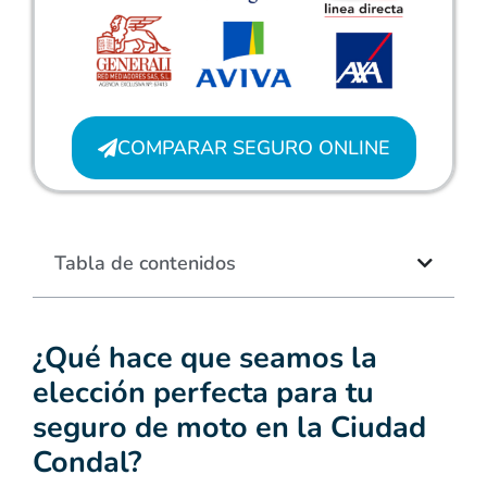
COMPARAR SEGURO ONLINE
Tabla de contenidos
¿Qué hace que seamos la
elección perfecta para tu
seguro de moto en la Ciudad
Condal?