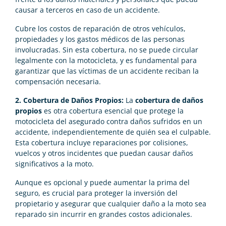
causar a terceros en caso de un accidente.
Cubre los costos de reparación de otros vehículos,
propiedades y los gastos médicos de las personas
involucradas. Sin esta cobertura, no se puede circular
legalmente con la motocicleta, y es fundamental para
garantizar que las víctimas de un accidente reciban la
compensación necesaria.
2. Cobertura de Daños Propios:
La
cobertura de daños
propios
es otra cobertura esencial que protege la
motocicleta del asegurado contra daños sufridos en un
accidente, independientemente de quién sea el culpable.
Esta cobertura incluye reparaciones por colisiones,
vuelcos y otros incidentes que puedan causar daños
significativos a la moto.
Aunque es opcional y puede aumentar la prima del
seguro, es crucial para proteger la inversión del
propietario y asegurar que cualquier daño a la moto sea
reparado sin incurrir en grandes costos adicionales.