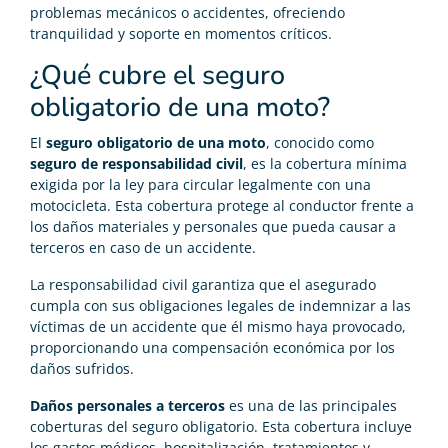
problemas mecánicos o accidentes, ofreciendo
tranquilidad y soporte en momentos críticos.
¿Qué cubre el seguro
obligatorio de una moto?
El
seguro obligatorio de una moto
, conocido como
seguro de responsabilidad civil
, es la cobertura mínima
exigida por la ley para circular legalmente con una
motocicleta. Esta cobertura protege al conductor frente a
los daños materiales y personales que pueda causar a
terceros en caso de un accidente.
La responsabilidad civil garantiza que el asegurado
cumpla con sus obligaciones legales de indemnizar a las
víctimas de un accidente que él mismo haya provocado,
proporcionando una compensación económica por los
daños sufridos.
Daños personales a terceros
es una de las principales
coberturas del seguro obligatorio. Esta cobertura incluye
los gastos médicos, hospitalización, tratamientos y