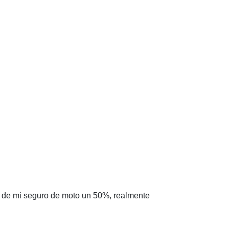
o de mi seguro de moto un 50%, realmente