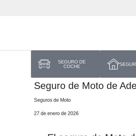
SEGURO DE
SEGURO
COCHE
Seguro de Moto de Ade
Seguros de Moto
27 de enero de 2026