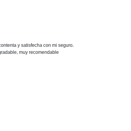
contenta y satisfecha con mi seguro.
agradable, muy recomendable