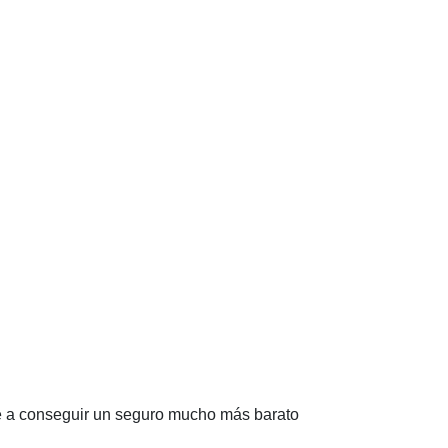
e a conseguir un seguro mucho más barato