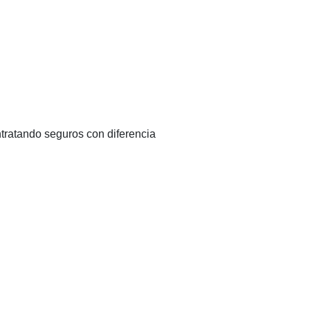
tratando seguros con diferencia