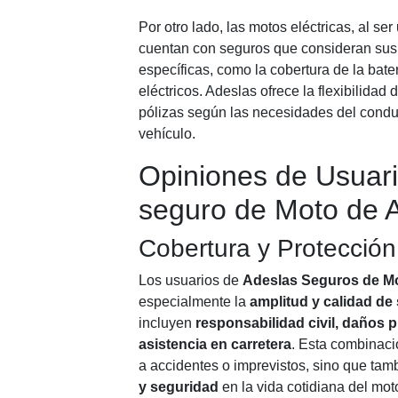
Por otro lado, las motos eléctricas, al s
cuentan con seguros que consideran sus 
específicas, como la cobertura de la bat
eléctricos. Adeslas ofrece la flexibilidad
pólizas según las necesidades del conduc
vehículo.
Opiniones de Usuari
seguro de Moto de 
Cobertura y Protección
Los usuarios de
Adeslas Seguros de M
especialmente la
amplitud y calidad de
incluyen
responsabilidad civil, daños p
asistencia en carretera
. Esta combinaci
a accidentes o imprevistos, sino que tam
y seguridad
en la vida cotidiana del moto