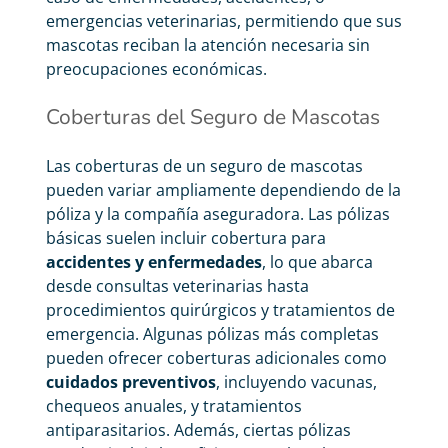
emergencias veterinarias, permitiendo que sus
mascotas reciban la atención necesaria sin
preocupaciones económicas.
Coberturas del Seguro de Mascotas
Las coberturas de un seguro de mascotas
pueden variar ampliamente dependiendo de la
póliza y la compañía aseguradora. Las pólizas
básicas suelen incluir cobertura para
accidentes y enfermedades
, lo que abarca
desde consultas veterinarias hasta
procedimientos quirúrgicos y tratamientos de
emergencia. Algunas pólizas más completas
pueden ofrecer coberturas adicionales como
cuidados preventivos
, incluyendo vacunas,
chequeos anuales, y tratamientos
antiparasitarios. Además, ciertas pólizas