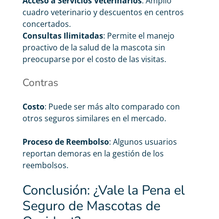
Acceso a Servicios Veterinarios
: Amplio
cuadro veterinario y descuentos en centros
concertados.
Consultas Ilimitadas
: Permite el manejo
proactivo de la salud de la mascota sin
preocuparse por el costo de las visitas.
Contras
Costo
: Puede ser más alto comparado con
otros seguros similares en el mercado.
Proceso de Reembolso
: Algunos usuarios
reportan demoras en la gestión de los
reembolsos.
Conclusión: ¿Vale la Pena el
Seguro de Mascotas de