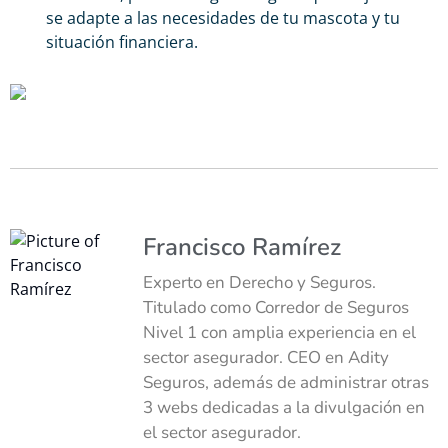
se adapte a las necesidades de tu mascota y tu
situación financiera.
Francisco Ramírez
Experto en Derecho y Seguros.
Titulado como Corredor de Seguros
Nivel 1 con amplia experiencia en el
sector asegurador. CEO en Adity
Seguros, además de administrar otras
3 webs dedicadas a la divulgación en
el sector asegurador.