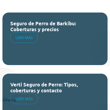
Seguro de Perro de Barkibu:
Coberturas y precios
LEER MÁS
Verti Seguro de Perro: Tipos,
coberturas y contacto
LEER MÁS