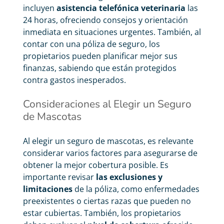
incluyen
asistencia telefónica veterinaria
las
24 horas, ofreciendo consejos y orientación
inmediata en situaciones urgentes. También, al
contar con una póliza de seguro, los
propietarios pueden planificar mejor sus
finanzas, sabiendo que están protegidos
contra gastos inesperados.
Consideraciones al Elegir un Seguro
de Mascotas
Al elegir un seguro de mascotas, es relevante
considerar varios factores para asegurarse de
obtener la mejor cobertura posible. Es
importante revisar
las exclusiones y
limitaciones
de la póliza, como enfermedades
preexistentes o ciertas razas que pueden no
estar cubiertas. También, los propietarios