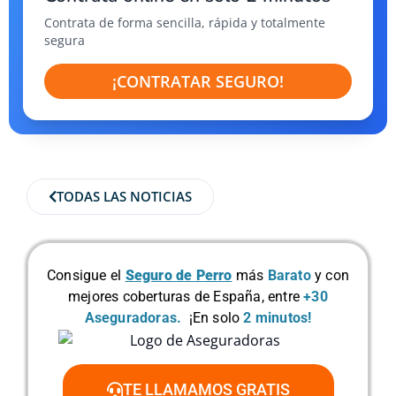
Contrata de forma sencilla, rápida y totalmente
segura
¡CONTRATAR SEGURO!
TODAS LAS NOTICIAS
Consigue el
Seguro de Perro
más
Barato
y con
mejores coberturas de España, entre
+30
Aseguradoras.
¡En solo
2 minutos!
TE LLAMAMOS GRATIS