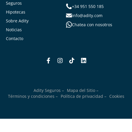
Seguros
+34 951 550 185
Hipotecas
info@adity.com
Sobre Adity
Chatea con nosotros
Noticias
Contacto
Adity Seguros –
Mapa del Sitio –
Términos y condiciones –
Política de privacidad –
Cookies