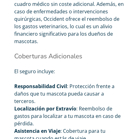
cuadro médico sin coste adicional. Además, en
caso de enfermedades o intervenciones
quirúrgicas, Occident ofrece el reembolso de
los gastos veterinarios, lo cual es un alivio
financiero significativo para los dueños de
mascotas.
Coberturas Adicionales
El seguro incluye:
Responsabilidad Civil
: Protección frente a
daños que tu mascota pueda causar a
terceros.
Localización por Extravío
: Reembolso de
gastos para localizar a tu mascota en caso de
pérdida.
Asistencia en Viaje
: Cobertura para tu
mascota cuando estás de viaje.