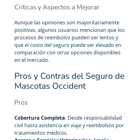
Críticas y Aspectos a Mejorar
Aunque las opiniones son mayoritariamente
positivas, algunos usuarios mencionan que los
procesos de reembolso pueden ser lentos y
que el costo del seguro puede ser elevado en
comparación con otras opciones disponibles
en el mercado.
Pros y Contras del Seguro de
Mascotas Occident
Pros
Cobertura Completa
: Desde responsabilidad
civil hasta asistencia en viaje y reembolsos por
tratamientos médicos.