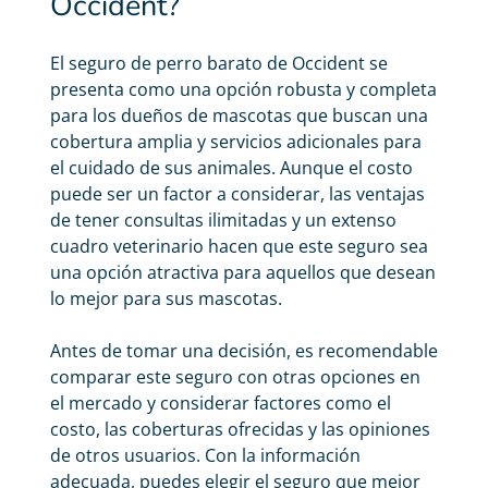
Occident?
El
seguro de perro barato
de Occident se
presenta como una opción robusta y completa
para los dueños de mascotas que buscan una
cobertura amplia y servicios adicionales para
el cuidado de sus animales. Aunque el costo
puede ser un factor a considerar, las ventajas
de tener consultas ilimitadas y un extenso
cuadro veterinario hacen que este seguro sea
una opción atractiva para aquellos que desean
lo mejor para sus mascotas.
Antes de tomar una decisión, es recomendable
comparar este seguro con otras opciones en
el mercado y considerar factores como el
costo, las coberturas ofrecidas y las opiniones
de otros usuarios. Con la información
adecuada, puedes elegir el seguro que mejor