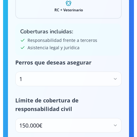
RC + Veterinario
Coberturas incluidas:
Responsabilidad frente a terceros
Asistencia legal y jurídica
Perros que deseas asegurar
1
Límite de cobertura de
responsabilidad civil
150.000€