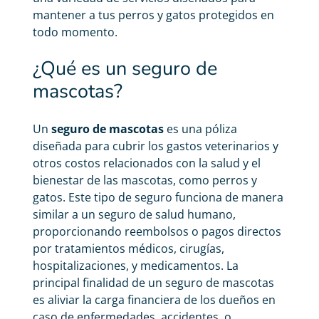
mantener a tus perros y gatos protegidos en
todo momento.
¿Qué es un seguro de
mascotas?
Un
seguro de mascotas
es una póliza
diseñada para cubrir los gastos veterinarios y
otros costos relacionados con la salud y el
bienestar de las mascotas, como perros y
gatos. Este tipo de seguro funciona de manera
similar a un seguro de salud humano,
proporcionando reembolsos o pagos directos
por tratamientos médicos, cirugías,
hospitalizaciones, y medicamentos. La
principal finalidad de un seguro de mascotas
es aliviar la carga financiera de los dueños en
caso de enfermedades, accidentes, o