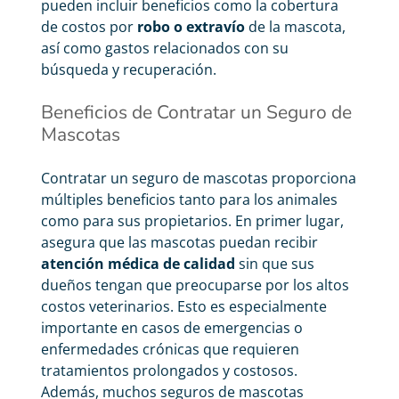
pueden incluir beneficios como la cobertura
de costos por
robo o extravío
de la mascota,
así como gastos relacionados con su
búsqueda y recuperación.
Beneficios de Contratar un Seguro de
Mascotas
Contratar un seguro de mascotas proporciona
múltiples beneficios tanto para los animales
como para sus propietarios. En primer lugar,
asegura que las mascotas puedan recibir
atención médica de calidad
sin que sus
dueños tengan que preocuparse por los altos
costos veterinarios. Esto es especialmente
importante en casos de emergencias o
enfermedades crónicas que requieren
tratamientos prolongados y costosos.
Además, muchos seguros de mascotas