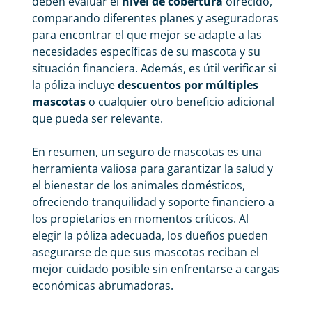
deben evaluar el
nivel de cobertura
ofrecido,
comparando diferentes planes y aseguradoras
para encontrar el que mejor se adapte a las
necesidades específicas de su mascota y su
situación financiera. Además, es útil verificar si
la póliza incluye
descuentos por múltiples
mascotas
o cualquier otro beneficio adicional
que pueda ser relevante.
En resumen, un seguro de mascotas es una
herramienta valiosa para garantizar la salud y
el bienestar de los animales domésticos,
ofreciendo tranquilidad y soporte financiero a
los propietarios en momentos críticos. Al
elegir la póliza adecuada, los dueños pueden
asegurarse de que sus mascotas reciban el
mejor cuidado posible sin enfrentarse a cargas
económicas abrumadoras.