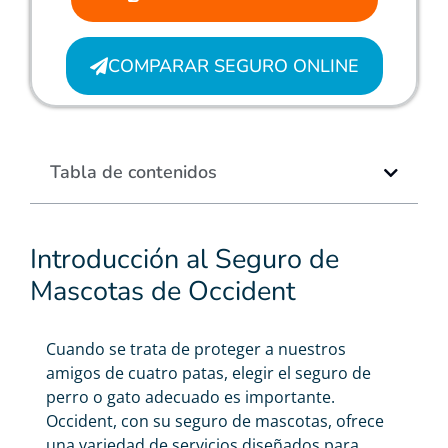
COMPARAR SEGURO ONLINE
Tabla de contenidos
Introducción al Seguro de
Mascotas de Occident
Cuando se trata de proteger a nuestros
amigos de cuatro patas, elegir el
seguro de
perro
o gato adecuado es importante.
Occident, con su seguro de mascotas, ofrece
una variedad de servicios diseñados para