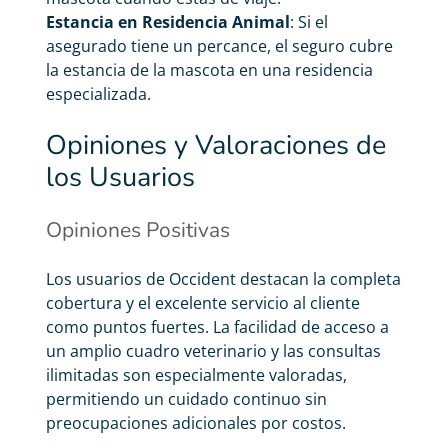
Estancia en Residencia Animal
: Si el
asegurado tiene un percance, el seguro cubre
la estancia de la mascota en una residencia
especializada.
Opiniones y Valoraciones de
los Usuarios
Opiniones Positivas
Los usuarios de Occident destacan la completa
cobertura y el excelente servicio al cliente
como puntos fuertes. La facilidad de acceso a
un amplio cuadro veterinario y las consultas
ilimitadas son especialmente valoradas,
permitiendo un cuidado continuo sin
preocupaciones adicionales por
costos.