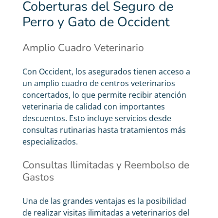
Coberturas del Seguro de
Perro y Gato de Occident
Amplio Cuadro Veterinario
Con Occident, los asegurados tienen acceso a
un amplio cuadro de centros veterinarios
concertados, lo que permite recibir atención
veterinaria de calidad con importantes
descuentos. Esto incluye servicios desde
consultas rutinarias hasta tratamientos más
especializados.
Consultas Ilimitadas y Reembolso de
Gastos
Una de las grandes ventajas es la posibilidad
de realizar visitas ilimitadas a veterinarios del