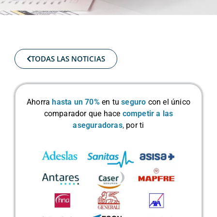
TODAS LAS NOTICIAS
Ahorra
hasta un 70%
en tu
seguro
con el único
comparador que hace
competir a las
aseguradoras
,
por ti