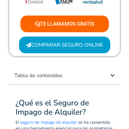
TE LLAMAMOS GRATIS
COMPARAR SEGURO ONLINE
Tabla de contenidos
¿Qué es el Seguro de
Impago de Alquiler?
El
seguro de impago de alquiler
se ha convertido
en una herramienta esencial para los propietarios