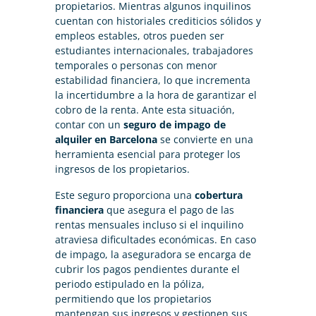
propietarios. Mientras algunos inquilinos
cuentan con historiales crediticios sólidos y
empleos estables, otros pueden ser
estudiantes internacionales, trabajadores
temporales o personas con menor
estabilidad financiera, lo que incrementa
la incertidumbre a la hora de garantizar el
cobro de la renta. Ante esta situación,
contar con un
seguro de impago de
alquiler en Barcelona
se convierte en una
herramienta esencial para proteger los
ingresos de los propietarios.
Este seguro proporciona una
cobertura
financiera
que asegura el pago de las
rentas mensuales incluso si el inquilino
atraviesa dificultades económicas. En caso
de impago, la aseguradora se encarga de
cubrir los pagos pendientes durante el
periodo estipulado en la póliza,
permitiendo que los propietarios
mantengan sus ingresos y gestionen sus