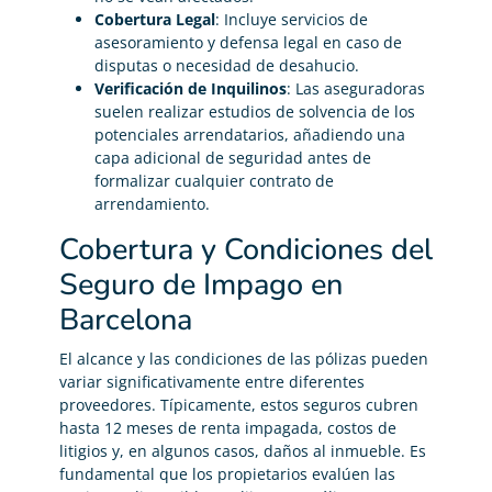
Cobertura Legal
: Incluye servicios de
asesoramiento y defensa legal en caso de
disputas o necesidad de desahucio.
Verificación de Inquilinos
: Las aseguradoras
suelen realizar estudios de solvencia de los
potenciales arrendatarios, añadiendo una
capa adicional de seguridad antes de
formalizar cualquier contrato de
arrendamiento.
Cobertura y Condiciones del
Seguro de Impago en
Barcelona
El alcance y las condiciones de las pólizas pueden
variar significativamente entre diferentes
proveedores. Típicamente, estos seguros cubren
hasta 12 meses de renta impagada, costos de
litigios y, en algunos casos, daños al inmueble. Es
fundamental que los propietarios evalúen las