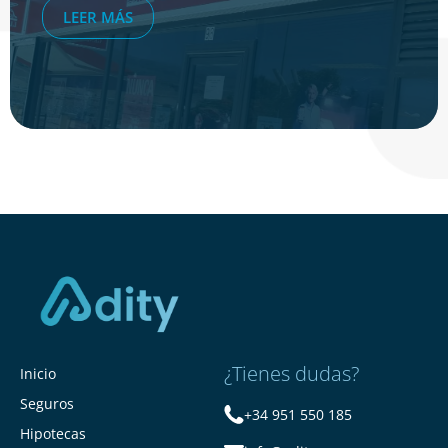
LEER MÁS
¿Tienes dudas?
Inicio
Seguros
+34 951 550 185
Hipotecas