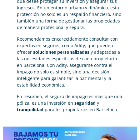
que desee proteger su inversión y asegurar sus
ingresos. En un entorno urbano y dinámico, esta
protección no solo es un respaldo financiero, sino
también una forma de gestionar las propiedades
de manera profesional y segura.
Recomendamos encarecidamente consultar con
expertos en seguros, como Adity, que pueden
ofrecer
soluciones
personalizadas
y adaptadas a
las necesidades específicas de cada propietario
en Barcelona. Con Adity, asegurarse contra el
impago no solo es simple, sino una decisión
inteligente para garantizar la paz mental y la
estabilidad económica.
En resumen, el seguro de impago es más que una
póliza; es una inversión en
seguridad
y
tranquilidad
para los propietarios en Barcelona.