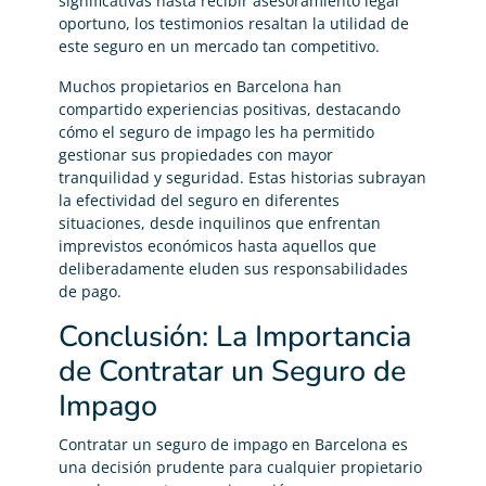
significativas hasta recibir asesoramiento legal
oportuno, los testimonios resaltan la utilidad de
este seguro en un mercado tan competitivo.
Muchos propietarios en Barcelona han
compartido experiencias positivas, destacando
cómo el seguro de impago les ha permitido
gestionar sus propiedades con mayor
tranquilidad y seguridad. Estas historias subrayan
la efectividad del seguro en diferentes
situaciones, desde inquilinos que enfrentan
imprevistos económicos hasta aquellos que
deliberadamente eluden sus responsabilidades
de pago.
Conclusión: La Importancia
de Contratar un Seguro de
Impago
Contratar un seguro de impago en Barcelona es
una decisión prudente para cualquier propietario