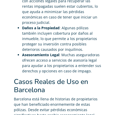
con acciones legales para recuperar las
rentas impagadas suelen estar cubiertos, lo
que ayuda a minimizar las pérdidas
económicas en caso de tener que iniciar un
proceso judicial.
Daños a la Propiedad
: Algunas pólizas
también incluyen cobertura por daños al
inmueble, lo que permite a los propietarios
proteger su inversión contra posibles
deterioros causados por inquilinos.
Asesoramiento Legal
: Muchas aseguradoras
ofrecen acceso a servicios de asesoría legal
para ayudar a los propietarios a entender sus
derechos y opciones en caso de impago.
Casos Reales de Uso en
Barcelona
Barcelona está llena de historias de propietarios
que han beneficiado enormemente de estas
pólizas. Desde evitar pérdidas económicas