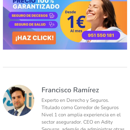
Francisco Ramírez
Experto en Derecho y Seguros.
Titulado como Corredor de Seguros
Nivel 1 con amplia experiencia en el
sector asegurador. CEO en Adity
Seguros, además de administrar otras