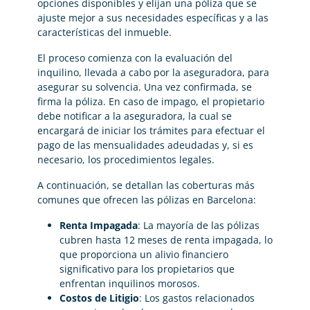
opciones disponibles y elijan una póliza que se
ajuste mejor a sus necesidades específicas y a las
características del inmueble.
El proceso comienza con la evaluación del
inquilino, llevada a cabo por la aseguradora, para
asegurar su solvencia. Una vez confirmada, se
firma la póliza. En caso de impago, el propietario
debe notificar a la aseguradora, la cual se
encargará de iniciar los trámites para efectuar el
pago de las mensualidades adeudadas y, si es
necesario, los procedimientos legales.
A continuación, se detallan las coberturas más
comunes que ofrecen las pólizas en Barcelona:
Renta Impagada
: La mayoría de las pólizas
cubren hasta 12 meses de renta impagada, lo
que proporciona un alivio financiero
significativo para los propietarios que
enfrentan inquilinos morosos.
Costos de Litigio
: Los gastos relacionados