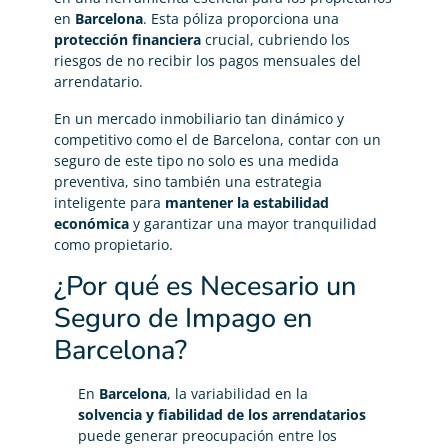
en
Barcelona
. Esta póliza proporciona una
protección financiera
crucial, cubriendo los
riesgos de no recibir los pagos mensuales del
arrendatario.
En un mercado inmobiliario tan dinámico y
competitivo como el de Barcelona, contar con un
seguro de este tipo no solo es una medida
preventiva, sino también una estrategia
inteligente para
mantener la estabilidad
económica
y garantizar una mayor tranquilidad
como propietario.
¿Por qué es Necesario un
Seguro de Impago en
Barcelona?
En
Barcelona
, la variabilidad en la
solvencia y fiabilidad de los arrendatarios
puede generar preocupación entre los