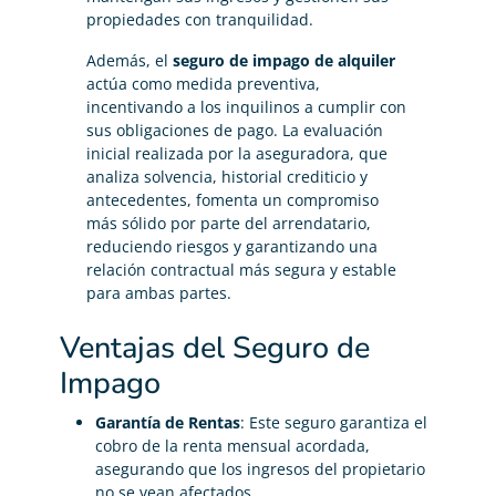
propiedades con tranquilidad.
Además, el
seguro de impago de alquiler
actúa como medida preventiva,
incentivando a los inquilinos a cumplir con
sus obligaciones de pago. La evaluación
inicial realizada por la aseguradora, que
analiza solvencia, historial crediticio y
antecedentes, fomenta un compromiso
más sólido por parte del arrendatario,
reduciendo riesgos y garantizando una
relación contractual más segura y estable
para ambas partes.
Ventajas del Seguro de
Impago
Garantía de Rentas
: Este seguro garantiza el
cobro de la renta mensual acordada,
asegurando que los ingresos del propietario
no se vean afectados.