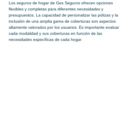
Los seguros de hogar de Ges Seguros ofrecen opciones
flexibles y completas para diferentes necesidades y
presupuestos. La capacidad de personalizar las pólizas y la
inclusión de una amplia gama de coberturas son aspectos
altamente valorados por los usuarios. Es importante evaluar
cada modalidad y sus coberturas en función de las
necesidades específicas de cada hogar.