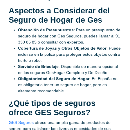
Aspectos a Considerar del
Seguro de Hogar de Ges
Obtención de Presupuestos
: Para un presupuesto de
seguro de hogar con Ges Seguros, puedes llamar al 91
330 85 85 o consultar con expertos.
Cobertura de Joyas y Otros Objetos de Valor
: Puede
incluirse en la póliza para proteger estos objetos contra
hurto o robo.
Servicio de Bricolaje
: Disponible de manera opcional
en los seguros GesHogar Completo y De Diseño.
Obligatoriedad del Seguro de Hogar
: En España no
es obligatorio tener un seguro de hogar, pero es
altamente recomendable
¿Qué tipos de seguros
ofrece GES Seguros?
GES Seguros
ofrece una amplia gama de productos de
seguro para satisfacer las diversas necesidades de sus