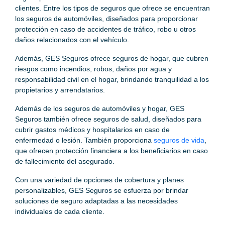
clientes. Entre los tipos de seguros que ofrece se encuentran
los seguros de automóviles, diseñados para proporcionar
protección en caso de accidentes de tráfico, robo u otros
daños relacionados con el vehículo.
Además, GES Seguros ofrece seguros de hogar, que cubren
riesgos como incendios, robos, daños por agua y
responsabilidad civil en el hogar, brindando tranquilidad a los
propietarios y arrendatarios.
Además de los seguros de automóviles y hogar, GES
Seguros también ofrece seguros de salud, diseñados para
cubrir gastos médicos y hospitalarios en caso de
enfermedad o lesión. También proporciona
seguros de vida
,
que ofrecen protección financiera a los beneficiarios en caso
de fallecimiento del asegurado.
Con una variedad de opciones de cobertura y planes
personalizables, GES Seguros se esfuerza por brindar
soluciones de seguro adaptadas a las necesidades
individuales de cada cliente.