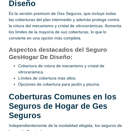
Diseño
Es la versión premium de Ges Seguros, que incluye todas
las coberturas del plan intermedio y además protege contra
la rotura del mecanismo y cristal de vitrocerámicas. Aumenta
los límites de la mayoría de sus coberturas, lo que lo
convierte en una opción más completa.
Aspectos destacados del Seguro
GesHogar De Diseño:
Cobertura de rotura de mecanismo y cristal de
vitrocerámica.
Límites de cobertura más altos.
Opciones de cobertura para jardín y piscina.
Coberturas Comunes en los
Seguros de Hogar de Ges
Seguros
Independientemente de la modalidad elegida, los seguros de