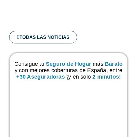
TODAS LAS NOTICIAS
Consigue tu
Seguro de Hogar
más
Barato
y con mejores coberturas de España, entre
+30 Aseguradoras
¡y en solo
2 minutos!