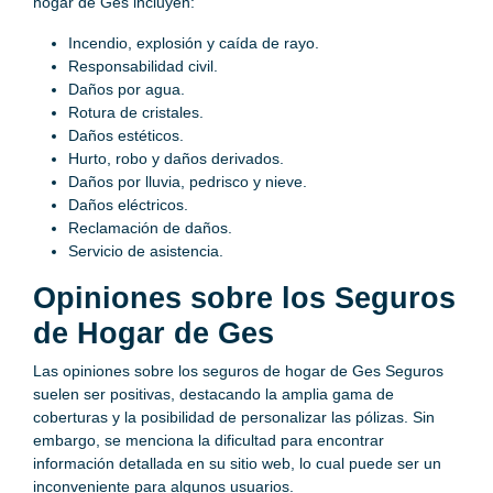
hogar de Ges incluyen:
Incendio, explosión y caída de rayo.
Responsabilidad civil.
Daños por agua.
Rotura de cristales.
Daños estéticos.
Hurto, robo y daños derivados.
Daños por lluvia, pedrisco y nieve.
Daños eléctricos.
Reclamación de daños.
Servicio de asistencia.
Opiniones sobre los Seguros
de Hogar de Ges
Las opiniones sobre los seguros de hogar de Ges Seguros
suelen ser positivas, destacando la amplia gama de
coberturas y la posibilidad de personalizar las pólizas. Sin
embargo, se menciona la dificultad para encontrar
información detallada en su sitio web, lo cual puede ser un
inconveniente para algunos usuarios.