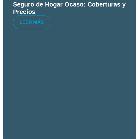
Seguro de Hogar Ocaso: Coberturas y
Precios
LEER MÁS