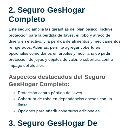
2. Seguro GesHogar
Completo
Este seguro amplía las garantías del plan básico. Incluye
protección para la pérdida de llaves, el robo y atraco de
dinero en efectivo, y la pérdida de alimentos y medicamentos
refrigerados. Además, permite agregar coberturas
opcionales como daños en árboles y mobiliario de jardín,
protección de joyas y objetos de valor, o cobertura contra
impago del alquiler.
Aspectos destacados del Seguro
GesHogar Completo:
Protección contra pérdida de llaves.
Cobertura de robo en dependencias anexas con un
límite.
Opciones para añadir coberturas adicionales.
3. Seguro GesHogar De