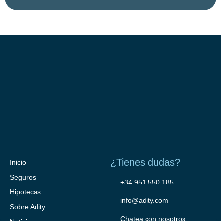
¿Tienes dudas?
Inicio
Seguros
+34 951 550 185
Hipotecas
info@adity.com
Sobre Adity
Chatea con nosotros