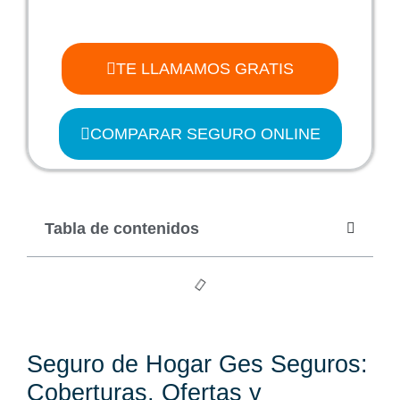
TE LLAMAMOS GRATIS
COMPARAR SEGURO ONLINE
Tabla de contenidos
Seguro de Hogar Ges Seguros:
Coberturas, Ofertas y