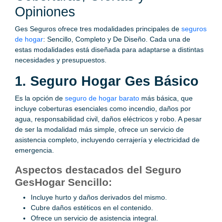
Opiniones
Ges Seguros ofrece tres modalidades principales de
seguros
de hogar
: Sencillo, Completo y De Diseño. Cada una de
estas modalidades está diseñada para adaptarse a distintas
necesidades y presupuestos.
1. Seguro Hogar Ges Básico
Es la opción de
seguro de hogar barato
más básica, que
incluye coberturas esenciales como incendio, daños por
agua, responsabilidad civil, daños eléctricos y robo. A pesar
de ser la modalidad más simple, ofrece un servicio de
asistencia completo, incluyendo cerrajería y electricidad de
emergencia.
Aspectos destacados del Seguro
GesHogar Sencillo:
Incluye hurto y daños derivados del mismo.
Cubre daños estéticos en el contenido.
Ofrece un servicio de asistencia integral.