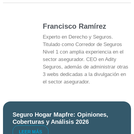
Francisco Ramírez
Experto en Derecho y Seguros.
Titulado como Corredor de Seguros
Nivel 1 con amplia experiencia en el
sector asegurador. CEO en Adity
Seguros, además de administrar otras
3 webs dedicadas a la divulgación en
el sector asegurador.
Seguro Hogar Mapfre: Opiniones,
Coberturas y Análisis 2026
LEER MÁS