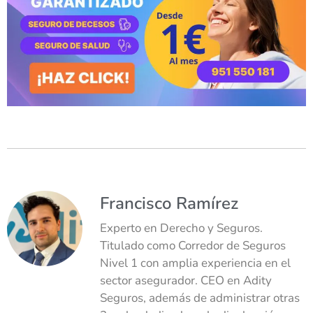
Francisco Ramírez
Experto en Derecho y Seguros.
Titulado como Corredor de Seguros
Nivel 1 con amplia experiencia en el
sector asegurador. CEO en Adity
Seguros, además de administrar otras