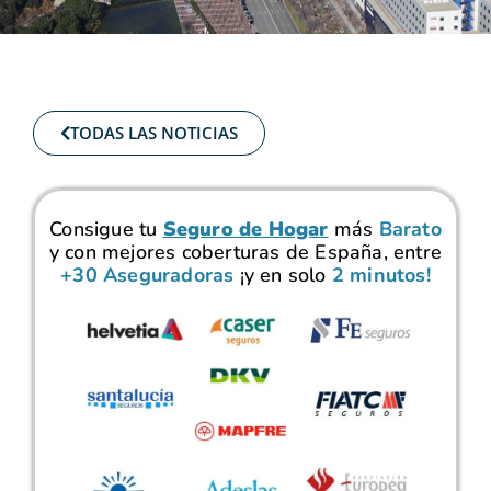
TODAS LAS NOTICIAS
Consigue tu
Seguro de Hogar
más
Barato
y con mejores coberturas de España, entre
+30 Aseguradoras
¡y en solo
2 minutos!