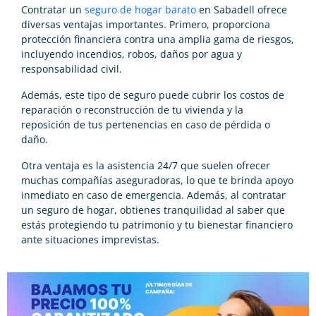
Contratar un
seguro de hogar barato
en Sabadell ofrece
diversas ventajas importantes. Primero, proporciona
protección financiera contra una amplia gama de riesgos,
incluyendo incendios, robos, daños por agua y
responsabilidad civil.
Además, este tipo de seguro puede cubrir los costos de
reparación o reconstrucción de tu vivienda y la
reposición de tus pertenencias en caso de pérdida o
daño.
Otra ventaja es la asistencia 24/7 que suelen ofrecer
muchas compañías aseguradoras, lo que te brinda apoyo
inmediato en caso de emergencia. Además, al contratar
un seguro de hogar, obtienes tranquilidad al saber que
estás protegiendo tu patrimonio y tu bienestar financiero
ante situaciones imprevistas.