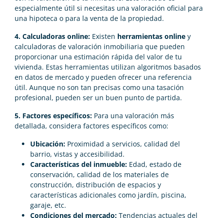
especialmente útil si necesitas una valoración oficial para
una hipoteca o para la venta de la propiedad.
4. Calculadoras online:
Existen
herramientas online
y
calculadoras de valoración inmobiliaria que pueden
proporcionar una estimación rápida del valor de tu
vivienda. Estas herramientas utilizan algoritmos basados
en datos de mercado y pueden ofrecer una referencia
útil. Aunque no son tan precisas como una tasación
profesional, pueden ser un buen punto de partida.
5. Factores específicos:
Para una valoración más
detallada, considera factores específicos como:
Ubicación:
Proximidad a servicios, calidad del
barrio, vistas y accesibilidad.
Características del inmueble:
Edad, estado de
conservación, calidad de los materiales de
construcción, distribución de espacios y
características adicionales como jardín, piscina,
garaje, etc.
Condiciones del mercado:
Tendencias actuales del