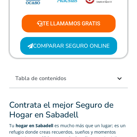
TE LLAMAMOS GRATIS
COMPARAR SEGURO ONLINE
Tabla de contenidos
Contrata el mejor Seguro de
Hogar en Sabadell
Tu
hogar en Sabadell
es mucho más que un lugar; es un
refugio donde creas recuerdos, sueños y momentos