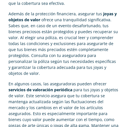
que la cobertura sea efectiva.
Además de la protección financiera, asegurar tus
joyas y
objetos de valor
ofrece una tranquilidad significativa.
Sabes que, en caso de un evento desafortunado, tus
bienes preciosos están protegidos y puedes recuperar su
valor. Al elegir una póliza, es crucial leer y comprender
todas las condiciones y exclusiones para asegurarte de
que tus bienes más preciados estén completamente
protegidos. Consulta con tu aseguradora para
personalizar la póliza según tus necesidades específicas
y garantizar la cobertura adecuada para tus joyas y
objetos de valor.
En algunos casos, las aseguradoras pueden ofrecer
servicios de valoración periódica
para tus joyas y objetos
de valor. Este servicio asegura que tu cobertura se
mantenga actualizada según las fluctuaciones del
mercado y los cambios en el valor de los artículos
asegurados. Esto es especialmente importante para
bienes cuyo valor puede aumentar con el tiempo, como
piezas de arte únicas o joyas de alta gama. Mantener una