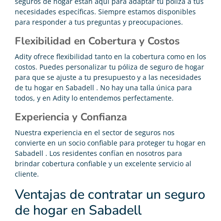
seguros de hogar están aquí para adaptar tu póliza a tus
necesidades específicas. Siempre estamos disponibles
para responder a tus preguntas y preocupaciones.
Flexibilidad en Cobertura y Costos
Adity ofrece flexibilidad tanto en la cobertura como en los
costos. Puedes personalizar tu póliza de seguro de hogar
para que se ajuste a tu presupuesto y a las necesidades
de tu hogar en Sabadell . No hay una talla única para
todos, y en Adity lo entendemos perfectamente.
Experiencia y Confianza
Nuestra experiencia en el sector de seguros nos
convierte en un socio confiable para proteger tu hogar en
Sabadell . Los residentes confían en nosotros para
brindar cobertura confiable y un excelente servicio al
cliente.
Ventajas de contratar un seguro
de hogar en Sabadell