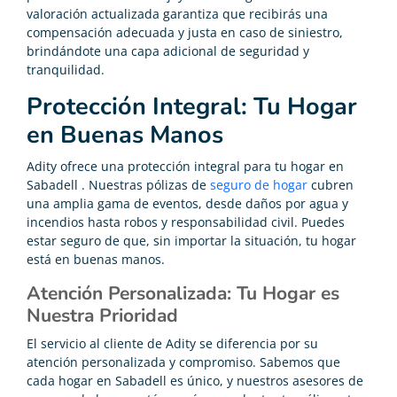
valoración actualizada garantiza que recibirás una
compensación adecuada y justa en caso de siniestro,
brindándote una capa adicional de seguridad y
tranquilidad.
Protección Integral: Tu Hogar
en Buenas Manos
Adity ofrece una protección integral para tu hogar en
Sabadell . Nuestras pólizas de
seguro de hogar
cubren
una amplia gama de eventos, desde daños por agua y
incendios hasta robos y responsabilidad civil. Puedes
estar seguro de que, sin importar la situación, tu hogar
está en buenas manos.
Atención Personalizada: Tu Hogar es
Nuestra Prioridad
El servicio al cliente de Adity se diferencia por su
atención personalizada y compromiso. Sabemos que
cada hogar en Sabadell es único, y nuestros asesores de