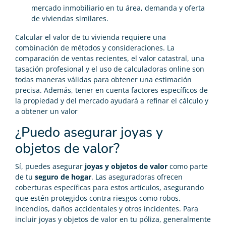
mercado inmobiliario en tu área, demanda y oferta
de viviendas similares.
Calcular el valor de tu vivienda requiere una
combinación de métodos y consideraciones. La
comparación de ventas recientes, el valor catastral, una
tasación profesional y el uso de calculadoras online son
todas maneras válidas para obtener una estimación
precisa. Además, tener en cuenta factores específicos de
la propiedad y del mercado ayudará a refinar el cálculo y
a obtener un valor
¿Puedo asegurar joyas y
objetos de valor?
Sí, puedes asegurar
joyas y objetos de valor
como parte
de tu
seguro de hogar
. Las aseguradoras ofrecen
coberturas específicas para estos artículos, asegurando
que estén protegidos contra riesgos como robos,
incendios, daños accidentales y otros incidentes. Para
incluir joyas y objetos de valor en tu póliza, generalmente