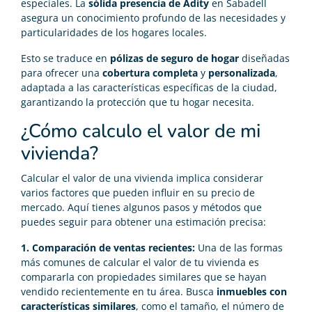
especiales. La
sólida presencia de Adity
en Sabadell
asegura un conocimiento profundo de las necesidades y
particularidades de los hogares locales.
Esto se traduce en
pólizas de seguro de hogar
diseñadas
para ofrecer una
cobertura completa
y
personalizada
,
adaptada a las características específicas de la ciudad,
garantizando la protección que tu hogar necesita.
¿Cómo calculo el valor de mi
vivienda?
Calcular el valor de una vivienda implica considerar
varios factores que pueden influir en su precio de
mercado. Aquí tienes algunos pasos y métodos que
puedes seguir para obtener una estimación precisa:
1. Comparación de ventas recientes:
Una de las formas
más comunes de calcular el valor de tu vivienda es
compararla con propiedades similares que se hayan
vendido recientemente en tu área. Busca
inmuebles con
características similares
, como el tamaño, el número de