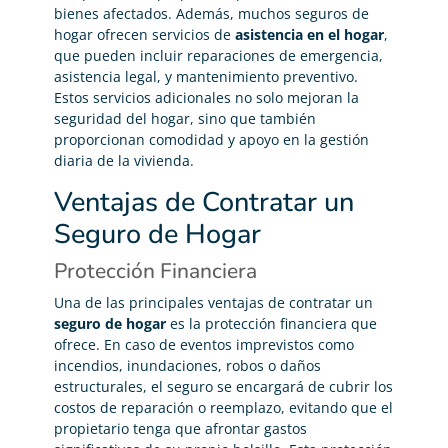
bienes afectados. Además, muchos seguros de
hogar ofrecen servicios de
asistencia en el hogar
,
que pueden incluir reparaciones de emergencia,
asistencia legal, y mantenimiento preventivo.
Estos servicios adicionales no solo mejoran la
seguridad del hogar, sino que también
proporcionan comodidad y apoyo en la gestión
diaria de la vivienda.
Ventajas de Contratar un
Seguro de Hogar
Protección Financiera
Una de las principales ventajas de contratar un
seguro de hogar
es la protección financiera que
ofrece. En caso de eventos imprevistos como
incendios, inundaciones, robos o daños
estructurales, el seguro se encargará de cubrir los
costos de reparación o reemplazo, evitando que el
propietario tenga que afrontar gastos