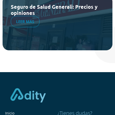
Seguro de Salud Generali: Precios y
opiniones
LEER MÁS
¿Tienes dudas?
Inicio