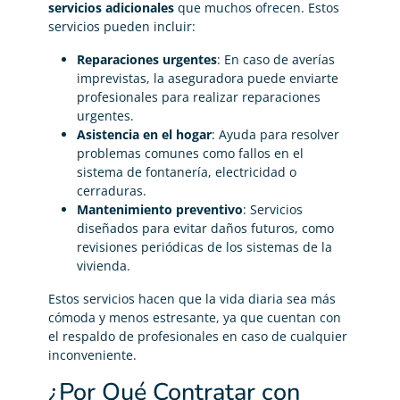
servicios adicionales
que muchos ofrecen. Estos
servicios pueden incluir:
Reparaciones urgentes
: En caso de averías
imprevistas, la aseguradora puede enviarte
profesionales para realizar reparaciones
urgentes.
Asistencia en el hogar
: Ayuda para resolver
problemas comunes como fallos en el
sistema de fontanería, electricidad o
cerraduras.
Mantenimiento preventivo
: Servicios
diseñados para evitar daños futuros, como
revisiones periódicas de los sistemas de la
vivienda.
Estos servicios hacen que la vida diaria sea más
cómoda y menos estresante, ya que cuentan con
el respaldo de profesionales en caso de cualquier
inconveniente.
¿Por Qué Contratar con