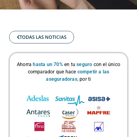
TODAS LAS NOTICIAS
Ahorra
hasta un 70%
en tu
seguro
con el único
comparador que hace
competir a las
aseguradoras
,
por ti