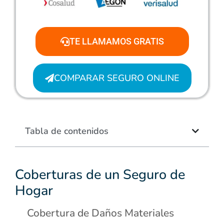
TE LLAMAMOS GRATIS
COMPARAR SEGURO ONLINE
Tabla de contenidos
Coberturas de un Seguro de
Hogar
Cobertura de Daños Materiales