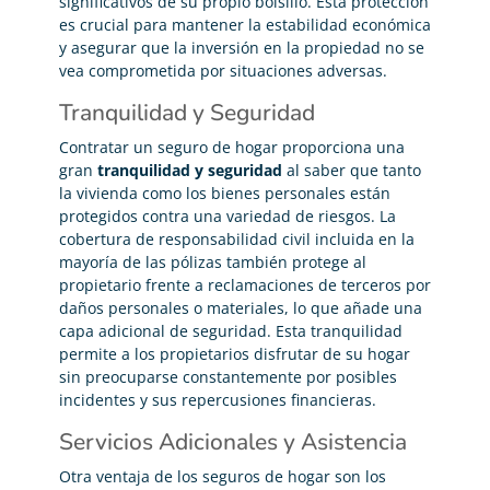
significativos de su propio bolsillo. Esta protección
es crucial para mantener la estabilidad económica
y asegurar que la inversión en la propiedad no se
vea comprometida por situaciones adversas.
Tranquilidad y Seguridad
Contratar un seguro de hogar proporciona una
gran
tranquilidad y seguridad
al saber que tanto
la vivienda como los bienes personales están
protegidos contra una variedad de riesgos. La
cobertura de responsabilidad civil incluida en la
mayoría de las pólizas también protege al
propietario frente a reclamaciones de terceros por
daños personales o materiales, lo que añade una
capa adicional de seguridad. Esta tranquilidad
permite a los propietarios disfrutar de su hogar
sin preocuparse constantemente por posibles
incidentes y sus repercusiones financieras.
Servicios Adicionales y Asistencia
Otra ventaja de los seguros de hogar son los