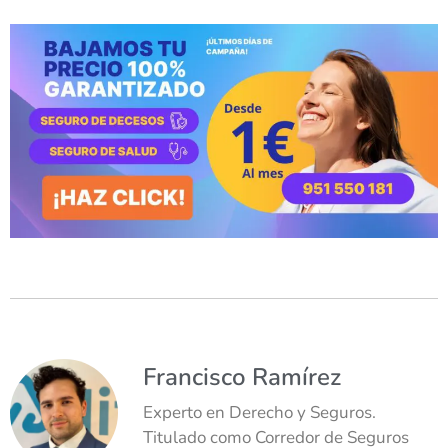
Francisco Ramírez
Experto en Derecho y Seguros.
Titulado como Corredor de Seguros