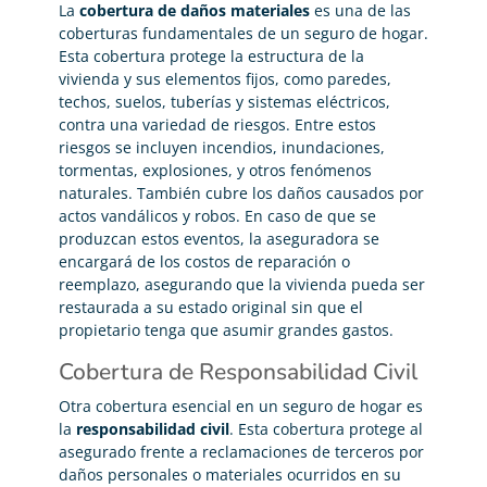
La
cobertura de daños materiales
es una de las
coberturas fundamentales de un seguro de hogar.
Esta cobertura protege la estructura de la
vivienda y sus elementos fijos, como paredes,
techos, suelos, tuberías y sistemas eléctricos,
contra una variedad de riesgos. Entre estos
riesgos se incluyen incendios, inundaciones,
tormentas, explosiones, y otros fenómenos
naturales. También cubre los daños causados por
actos vandálicos y robos. En caso de que se
produzcan estos eventos, la aseguradora se
encargará de los costos de reparación o
reemplazo, asegurando que la vivienda pueda ser
restaurada a su estado original sin que el
propietario tenga que asumir grandes gastos.
Cobertura de Responsabilidad Civil
Otra cobertura esencial en un seguro de hogar es
la
responsabilidad civil
. Esta cobertura protege al
asegurado frente a reclamaciones de terceros por
daños personales o materiales ocurridos en su