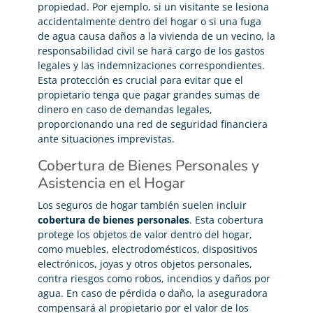
propiedad. Por ejemplo, si un visitante se lesiona
accidentalmente dentro del hogar o si una fuga
de agua causa daños a la vivienda de un vecino, la
responsabilidad civil se hará cargo de los gastos
legales y las indemnizaciones correspondientes.
Esta protección es crucial para evitar que el
propietario tenga que pagar grandes sumas de
dinero en caso de demandas legales,
proporcionando una red de seguridad financiera
ante situaciones imprevistas.
Cobertura de Bienes Personales y
Asistencia en el Hogar
Los seguros de hogar también suelen incluir
cobertura de bienes personales
. Esta cobertura
protege los objetos de valor dentro del hogar,
como muebles, electrodomésticos, dispositivos
electrónicos, joyas y otros objetos personales,
contra riesgos como robos, incendios y daños por
agua. En caso de pérdida o daño, la aseguradora
compensará al propietario por el valor de los