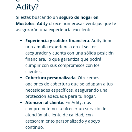
Adity?
Si estás buscando un
seguro de hogar en
Móstoles
,
Adity
ofrece numerosas ventajas que te
asegurarán una experiencia excelente:
Experiencia y solidez financiera
: Adity tiene
una amplia experiencia en el sector
asegurador y cuenta con una sólida posición
financiera, lo que garantiza que podrá
cumplir con sus compromisos con los
clientes.
Cobertura personalizada
: Ofrecemos
opciones de cobertura que se adaptan a tus
necesidades específicas, asegurando una
protección adecuada para tu hogar.
Atención al cliente
: En Adity, nos
comprometemos a ofrecer un servicio de
atención al cliente de calidad, con
asesoramiento personalizado y apoyo
continuo.