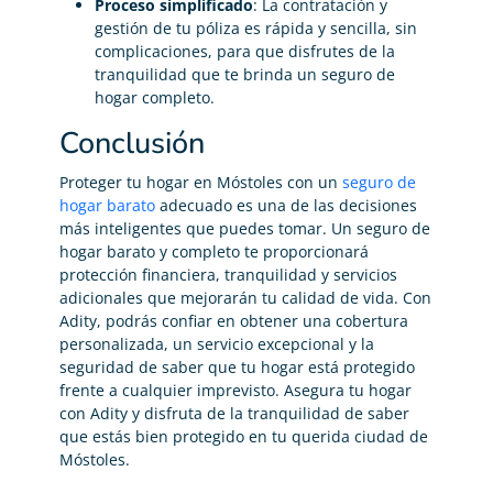
Proceso simplificado
: La contratación y
gestión de tu póliza es rápida y sencilla, sin
complicaciones, para que disfrutes de la
tranquilidad que te brinda un seguro de
hogar completo.
Conclusión
Proteger tu hogar en Móstoles con un
seguro de
hogar barato
adecuado es una de las decisiones
más inteligentes que puedes tomar. Un seguro de
hogar barato y completo te proporcionará
protección financiera, tranquilidad y servicios
adicionales que mejorarán tu calidad de vida. Con
Adity, podrás confiar en obtener una cobertura
personalizada, un servicio excepcional y la
seguridad de saber que tu hogar está protegido
frente a cualquier imprevisto. Asegura tu hogar
con Adity y disfruta de la tranquilidad de saber
que estás bien protegido en tu querida ciudad de
Móstoles.