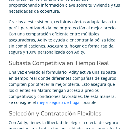
proporcionando información clave sobre tu vivienda y tus
necesidades de cobertura.
Gracias a este sistema, recibirás ofertas adaptadas a tu
perfil, garantizando la mejor protección al mejor precio.
Con una comparación eficiente entre múltiples
aseguradoras, Adity te ayuda a encontrar la póliza ideal
sin complicaciones. Asegura tu hogar de forma rápida,
segura y 100% personalizada con Adity.
Subasta Competitiva en Tiempo Real
Una vez enviado el formulario, Adity activa una subasta
en tiempo real donde diferentes compañías de seguros
compiten por ofrecer la mejor oferta. Esto asegura que
los clientes en Mataró tengan acceso a precios
competitivos y condiciones favorables. De esta manera,
se consigue el
mejor seguro de hogar
posible.
Selección y Contratación Flexibles
Con Adity, tienes la libertad de elegir la oferta de seguro
que mejor se adapta a tus necesidades y presupuesto. La