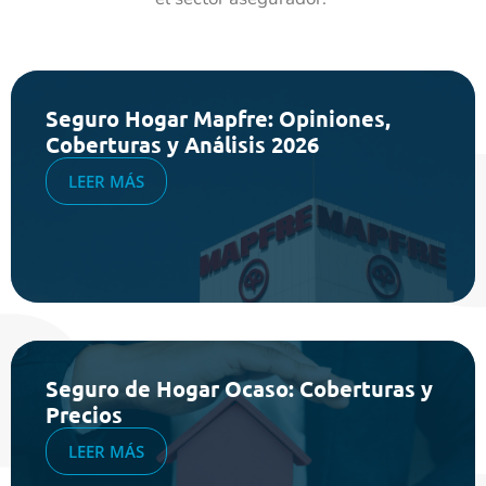
Seguro Hogar Mapfre: Opiniones,
Coberturas y Análisis 2026
LEER MÁS
Seguro de Hogar Ocaso: Coberturas y
Precios
LEER MÁS