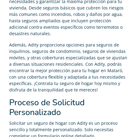
necesidades y garantizar la máxima protección para tu
vivienda. Desde seguros básicos que cubren los riesgos
más comunes como incendios, robos y daños por agua,
hasta seguros ampliados que incluyen protección
adicional contra eventos específicos como terremotos o
desastres naturales.
Además, Adity proporciona opciones para seguros de
inquilinos, seguros de condominio, seguros de viviendas
móviles, y otras coberturas especializadas que se ajustan
a diversas situaciones residenciales. Con Adity, podrás
encontrar la mejor protección para tu hogar en Mataró,
con una cobertura flexible y adaptada a tus necesidades
específicas. ¡Contrata tu seguro de hogar hoy mismo y
disfruta de la tranquilidad que te mereces!
Proceso de Solicitud
Personalizado
Solicitar un seguro de hogar con Adity es un proceso
sencillo y totalmente personalizado. Solo necesitas
completar un formulario online detallado,