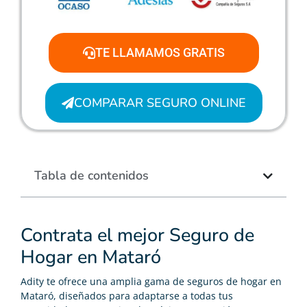
TE LLAMAMOS GRATIS
COMPARAR SEGURO ONLINE
Tabla de contenidos
Contrata el mejor Seguro de
Hogar en Mataró
Adity te ofrece una amplia gama de seguros de hogar en
Mataró, diseñados para adaptarse a todas tus