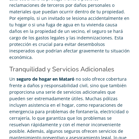
reclamaciones de terceros por daños personales o
materiales que puedan ocurrir dentro de tu propiedad.
Por ejemplo, si un invitado se lesiona accidentalmente en
tu hogar o si una fuga de agua en tu vivienda causa
daños en la propiedad de un vecino, el seguro se hará
cargo de los gastos legales y las indemnizaciones. Esta
protección es crucial para evitar desembolsos
inesperados que podrían afectar gravemente tu situación
económica.
Tranquilidad y Servicios Adicionales
Un
seguro de hogar en Mataró
no solo ofrece cobertura
frente a daños y responsabilidad civil, sino que también
proporciona una serie de servicios adicionales que
pueden ser extremadamente útiles. Muchas pólizas
incluyen asistencia en el hogar, como reparaciones de
emergencia para problemas de fontanería, electricidad o
cerrajería, lo que garantiza que los problemas se
resuelvan rápidamente y con el menor inconveniente
posible. Además, algunos seguros ofrecen servicios de
mantenimiento preventivo y asesoramiento legal, lo que