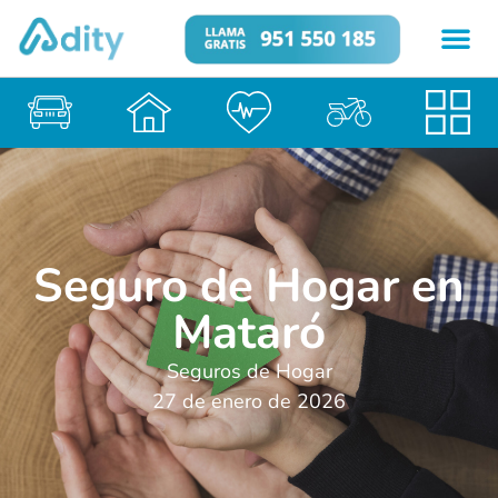
Seguro de Hogar en
Mataró
Seguros de Hogar
27 de enero de 2026