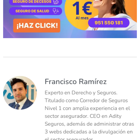
Francisco Ramírez
Experto en Derecho y Seguros.
Titulado como Corredor de Seguros
Nivel 1 con amplia experiencia en el
sector asegurador. CEO en Adity
Seguros, además de administrar otras
3 webs dedicadas a la divulgación en
el sector asegurador.