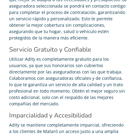
aseguradora seleccionada se pondrá en contacto contigo
para completar el proceso de contratación, garantizando
un servicio rápido y personalizado. Esto te permite
obtener la mejor cobertura sin complicaciones,
asegurando que tu hogar, salud o vehículo estén
protegidos de la manera más eficiente.
Servicio Gratuito y Confiable
Utilizar Adity es completamente gratuito para los
usuarios, ya que sus honorarios son cubiertos
directamente por las aseguradoras con las que trabaja.
Colaboramos con aseguradoras oficiales y de confianza,
lo que te garantiza un servicio de alta calidad y un trato
profesional en todo momento. Obtén el mejor seguro sin
costo adicional, solo con el respaldo de las mejores
compañías del mercado.
Imparcialidad y Accesibilidad
Adity se mantiene completamente imparcial, ofreciendo
a los clientes de Mataró un acceso justo a una amplia