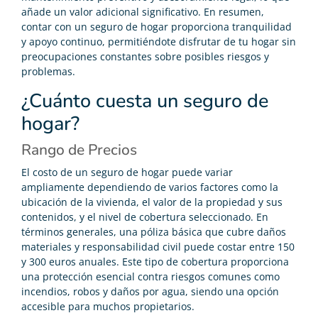
añade un valor adicional significativo. En resumen,
contar con un seguro de hogar proporciona tranquilidad
y apoyo continuo, permitiéndote disfrutar de tu hogar sin
preocupaciones constantes sobre posibles riesgos y
problemas.
¿Cuánto cuesta un seguro de
hogar?
Rango de Precios
El costo de un seguro de hogar puede variar
ampliamente dependiendo de varios factores como la
ubicación de la vivienda, el valor de la propiedad y sus
contenidos, y el nivel de cobertura seleccionado. En
términos generales, una póliza básica que cubre daños
materiales y responsabilidad civil puede costar entre 150
y 300 euros anuales. Este tipo de cobertura proporciona
una protección esencial contra riesgos comunes como
incendios, robos y daños por agua, siendo una opción
accesible para muchos propietarios.