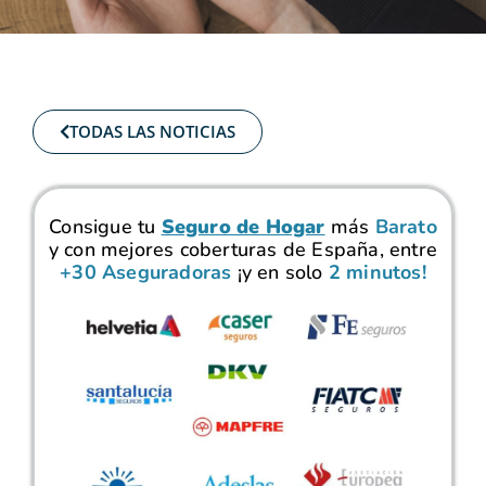
TODAS LAS NOTICIAS
Consigue tu
Seguro de Hogar
más
Barato
y con mejores coberturas de España, entre
+30 Aseguradoras
¡y en solo
2 minutos!