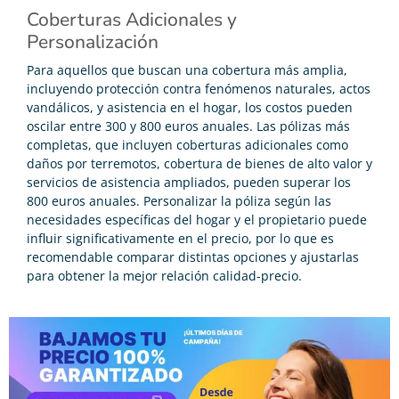
Coberturas Adicionales y
Personalización
Para aquellos que buscan una cobertura más amplia,
incluyendo protección contra fenómenos naturales, actos
vandálicos, y asistencia en el hogar, los costos pueden
oscilar entre 300 y 800 euros anuales. Las pólizas más
completas, que incluyen coberturas adicionales como
daños por terremotos, cobertura de bienes de alto valor y
servicios de asistencia ampliados, pueden superar los
800 euros anuales. Personalizar la póliza según las
necesidades específicas del hogar y el propietario puede
influir significativamente en el precio, por lo que es
recomendable comparar distintas opciones y ajustarlas
para obtener la mejor relación calidad-precio.