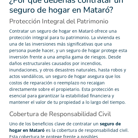
¿Por qué deberías contratar un
seguro de hogar en Mataró?
Protección Integral del Patrimonio
Contratar un seguro de hogar en Mataró ofrece una
protección integral para tu patrimonio. La vivienda es
una de las inversiones más significativas que una
persona puede hacer, y un seguro de hogar protege esta
inversión frente a una amplia gama de riesgos. Desde
daños estructurales causados por incendios,
inundaciones, y otros desastres naturales, hasta robos y
actos vandálicos, un seguro de hogar asegura que los
costos de reparación o reemplazo no recaigan
directamente sobre el propietario. Esta protección es
esencial para garantizar la estabilidad financiera y
mantener el valor de tu propiedad a lo largo del tiempo.
Cobertura de Responsabilidad Civil
Uno de los beneficios clave de contratar un
seguro de
hogar en Mataró
es la cobertura de responsabilidad civil.
Esta cobertura te protege frente a posibles