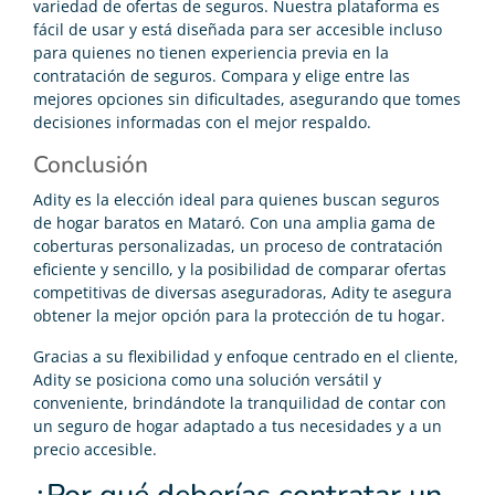
variedad de ofertas de seguros. Nuestra plataforma es
fácil de usar y está diseñada para ser accesible incluso
para quienes no tienen experiencia previa en la
contratación de seguros. Compara y elige entre las
mejores opciones sin dificultades, asegurando que tomes
decisiones informadas con el mejor respaldo.
Conclusión
Adity es la elección ideal para quienes buscan seguros
de hogar baratos en Mataró. Con una amplia gama de
coberturas personalizadas, un proceso de contratación
eficiente y sencillo, y la posibilidad de comparar ofertas
competitivas de diversas aseguradoras, Adity te asegura
obtener la mejor opción para la protección de tu hogar.
Gracias a su flexibilidad y enfoque centrado en el cliente,
Adity se posiciona como una solución versátil y
conveniente, brindándote la tranquilidad de contar con
un seguro de hogar adaptado a tus necesidades y a un
precio accesible.