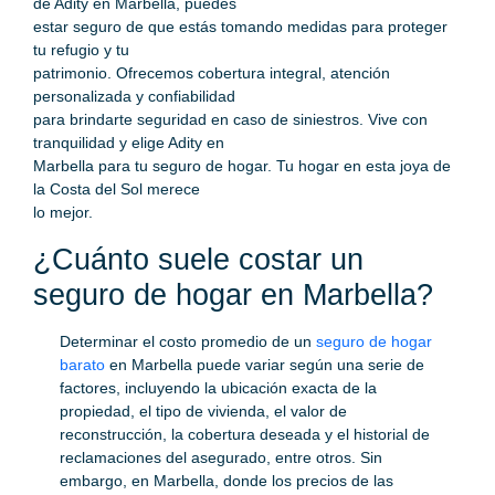
de Adity en Marbella, puedes
estar seguro de que estás tomando medidas para proteger
tu refugio y tu
patrimonio. Ofrecemos cobertura integral, atención
personalizada y confiabilidad
para brindarte seguridad en caso de siniestros. Vive con
tranquilidad y elige Adity en
Marbella para tu seguro de hogar. Tu hogar en esta joya de
la Costa del Sol merece
lo mejor.
¿Cuánto suele costar un
seguro de hogar en Marbella?
Determinar el costo promedio de un
seguro de hogar
barato
en Marbella puede variar según una serie de
factores, incluyendo la ubicación exacta de la
propiedad, el tipo de vivienda, el valor de
reconstrucción, la cobertura deseada y el historial de
reclamaciones del asegurado, entre otros. Sin
embargo, en Marbella, donde los precios de las