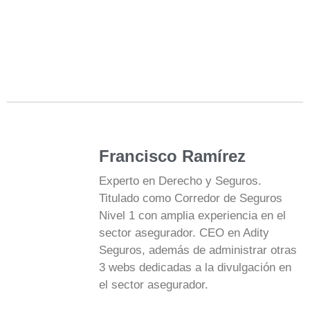
Francisco Ramírez
Experto en Derecho y Seguros.
Titulado como Corredor de Seguros
Nivel 1 con amplia experiencia en el
sector asegurador. CEO en Adity
Seguros, además de administrar otras
3 webs dedicadas a la divulgación en
el sector asegurador.