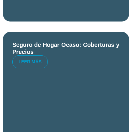
Seguro de Hogar Ocaso: Coberturas y
Precios
LEER MÁS