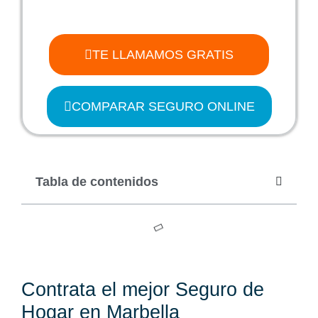
TE LLAMAMOS GRATIS
COMPARAR SEGURO ONLINE
Tabla de contenidos
Contrata el mejor Seguro de
Hogar en Marbella