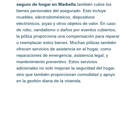
seguro de hogar en Marbella
también cubre los
bienes personales del asegurado. Esto incluye
muebles, electrodomésticos, dispositivos
electrónicos, joyas y otros objetos de valor. En caso
de robo, vandalismo o daños por eventos cubiertos,
la póliza proporciona una compensación para reparar
o reemplazar estos bienes. Muchas pólizas también
ofrecen servicios de asistencia en el hogar, como
reparaciones de emergencia, asistencia legal, y
mantenimiento preventivo. Estos servicios
adicionales no solo mejoran la seguridad del hogar,
sino que también proporcionan comodidad y apoyo
en la gestión diaria de la vivienda.