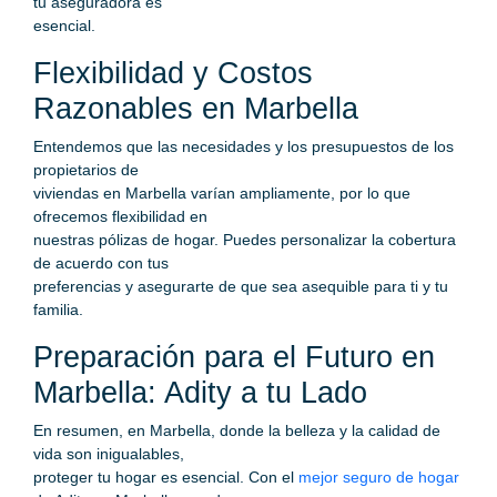
tu aseguradora es
esencial.
Flexibilidad y Costos
Razonables en Marbella
Entendemos que las necesidades y los presupuestos de los
propietarios de
viviendas en Marbella varían ampliamente, por lo que
ofrecemos flexibilidad en
nuestras pólizas de hogar. Puedes personalizar la cobertura
de acuerdo con tus
preferencias y asegurarte de que sea asequible para ti y tu
familia.
Preparación para el Futuro en
Marbella: Adity a tu Lado
En resumen, en Marbella, donde la belleza y la calidad de
vida son inigualables,
proteger tu hogar es esencial. Con el
mejor seguro de hogar