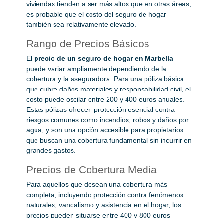
viviendas tienden a ser más altos que en otras áreas,
es probable que el costo del seguro de hogar
también sea relativamente elevado.
Rango de Precios Básicos
El
precio de un seguro de hogar en Marbella
puede variar ampliamente dependiendo de la
cobertura y la aseguradora. Para una póliza básica
que cubre daños materiales y responsabilidad civil, el
costo puede oscilar entre 200 y 400 euros anuales.
Estas pólizas ofrecen protección esencial contra
riesgos comunes como incendios, robos y daños por
agua, y son una opción accesible para propietarios
que buscan una cobertura fundamental sin incurrir en
grandes gastos.
Precios de Cobertura Media
Para aquellos que desean una cobertura más
completa, incluyendo protección contra fenómenos
naturales, vandalismo y asistencia en el hogar, los
precios pueden situarse entre 400 y 800 euros