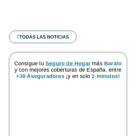
TODAS LAS NOTICIAS
Consigue tu
Seguro de Hogar
más
Barato
y con mejores coberturas de España, entre
+30 Aseguradoras
¡y en solo
2 minutos!