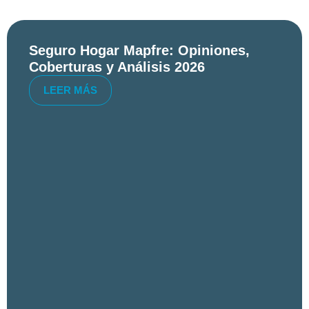
Seguro Hogar Mapfre: Opiniones,
Coberturas y Análisis 2026
LEER MÁS