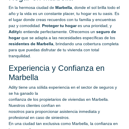
En la hermosa ciudad de
Marbella
, donde el sol brilla todo el
año y la vida es un constante placer, tu hogar es tu oasis. Es
el lugar donde creas recuerdos con tu familia y encuentras
paz y comodidad.
Proteger tu hogar
es una prioridad, y
Adity
lo entiende perfectamente. Ofrecemos un
seguro de
hogar
que se adapta a las necesidades específicas de los
residentes de Marbella
, brindando una cobertura completa
para que puedas disfrutar de tu vivienda con total
tranquilidad.
Experiencia y Confianza en
Marbella
Adity tiene una sólida experiencia en el sector de seguros y
se ha ganado la
confianza de los propietarios de viviendas en Marbella.
Nuestros clientes confían en
nosotros para proporcionar asistencia inmediata y
profesional en caso de siniestros.
En una ciudad tan exclusiva como Marbella, la confianza en