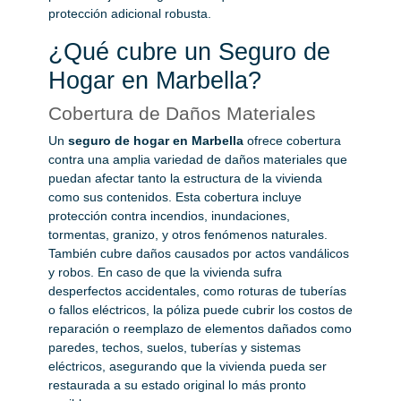
protección adicional robusta.
¿Qué cubre un Seguro de
Hogar en Marbella?
Cobertura de Daños Materiales
Un
seguro de hogar en Marbella
ofrece cobertura
contra una amplia variedad de daños materiales que
puedan afectar tanto la estructura de la vivienda
como sus contenidos. Esta cobertura incluye
protección contra incendios, inundaciones,
tormentas, granizo, y otros fenómenos naturales.
También cubre daños causados por actos vandálicos
y robos. En caso de que la vivienda sufra
desperfectos accidentales, como roturas de tuberías
o fallos eléctricos, la póliza puede cubrir los costos de
reparación o reemplazo de elementos dañados como
paredes, techos, suelos, tuberías y sistemas
eléctricos, asegurando que la vivienda pueda ser
restaurada a su estado original lo más pronto