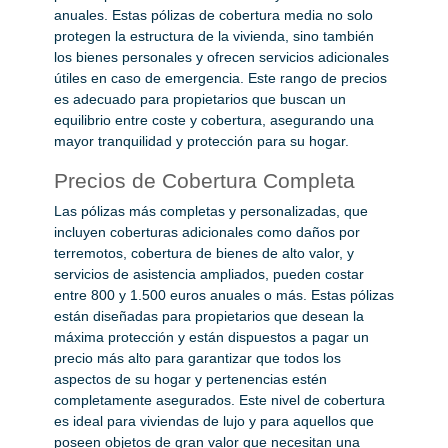
anuales. Estas pólizas de cobertura media no solo
protegen la estructura de la vivienda, sino también
los bienes personales y ofrecen servicios adicionales
útiles en caso de emergencia. Este rango de precios
es adecuado para propietarios que buscan un
equilibrio entre coste y cobertura, asegurando una
mayor tranquilidad y protección para su hogar.
Precios de Cobertura Completa
Las pólizas más completas y personalizadas, que
incluyen coberturas adicionales como daños por
terremotos, cobertura de bienes de alto valor, y
servicios de asistencia ampliados, pueden costar
entre 800 y 1.500 euros anuales o más. Estas pólizas
están diseñadas para propietarios que desean la
máxima protección y están dispuestos a pagar un
precio más alto para garantizar que todos los
aspectos de su hogar y pertenencias estén
completamente asegurados. Este nivel de cobertura
es ideal para viviendas de lujo y para aquellos que
poseen objetos de gran valor que necesitan una