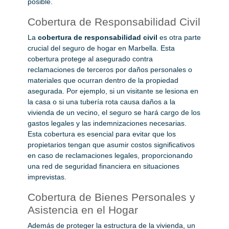
posible.
Cobertura de Responsabilidad Civil
La
cobertura de responsabilidad civil
es otra parte
crucial del seguro de hogar en Marbella. Esta
cobertura protege al asegurado contra
reclamaciones de terceros por daños personales o
materiales que ocurran dentro de la propiedad
asegurada. Por ejemplo, si un visitante se lesiona en
la casa o si una tubería rota causa daños a la
vivienda de un vecino, el seguro se hará cargo de los
gastos legales y las indemnizaciones necesarias.
Esta cobertura es esencial para evitar que los
propietarios tengan que asumir costos significativos
en caso de reclamaciones legales, proporcionando
una red de seguridad financiera en situaciones
imprevistas.
Cobertura de Bienes Personales y
Asistencia en el Hogar
Además de proteger la estructura de la vivienda, un