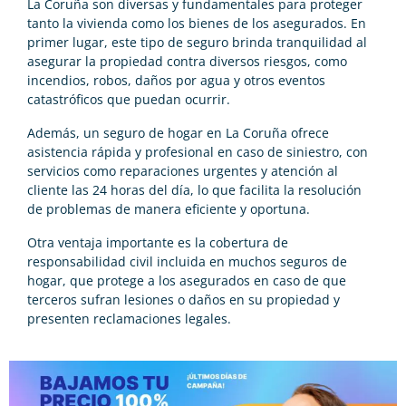
La Coruña son diversas y fundamentales para proteger
tanto la vivienda como los bienes de los asegurados. En
primer lugar, este tipo de seguro brinda tranquilidad al
asegurar la propiedad contra diversos riesgos, como
incendios, robos, daños por agua y otros eventos
catastróficos que puedan ocurrir.
Además, un seguro de hogar en La Coruña ofrece
asistencia rápida y profesional en caso de siniestro, con
servicios como reparaciones urgentes y atención al
cliente las 24 horas del día, lo que facilita la resolución
de problemas de manera eficiente y oportuna.
Otra ventaja importante es la cobertura de
responsabilidad civil incluida en muchos seguros de
hogar, que protege a los asegurados en caso de que
terceros sufran lesiones o daños en su propiedad y
presenten reclamaciones legales.