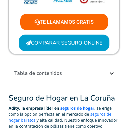
TE LLAMAMOS GRATIS
COMPARAR SEGURO ONLINE
Tabla de contenidos
Seguro de Hogar en La Coruña
Adity, la empresa líder en
seguros de hogar
, se erige
como la opción perfecta en el mercado de
seguros de
hogar baratos
y alta calidad. Nuestro enfoque innovador
en la contratación de pólizas tiene como objetivo