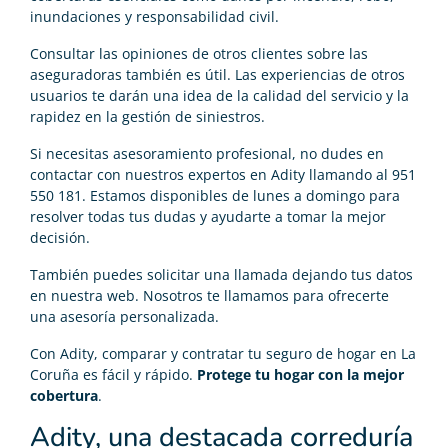
inundaciones y responsabilidad civil.
Consultar las opiniones de otros clientes sobre las
aseguradoras también es útil. Las experiencias de otros
usuarios te darán una idea de la calidad del servicio y la
rapidez en la gestión de siniestros.
Si necesitas asesoramiento profesional, no dudes en
contactar con nuestros expertos en Adity llamando al 951
550 181. Estamos disponibles de lunes a domingo para
resolver todas tus dudas y ayudarte a tomar la mejor
decisión.
También puedes solicitar una llamada dejando tus datos
en nuestra web. Nosotros te llamamos para ofrecerte
una asesoría personalizada.
Con Adity, comparar y contratar tu seguro de hogar en La
Coruña es fácil y rápido.
Protege tu hogar con la mejor
cobertura
.
Adity, una destacada correduría