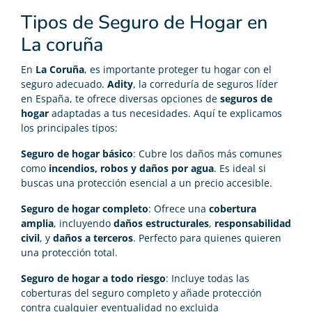
Tipos de Seguro de Hogar en
La coruña
En
La Coruña
, es importante proteger tu hogar con el
seguro adecuado.
Adity
, la correduría de seguros líder
en España, te ofrece diversas opciones de
seguros de
hogar
adaptadas a tus necesidades. Aquí te explicamos
los principales tipos:
Seguro de hogar básico
: Cubre los daños más comunes
como
incendios, robos y daños por agua
. Es ideal si
buscas una protección esencial a un precio accesible.
Seguro de hogar completo
: Ofrece una
cobertura
amplia
, incluyendo
daños estructurales
,
responsabilidad
civil
, y
daños a terceros
. Perfecto para quienes quieren
una protección total.
Seguro de hogar a todo riesgo
: Incluye todas las
coberturas del seguro completo y añade protección
contra cualquier eventualidad no excluida