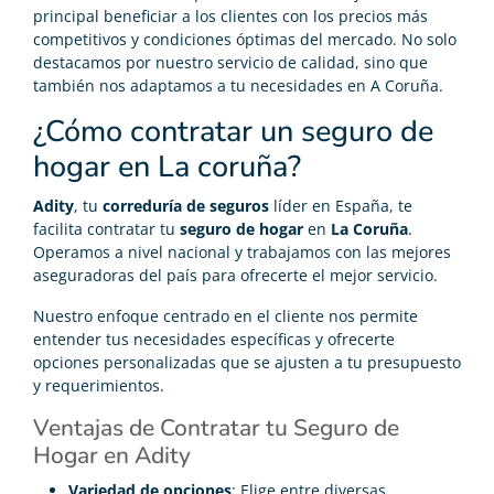
principal beneficiar a los clientes con los precios más
competitivos y condiciones óptimas del mercado. No solo
destacamos por nuestro servicio de calidad, sino que
también nos adaptamos a tu necesidades en A Coruña.
¿Cómo contratar un seguro de
hogar en La coruña?
Adity
, tu
correduría de seguros
líder en España, te
facilita contratar tu
seguro de hogar
en
La Coruña
.
Operamos a nivel nacional y trabajamos con las mejores
aseguradoras del país para ofrecerte el mejor servicio.
Nuestro enfoque centrado en el cliente nos permite
entender tus necesidades específicas y ofrecerte
opciones personalizadas que se ajusten a tu presupuesto
y requerimientos.
Ventajas de Contratar tu Seguro de
Hogar en Adity
Variedad de opciones
: Elige entre diversas