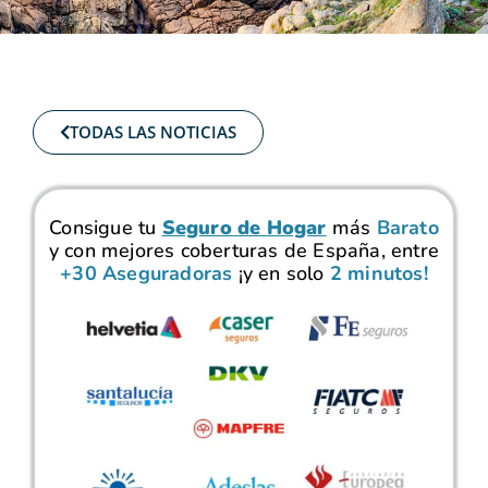
TODAS LAS NOTICIAS
Consigue tu
Seguro de Hogar
más
Barato
y con mejores coberturas de España, entre
+30 Aseguradoras
¡y en solo
2 minutos!