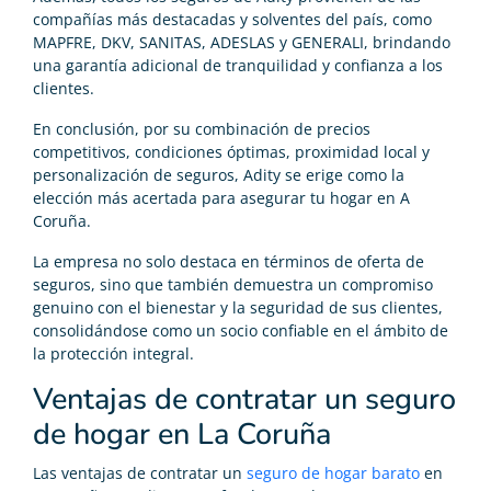
compañías más destacadas y solventes del país, como
MAPFRE, DKV, SANITAS, ADESLAS y GENERALI, brindando
una garantía adicional de tranquilidad y confianza a los
clientes.
En conclusión, por su combinación de precios
competitivos, condiciones óptimas, proximidad local y
personalización de seguros, Adity se erige como la
elección más acertada para asegurar tu hogar en A
Coruña.
La empresa no solo destaca en términos de oferta de
seguros, sino que también demuestra un compromiso
genuino con el bienestar y la seguridad de sus clientes,
consolidándose como un socio confiable en el ámbito de
la protección integral.
Ventajas de contratar un seguro
de hogar en La Coruña
Las ventajas de contratar un
seguro de hogar barato
en