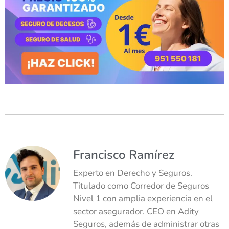
Francisco Ramírez
Experto en Derecho y Seguros.
Titulado como Corredor de Seguros
Nivel 1 con amplia experiencia en el
sector asegurador. CEO en Adity
Seguros, además de administrar otras