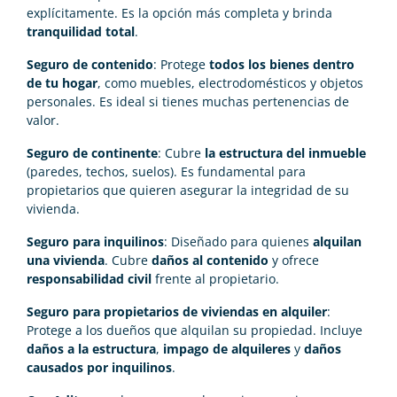
explícitamente. Es la opción más completa y brinda
tranquilidad total
.
Seguro de contenido
: Protege
todos los bienes dentro
de tu hogar
, como muebles, electrodomésticos y objetos
personales. Es ideal si tienes muchas pertenencias de
valor.
Seguro de continente
: Cubre
la estructura del inmueble
(paredes, techos, suelos). Es fundamental para
propietarios que quieren asegurar la integridad de su
vivienda.
Seguro para inquilinos
: Diseñado para quienes
alquilan
una vivienda
. Cubre
daños al contenido
y ofrece
responsabilidad civil
frente al propietario.
Seguro para propietarios de viviendas en alquiler
:
Protege a los dueños que alquilan su propiedad. Incluye
daños a la estructura
,
impago de alquileres
y
daños
causados por inquilinos
.