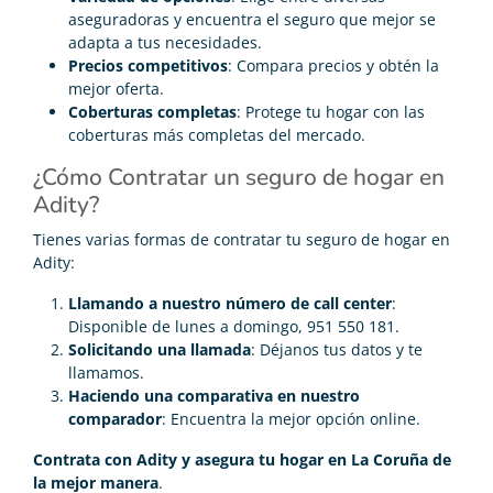
aseguradoras y encuentra el seguro que mejor se
adapta a tus necesidades.
Precios competitivos
: Compara precios y obtén la
mejor oferta.
Coberturas completas
: Protege tu hogar con las
coberturas más completas del mercado.
¿Cómo Contratar un seguro de hogar en
Adity?
Tienes varias formas de contratar tu seguro de hogar en
Adity:
Llamando a nuestro número de call center
:
Disponible de lunes a domingo, 951 550 181.
Solicitando una llamada
: Déjanos tus datos y te
llamamos.
Haciendo una comparativa en nuestro
comparador
: Encuentra la mejor opción online.
Contrata con Adity y asegura tu hogar en La Coruña de
la mejor manera
.