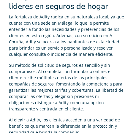
líderes en seguros de hogar
La fortaleza de Adity radica en su naturaleza local, ya que
cuenta con una sede en Málaga, lo que le permite
entender a fondo las necesidades y preferencias de los
clientes en esta región. Además, con su oficina en A
Coruña, Adity se acerca a los habitantes de esta ciudad
para brindarles un servicio personalizado y resolver
cualquier consulta o incidencia de manera eficiente.
Su método de solicitud de seguros es sencillo y sin
compromisos. Al completar un formulario online, el
cliente recibe múltiples ofertas de las principales
compañías de seguros, fomentando la competencia para
garantizar las mejores tarifas y coberturas. La libertad de
comparar las ofertas y elegir sin presiones ni
obligaciones distingue a Adity como una opción
transparente y centrada en el cliente.
Al elegir a Adity, los clientes acceden a una variedad de
beneficios que marcan la diferencia en la protección y
seguridad que brinda la compañía: