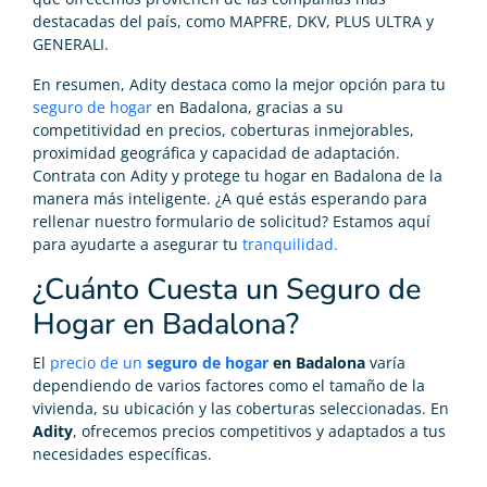
destacadas del país, como MAPFRE, DKV, PLUS ULTRA y
GENERALI.
En resumen, Adity destaca como la mejor opción para tu
seguro de hogar
en Badalona, gracias a su
competitividad en precios, coberturas inmejorables,
proximidad geográfica y capacidad de adaptación.
Contrata con Adity y protege tu hogar en Badalona de la
manera más inteligente. ¿A qué estás esperando para
rellenar nuestro formulario de solicitud? Estamos aquí
para ayudarte a asegurar tu
tranquilidad.
¿Cuánto Cuesta un Seguro de
Hogar en Badalona?
El
precio de un
seguro de hogar
en Badalona
varía
dependiendo de varios factores como el tamaño de la
vivienda, su ubicación y las coberturas seleccionadas. En
Adity
, ofrecemos precios competitivos y adaptados a tus
necesidades específicas.