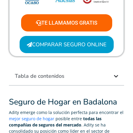
TE LLAMAMOS GRATIS
COMPARAR SEGURO ONLINE
Tabla de contenidos
Seguro de Hogar en Badalona
Adity emerge como la solución perfecta para encontrar el
mejor seguro de hogar
posible entre
todas las
compañías de seguros del mercado
. Adity se ha
consolidado su posición como líder en el sector de