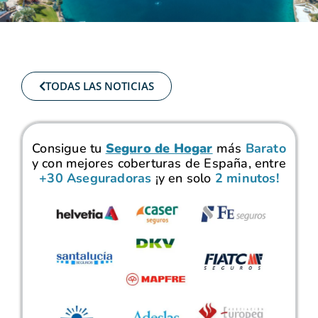
TODAS LAS NOTICIAS
Consigue tu
Seguro de Hogar
más
Barato
y con mejores coberturas de España, entre
+30 Aseguradoras
¡y en solo
2 minutos!