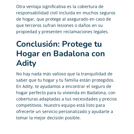
Otra ventaja significativa es la cobertura de
responsabilidad civil incluida en muchos seguros
de hogar, que protege al asegurado en caso de
que terceros sufran lesiones o daños en su
propiedad y presenten reclamaciones legales.
Conclusión: Protege tu
Hogar en Badalona con
Adity
No hay nada más valioso que la tranquilidad de
saber que tu hogar y tu familia están protegidos.
En Adity, te ayudamos a encontrar el seguro de
hogar perfecto para tu vivienda en Badalona, con
coberturas adaptadas a tus necesidades y precios
competitivos. Nuestro equipo está listo para
ofrecerte un servicio personalizado y ayudarte a
tomar la mejor decisión posible.