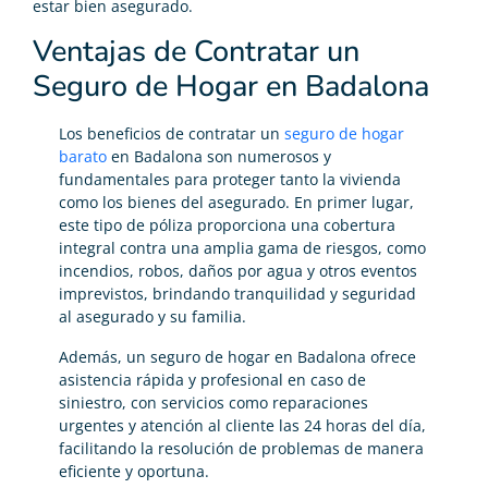
estar bien asegurado.
Ventajas de Contratar un
Seguro de Hogar en Badalona
Los beneficios de contratar un
seguro de hogar
barato
en Badalona son numerosos y
fundamentales para proteger tanto la vivienda
como los bienes del asegurado. En primer lugar,
este tipo de póliza proporciona una cobertura
integral contra una amplia gama de riesgos, como
incendios, robos, daños por agua y otros eventos
imprevistos, brindando tranquilidad y seguridad
al asegurado y su familia.
Además, un seguro de hogar en Badalona ofrece
asistencia rápida y profesional en caso de
siniestro, con servicios como reparaciones
urgentes y atención al cliente las 24 horas del día,
facilitando la resolución de problemas de manera
eficiente y oportuna.