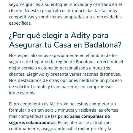
seguros gracias a su enfoque innovador y centrado en el
cliente. Nuestro propósito es brindarte las tarifas más
competitivas y condiciones adaptadas a tus necesidades
específicas.
¿Por qué elegir a Adity para
Asegurar tu Casa en Badalona?
Nos especializamos especialmente en el ámbito de los
seguros de hogar en la región de Badalona, ofreciendo el
mejor servicio y atención personalizada a nuestros
clientes. Elegir Adity presenta varias razones distintivas.
Nos destacamos de otras opciones mediante un proceso
de solicitud simple y transparente, sin compromisos
innecesarios.
El procedimiento es fácil: solo necesitas completar un
formulario en tan solo 3 minutos y recibirás las ofertas
más competitivas de las
principales compañías de
seguros colaboradoras
. Estas ofertas se actualizan
continuamente, asegurando así el mejor precio y la