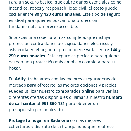
Para un seguro básico, que cubre daños esenciales como
incendios, robos y responsabilidad civil, el costo puede
oscilar entre
80 y 130 euros anuales
. Este tipo de seguro
es ideal para quienes buscan una protección
fundamental a un precio accesible.
Si buscas una cobertura más completa, que incluya
protección contra daños por agua, daños eléctricos y
asistencia en el hogar, el precio puede variar entre
140 y
250 euros anuales
. Este seguro es perfecto para quienes
desean una protección más amplia y completa para su
hogar.
En
Adity
, trabajamos con las mejores aseguradoras del
mercado para ofrecerte las mejores opciones y precios.
Puedes utilizar nuestro
comparador online
para ver las
diferentes ofertas disponibles o llamar a nuestro
número
de call center
al
951 550 181
para obtener un
presupuesto personalizado.
Protege tu hogar en Badalona
con las mejores
coberturas y disfruta de la tranquilidad que te ofrece