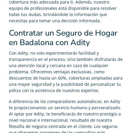
cobertura más adecuada para ti. Además, nuestro
equipo de profesionales está disponible para resolver
todas tus dudas, brindándote la información que
necesitas para tomar una decisión informada.
Contratar un Seguro de Hogar
en Badalona con Adity
Con Adity, no solo experimentarás facilidad y
transparencia en el proceso, sino también disfrutarás de
una atención local y cercana en caso de cualquier
problema. Ofrecemos ventajas exclusivas, como
descuentos de hasta un 60%, coberturas ampliadas para
una mayor seguridad y la posibilidad de personalizar tu
póliza con la asistencia de nuestros expertos.
A diferencia de los comparadores automáticos, en Adity
te proporcionamos un servicio humano y personalizado.
Al optar por Adity, te beneficiarás de nuestro prestigio a
nivel nacional e internacional, resultado de nuestra
filosofía de negocio centrada en el cliente. Los seguros
que ofrecemos provienen de las compañías más