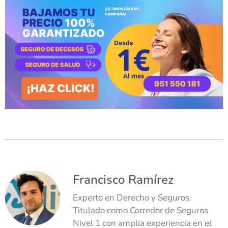
Francisco Ramírez
Experto en Derecho y Seguros.
Titulado como Corredor de Seguros
Nivel 1 con amplia experiencia en el