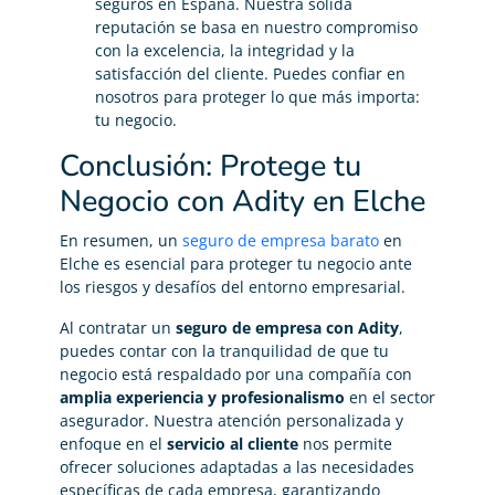
seguros en España. Nuestra sólida
reputación se basa en nuestro compromiso
con la excelencia, la integridad y la
satisfacción del cliente. Puedes confiar en
nosotros para proteger lo que más importa:
tu negocio.
Conclusión: Protege tu
Negocio con Adity en Elche
En resumen, un
seguro de empresa barato
en
Elche es esencial para proteger tu negocio ante
los riesgos y desafíos del entorno empresarial.
Al contratar un
seguro de empresa con Adity
,
puedes contar con la tranquilidad de que tu
negocio está respaldado por una compañía con
amplia experiencia y profesionalismo
en el sector
asegurador. Nuestra atención personalizada y
enfoque en el
servicio al cliente
nos permite
ofrecer soluciones adaptadas a las necesidades
específicas de cada empresa, garantizando