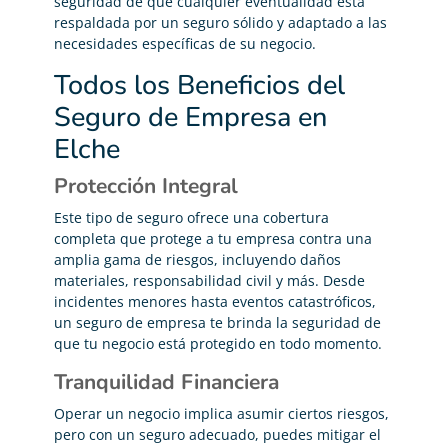
seguridad de que cualquier eventualidad está
respaldada por un seguro sólido y adaptado a las
necesidades específicas de su negocio.
Todos los Beneficios del
Seguro de Empresa en
Elche
Protección Integral
Este tipo de seguro ofrece una cobertura
completa que protege a tu empresa contra una
amplia gama de riesgos, incluyendo daños
materiales, responsabilidad civil y más. Desde
incidentes menores hasta eventos catastróficos,
un seguro de empresa te brinda la seguridad de
que tu negocio está protegido en todo momento.
Tranquilidad Financiera
Operar un negocio implica asumir ciertos riesgos,
pero con un seguro adecuado, puedes mitigar el