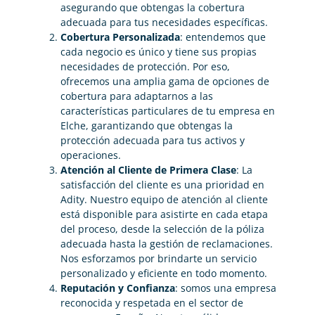
asegurando que obtengas la cobertura
adecuada para tus necesidades específicas.
Cobertura Personalizada
: entendemos que
cada negocio es único y tiene sus propias
necesidades de protección. Por eso,
ofrecemos una amplia gama de opciones de
cobertura para adaptarnos a las
características particulares de tu empresa en
Elche, garantizando que obtengas la
protección adecuada para tus activos y
operaciones.
Atención al Cliente de Primera Clase
: La
satisfacción del cliente es una prioridad en
Adity. Nuestro equipo de atención al cliente
está disponible para asistirte en cada etapa
del proceso, desde la selección de la póliza
adecuada hasta la gestión de reclamaciones.
Nos esforzamos por brindarte un servicio
personalizado y eficiente en todo momento.
Reputación y Confianza
: somos una empresa
reconocida y respetada en el sector de