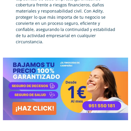
cobertura frente a riesgos financieros, daños
materiales y responsabilidad civil. Con Adity,
proteger lo que más importa de tu negocio se
convierte en un proceso seguro, eficiente y
confiable, asegurando la continuidad y estabilidad
de tu actividad empresarial en cualquier
circunstancia.