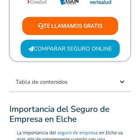
TE LLAMAMOS GRATIS
COMPARAR SEGURO ONLINE
Tabla de contenidos
Importancia del Seguro de
Empresa en Elche
La importancia del
seguro de empresa
en Elche va
más allá de simplemente cumplir con una