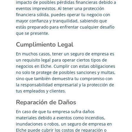
impacto de posibles pérdidas financieras debido a
eventos imprevistos. Al tener una protección
financiera sólida, puedes operar tu negocio con
mayor confianza y tranquilidad, sabiendo que
estás preparado para enfrentar cualquier desafío
que se presente.
Cumplimiento Legal
En muchos casos, tener un seguro de empresa es
un requisito legal para operar ciertos tipos de
negocios en Elche. Cumplir con estas obligaciones
no solo te protege de posibles sanciones y multas,
sino que también demuestra tu compromiso con
la responsabilidad empresarial y la protección de
tus empleados y clientes.
Reparación de Daños
En caso de que tu empresa sufra daños
materiales debido a eventos como incendios,
inundaciones o robos, un seguro de empresa en
Elche puede cubrir los costos de reparación o