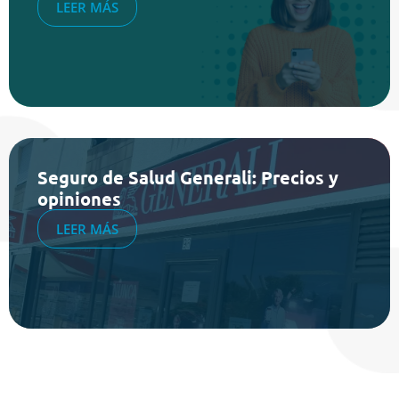
LEER MÁS
Seguro de Salud Generali: Precios y
opiniones
LEER MÁS