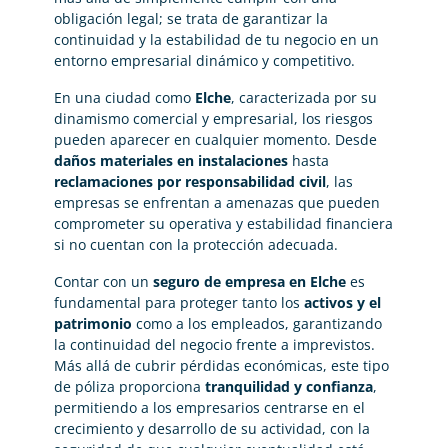
obligación legal; se trata de garantizar la
continuidad y la estabilidad de tu negocio en un
entorno empresarial dinámico y competitivo.
En una ciudad como
Elche
, caracterizada por su
dinamismo comercial y empresarial, los riesgos
pueden aparecer en cualquier momento. Desde
daños materiales en instalaciones
hasta
reclamaciones por responsabilidad civil
, las
empresas se enfrentan a amenazas que pueden
comprometer su operativa y estabilidad financiera
si no cuentan con la protección adecuada.
Contar con un
seguro de empresa en Elche
es
fundamental para proteger tanto los
activos y el
patrimonio
como a los empleados, garantizando
la continuidad del negocio frente a imprevistos.
Más allá de cubrir pérdidas económicas, este tipo
de póliza proporciona
tranquilidad y confianza
,
permitiendo a los empresarios centrarse en el
crecimiento y desarrollo de su actividad, con la