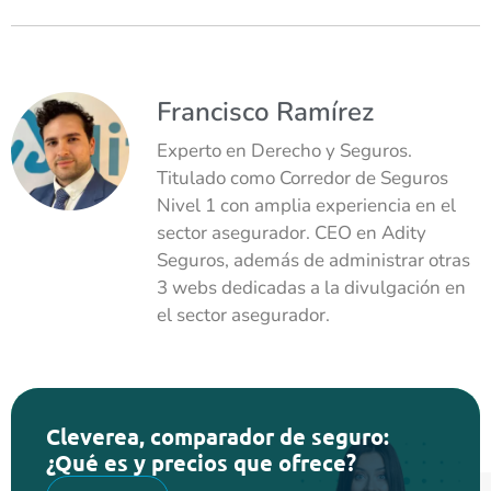
Francisco Ramírez
Experto en Derecho y Seguros.
Titulado como Corredor de Seguros
Nivel 1 con amplia experiencia en el
sector asegurador. CEO en Adity
Seguros, además de administrar otras
3 webs dedicadas a la divulgación en
el sector asegurador.
Cleverea, comparador de seguro:
¿Qué es y precios que ofrece?