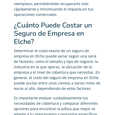
reemplazo, permitiéndote recuperarte más
rápidamente y minimizando el impacto en tus
operaciones comerciales.
¿Cuánto Puede Costar un
Seguro de Empresa en
Elche?
Determinar el costo exacto de un seguro de
empresa en Elche puede variar según una serie
de factores, como el tamaño y tipo de negocio, la
industria en la que operas, la ubicación de tu
empresa y el nivel de cobertura que necesitas. En
general, el costo del seguro de empresa en Elche
puede oscilar entre unos cientos a varios miles de
euros al año, dependiendo de estos factores.
Es importante evaluar cuidadosamente tus
necesidades de cobertura y comparar diferentes
opciones para encontrar la póliza que mejor se
adapte a tu presupuesto y requisitos específicos.