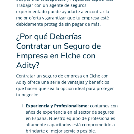
Trabajar con un agente de seguros
experimentado puede ayudarte a encontrar la
mejor oferta y garantizar que tu empresa esté
debidamente protegida sin pagar de más.
¿Por qué Deberías
Contratar un Seguro de
Empresa en Elche con
Adity?
Contratar un seguro de empresa en Elche con
Adity ofrece una serie de ventajas y beneficios
que hacen que sea la opción ideal para proteger
tu negocio:
Experiencia y Profesionalismo
: contamos con
años de experiencia en el sector de seguros
en España. Nuestro equipo de profesionales
altamente capacitados está comprometido a
brindarte el mejor servicio posible,