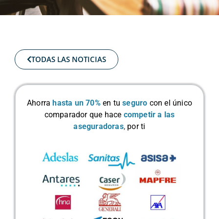
TODAS LAS NOTICIAS
Ahorra
hasta un 70%
en tu
seguro
con el único
comparador que hace
competir a las
aseguradoras
,
por ti