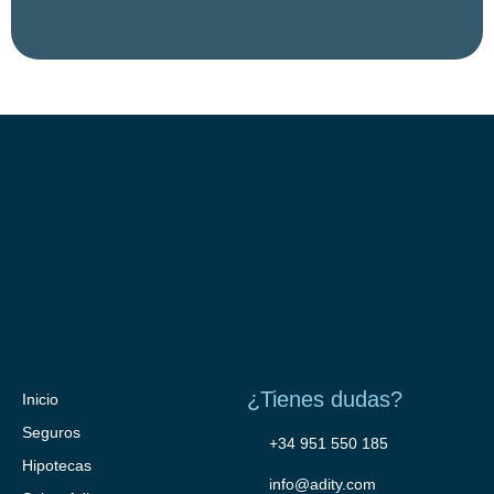
¿Tienes dudas?
Inicio
Seguros
+34 951 550 185
Hipotecas
info@adity.com