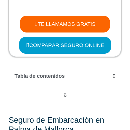
TE LLAMAMOS GRATIS
COMPARAR SEGURO ONLINE
Tabla de contenidos
Seguro de Embarcación en
Palma de Mallorca