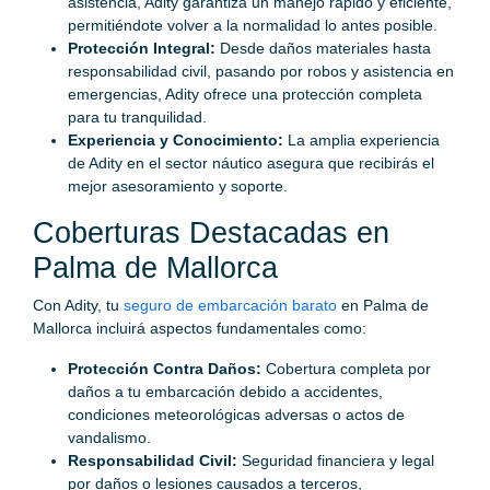
asistencia, Adity garantiza un manejo rápido y eficiente,
permitiéndote volver a la normalidad lo antes posible.
Protección Integral:
Desde daños materiales hasta
responsabilidad civil, pasando por robos y asistencia en
emergencias, Adity ofrece una protección completa
para tu tranquilidad.
Experiencia y Conocimiento:
La amplia experiencia
de Adity en el sector náutico asegura que recibirás el
mejor asesoramiento y soporte.
Coberturas Destacadas en
Palma de Mallorca
Con Adity, tu
seguro de embarcación barato
en Palma de
Mallorca incluirá aspectos fundamentales como:
Protección Contra Daños:
Cobertura completa por
daños a tu embarcación debido a accidentes,
condiciones meteorológicas adversas o actos de
vandalismo.
Responsabilidad Civil:
Seguridad financiera y legal
por daños o lesiones causados a terceros,