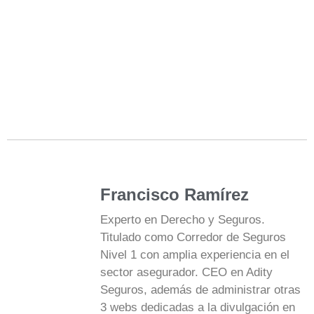
Francisco Ramírez
Experto en Derecho y Seguros.
Titulado como Corredor de Seguros
Nivel 1 con amplia experiencia en el
sector asegurador. CEO en Adity
Seguros, además de administrar otras
3 webs dedicadas a la divulgación en