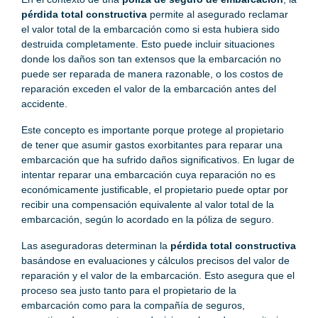
pérdida total constructiva
permite al asegurado reclamar
el valor total de la embarcación como si esta hubiera sido
destruida completamente. Esto puede incluir situaciones
donde los daños son tan extensos que la embarcación no
puede ser reparada de manera razonable, o los costos de
reparación exceden el valor de la embarcación antes del
accidente.
Este concepto es importante porque protege al propietario
de tener que asumir gastos exorbitantes para reparar una
embarcación que ha sufrido daños significativos. En lugar de
intentar reparar una embarcación cuya reparación no es
económicamente justificable, el propietario puede optar por
recibir una compensación equivalente al valor total de la
embarcación, según lo acordado en la póliza de seguro.
Las aseguradoras determinan la
pérdida total constructiva
basándose en evaluaciones y cálculos precisos del valor de
reparación y el valor de la embarcación. Esto asegura que el
proceso sea justo tanto para el propietario de la
embarcación como para la compañía de seguros,