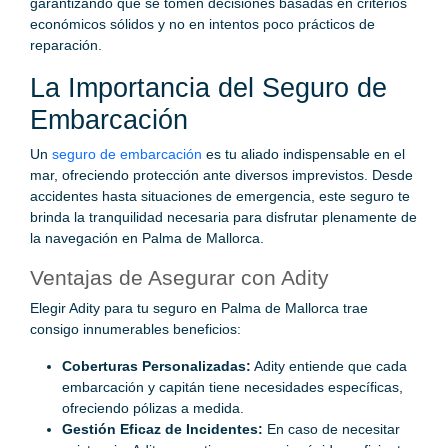
garantizando que se tomen decisiones basadas en criterios
económicos sólidos y no en intentos poco prácticos de
reparación.
La Importancia del Seguro de
Embarcación
Un
seguro de embarcación
es tu aliado indispensable en el
mar, ofreciendo protección ante diversos imprevistos. Desde
accidentes hasta situaciones de emergencia, este seguro te
brinda la tranquilidad necesaria para disfrutar plenamente de
la navegación en Palma de Mallorca.
Ventajas de Asegurar con Adity
Elegir Adity para tu seguro en Palma de Mallorca trae
consigo innumerables beneficios:
Coberturas Personalizadas:
Adity entiende que cada
embarcación y capitán tiene necesidades específicas,
ofreciendo pólizas a medida.
Gestión Eficaz de Incidentes:
En caso de necesitar