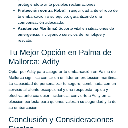
protegiéndote ante posibles reclamaciones.
Protección contra Robo:
Tranquilidad ante el robo de
tu embarcación o su equipo, garantizando una
compensación adecuada.
Asistencia Marítima:
Soporte vital en situaciones de
emergencia, incluyendo servicios de remolque y
rescate.
Tu Mejor Opción en Palma de
Mallorca: Adity
Optar por Adity para asegurar tu embarcación en Palma de
Mallorca significa confiar en un líder en protección marítima.
La capacidad de personalizar tu seguro, combinada con un
servicio al cliente excepcional y una respuesta rápida y
efectiva ante cualquier incidencia, convierte a Adity en la
elección perfecta para quienes valoran su seguridad y la de
su embarcación.
Conclusión y Consideraciones