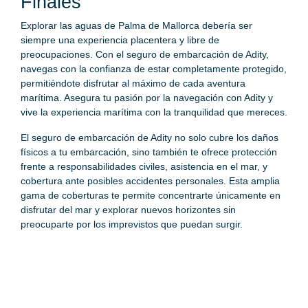
Finales
Explorar las aguas de Palma de Mallorca debería ser
siempre una experiencia placentera y libre de
preocupaciones. Con el seguro de embarcación de Adity,
navegas con la confianza de estar completamente protegido,
permitiéndote disfrutar al máximo de cada aventura
marítima. Asegura tu pasión por la navegación con Adity y
vive la experiencia marítima con la tranquilidad que mereces.
El seguro de embarcación de Adity no solo cubre los daños
físicos a tu embarcación, sino también te ofrece protección
frente a responsabilidades civiles, asistencia en el mar, y
cobertura ante posibles accidentes personales. Esta amplia
gama de coberturas te permite concentrarte únicamente en
disfrutar del mar y explorar nuevos horizontes sin
preocuparte por los imprevistos que puedan surgir.