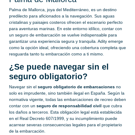
Palma de Mallorca, joya del Mediterráneo, es un destino
predilecto para aficionados a la navegación. Sus aguas
cristalinas y paisajes costeros ofrecen el escenario perfecto
para aventuras marinas. En este entorno idílico, contar con
un seguro de embarcación se vuelve indispensable para
garantizar una experiencia segura y tranquila. Adity emerge
como la opción ideal, ofreciendo una cobertura completa que
resguarda tanto tu embarcación como a ti mismo.
¿Se puede navegar sin el
seguro obligatorio?
Navegar sin el
seguro obligatorio de embarcaciones
no
solo es imprudente, sino también ilegal en España. Según la
normativa vigente, todas las embarcaciones de recreo deben
contar con un
seguro de responsabilidad civil
que cubra
los daños a terceros. Esta obligación legal está establecida
en el Real Decreto 607/1999, y su incumplimiento puede
acarrear severas consecuencias legales para el propietario
de la embarcación.