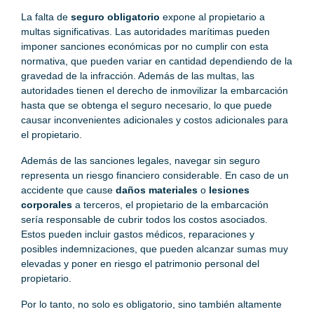
La falta de
seguro obligatorio
expone al propietario a
multas significativas. Las autoridades marítimas pueden
imponer sanciones económicas por no cumplir con esta
normativa, que pueden variar en cantidad dependiendo de la
gravedad de la infracción. Además de las multas, las
autoridades tienen el derecho de inmovilizar la embarcación
hasta que se obtenga el seguro necesario, lo que puede
causar inconvenientes adicionales y costos adicionales para
el propietario.
Además de las sanciones legales, navegar sin seguro
representa un riesgo financiero considerable. En caso de un
accidente que cause
daños materiales
o
lesiones
corporales
a terceros, el propietario de la embarcación
sería responsable de cubrir todos los costos asociados.
Estos pueden incluir gastos médicos, reparaciones y
posibles indemnizaciones, que pueden alcanzar sumas muy
elevadas y poner en riesgo el patrimonio personal del
propietario.
Por lo tanto, no solo es obligatorio, sino también altamente