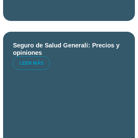
Seguro de Salud Generali: Precios y
opiniones
LEER MÁS