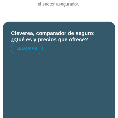
el sector asegurador.
Cleverea, comparador de seguro:
¿Qué es y precios que ofrece?
LEER MÁS