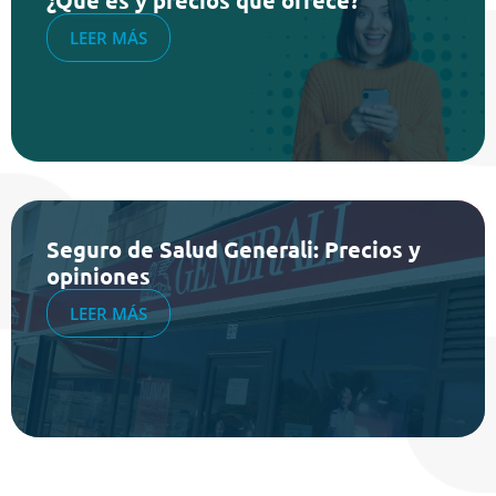
LEER MÁS
Seguro de Salud Generali: Precios y
opiniones
LEER MÁS