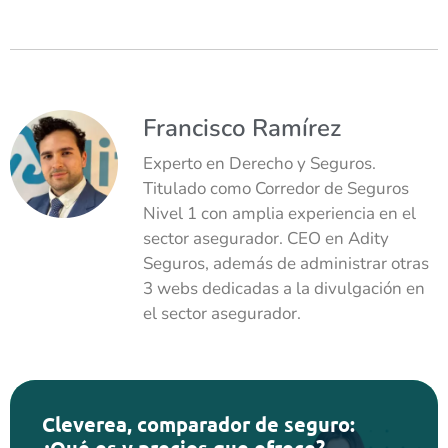
Francisco Ramírez
Experto en Derecho y Seguros.
Titulado como Corredor de Seguros
Nivel 1 con amplia experiencia en el
sector asegurador. CEO en Adity
Seguros, además de administrar otras
3 webs dedicadas a la divulgación en
el sector asegurador.
Cleverea, comparador de seguro:
¿Qué es y precios que ofrece?