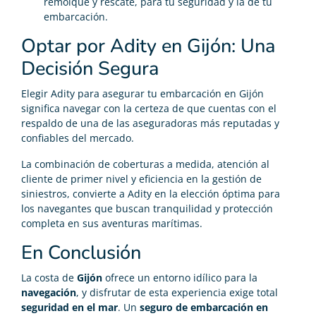
remolque y rescate, para tu seguridad y la de tu
embarcación.
Optar por Adity en Gijón: Una
Decisión Segura
Elegir Adity para asegurar tu embarcación en Gijón
significa navegar con la certeza de que cuentas con el
respaldo de una de las aseguradoras más reputadas y
confiables del mercado.
La combinación de coberturas a medida, atención al
cliente de primer nivel y eficiencia en la gestión de
siniestros, convierte a Adity en la elección óptima para
los navegantes que buscan tranquilidad y protección
completa en sus aventuras marítimas.
En Conclusión
La costa de
Gijón
ofrece un entorno idílico para la
navegación
, y disfrutar de esta experiencia exige total
seguridad en el mar
. Un
seguro de embarcación en