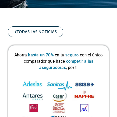
TODAS LAS NOTICIAS
Ahorra
hasta un 70%
en tu
seguro
con el único
comparador que hace
competir a las
aseguradoras
,
por ti