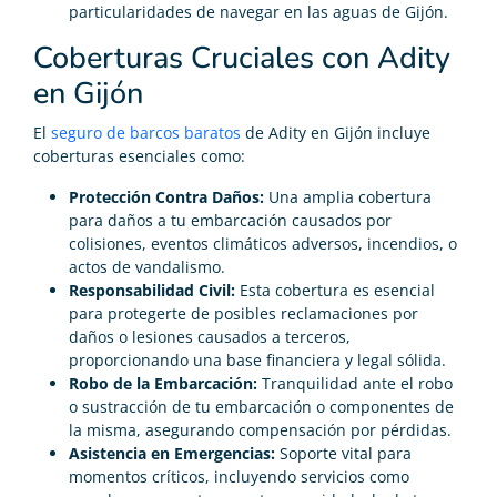
particularidades de navegar en las aguas de Gijón.
Coberturas Cruciales con Adity
en Gijón
El
seguro de barcos baratos
de Adity en Gijón incluye
coberturas esenciales como:
Protección Contra Daños:
Una amplia cobertura
para daños a tu embarcación causados por
colisiones, eventos climáticos adversos, incendios, o
actos de vandalismo.
Responsabilidad Civil:
Esta cobertura es esencial
para protegerte de posibles reclamaciones por
daños o lesiones causados a terceros,
proporcionando una base financiera y legal sólida.
Robo de la Embarcación:
Tranquilidad ante el robo
o sustracción de tu embarcación o componentes de
la misma, asegurando compensación por pérdidas.
Asistencia en Emergencias:
Soporte vital para
momentos críticos, incluyendo servicios como