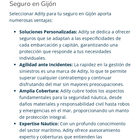
Seguro en Gijón
Seleccionar Adity para tu seguro en Gijón aporta
numerosas ventajas:
Soluciones Personalizadas:
Adity se dedica a ofrecer
seguros que se adaptan a las especificidades de
cada embarcación y capitán, garantizando una
protección que responde a tus necesidades
individuales.
Agilidad ante Incidentes:
La rapidez en la gestión de
siniestros es una marca de Adity, lo que te permite
superar cualquier contratiempo y continuar
disfrutando del mar sin mayores preocupaciones.
Amplia Cobertura:
Adity cubre todos los aspectos
fundamentales para la seguridad náutica, desde
daños materiales y responsabilidad civil hasta robos
y emergencias en el mar, proporcionando un manto
de protección integral.
Expertise Náutico:
Con un profundo conocimiento
del sector marítimo, Adity ofrece asesoramiento
experto y coberturas que entienden las