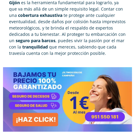
Gijón
es la herramienta fundamental para lograrlo, ya
que va más allá de un simple requisito legal. Contar con
una
cobertura exhaustiva
te protege ante cualquier
eventualidad, desde daños por colisión hasta imprevistos
meteorológicos, y te brinda el respaldo de expertos
dedicados a tu bienestar. Al proteger tu embarcación con
un
seguro para barcos
, puedes vivir la pasión por el mar
con la
tranquilidad
que mereces, sabiendo que cada
travesía cuenta con la mejor protección posible.