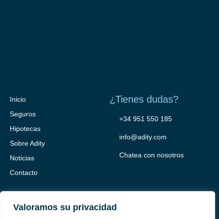
¿Tienes dudas?
Inicio
Seguros
+34 951 550 185
Hipotecas
info@adity.com
Sobre Adity
Chatea con nosotros
Noticias
Contacto
Valoramos su privacidad