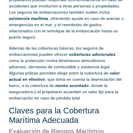
accidentes que involucren a otras personas o propiedades.
Los seguros de embarcaciones también suelen incluir
asistencia marítima
, ofreciendo ayuda en caso de averías o
emergencias en el mar, y el reembolso de gastos
relacionados con el remolque de la embarcación hasta un
puerto seguro.
Además de las coberturas básicas, los seguros de
embarcaciones pueden ofrecer
coberturas adicionales
como la protección contra fenómenos atmosféricos
adversos, derrames de combustible y asistencia legal.
Algunas pólizas permiten elegir entre la cobertura de
valor
actual en efectivo
, que toma en cuenta la depreciación del
barco, o la cobertura de
monto acordado
, donde la
aseguradora y el propietario acuerdan un valor fijo para la
embarcación en caso de pérdida total.
Claves para la Cobertura
Marítima Adecuada
Evaluación de Riesgos Marítimos