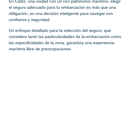
En Cádiz, una ciudad con un rico patrimonio marítimo, elegir
el seguro adecuado para tu embarcación es más que una
obligación; es una decisión inteligente para navegar con
confianza y seguridad.
Un enfoque detallado para la selección del seguro, que
considere tanto las particularidades de la embarcación como
las especificidades de la zona, garantiza una experiencia
marítima libre de preocupaciones.