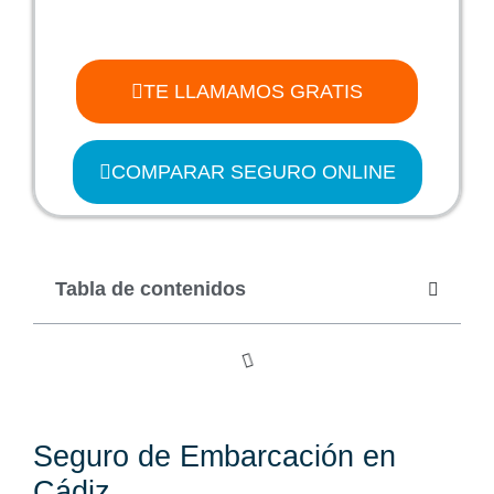
TE LLAMAMOS GRATIS
COMPARAR SEGURO ONLINE
Tabla de contenidos
Seguro de Embarcación en
Cádiz