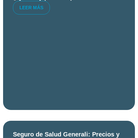
LEER MÁS
Seguro de Salud Generali: Precios y