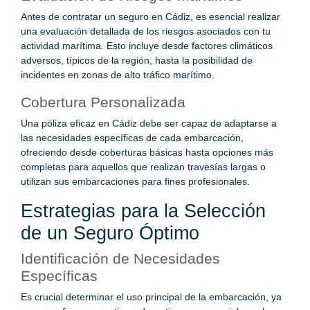
Antes de contratar un seguro en Cádiz, es esencial realizar
una evaluación detallada de los riesgos asociados con tu
actividad marítima. Esto incluye desde factores climáticos
adversos, típicos de la región, hasta la posibilidad de
incidentes en zonas de alto tráfico marítimo.
Cobertura Personalizada
Una póliza eficaz en Cádiz debe ser capaz de adaptarse a
las necesidades específicas de cada embarcación,
ofreciendo desde coberturas básicas hasta opciones más
completas para aquellos que realizan travesías largas o
utilizan sus embarcaciones para fines profesionales.
Estrategias para la Selección
de un Seguro Óptimo
Identificación de Necesidades
Específicas
Es crucial determinar el uso principal de la embarcación, ya