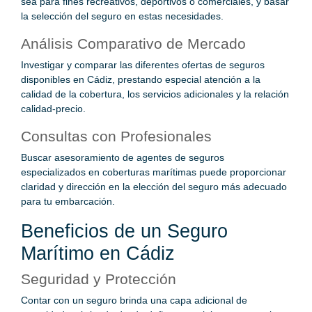
sea para fines recreativos, deportivos o comerciales, y basar
la selección del seguro en estas necesidades.
Análisis Comparativo de Mercado
Investigar y comparar las diferentes ofertas de seguros
disponibles en Cádiz, prestando especial atención a la
calidad de la cobertura, los servicios adicionales y la relación
calidad-precio.
Consultas con Profesionales
Buscar asesoramiento de agentes de seguros
especializados en coberturas marítimas puede proporcionar
claridad y dirección en la elección del seguro más adecuado
para tu embarcación.
Beneficios de un Seguro
Marítimo en Cádiz
Seguridad y Protección
Contar con un seguro brinda una capa adicional de