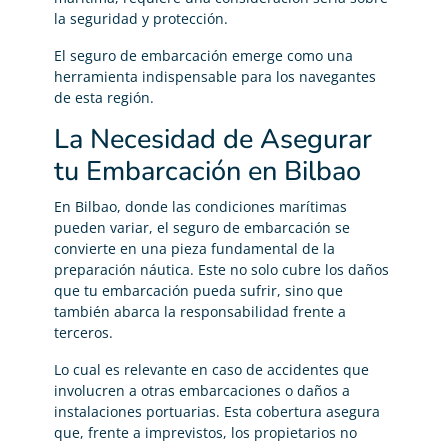
la seguridad y protección.
El seguro de embarcación emerge como una
herramienta indispensable para los navegantes
de esta región.
La Necesidad de Asegurar
tu Embarcación en Bilbao
En Bilbao, donde las condiciones marítimas
pueden variar, el seguro de embarcación se
convierte en una pieza fundamental de la
preparación náutica. Este no solo cubre los daños
que tu embarcación pueda sufrir, sino que
también abarca la responsabilidad frente a
terceros.
Lo cual es relevante en caso de accidentes que
involucren a otras embarcaciones o daños a
instalaciones portuarias. Esta cobertura asegura
que, frente a imprevistos, los propietarios no