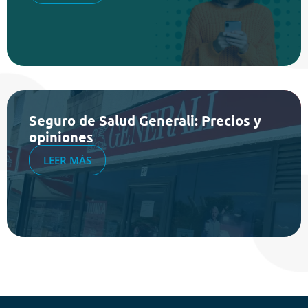
Seguro de Salud Generali: Precios y
opiniones
LEER MÁS