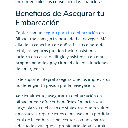
enfrenten solos las consecuencias financieras.
Beneficios de Asegurar tu
Embarcación
Contar con un
seguro para tu embarcación
en
Bilbao trae consigo tranquilidad al navegar. Más
allá de la cobertura de daños físicos o pérdida
total, los seguros pueden incluir asistencia
jurídica en casos de litigio y asistencia en mar,
proporcionando apoyo inmediato en situaciones
de emergencia.
Este soporte integral asegura que los imprevistos
no detengan tu pasión por la navegación.
Adicionalmente, asegurar tu embarcación en
Bilbao puede ofrecer beneficios financieros a
largo plazo. En el caso de siniestros que resulten
en costosas reparaciones o incluso en la pérdida
total de la embarcación, contar con un seguro
adecuado evita que el propietario deba asumir