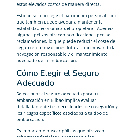
estos elevados costos de manera directa.
Esto no solo protege el patrimonio personal, sino
que también puede ayudar a mantener la
estabilidad económica del propietario. Además,
algunas pólizas ofrecen bonificaciones por no
reclamaciones, lo que puede reducir el coste del
seguro en renovaciones futuras, incentivando la
navegación responsable y el mantenimiento
adecuado de la embarcación.
Cómo Elegir el Seguro
Adecuado
Seleccionar el seguro adecuado para tu
embarcación en Bilbao implica evaluar
detalladamente tus necesidades de navegación y
los riesgos específicos asociados a tu tipo de
embarcación.
Es importante buscar pólizas que ofrezcan