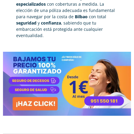
especializados
con coberturas a medida. La
elección de una póliza adecuada es fundamental
para navegar por la costa de
Bilbao
con total
seguridad
y
confianza
, sabiendo que tu
embarcación está protegida ante cualquier
eventualidad.