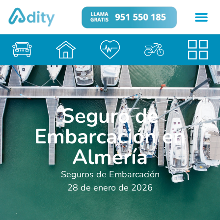
Seguro de
Embarcación en
Almería
Seguros de Embarcación
28 de enero de 2026