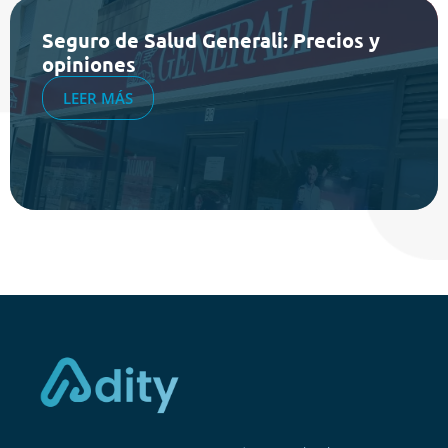
Seguro de Salud Generali: Precios y
opiniones
LEER MÁS