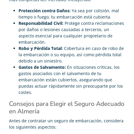
Protección contra Daños:
Ya sea por colisión, mal
tiempo o fuego, tu embarcación está cubierta.
Responsabilidad Civil:
Protege contra reclamaciones
por daños o lesiones causadas a terceros, un
aspecto esencial para cualquier propietario de
embarcación.
Robo y Pérdida Total:
Cobertura en caso de robo de
la embarcación o su equipo, así como pérdida total
debido a un siniestro.
Gastos de Salvamento:
En situaciones críticas, los
gastos asociados con el salvamento de tu
embarcación están cubiertos, asegurando que
puedas actuar rápidamente sin preocuparte por los
costes.
Consejos para Elegir el Seguro Adecuado
en Almería
Antes de contratar un seguro de embarcación, considera
los siguientes aspectos: