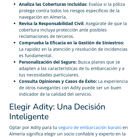
Analiza las Coberturas Incluidas:
Evalúa si la póliza
protege contra todos los riesgos específicos de la
navegación en Almería.
Revisa la Responsabilidad Civil:
Asegúrate de que la
cobertura incluya protección ante posibles
reclamaciones de terceros.
Comprueba la Eficacia en la Gestión de Siniestros:
La rapidez en la atención y resolución de incidencias
es fundamental.
Personalización del Seguro:
Busca planes que se
adapten a las características de tu embarcación y a
tus necesidades particulares.
Consulta Opiniones y Casos de Éxito:
La experiencia
de otros navegantes con Adity puede ser un buen
indicador de la calidad del servicio.
Elegir Adity: Una Decisión
Inteligente
Optar por Adity para tu
seguro de embarcación barato
en
Almería significa elegir un socio confiable y experto en la