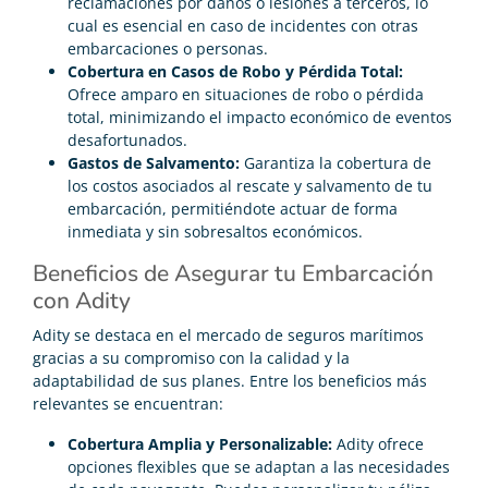
reclamaciones por daños o lesiones a terceros, lo
cual es esencial en caso de incidentes con otras
embarcaciones o personas.
Cobertura en Casos de Robo y Pérdida Total:
Ofrece amparo en situaciones de robo o pérdida
total, minimizando el impacto económico de eventos
desafortunados.
Gastos de Salvamento:
Garantiza la cobertura de
los costos asociados al rescate y salvamento de tu
embarcación, permitiéndote actuar de forma
inmediata y sin sobresaltos económicos.
Beneficios de Asegurar tu Embarcación
con Adity
Adity se destaca en el mercado de seguros marítimos
gracias a su compromiso con la calidad y la
adaptabilidad de sus planes. Entre los beneficios más
relevantes se encuentran:
Cobertura Amplia y Personalizable:
Adity ofrece
opciones flexibles que se adaptan a las necesidades