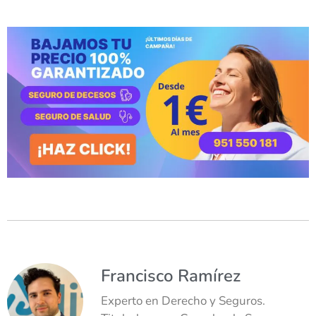
Francisco Ramírez
Experto en Derecho y Seguros.