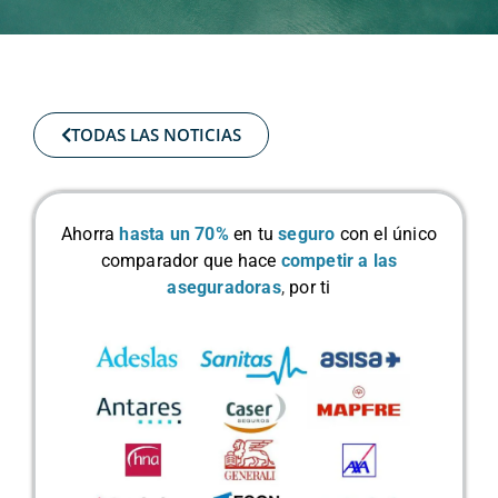
TODAS LAS NOTICIAS
Ahorra
hasta un 70%
en tu
seguro
con el único
comparador que hace
competir a las
aseguradoras
,
por ti