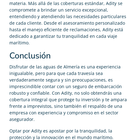
materia. Más allá de las coberturas estándar, Adity se
compromete a brindar un servicio excepcional,
entendiendo y atendiendo las necesidades particulares
de cada cliente. Desde el asesoramiento personalizado
hasta el manejo eficiente de reclamaciones, Adity está
dedicado a garantizar tu tranquilidad en cada viaje
marítimo.
Conclusión
Disfrutar de las aguas de Almería es una experiencia
inigualable, pero para que cada travesía sea
verdaderamente segura y sin preocupaciones, es
imprescindible contar con un seguro de embarcación
robusto y confiable. Con Adity, no solo obtendrás una
cobertura integral que protege tu inversión y te ampara
frente a imprevistos, sino también el respaldo de una
empresa con experiencia y compromiso en el sector
asegurador.
Optar por Adity es apostar por la tranquilidad, la
protección y la innovación en el mundo marítimo.