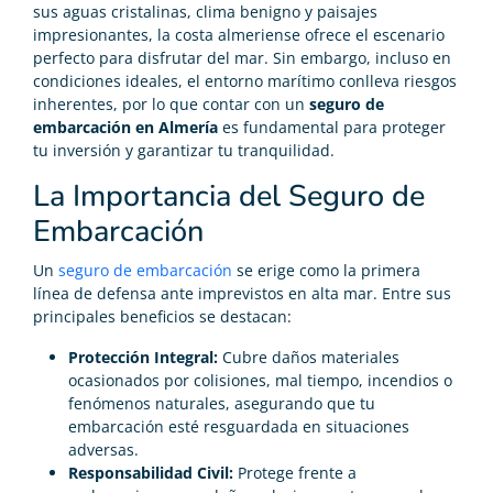
sus aguas cristalinas, clima benigno y paisajes
impresionantes, la costa almeriense ofrece el escenario
perfecto para disfrutar del mar. Sin embargo, incluso en
condiciones ideales, el entorno marítimo conlleva riesgos
inherentes, por lo que contar con un
seguro de
embarcación en Almería
es fundamental para proteger
tu inversión y garantizar tu tranquilidad.
La Importancia del Seguro de
Embarcación
Un
seguro de embarcación
se erige como la primera
línea de defensa ante imprevistos en alta mar. Entre sus
principales beneficios se destacan:
Protección Integral:
Cubre daños materiales
ocasionados por colisiones, mal tiempo, incendios o
fenómenos naturales, asegurando que tu
embarcación esté resguardada en situaciones
adversas.
Responsabilidad Civil:
Protege frente a