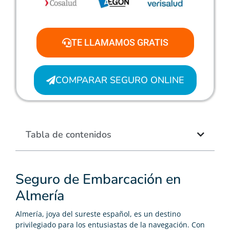
TE LLAMAMOS GRATIS
COMPARAR SEGURO ONLINE
Tabla de contenidos
Seguro de Embarcación en
Almería
Almería, joya del sureste español, es un destino
privilegiado para los entusiastas de la navegación. Con