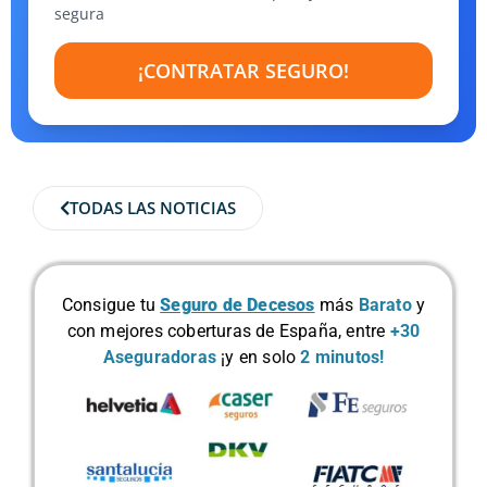
segura
¡CONTRATAR SEGURO!
TODAS LAS NOTICIAS
Consigue tu
Seguro de Decesos
más
Barato
y
con mejores coberturas de España, entre
+30
Aseguradoras
¡y en solo
2 minutos!