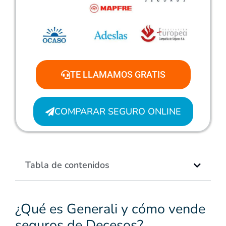
TE LLAMAMOS GRATIS
COMPARAR SEGURO ONLINE
Tabla de contenidos
¿Qué es Generali y cómo vende
seguros de Decesos?