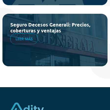
Seguro Decesos Generali: Precios,
coberturas y ventajas
LEER MÁS