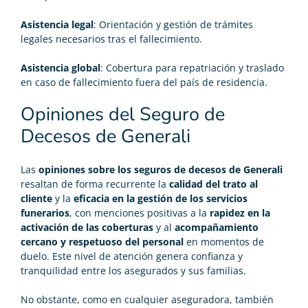
Asistencia legal
: Orientación y gestión de trámites
legales necesarios tras el fallecimiento.
Asistencia global
: Cobertura para repatriación y traslado
en caso de fallecimiento fuera del país de residencia.
Opiniones del Seguro de
Decesos de Generali
Las
opiniones sobre los seguros de decesos de Generali
resaltan de forma recurrente la
calidad del trato al
cliente
y la
eficacia en la gestión de los servicios
funerarios
, con menciones positivas a la
rapidez en la
activación de las coberturas
y al
acompañamiento
cercano y respetuoso del personal
en momentos de
duelo. Este nivel de atención genera confianza y
tranquilidad entre los asegurados y sus familias.
No obstante, como en cualquier aseguradora, también