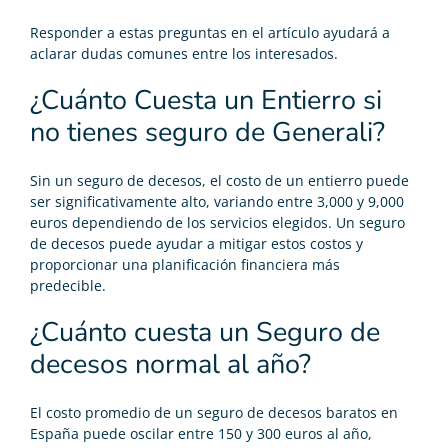
Responder a estas preguntas en el artículo ayudará a
aclarar dudas comunes entre los interesados.
¿Cuánto Cuesta un Entierro si
no tienes seguro de Generali?
Sin un seguro de decesos, el costo de un entierro puede
ser significativamente alto, variando entre 3,000 y 9,000
euros dependiendo de los servicios elegidos. Un seguro
de decesos puede ayudar a mitigar estos costos y
proporcionar una planificación financiera más
predecible.
¿Cuánto cuesta un Seguro de
decesos normal al año?
El costo promedio de un
seguro de decesos baratos
en
España puede oscilar entre 150 y 300 euros al año,