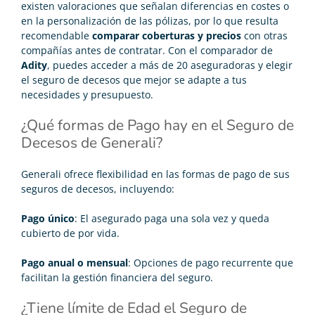
existen valoraciones que señalan diferencias en costes o
en la personalización de las pólizas, por lo que resulta
recomendable
comparar coberturas y precios
con otras
compañías antes de contratar. Con el comparador de
Adity
, puedes acceder a más de 20 aseguradoras y elegir
el seguro de decesos que mejor se adapte a tus
necesidades y presupuesto.
¿Qué formas de Pago hay en el Seguro de
Decesos de Generali?
Generali ofrece flexibilidad en las formas de pago de sus
seguros de decesos, incluyendo:
Pago único
: El asegurado paga una sola vez y queda
cubierto de por vida.
Pago anual o mensual
: Opciones de pago recurrente que
facilitan la gestión financiera del seguro.
¿Tiene límite de Edad el Seguro de