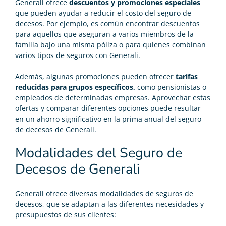
Generali ofrece
descuentos y promociones especiales
que pueden ayudar a reducir el costo del seguro de
decesos. Por ejemplo, es común encontrar descuentos
para aquellos que aseguran a varios miembros de la
familia bajo una misma póliza o para quienes combinan
varios tipos de seguros con Generali.
Además, algunas promociones pueden ofrecer
tarifas
reducidas para grupos específicos,
como pensionistas o
empleados de determinadas empresas. Aprovechar estas
ofertas y comparar diferentes opciones puede resultar
en un ahorro significativo en la prima anual del seguro
de decesos de Generali.
Modalidades del Seguro de
Decesos de Generali
Generali ofrece diversas modalidades de
seguros de
decesos
, que se adaptan a las diferentes necesidades y
presupuestos de sus clientes: