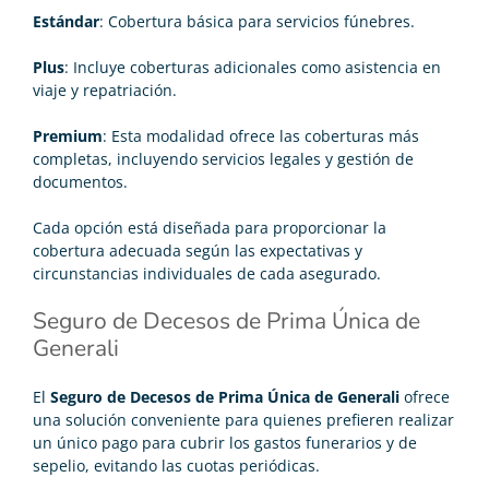
Estándar
: Cobertura básica para servicios fúnebres.
Plus
: Incluye coberturas adicionales como asistencia en
viaje y repatriación.
Premium
: Esta modalidad ofrece las coberturas más
completas, incluyendo servicios legales y gestión de
documentos.
Cada opción está diseñada para proporcionar la
cobertura adecuada según las expectativas y
circunstancias individuales de cada asegurado.
Seguro de Decesos de Prima Única de
Generali
El
Seguro de Decesos de Prima Única de Generali
ofrece
una solución conveniente para quienes prefieren realizar
un único pago para cubrir los gastos funerarios y de
sepelio, evitando las cuotas periódicas.