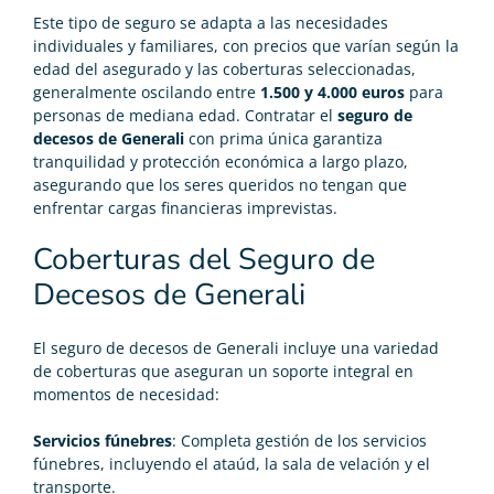
Este tipo de seguro se adapta a las necesidades
individuales y familiares, con precios que varían según la
edad del asegurado y las coberturas seleccionadas,
generalmente oscilando entre
1.500 y 4.000 euros
para
personas de mediana edad. Contratar el
seguro de
decesos de Generali
con prima única garantiza
tranquilidad y protección económica a largo plazo,
asegurando que los seres queridos no tengan que
enfrentar cargas financieras imprevistas.
Coberturas del Seguro de
Decesos de Generali
El seguro de decesos de Generali incluye una variedad
de coberturas que aseguran un soporte integral en
momentos de necesidad:
Servicios fúnebres
: Completa gestión de los servicios
fúnebres, incluyendo el ataúd, la sala de velación y el
transporte.