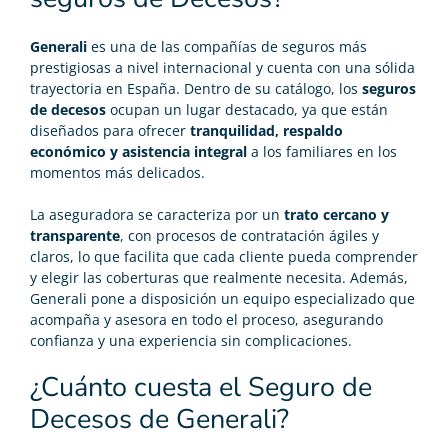
Generali
es una de las compañías de seguros más
prestigiosas a nivel internacional y cuenta con una sólida
trayectoria en España. Dentro de su catálogo, los
seguros
de decesos
ocupan un lugar destacado, ya que están
diseñados para ofrecer
tranquilidad, respaldo
económico y asistencia integral
a los familiares en los
momentos más delicados.
La aseguradora se caracteriza por un
trato cercano y
transparente
, con procesos de contratación ágiles y
claros, lo que facilita que cada cliente pueda comprender
y elegir las coberturas que realmente necesita. Además,
Generali pone a disposición un equipo especializado que
acompaña y asesora en todo el proceso, asegurando
confianza y una experiencia sin complicaciones.
¿Cuánto cuesta el Seguro de
Decesos de Generali?