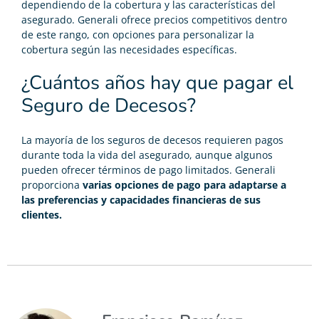
dependiendo de la cobertura y las características del
asegurado. Generali ofrece precios competitivos dentro
de este rango, con opciones para personalizar la
cobertura según las necesidades específicas.
¿Cuántos años hay que pagar el
Seguro de Decesos?
La mayoría de los seguros de decesos requieren pagos
durante toda la vida del asegurado, aunque algunos
pueden ofrecer términos de pago limitados.
Generali
proporciona
varias opciones de pago para adaptarse a
las preferencias y capacidades financieras de sus
clientes.