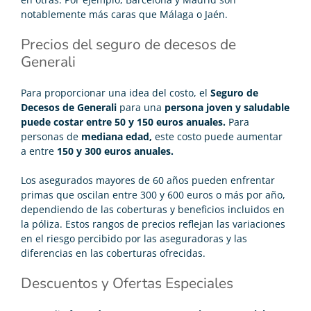
notablemente más caras que Málaga o Jaén.
Precios del seguro de decesos de
Generali
Para proporcionar una idea del costo, el
Seguro de
Decesos de Generali
para una
persona joven y saludable
puede costar entre 50 y 150 euros anuales.
Para
personas de
mediana edad,
este costo puede aumentar
a entre
150 y 300 euros anuales.
Los asegurados mayores de 60 años pueden enfrentar
primas que oscilan entre 300 y 600 euros o más por año,
dependiendo de las coberturas y beneficios incluidos en
la póliza. Estos rangos de precios reflejan las variaciones
en el riesgo percibido por las aseguradoras y las
diferencias en las coberturas ofrecidas.
Descuentos y Ofertas Especiales