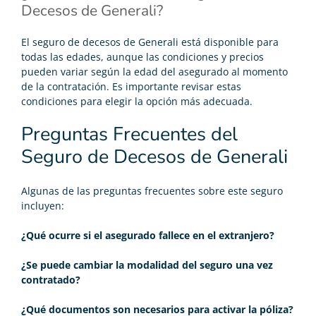
Decesos de Generali?
El seguro de decesos de Generali está disponible para
todas las edades, aunque las condiciones y precios
pueden variar según la edad del asegurado al momento
de la contratación. Es importante revisar estas
condiciones para elegir la opción más adecuada.
Preguntas Frecuentes del
Seguro de Decesos de Generali
Algunas de las preguntas frecuentes sobre este seguro
incluyen:
¿Qué ocurre si el asegurado fallece en el extranjero?
¿Se puede cambiar la modalidad del seguro una vez
contratado?
¿Qué documentos son necesarios para activar la póliza?