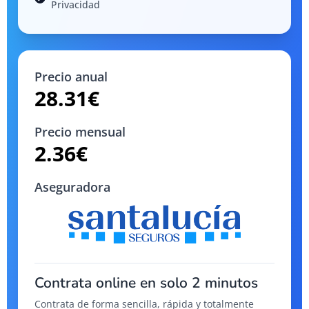
Privacidad
Precio anual
28.31
€
Precio mensual
2.36
€
Aseguradora
Contrata online en solo 2 minutos
Contrata de forma sencilla, rápida y totalmente