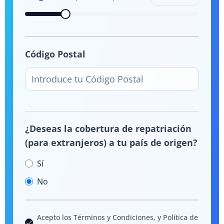
Código Postal
¿Deseas la cobertura de repatriación
(para extranjeros) a tu país de origen?
Sí
No
Acepto los Términos y Condiciones, y Política de