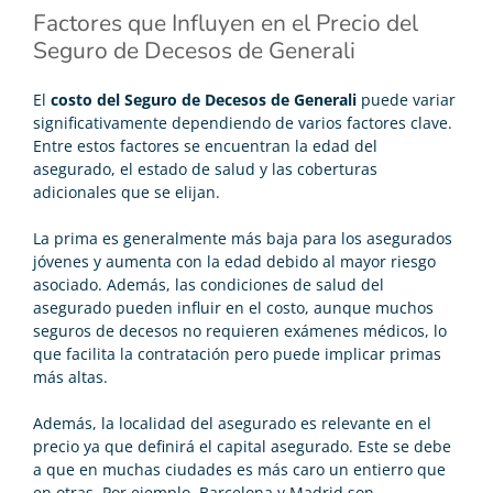
Factores que Influyen en el Precio del
Seguro de Decesos de Generali
El
costo del Seguro de Decesos de Generali
puede variar
significativamente dependiendo de varios factores clave.
Entre estos factores se encuentran la edad del
asegurado, el estado de salud y las coberturas
adicionales que se elijan.
La prima es generalmente más baja para los asegurados
jóvenes y aumenta con la edad debido al mayor riesgo
asociado. Además, las condiciones de salud del
asegurado pueden influir en el costo, aunque muchos
seguros de decesos no requieren exámenes médicos, lo
que facilita la contratación pero puede implicar primas
más altas.
Además, la localidad del asegurado es relevante en el
precio ya que definirá el capital asegurado. Este se debe
a que en muchas ciudades es más caro un entierro que
en otras. Por ejemplo, Barcelona y Madrid son